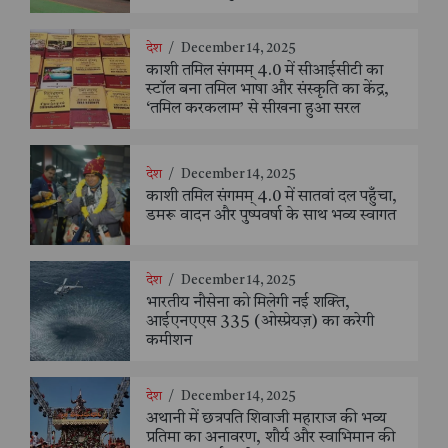
देश
/
December 14, 2025
काशी तमिल संगमम् 4.0 में सीआईसीटी का
स्टॉल बना तमिल भाषा और संस्कृति का केंद्र,
‘तमिल करकलाम’ से सीखना हुआ सरल
देश
/
December 14, 2025
काशी तमिल संगमम् 4.0 में सातवां दल पहुँचा,
डमरू वादन और पुष्पवर्षा के साथ भव्य स्वागत
देश
/
December 14, 2025
भारतीय नौसेना को मिलेगी नई शक्ति,
आईएनएएस 335 (ओस्प्रेयज़) का करेगी
कमीशन
देश
/
December 14, 2025
अथानी में छत्रपति शिवाजी महाराज की भव्य
प्रतिमा का अनावरण, शौर्य और स्वाभिमान की