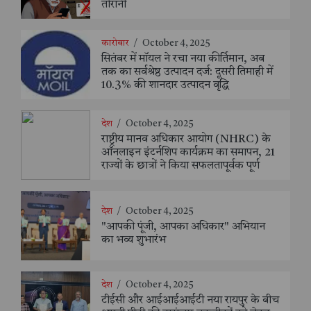
तोरानी
कारोबार
/
October 4, 2025
सितंबर में मॉयल ने रचा नया कीर्तिमान, अब
तक का सर्वश्रेष्ठ उत्पादन दर्ज: दूसरी तिमाही में
10.3% की शानदार उत्पादन वृद्धि
देश
/
October 4, 2025
राष्ट्रीय मानव अधिकार आयोग (NHRC) के
ऑनलाइन इंटर्नशिप कार्यक्रम का समापन, 21
राज्यों के छात्रों ने किया सफलतापूर्वक पूर्ण
देश
/
October 4, 2025
"आपकी पूंजी, आपका अधिकार" अभियान
का भव्य शुभारंभ
देश
/
October 4, 2025
टीईसी और आईआईआईटी नया रायपुर के बीच