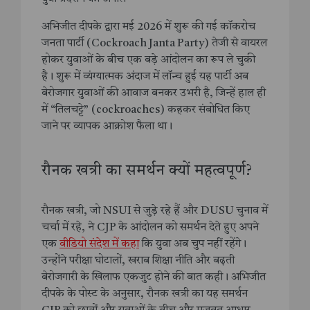
अभिजीत दीपके द्वारा मई 2026 में शुरू की गई कॉकरोच
जनता पार्टी (Cockroach Janta Party) तेजी से वायरल
होकर युवाओं के बीच एक बड़े आंदोलन का रूप ले चुकी
है। शुरू में व्यंग्यात्मक अंदाज में लॉन्च हुई यह पार्टी अब
बेरोजगार युवाओं की आवाज बनकर उभरी है, जिन्हें हाल ही
में “तिलचट्टे” (cockroaches) कहकर संबोधित किए
जाने पर व्यापक आक्रोश फैला था।
रौनक खत्री का समर्थन क्यों महत्वपूर्ण?
रौनक खत्री, जो NSUI से जुड़े रहे हैं और DUSU चुनाव में
चर्चा में रहे, ने CJP के आंदोलन को समर्थन देते हुए अपने
एक
वीडियो संदेश में कहा
कि युवा अब चुप नहीं रहेंगे।
उन्होंने परीक्षा घोटालों, खराब शिक्षा नीति और बढ़ती
बेरोजगारी के खिलाफ एकजुट होने की बात कही। अभिजीत
दीपके के पोस्ट के अनुसार, रौनक खत्री का यह समर्थन