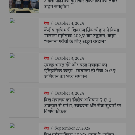
अगली पीढ़ी की दूरसंचार तकनीकों को लेकर
अहम समझौता
देश
/
October 4, 2025
केंद्रीय कृषि मंत्री शिवराज सिंह चौहान ने किया
‘मखाना महोत्सव 2025’ का उद्घाटन, कहा –
“मखाना गरीबों के लिए अद्भुत वरदान”
देश
/
October 3, 2025
स्वच्छ भारत की ओर वस्त्र मंत्रालय का
ऐतिहासिक कदम: ‘स्वच्छता ही सेवा 2025’
अभियान का भव्य समापन
देश
/
October 3, 2025
वित्त मंत्रालय का ‘विशेष अभियान 5.0’ 2
अक्टूबर से प्रारंभ, स्वच्छता और सेवा सुधारों पर
विशेष फोकस
देश
/
September 27, 2025