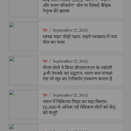
विश्व पर्यटन दिवस 2025: भारत ने "पर्यटन
और सतत परिवर्तन" थीम पर दिखाई वैश्विक
नेतृत्व की झलक
देश
/
September 27, 2025
स्वच्छ शहर जोड़ी पहल: शहरी स्वच्छता में नया
मील का पत्थर
देश
/
September 27, 2025
पीएम मोदी ने किया बीएसएनएल के स्वदेशी
4जी नेटवर्क का उद्घाटन: भारत बना पांचवां
देश जो खुद का टेलीकॉम उपकरण बनाता है
देश
/
September 27, 2025
भारत में चिकित्सा शिक्षा का बड़ा विस्तार:
10,000 से अधिक नई मेडिकल सीटों को केंद्र
की मंज़ूरी