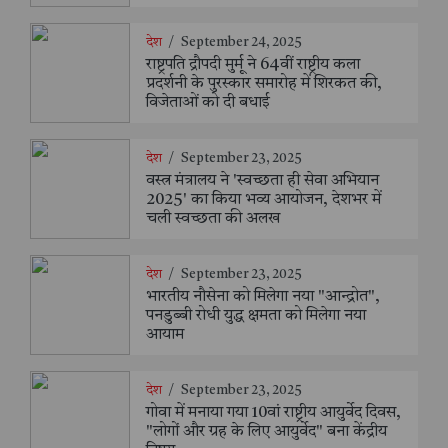
देश
/
September 24, 2025
राष्ट्रपति द्रौपदी मुर्मू ने 64वीं राष्ट्रीय कला
प्रदर्शनी के पुरस्कार समारोह में शिरकत की,
विजेताओं को दी बधाई
देश
/
September 23, 2025
वस्त्र मंत्रालय ने 'स्वच्छता ही सेवा अभियान
2025' का किया भव्य आयोजन, देशभर में
चली स्वच्छता की अलख
देश
/
September 23, 2025
भारतीय नौसेना को मिलेगा नया "आन्द्रोत",
पनडुब्बी रोधी युद्ध क्षमता को मिलेगा नया
आयाम
देश
/
September 23, 2025
गोवा में मनाया गया 10वां राष्ट्रीय आयुर्वेद दिवस,
"लोगों और ग्रह के लिए आयुर्वेद" बना केंद्रीय