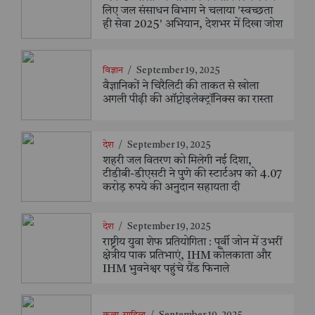
लिए जल संसाधन विभाग ने चलाया 'स्वच्छता
ही सेवा 2025' अभियान, देशभर में दिखा जोश
विज्ञान
/
September 19, 2025
वैज्ञानिकों ने चिरैलिटी की ताकत से खोला
अगली पीढ़ी की ऑप्टोइलेक्ट्रॉनिक्स का रास्ता
देश
/
September 19, 2025
शहरी जल वितरण को मिलेगी नई दिशा,
टीडीबी-डीएसटी ने पुणे की स्टार्टअप को 4.07
करोड़ रुपये की अनुदान सहायता दी
देश
/
September 19, 2025
राष्ट्रीय युवा शेफ प्रतियोगिता : पूर्वी जोन में उभरीं
क्षेत्रीय पाक प्रतिभाएं, IHM कोलकाता और
IHM भुवनेश्वर पहुंचे ग्रैंड फिनाले