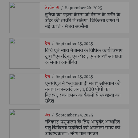
टेक्नोलॉजी
/
September 26, 2025
दुनिया का पहला कैमरा जो इंसान के शरीर के
अंदर की तस्वीरें ले सकेगा: चिकित्सा जगत में
नई क्रांति - संजय सक्सैना
देश
/
September 25, 2025
विधि एवं न्याय मंत्रालय के विधिक कार्य विभाग
द्वारा "एक दिन, एक घंटा, एक साथ" स्वच्छता
अभियान आयोजित
देश
/
September 25, 2025
एनसीएल ने "स्वच्छता ही सेवा" अभियान को
बनाया जन-आंदोलन, 1,000 पौधों का
वितरण, रचनात्मक कार्यक्रमों से स्वच्छता का
संदेश
देश
/
September 24, 2025
"टिकाऊ पशुपालन के लिए आयुर्वेद आधारित
पशु चिकित्सा पद्धतियों को अपनाना समय की
आवश्यकता": नरेश पाल गंगवार