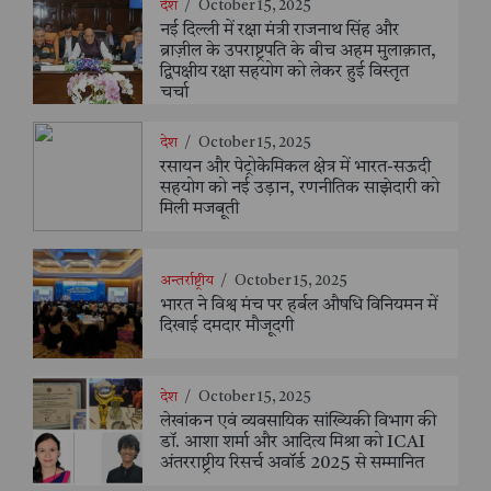
देश
/
October 15, 2025
नई दिल्ली में रक्षा मंत्री राजनाथ सिंह और
ब्राज़ील के उपराष्ट्रपति के बीच अहम मुलाक़ात,
द्विपक्षीय रक्षा सहयोग को लेकर हुई विस्तृत
चर्चा
देश
/
October 15, 2025
रसायन और पेट्रोकेमिकल क्षेत्र में भारत-सऊदी
सहयोग को नई उड़ान, रणनीतिक साझेदारी को
मिली मजबूती
अन्तर्राष्ट्रीय
/
October 15, 2025
भारत ने विश्व मंच पर हर्बल औषधि विनियमन में
दिखाई दमदार मौजूदगी
देश
/
October 15, 2025
लेखांकन एवं व्यवसायिक सांख्यिकी विभाग की
डॉ. आशा शर्मा और आदित्य मिश्रा को ICAI
अंतरराष्ट्रीय रिसर्च अवॉर्ड 2025 से सम्मानित