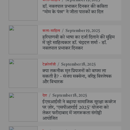
कला-साहित्य
/
September 19, 2025
डॉ. नवलपाल प्रभाकर दिनकर की कविता
"मोम के पंख" ने जीता पाठकों का दिल
कला-साहित्य
/
September 19, 2025
हरियाणवी को भाषा का दर्जा दिलाने की मुहिम
में जुटे साहित्यकार डॉ. चंद्रदत्त शर्मा - डॉ.
नवलपाल प्रभाकर दिनकर
टेक्नोलॉजी
/
September 18, 2025
क्या तकनीक मृत प्रियजनों को वापस ला
सकती है? - संजय सक्सेना, वरिष्ठ विश्लेषक
और विचारक
देश
/
September 18, 2025
ईएसआईसी ने बढ़ाया सामाजिक सुरक्षा कवरेज
पर ज़ोर, ‘एसपीआरईई 2025’ योजना को
लेकर फरीदाबाद में जागरूकता संगोष्ठी
आयोजित