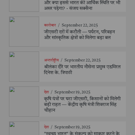
और क्या इससे भारत की आर्थिक स्थिति पर भी
असर पड़ेगा? - संजय सक्सैना
कारोबार
/
September 22, 2025
जीएसटी दरों में कटौती — पर्यटन, परिवहन
और सांस्कृतिक क्षेत्रों को मिलेगा बड़ा बल
अन्तर्राष्ट्रीय
/
September 22, 2025
श्रीलंका दौरे पर भारतीय नौसेना प्रमुख एडमिरल
दिनेश के. त्रिपाठी
देश
/
September 19, 2025
कृषि यंत्रों पर घटा जीएसटी, किसानों को मिलेगी
बड़ी राहत — केंद्रीय कृषि मंत्री शिवराज सिंह
चौहान
देश
/
September 19, 2025
"स्वच्छ भारत" के संकल्प को साकार करने के