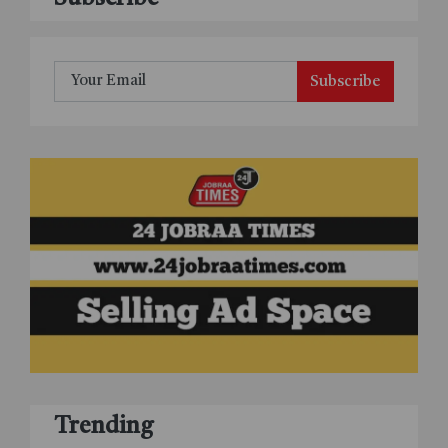
Subscribe
Trending