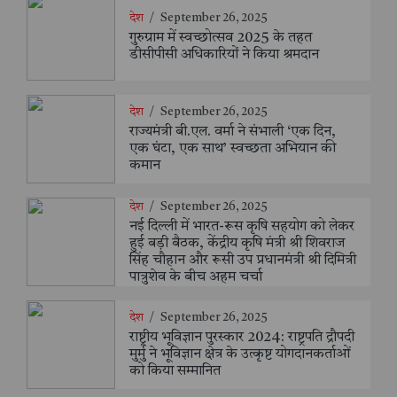
देश
/
September 26, 2025
गुरुग्राम में स्वच्छोत्सव 2025 के तहत
डीसीपीसी अधिकारियों ने किया श्रमदान
देश
/
September 26, 2025
राज्यमंत्री बी.एल. वर्मा ने संभाली ‘एक दिन,
एक घंटा, एक साथ’ स्वच्छता अभियान की
कमान
देश
/
September 26, 2025
नई दिल्ली में भारत-रूस कृषि सहयोग को लेकर
हुई बड़ी बैठक, केंद्रीय कृषि मंत्री श्री शिवराज
सिंह चौहान और रूसी उप प्रधानमंत्री श्री दिमित्री
पात्रुशेव के बीच अहम चर्चा
देश
/
September 26, 2025
राष्ट्रीय भूविज्ञान पुरस्कार 2024: राष्ट्रपति द्रौपदी
मुर्मु ने भूविज्ञान क्षेत्र के उत्कृष्ट योगदानकर्ताओं
को किया सम्मानित