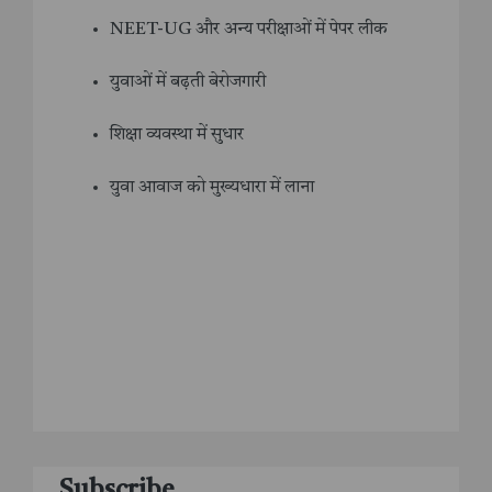
NEET-UG और अन्य परीक्षाओं में पेपर लीक
युवाओं में बढ़ती बेरोजगारी
शिक्षा व्यवस्था में सुधार
युवा आवाज को मुख्यधारा में लाना
Subscribe