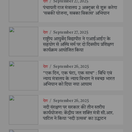
देश
/
September 27, 2025
पंचायती राज मंत्रालय 2 अक्टूबर से शुरू करेगा
'सबकी योजना, सबका विकास' अभियान
देश
/
September 27, 2025
राष्ट्रीय आयुर्वेद विद्यापीठ ने एआईआईए के
सहयोग से अस्थि मर्म पर दो दिवसीय प्रशिक्षण
कार्यक्रम आयोजित किया
देश
/
September 26, 2025
"एक दिन, एक घंटा, एक साथ" : विधि एवं
न्याय मंत्रालय के न्याय विभाग ने स्वच्छ भारत
अभियान को दिया नया आयाम
देश
/
September 26, 2025
नदी संरक्षण पर सरकार की तीन स्तरीय
कार्ययोजना: केंद्रीय जल शक्ति मंत्री सी.आर.
पाटिल ने किया ‘नदी उत्सव’ का उद्घाटन