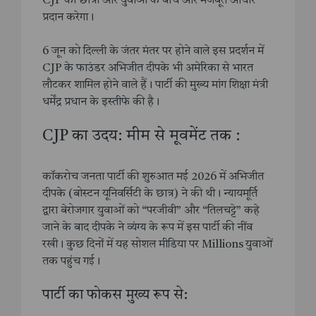
CJP को छात्रों और युवाओं के बीच और मजबूत आधार
प्रदान करेगा।
6 जून को दिल्ली के जंतर मंतर पर होने वाले इस प्रदर्शन में
CJP के फाउंडर अभिजीत दीपके भी अमेरिका से भारत
लौटकर शामिल होने वाले हैं। पार्टी की मुख्य मांग शिक्षा मंत्री
धर्मेंद्र प्रधान के इस्तीफे की है।
CJP का उदय: मीम से मूवमेंट तक :
कॉकरोच जनता पार्टी की शुरुआत मई 2026 में अभिजीत
दीपके (बोस्टन यूनिवर्सिटी के छात्र) ने की थी। न्यायमूर्ति
द्वारा बेरोजगार युवाओं को “परजीवी” और “तिलचट्टे” कहे
जाने के बाद दीपके ने व्यंग्य के रूप में इस पार्टी की नींव
रखी। कुछ दिनों में यह सोशल मीडिया पर Millions युवाओं
तक पहुंच गई।
पार्टी का फोकस मुख्य रूप से: