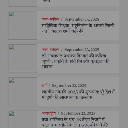
विषय
कला-साहित्य
/
September 23, 2025
साहित्यिक शिक्षक: राष्ट्रनिर्माण के असली शिल्पी
- डॉ. चंद्रदत्त शर्मा चंद्रकवि
कला-साहित्य
/
September 23, 2025
डॉ. नवलपाल प्रभाकर दिनकर की कविता
'पृथ्वी': प्रकृति के प्रति प्रेम और कृतज्ञता की
भावना
धर्म
/
September 22, 2025
शारदीय नवरात्रि 2025 की शुरुआत: पूरे देश में
मां दुर्गा की आराधना का उल्लास
अन्तर्राष्ट्रीय
/
September 22, 2025
क्या अमेरिका के एच-1B वीज़ा नियमों में
बदलाव भारतीयों के लिए खतरे की घंटी हैं?