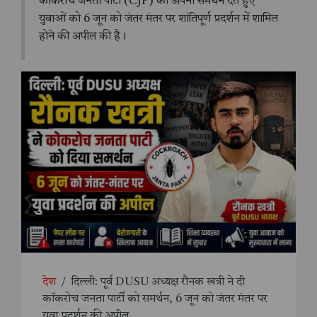
कॉकरोच जनता पार्टी (CJP) को अपना समर्थन देते हुए
युवाओं को 6 जून को जंतर मंतर पर शांतिपूर्ण प्रदर्शन में शामिल
होने की अपील की है।
देश
/
दिल्ली: पूर्व DUSU अध्यक्ष रौनक खत्री ने दी
कॉकरोच जनता पार्टी को समर्थन, 6 जून को जंतर मंतर पर
युवा प्रदर्शन की अपील