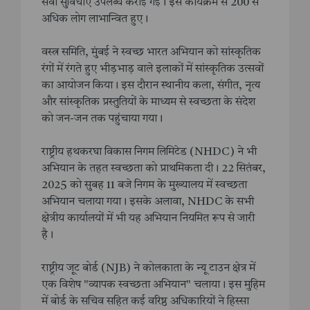
सेवा सुविधाएं उपलब्ध कराई गईं। इस कार्यक्रम से 200 से
अधिक लोग लाभान्वित हुए।
वस्त्र समिति, मुंबई ने स्वच्छ भारत अभियान को सांस्कृतिक
रंगों में रंगते हुए भीड़भाड़ वाले इलाकों में सांस्कृतिक उत्सवों
का आयोजन किया। इस दौरान स्थानीय कला, संगीत, नृत्य
और सांस्कृतिक प्रस्तुतियों के माध्यम से स्वच्छता के संदेश
को जन-जन तक पहुंचाया गया।
राष्ट्रीय हथकरघा विकास निगम लिमिटेड (NHDC) ने भी
अभियान के तहत स्वच्छता को प्राथमिकता दी। 22 सितंबर,
2025 को सुबह 11 बजे निगम के मुख्यालय में स्वच्छता
अभियान चलाया गया। इसके अलावा, NHDC के सभी
क्षेत्रीय कार्यालयों में भी यह अभियान नियमित रूप से जारी
है।
राष्ट्रीय जूट बोर्ड (NJB) ने कोलकाता के न्यू टाउन क्षेत्र में
एक विशेष "व्यापक स्वच्छता अभियान" चलाया। इस मुहिम
में बोर्ड के सचिव सहित कई वरिष्ठ अधिकारियों ने हिस्सा