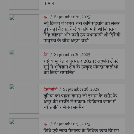
कमान
देश
/
September 26, 2025
नई दिल्ली में भारत-रूस कृषि सहयोग को लेकर
हुई बड़ी बैठक, केंद्रीय कृषि मंत्री श्री शिवराज
सिंह चौहान और रूसी उप प्रधानमंत्री श्री दिमित्री
पात्रुशेव के बीच अहम चर्चा
देश
/
September 26, 2025
राष्ट्रीय भूविज्ञान पुरस्कार 2024: राष्ट्रपति द्रौपदी
मुर्मु ने भूविज्ञान क्षेत्र के उत्कृष्ट योगदानकर्ताओं
को किया सम्मानित
टेक्नोलॉजी
/
September 26, 2025
दुनिया का पहला कैमरा जो इंसान के शरीर के
अंदर की तस्वीरें ले सकेगा: चिकित्सा जगत में
नई क्रांति - संजय सक्सैना
देश
/
September 25, 2025
विधि एवं न्याय मंत्रालय के विधिक कार्य विभाग