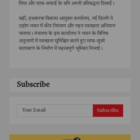
लिया और साफ-सफाई के प्रति अपनी प्रतिबद्धता दिखाई।
वहीं, हथकरघा विकास आयुक्त कार्यालय, नई दिल्ली ने
उद्योग भवन में कीट नियंत्रण और गहन स्वच्छता अभियान
चलाया। मंत्रालय के इस कार्यालय ने भवन के विभिन्न
अनुभागों में स्वच्छता सुनिश्चित करते हुए साफ-सुथरे
वातावरण के निर्माण में महत्वपूर्ण भूमिका निभाई।
Subscribe
Subscribe