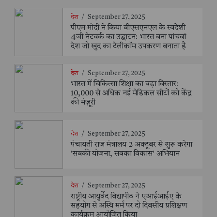
देश
/
September 27, 2025
पीएम मोदी ने किया बीएसएनएल के स्वदेशी
4जी नेटवर्क का उद्घाटन: भारत बना पांचवां
देश जो खुद का टेलीकॉम उपकरण बनाता है
देश
/
September 27, 2025
भारत में चिकित्सा शिक्षा का बड़ा विस्तार:
10,000 से अधिक नई मेडिकल सीटों को केंद्र
की मंज़ूरी
देश
/
September 27, 2025
पंचायती राज मंत्रालय 2 अक्टूबर से शुरू करेगा
'सबकी योजना, सबका विकास' अभियान
देश
/
September 27, 2025
राष्ट्रीय आयुर्वेद विद्यापीठ ने एआईआईए के
सहयोग से अस्थि मर्म पर दो दिवसीय प्रशिक्षण
कार्यक्रम आयोजित किया