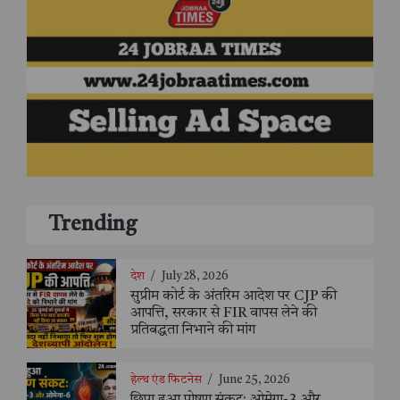
Trending
देश
/
July 28, 2026
सुप्रीम कोर्ट के अंतरिम आदेश पर CJP की
आपत्ति, सरकार से FIR वापस लेने की
प्रतिबद्धता निभाने की मांग
हेल्थ एंड फिटनेस
/
June 25, 2026
छिपा हुआ पोषण संकट: ओमेगा-3 और