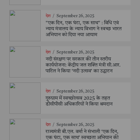
देश
/
September 26, 2025
"एक दिन, एक घंटा, एक साथ" : विधि एवं
न्याय मंत्रालय के न्याय विभाग ने स्वच्छ भारत
अभियान को दिया नया आयाम
देश
/
September 26, 2025
नदी संरक्षण पर सरकार की तीन स्तरीय
कार्ययोजना: केंद्रीय जल शक्ति मंत्री सी.आर.
पाटिल ने किया ‘नदी उत्सव’ का उद्घाटन
देश
/
September 26, 2025
गुरुग्राम में स्वच्छोत्सव 2025 के तहत
डीसीपीसी अधिकारियों ने किया श्रमदान
देश
/
September 26, 2025
राज्यमंत्री बी.एल. वर्मा ने संभाली ‘एक दिन,
एक घंटा, एक साथ’ स्वच्छता अभियान की