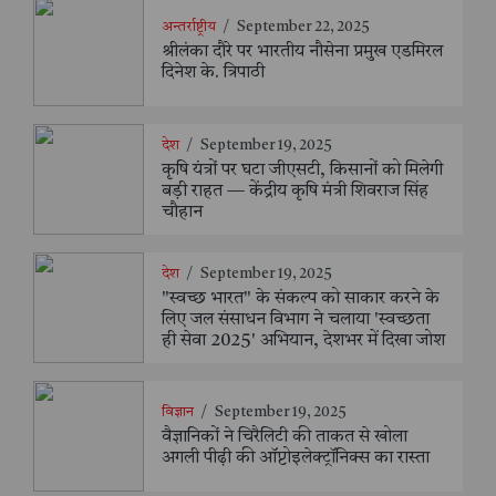
अन्तर्राष्ट्रीय
/
September 22, 2025
श्रीलंका दौरे पर भारतीय नौसेना प्रमुख एडमिरल
दिनेश के. त्रिपाठी
देश
/
September 19, 2025
कृषि यंत्रों पर घटा जीएसटी, किसानों को मिलेगी
बड़ी राहत — केंद्रीय कृषि मंत्री शिवराज सिंह
चौहान
देश
/
September 19, 2025
"स्वच्छ भारत" के संकल्प को साकार करने के
लिए जल संसाधन विभाग ने चलाया 'स्वच्छता
ही सेवा 2025' अभियान, देशभर में दिखा जोश
विज्ञान
/
September 19, 2025
वैज्ञानिकों ने चिरैलिटी की ताकत से खोला
अगली पीढ़ी की ऑप्टोइलेक्ट्रॉनिक्स का रास्ता