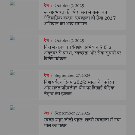
देश
/
October 3, 2025
स्वच्छ भारत की ओर वस्त्र मंत्रालय का
ऐतिहासिक कदम: ‘स्वच्छता ही सेवा 2025’
अभियान का भव्य समापन
देश
/
October 3, 2025
वित्त मंत्रालय का ‘विशेष अभियान 5.0’ 2
अक्टूबर से प्रारंभ, स्वच्छता और सेवा सुधारों पर
विशेष फोकस
देश
/
September 27, 2025
विश्व पर्यटन दिवस 2025: भारत ने "पर्यटन
और सतत परिवर्तन" थीम पर दिखाई वैश्विक
नेतृत्व की झलक
देश
/
September 27, 2025
स्वच्छ शहर जोड़ी पहल: शहरी स्वच्छता में नया
मील का पत्थर