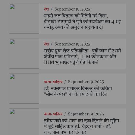
देश
/
September 19, 2025
शहरी जल वितरण को मिलेगी नई दिशा,
टीडीबी-डीएसटी ने पुणे की स्टार्टअप को 4.07
करोड़ रुपये की अनुदान सहायता दी
देश
/
September 19, 2025
राष्ट्रीय युवा शेफ प्रतियोगिता : पूर्वी जोन में उभरीं
क्षेत्रीय पाक प्रतिभाएं, IHM कोलकाता और
IHM भुवनेश्वर पहुंचे ग्रैंड फिनाले
कला-साहित्य
/
September 19, 2025
डॉ. नवलपाल प्रभाकर दिनकर की कविता
"मोम के पंख" ने जीता पाठकों का दिल
कला-साहित्य
/
September 19, 2025
हरियाणवी को भाषा का दर्जा दिलाने की मुहिम
में जुटे साहित्यकार डॉ. चंद्रदत्त शर्मा - डॉ.
नवलपाल प्रभाकर दिनकर