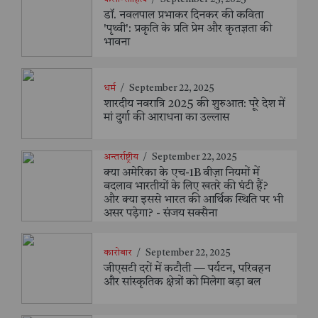
डॉ. नवलपाल प्रभाकर दिनकर की कविता
'पृथ्वी': प्रकृति के प्रति प्रेम और कृतज्ञता की
भावना
धर्म
/
September 22, 2025
शारदीय नवरात्रि 2025 की शुरुआत: पूरे देश में
मां दुर्गा की आराधना का उल्लास
अन्तर्राष्ट्रीय
/
September 22, 2025
क्या अमेरिका के एच-1B वीज़ा नियमों में
बदलाव भारतीयों के लिए खतरे की घंटी हैं?
और क्या इससे भारत की आर्थिक स्थिति पर भी
असर पड़ेगा? - संजय सक्सैना
कारोबार
/
September 22, 2025
जीएसटी दरों में कटौती — पर्यटन, परिवहन
और सांस्कृतिक क्षेत्रों को मिलेगा बड़ा बल