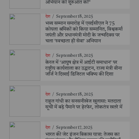
अभियान की शुरुआत की"
देश
/
September 18, 2025
भव्य सम्मान समारोह में एसईसीएल ने 75
कोयला श्रमिकों को किया सम्मानित, विश्वकर्मा
जयंती और प्रधानमंत्री मोदी के जन्मदिवस पर
चला ‘स्वच्छता ही सेवा’ अभियान
देश
/
September 18, 2025
केरल में ‘आयुष क्षेत्र में आईटी समाधान’ पर
राष्ट्रीय कार्यशाला का उद्घाटन, राज्य मंत्री वीना
जॉर्ज ने दिखाई डिजिटल भविष्य की दिशा
देश
/
September 18, 2025
राहुल गांधी का सनसनीखेज खुलासा: मतदाता
सूची में बड़े पैमाने पर हेरफेर, लोकतंत्र खतरे में
देश
/
September 17, 2025
भारत की जेट इंजन विकास यात्रा: तेजस का