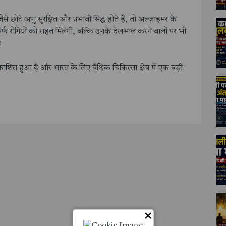
 अणु सुरक्षित और प्रभावी सिद्ध होते हैं, तो अल्ज़ाइमर के
्फ रोगियों को राहत मिलेगी, बल्कि उनके देखभाल करने वालों पर भी
।
 हुआ है और भारत के लिए वैश्विक चिकित्सा क्षेत्र में एक बड़ी
×