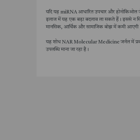
यदि यह miRNA आधारित उपचार और होनोकिओल जैसे छोटे
इलाज में यह एक बड़ा बदलाव ला सकते हैं। इससे न सिर
मानसिक, आर्थिक और सामाजिक बोझ में कमी आएगी
यह शोध NAR Molecular Medicine जर्नल में प्रकाशित
उपलब्धि माना जा रहा है।