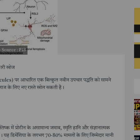
to Source : PIB
कारी खोज
es) पर आधारित एक बिल्कुल नवीन उपचार पद्धति को सामने
लाज के लिए नए रास्ते खोल सकती है।
्तिष्क में प्रोटीन के असामान्य जमाव, स्मृति हानि और संज्ञानात्मक
। यह डिमेंशिया के लगभग 70-80% मामलों के लिए जिम्मेदार मानी