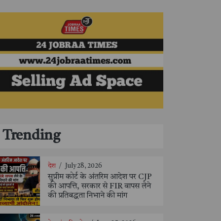
Trending
देश
/
July 28, 2026
सुप्रीम कोर्ट के अंतरिम आदेश पर CJP
की आपत्ति, सरकार से FIR वापस लेने
की प्रतिबद्धता निभाने की मांग