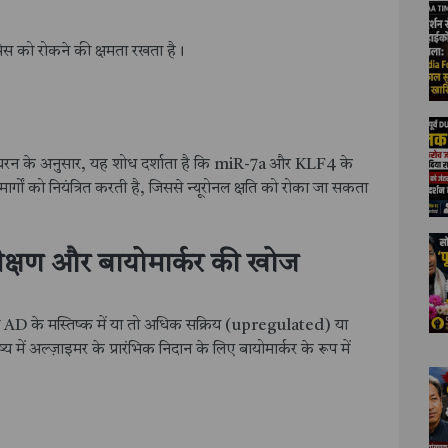
ोसिस को रोकने की क्षमता रखता है।
गाधरन के अनुसार, यह शोध दर्शाता है कि miR-7a और KLF4 के
ों को नियंत्रित करती है, जिससे न्यूरोनल क्षति को रोका जा सकता
ीक्षण और बायोमार्कर की खोज
AD के मस्तिष्क में या तो अधिक सक्रिय (upregulated) या
ें अल्ज़ाइमर के प्रारंभिक निदान के लिए बायोमार्कर के रूप में