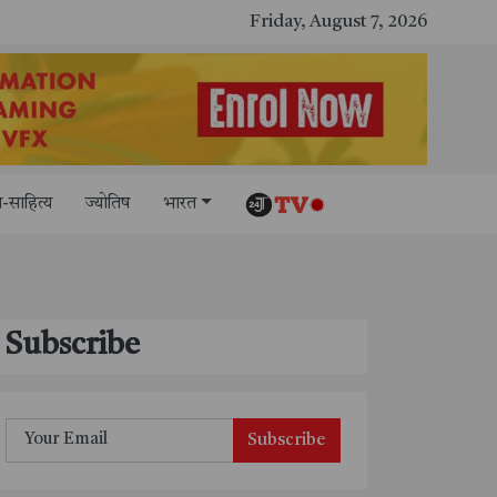
Friday, August 7, 2026
-साहित्य
ज्योतिष
भारत
Subscribe
Subscribe