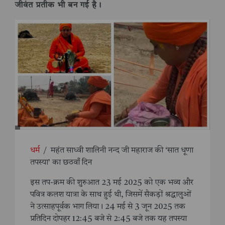
जीवंत प्रतीक भी बन गई है।
धर्म
/
महंत साध्वी शालिनी नन्द जी महाराज की ‘सात धूणा
तपस्या’ का छठवाँ दिन
इस तप-क्रम की शुरुआत 23 मई 2025 को एक भव्य और
पवित्र कलश यात्रा के साथ हुई थी, जिसमें सैकड़ों श्रद्धालुओं
ने उत्साहपूर्वक भाग लिया। 24 मई से 3 जून 2025 तक
प्रतिदिन दोपहर 12:45 बजे से 2:45 बजे तक यह तपस्या