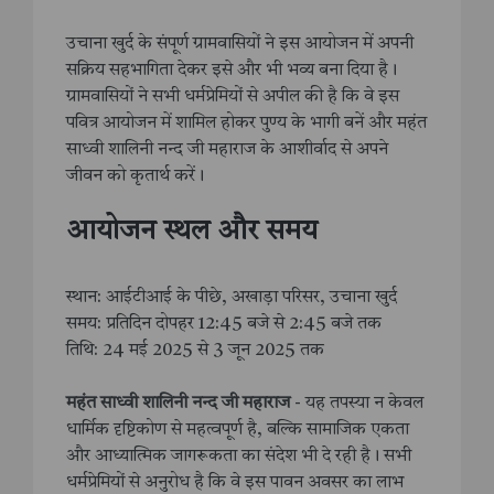
उचाना खुर्द के संपूर्ण ग्रामवासियों ने इस आयोजन में अपनी
सक्रिय सहभागिता देकर इसे और भी भव्य बना दिया है।
ग्रामवासियों ने सभी धर्मप्रेमियों से अपील की है कि वे इस
पवित्र आयोजन में शामिल होकर पुण्य के भागी बनें और महंत
साध्वी शालिनी नन्द जी महाराज के आशीर्वाद से अपने
जीवन को कृतार्थ करें।
आयोजन स्थल और समय
स्थान: आईटीआई के पीछे, अखाड़ा परिसर, उचाना खुर्द
समय: प्रतिदिन दोपहर 12:45 बजे से 2:45 बजे तक
तिथि: 24 मई 2025 से 3 जून 2025 तक
महंत साध्वी शालिनी नन्द जी महाराज
- यह तपस्या न केवल
धार्मिक दृष्टिकोण से महत्वपूर्ण है, बल्कि सामाजिक एकता
और आध्यात्मिक जागरूकता का संदेश भी दे रही है। सभी
धर्मप्रेमियों से अनुरोध है कि वे इस पावन अवसर का लाभ