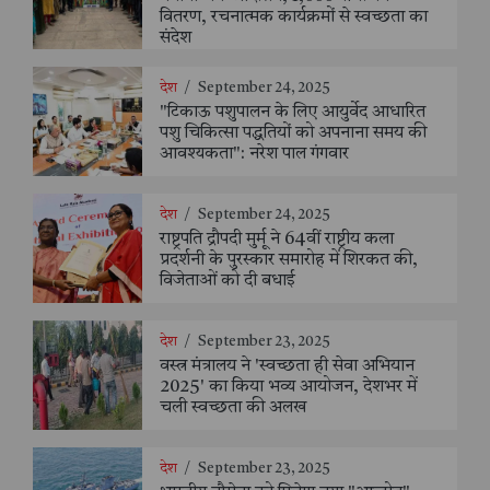
वितरण, रचनात्मक कार्यक्रमों से स्वच्छता का
संदेश
देश
/
September 24, 2025
"टिकाऊ पशुपालन के लिए आयुर्वेद आधारित
पशु चिकित्सा पद्धतियों को अपनाना समय की
आवश्यकता": नरेश पाल गंगवार
देश
/
September 24, 2025
राष्ट्रपति द्रौपदी मुर्मू ने 64वीं राष्ट्रीय कला
प्रदर्शनी के पुरस्कार समारोह में शिरकत की,
विजेताओं को दी बधाई
देश
/
September 23, 2025
वस्त्र मंत्रालय ने 'स्वच्छता ही सेवा अभियान
2025' का किया भव्य आयोजन, देशभर में
चली स्वच्छता की अलख
देश
/
September 23, 2025