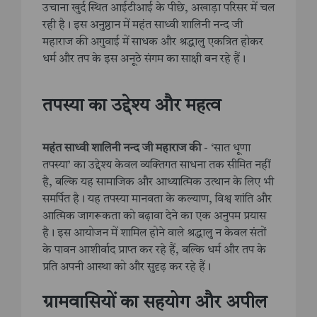
उचाना खुर्द स्थित आईटीआई के पीछे, अखाड़ा परिसर में चल
रही है। इस अनुष्ठान में महंत साध्वी शालिनी नन्द जी
महाराज की अगुवाई में साधक और श्रद्धालु एकत्रित होकर
धर्म और तप के इस अनूठे संगम का साक्षी बन रहे हैं।
तपस्या का उद्देश्य और महत्व
महंत साध्वी शालिनी नन्द जी महाराज की
- ‘सात धूणा
तपस्या’ का उद्देश्य केवल व्यक्तिगत साधना तक सीमित नहीं
है, बल्कि यह सामाजिक और आध्यात्मिक उत्थान के लिए भी
समर्पित है। यह तपस्या मानवता के कल्याण, विश्व शांति और
आत्मिक जागरूकता को बढ़ावा देने का एक अनुपम प्रयास
है। इस आयोजन में शामिल होने वाले श्रद्धालु न केवल संतों
के पावन आशीर्वाद प्राप्त कर रहे हैं, बल्कि धर्म और तप के
प्रति अपनी आस्था को और सुदृढ़ कर रहे हैं।
ग्रामवासियों का सहयोग और अपील