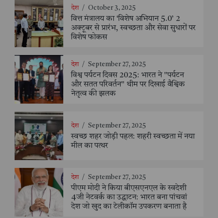
देश
/
October 3, 2025
वित्त मंत्रालय का ‘विशेष अभियान 5.0’ 2
अक्टूबर से प्रारंभ, स्वच्छता और सेवा सुधारों पर
विशेष फोकस
देश
/
September 27, 2025
विश्व पर्यटन दिवस 2025: भारत ने "पर्यटन
और सतत परिवर्तन" थीम पर दिखाई वैश्विक
नेतृत्व की झलक
देश
/
September 27, 2025
स्वच्छ शहर जोड़ी पहल: शहरी स्वच्छता में नया
मील का पत्थर
देश
/
September 27, 2025
पीएम मोदी ने किया बीएसएनएल के स्वदेशी
4जी नेटवर्क का उद्घाटन: भारत बना पांचवां
देश जो खुद का टेलीकॉम उपकरण बनाता है