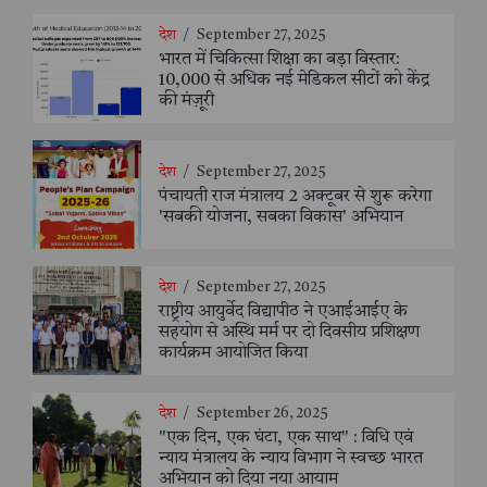
देश
/
September 27, 2025
भारत में चिकित्सा शिक्षा का बड़ा विस्तार:
10,000 से अधिक नई मेडिकल सीटों को केंद्र
की मंज़ूरी
देश
/
September 27, 2025
पंचायती राज मंत्रालय 2 अक्टूबर से शुरू करेगा
'सबकी योजना, सबका विकास' अभियान
देश
/
September 27, 2025
राष्ट्रीय आयुर्वेद विद्यापीठ ने एआईआईए के
सहयोग से अस्थि मर्म पर दो दिवसीय प्रशिक्षण
कार्यक्रम आयोजित किया
देश
/
September 26, 2025
"एक दिन, एक घंटा, एक साथ" : विधि एवं
न्याय मंत्रालय के न्याय विभाग ने स्वच्छ भारत
अभियान को दिया नया आयाम