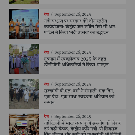
देश
/
September 26, 2025
नदी संरक्षण पर सरकार की तीन स्तरीय
कार्ययोजना: केंद्रीय जल शक्ति मंत्री सी.आर.
पाटिल ने किया ‘नदी उत्सव’ का उद्घाटन
देश
/
September 26, 2025
गुरुग्राम में स्वच्छोत्सव 2025 के तहत
डीसीपीसी अधिकारियों ने किया श्रमदान
देश
/
September 26, 2025
राज्यमंत्री बी.एल. वर्मा ने संभाली ‘एक दिन,
एक घंटा, एक साथ’ स्वच्छता अभियान की
कमान
देश
/
September 26, 2025
नई दिल्ली में भारत-रूस कृषि सहयोग को लेकर
हुई बड़ी बैठक, केंद्रीय कृषि मंत्री श्री शिवराज
सिंह चौहान और रूसी उप प्रधानमंत्री श्री दिमित्री