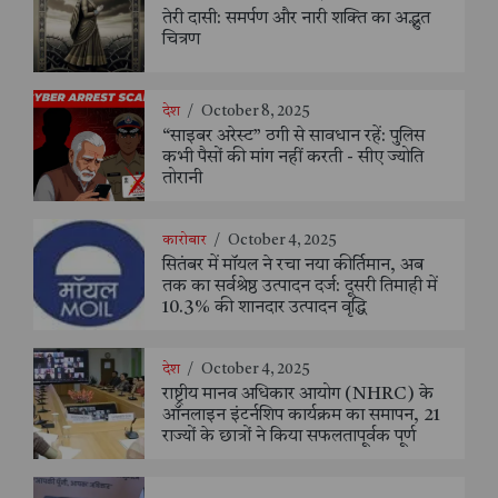
तेरी दासी: समर्पण और नारी शक्ति का अद्भुत
चित्रण
देश
/
October 8, 2025
“साइबर अरेस्ट” ठगी से सावधान रहें: पुलिस
कभी पैसों की मांग नहीं करती - सीए ज्योति
तोरानी
कारोबार
/
October 4, 2025
सितंबर में मॉयल ने रचा नया कीर्तिमान, अब
तक का सर्वश्रेष्ठ उत्पादन दर्ज: दूसरी तिमाही में
10.3% की शानदार उत्पादन वृद्धि
देश
/
October 4, 2025
राष्ट्रीय मानव अधिकार आयोग (NHRC) के
ऑनलाइन इंटर्नशिप कार्यक्रम का समापन, 21
राज्यों के छात्रों ने किया सफलतापूर्वक पूर्ण