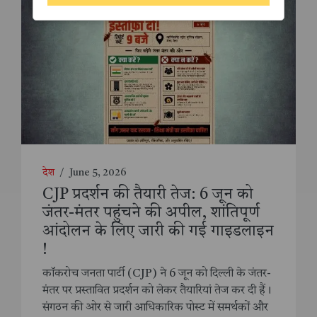
देश
/
June 5, 2026
CJP प्रदर्शन की तैयारी तेज: 6 जून को
जंतर-मंतर पहुंचने की अपील, शांतिपूर्ण
आंदोलन के लिए जारी की गई गाइडलाइन
!
कॉकरोच जनता पार्टी (CJP) ने 6 जून को दिल्ली के जंतर-
मंतर पर प्रस्तावित प्रदर्शन को लेकर तैयारियां तेज कर दी हैं।
संगठन की ओर से जारी आधिकारिक पोस्ट में समर्थकों और