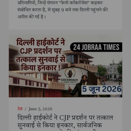
प्रतिभागियों, जिन्हें संगठन "फेलो कॉकरोचेस" कहकर
संबोधित करता है, से सुबह 9 बजे तक दिल्ली पहुंचने की
अपील की गई है।
देश
/
June 5, 2026
दिल्ली हाईकोर्ट ने CJP प्रदर्शन पर तत्काल
सुनवाई से किया इनकार, सार्वजनिक