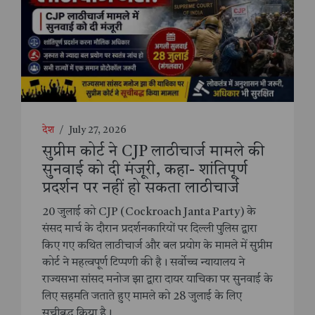
देश
/
July 27, 2026
सुप्रीम कोर्ट ने CJP लाठीचार्ज मामले की
सुनवाई को दी मंजूरी, कहा- शांतिपूर्ण
प्रदर्शन पर नहीं हो सकता लाठीचार्ज
20 जुलाई को CJP (Cockroach Janta Party) के
संसद मार्च के दौरान प्रदर्शनकारियों पर दिल्ली पुलिस द्वारा
किए गए कथित लाठीचार्ज और बल प्रयोग के मामले में सुप्रीम
कोर्ट ने महत्वपूर्ण टिप्पणी की है। सर्वोच्च न्यायालय ने
राज्यसभा सांसद मनोज झा द्वारा दायर याचिका पर सुनवाई के
लिए सहमति जताते हुए मामले को 28 जुलाई के लिए
सूचीबद्ध किया है।