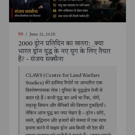
देश
/
June 21, 2026
2000 ड्रोन प्रतिदिन का खतरा: _क्या
भारत ड्रोन युद्ध के नए युग के लिए तैयार
है? - संजय सक्सैना
CLAWS (Centre for Land Warfare
Studies) की हालिया रिपोर्ट पर आधारित एक
विश्लेषणात्मक लेख ! दुनिया के युद्धक्षेत्र तेजी से
बदल रहे हैं। कभी युद्ध का अर्थ था टैंक, तोपें,
लड़ाकू विमान और सैनिकों की विशाल टुकड़ियाँ।
लेकिन आज युद्ध का नया चेहरा है—ड्रोन। छोटे,
सस्ते, बुद्धिमान और हजारों की संख्या में एक साथ
हमला करने में सक्षम ड्रोन अब किसी भी देश की