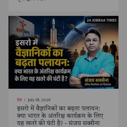
देश
/
July 18, 2026
इसरो में वैज्ञानिकों का बढ़ता पलायन:
क्या भारत के अंतरिक्ष कार्यक्रम के लिए
यह खतरे की घंटी है? - संजय सक्सैना