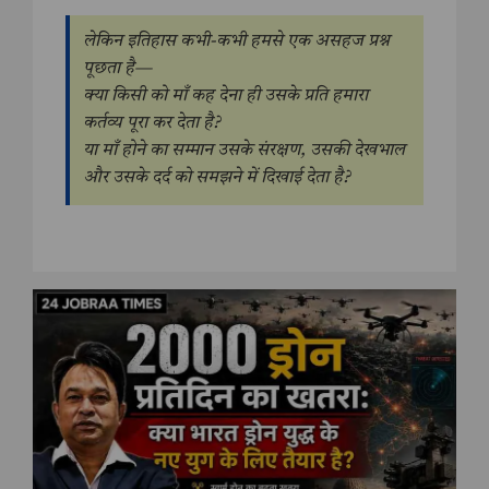
लेकिन इतिहास कभी-कभी हमसे एक असहज प्रश्न
पूछता है—
क्या किसी को माँ कह देना ही उसके प्रति हमारा
कर्तव्य पूरा कर देता है?
या माँ होने का सम्मान उसके संरक्षण, उसकी देखभाल
और उसके दर्द को समझने में दिखाई देता है?