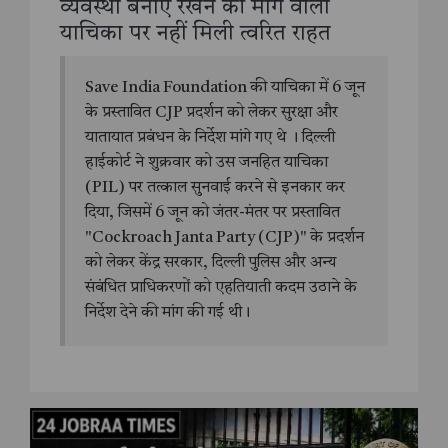
व्यवस्था बनाए रखने की मांग वाली
याचिका पर नहीं मिली त्वरित राहत
Save India Foundation की याचिका में 6 जून
के प्रस्तावित CJP प्रदर्शन को लेकर सुरक्षा और
यातायात प्रबंधन के निर्देश मांगे गए थे । दिल्ली
हाईकोर्ट ने शुक्रवार को उस जनहित याचिका
(PIL) पर तत्काल सुनवाई करने से इनकार कर
दिया, जिसमें 6 जून को जंतर-मंतर पर प्रस्तावित
"Cockroach Janta Party (CJP)" के प्रदर्शन
को लेकर केंद्र सरकार, दिल्ली पुलिस और अन्य
संबंधित प्राधिकरणों को एहतियाती कदम उठाने के
निर्देश देने की मांग की गई थी।