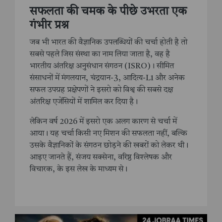
सफलता की चमक के पीछे उभरता एक
गंभीर प्रश्न
जब भी भारत की वैज्ञानिक उपलब्धियों की चर्चा होती है तो
सबसे पहले जिस संस्था का नाम लिया जाता है, वह है
भारतीय अंतरिक्ष अनुसंधान संगठन (ISRO)। सीमित
संसाधनों में मंगलयान, चंद्रयान-3, आदित्य-L1 और अनेक
सफल उपग्रह प्रक्षेपणों ने इसरो को विश्व की सबसे दक्ष
अंतरिक्ष एजेंसियों में शामिल कर दिया है।
लेकिन वर्ष 2026 में इसरो एक अलग कारण से चर्चा में
आया। यह चर्चा किसी नए मिशन की सफलता नहीं, बल्कि
उसके वैज्ञानिकों के संगठन छोड़ने की खबरों को लेकर थी।
आइए जानते हैं, संजय सक्सेना, वरिष्ठ विश्लेषक और
विचारक, के इस लेख के माध्यम से।