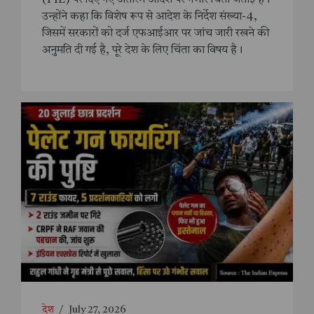
उन्होंने कहा कि विशेष रूप से आदेश के निर्देश संख्या-4,
जिसमें सरकारों को दर्ज एफआईआर पर जांच जारी रखने की
अनुमति दी गई है, पूरे देश के लिए चिंता का विषय है।
देश
/
July 27, 2026