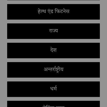
हेल्थ एंड फिटनेस
राज्य
देश
अन्तर्राष्ट्रीय
धर्म