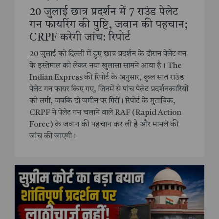
20 जुलाई छात्र प्रदर्शन में 7 राउंड पेलेट
गन फायरिंग की पुष्टि, जवान की पहचान;
CRPF करेगी जांच: रिपोर्ट
20 जुलाई को दिल्ली में हुए छात्र प्रदर्शन के दौरान पेलेट गन
के इस्तेमाल को लेकर नया खुलासा सामने आया है। The
Indian Express की रिपोर्ट के अनुसार, कुल सात राउंड
पेलेट गन फायर किए गए, जिनमें से पांच पेलेट प्रदर्शनकारियों
को लगीं, जबकि दो जमीन पर गिरीं। रिपोर्ट के मुताबिक,
CRPF ने पेलेट गन चलाने वाले RAF (Rapid Action
Force) के जवान की पहचान कर ली है और मामले की
जांच की जाएगी।