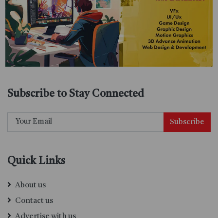
Subscribe to Stay Connected
Subscribe
Quick Links
About us
Contact us
Advertise with us