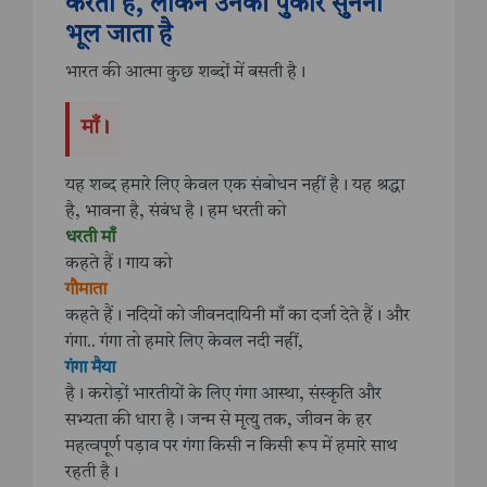
करता है, लेकिन उनकी पुकार सुनना
भूल जाता है
भारत की आत्मा कुछ शब्दों में बसती है।
माँ।
यह शब्द हमारे लिए केवल एक संबोधन नहीं है। यह श्रद्धा
है, भावना है, संबंध है। हम धरती को
धरती माँ
कहते हैं। गाय को
गौमाता
कहते हैं। नदियों को जीवनदायिनी माँ का दर्जा देते हैं। और
गंगा.. गंगा तो हमारे लिए केवल नदी नहीं,
गंगा मैया
है। करोड़ों भारतीयों के लिए गंगा आस्था, संस्कृति और
सभ्यता की धारा है। जन्म से मृत्यु तक, जीवन के हर
महत्वपूर्ण पड़ाव पर गंगा किसी न किसी रूप में हमारे साथ
रहती है।