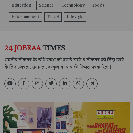
Education
Science
Technology
Foods
Entertainment
Travel
Lifestyle
24 JOBRAA
TIMES
भारतीय लोकतंत्र के चौथे स्तम्भ को बनाये रखने व लोकतंत्र को जिंदा रखने
के लिए सवंत्रता, समानता, बन्धुत्व व न्याय की निष्पक्ष पत्रकारिता l