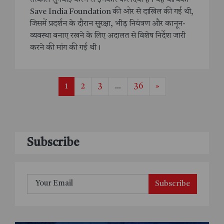
Save India Foundation की ओर से दाखिल की गई थी,
जिसमें प्रदर्शन के दौरान सुरक्षा, भीड़ नियंत्रण और कानून-
व्यवस्था बनाए रखने के लिए अदालत से विशेष निर्देश जारी
करने की मांग की गई थी।
1
2
3
...
36
»
Subscribe
Subscribe