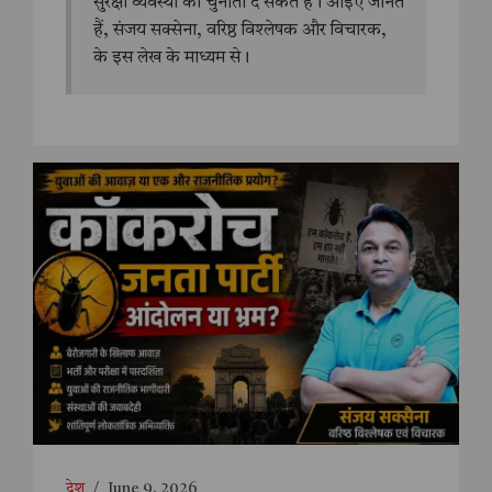
सुरक्षा व्यवस्था को चुनौती दे सकते हैं। आइए जानते
हैं, संजय सक्सेना, वरिष्ठ विश्लेषक और विचारक,
के इस लेख के माध्यम से।
देश
/
June 9, 2026