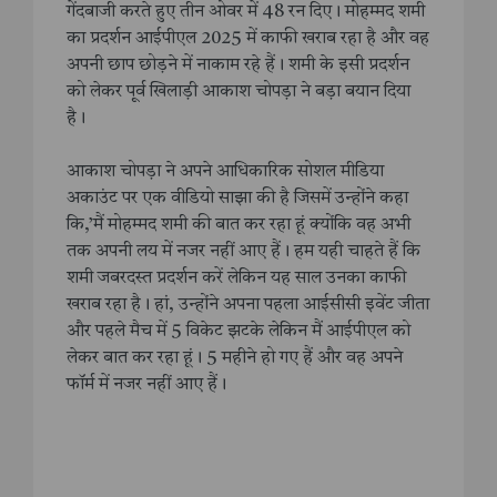
गेंदबाजी करते हुए तीन ओवर में 48 रन दिए। मोहम्मद शमी
का प्रदर्शन आईपीएल 2025 में काफी खराब रहा है और वह
अपनी छाप छोड़ने में नाकाम रहे हैं। शमी के इसी प्रदर्शन
को लेकर पूर्व खिलाड़ी आकाश चोपड़ा ने बड़ा बयान दिया
है।
आकाश चोपड़ा ने अपने आधिकारिक सोशल मीडिया
अकाउंट पर एक वीडियो साझा की है जिसमें उन्होंने कहा
कि,’मैं मोहम्मद शमी की बात कर रहा हूं क्योंकि वह अभी
तक अपनी लय में नजर नहीं आए हैं। हम यही चाहते हैं कि
शमी जबरदस्त प्रदर्शन करें लेकिन यह साल उनका काफी
खराब रहा है। हां, उन्होंने अपना पहला आईसीसी इवेंट जीता
और पहले मैच में 5 विकेट झटके लेकिन मैं आईपीएल को
लेकर बात कर रहा हूं। 5 महीने हो गए हैं और वह अपने
फॉर्म में नजर नहीं आए हैं।