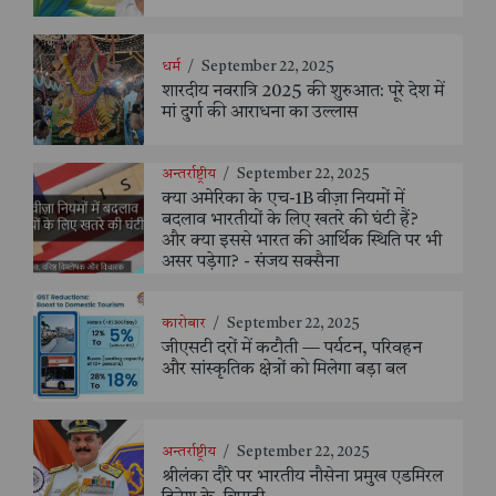
धर्म
/
September 22, 2025
शारदीय नवरात्रि 2025 की शुरुआत: पूरे देश में
मां दुर्गा की आराधना का उल्लास
अन्तर्राष्ट्रीय
/
September 22, 2025
क्या अमेरिका के एच-1B वीज़ा नियमों में
बदलाव भारतीयों के लिए खतरे की घंटी हैं?
और क्या इससे भारत की आर्थिक स्थिति पर भी
असर पड़ेगा? - संजय सक्सैना
कारोबार
/
September 22, 2025
जीएसटी दरों में कटौती — पर्यटन, परिवहन
और सांस्कृतिक क्षेत्रों को मिलेगा बड़ा बल
अन्तर्राष्ट्रीय
/
September 22, 2025
श्रीलंका दौरे पर भारतीय नौसेना प्रमुख एडमिरल