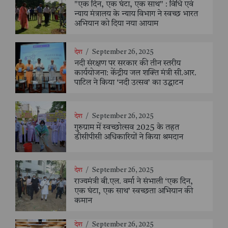
"एक दिन, एक घंटा, एक साथ" : विधि एवं
न्याय मंत्रालय के न्याय विभाग ने स्वच्छ भारत
अभियान को दिया नया आयाम
देश
/
September 26, 2025
नदी संरक्षण पर सरकार की तीन स्तरीय
कार्ययोजना: केंद्रीय जल शक्ति मंत्री सी.आर.
पाटिल ने किया ‘नदी उत्सव’ का उद्घाटन
देश
/
September 26, 2025
गुरुग्राम में स्वच्छोत्सव 2025 के तहत
डीसीपीसी अधिकारियों ने किया श्रमदान
देश
/
September 26, 2025
राज्यमंत्री बी.एल. वर्मा ने संभाली ‘एक दिन,
एक घंटा, एक साथ’ स्वच्छता अभियान की
कमान
देश
/
September 26, 2025