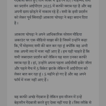
गेंदबाजी करते हुए तीन ओवर में 48 रन दिए। मोहम्मद शमी
का प्रदर्शन आईपीएल 2025 में काफी खराब रहा है और वह
अपनी छाप छोड़ने में नाकाम रहे हैं। शमी के इसी प्रदर्शन
को लेकर पूर्व खिलाड़ी आकाश चोपड़ा ने बड़ा बयान दिया
है।
आकाश चोपड़ा ने अपने आधिकारिक सोशल मीडिया
अकाउंट पर एक वीडियो साझा की है जिसमें उन्होंने कहा
कि,’मैं मोहम्मद शमी की बात कर रहा हूं क्योंकि वह अभी
तक अपनी लय में नजर नहीं आए हैं। हम यही चाहते हैं कि
शमी जबरदस्त प्रदर्शन करें लेकिन यह साल उनका काफी
खराब रहा है। हां, उन्होंने अपना पहला आईसीसी इवेंट जीता
और पहले मैच में 5 विकेट झटके लेकिन मैं आईपीएल को
लेकर बात कर रहा हूं। 5 महीने हो गए हैं और वह अपने
फॉर्म में नजर नहीं आए हैं।
वह काफी अच्छे गेंदबाज हैं लेकिन इस सीजन में उन्हें
बेहतरीन गेंदबाजी करते हुए देखा नहीं गया है। जिस तरीके से