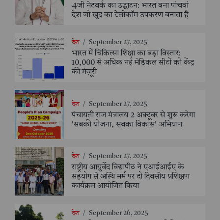
4जी नेटवर्क का उद्घाटन: भारत बना पांचवां
देश जो खुद का टेलीकॉम उपकरण बनाता है
देश
/
September 27, 2025
भारत में चिकित्सा शिक्षा का बड़ा विस्तार:
10,000 से अधिक नई मेडिकल सीटों को केंद्र
की मंज़ूरी
देश
/
September 27, 2025
पंचायती राज मंत्रालय 2 अक्टूबर से शुरू करेगा
'सबकी योजना, सबका विकास' अभियान
देश
/
September 27, 2025
राष्ट्रीय आयुर्वेद विद्यापीठ ने एआईआईए के
सहयोग से अस्थि मर्म पर दो दिवसीय प्रशिक्षण
कार्यक्रम आयोजित किया
देश
/
September 26, 2025