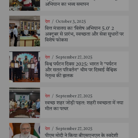
अभियान का भव्य समापन
देश
/
October 3, 2025
वित्त मंत्रालय का ‘विशेष अभियान 5.0’ 2
अक्टूबर से प्रारंभ, स्वच्छता और सेवा सुधारों पर
विशेष फोकस
देश
/
September 27, 2025
विश्व पर्यटन दिवस 2025: भारत ने "पर्यटन
और सतत परिवर्तन" थीम पर दिखाई वैश्विक
नेतृत्व की झलक
देश
/
September 27, 2025
स्वच्छ शहर जोड़ी पहल: शहरी स्वच्छता में नया
मील का पत्थर
देश
/
September 27, 2025
पीएम मोदी ने किया बीएसएनएल के स्वदेशी