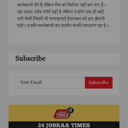
बल्लेबाजी की है लेकिन मैच को फिनिश नहीं कर पाए हैं।
वह आउट ऑफ फॉर्म नहीं है लेकिन उन्होंने एक ही बड़ी
पारी खेली जिसमें भी सनराइजर्स हैदराबाद को हार झेलनी
पड़ी। उनकी बल्लेबाजी का प्रदर्शन काफी साधारण रहा है।
Subscribe
Subscribe