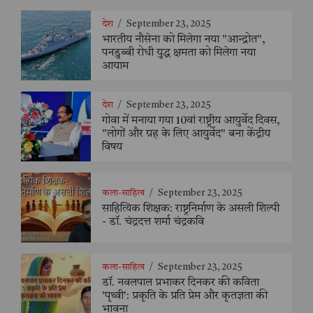
देश
/
September 23, 2025
भारतीय नौसेना को मिलेगा नया "आन्द्रोत",
पनडुब्बी रोधी युद्ध क्षमता को मिलेगा नया
आयाम
देश
/
September 23, 2025
गोवा में मनाया गया 10वां राष्ट्रीय आयुर्वेद दिवस,
"लोगों और ग्रह के लिए आयुर्वेद" बना केंद्रीय
विषय
कला-साहित्य
/
September 23, 2025
साहित्यिक शिक्षक: राष्ट्रनिर्माण के असली शिल्पी
- डॉ. चंद्रदत्त शर्मा चंद्रकवि
कला-साहित्य
/
September 23, 2025
डॉ. नवलपाल प्रभाकर दिनकर की कविता
'पृथ्वी': प्रकृति के प्रति प्रेम और कृतज्ञता की
भावना