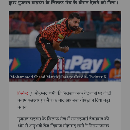
कुछ गुजरात टाइटंस के खिलाफ मैच के दौरान देखने को मिला।
Mohammed Shami Match | Image Credit- Twitter X
क्रिकेट
/
मोहम्मद शमी की निराशाजनक गेंदबाजी पर जीटी
बनाम एसआरएच मैच के बाद आकाश चोपड़ा ने दिया बड़ा
बयान
गुजरात टाइटंस के खिलाफ मैच में सनराइजर्स हैदराबाद की
ओर से अनुभवी तेज गेंदबाज मोहम्मद शमी ने निराशाजनक