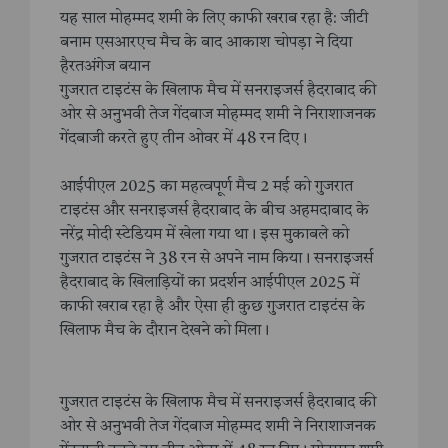
यह साल मोहम्मद शमी के लिए काफी खराब रहा है: जीटी
बनाम एसआरएच मैच के बाद आकाश चोपड़ा ने दिया
हैरतअंगेज बयान
गुजरात टाइटंस के खिलाफ मैच में सनराइजर्स हैदराबाद की
ओर से अनुभवी तेज गेंदबाज मोहम्मद शमी ने निराशाजनक
गेंदबाजी करते हुए तीन ओवर में 48 रन दिए।
आईपीएल 2025 का महत्वपूर्ण मैच 2 मई को गुजरात
टाइटंस और सनराइजर्स हैदराबाद के बीच अहमदाबाद के
नरेंद्र मोदी स्टेडियम में खेला गया था। इस मुकाबले को
गुजरात टाइटंस ने 38 रन से अपने नाम किया। सनराइजर्स
हैदराबाद के खिलाड़ियों का प्रदर्शन आईपीएल 2025 में
काफी खराब रहा है और ऐसा ही कुछ गुजरात टाइटंस के
खिलाफ मैच के दौरान देखने को मिला।
गुजरात टाइटंस के खिलाफ मैच में सनराइजर्स हैदराबाद की
ओर से अनुभवी तेज गेंदबाज मोहम्मद शमी ने निराशाजनक