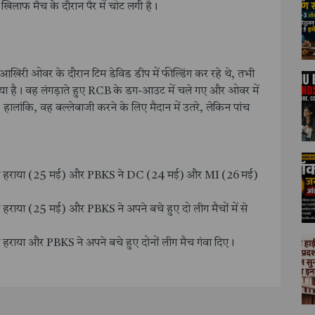
खिलाफ मैच के दौरान पैर में चोट लगी है।
खिरी ओवर के दौरान टिम डेविड डीप में फील्डिंग कर रहे थे, तभी
व आ गया है। वह लंगड़ाते हुए RCB के डग-आउट में चले गए और ओवर में
की। हालांकि, वह बल्लेबाजी करने के लिए मैदान में उतरे, लेकिन पांच
ो हराया (25 मई) और PBKS ने DC (24 मई) और MI (26 मई)
या (25 मई) और PBKS ने अपने बचे हुए दो लीग मैचों में से
ाया और PBKS ने अपने बचे हुए दोनों लीग मैच गंवा दिए।