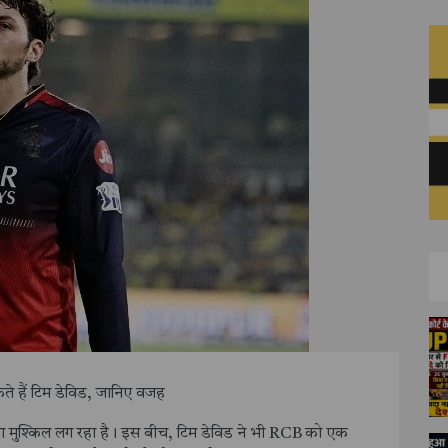
ते हैं टिम डेविड, जानिए वजह
पाना मुश्किल लग रहा है। इस बीच, टिम डेविड ने भी RCB को एक