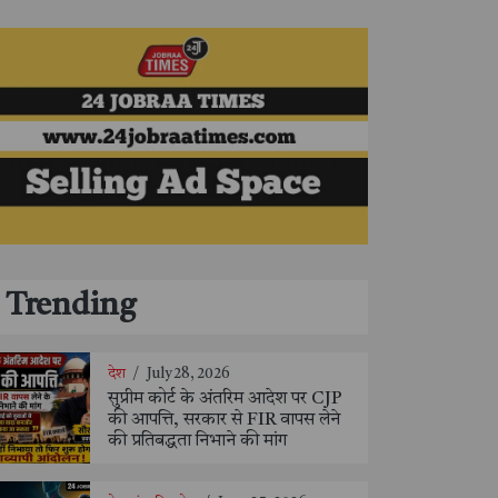
Trending
देश
/
July 28, 2026
सुप्रीम कोर्ट के अंतरिम आदेश पर CJP
की आपत्ति, सरकार से FIR वापस लेने
की प्रतिबद्धता निभाने की मांग