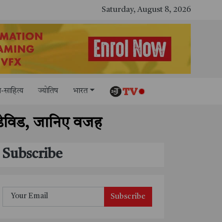
Saturday, August 8, 2026
-साहित्य
ज्योतिष
भारत
 डेविड, जानिए वजह
Subscribe
Subscribe