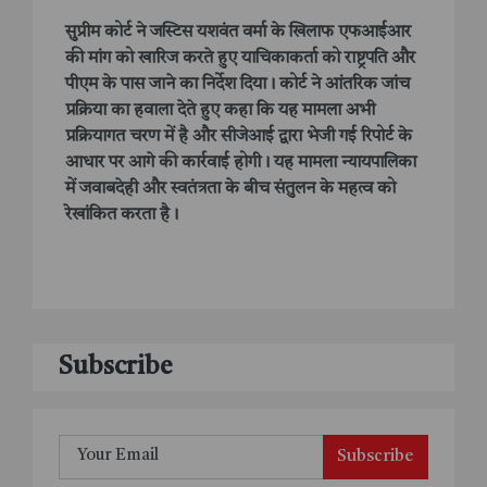
सुप्रीम कोर्ट ने जस्टिस यशवंत वर्मा के खिलाफ एफआईआर
की मांग को खारिज करते हुए याचिकाकर्ता को राष्ट्रपति और
पीएम के पास जाने का निर्देश दिया। कोर्ट ने आंतरिक जांच
प्रक्रिया का हवाला देते हुए कहा कि यह मामला अभी
प्रक्रियागत चरण में है और सीजेआई द्वारा भेजी गई रिपोर्ट के
आधार पर आगे की कार्रवाई होगी। यह मामला न्यायपालिका
में जवाबदेही और स्वतंत्रता के बीच संतुलन के महत्व को
रेखांकित करता है।
Subscribe
Subscribe