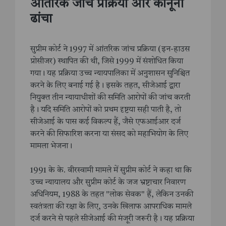
आंतरिक जांच प्रक्रिया और कानूनी
ढांचा
सुप्रीम कोर्ट ने 1997 में आंतरिक जांच प्रक्रिया (इन-हाउस
प्रोसीजर) स्थापित की थी, जिसे 1999 में संशोधित किया
गया। यह प्रक्रिया उच्च न्यायपालिका में अनुशासन सुनिश्चित
करने के लिए बनाई गई है। इसके तहत, सीजेआई द्वारा
नियुक्त तीन न्यायाधीशों की समिति आरोपों की जांच करती
है। यदि समिति आरोपों को प्रथम दृष्टया सही पाती है, तो
सीजेआई के पास कई विकल्प हैं, जैसे एफआईआर दर्ज
करने की सिफारिश करना या संसद को महाभियोग के लिए
मामला भेजना।
1991 के के. वीरस्वामी मामले में सुप्रीम कोर्ट ने कहा था कि
उच्च न्यायालय और सुप्रीम कोर्ट के जज भ्रष्टाचार निवारण
अधिनियम, 1988 के तहत "लोक सेवक" हैं, लेकिन उनकी
स्वतंत्रता की रक्षा के लिए, उनके खिलाफ आपराधिक मामले
दर्ज करने से पहले सीजेआई की मंजूरी जरूरी है। यह प्रक्रिया