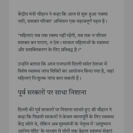
केंद्रीय मंत्री चौहान ने कहा कि आज से शुरू हुआ ‘स्वस्थ
नारी, सशक्त परिवार’ अभियान एक महत्वपूर्ण पहल है।
“महिलाएं जब तक स्वस्थ नहीं रहेंगी, तब तक न परिवार
सशक्त बन पाएगा, न देश। सरकार महिलाओं के स्वास्थ्य
और सशक्तिकरण के लिए प्रतिबद्ध है।”
उन्होंने बताया कि आज राजधानी दिल्ली समेत देशभर में
विशेष स्वास्थ्य जांच शिविरों का आयोजन किया गया है, जहां
महिलाएं निःशुल्क जांच करा सकती हैं।
पूर्व सरकारों पर साधा निशाना
दिल्ली की पूर्व सरकारों पर निशाना साधते हुए श्री चौहान ने
कहा कि पिछली सरकारों ने केवल खानापूर्ति के लिए स्वास्थ्य
केंद्र खोले थे, लेकिन अब मुख्यमंत्री के नेतृत्व में 'आयुष्मान
आरोग्य मंदिर' के माध्यम से लोगों तक बेहतर स्वास्थ्य सेवाएं