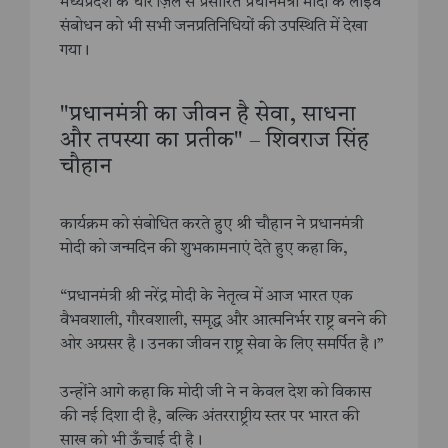
मध्यप्रदेश के धार ज़िले से प्रसारित प्रधानमंत्री मोदी के लाइव
संबोधन को भी सभी जनप्रतिनिधियों की उपस्थिति में देखा
गया।
"प्रधानमंत्री का जीवन है सेवा, साधना
और तपस्या का प्रतीक" – शिवराज सिंह
चौहान
कार्यक्रम को संबोधित करते हुए श्री चौहान ने प्रधानमंत्री
मोदी को जन्मदिन की शुभकामनाएं देते हुए कहा कि,
“प्रधानमंत्री श्री नरेंद्र मोदी के नेतृत्व में आज भारत एक
वैभवशाली, गौरवशाली, समृद्ध और आत्मनिर्भर राष्ट्र बनने की
ओर अग्रसर है। उनका जीवन राष्ट्र सेवा के लिए समर्पित है।”
उन्होंने आगे कहा कि मोदी जी ने न केवल देश को विकास
की नई दिशा दी है, बल्कि अंतरराष्ट्रीय स्तर पर भारत की
साख को भी ऊँचाई दी है।