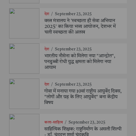
देश
/
September 23, 2025
वस्त्र मंत्रालय ने 'स्वच्छता ही सेवा अभियान
2025' का किया भव्य आयोजन, देशभर में
चली स्वच्छता की अलख
देश
/
September 23, 2025
भारतीय नौसेना को मिलेगा नया "आन्द्रोत",
पनडुब्बी रोधी युद्ध क्षमता को मिलेगा नया
आयाम
देश
/
September 23, 2025
गोवा में मनाया गया 10वां राष्ट्रीय आयुर्वेद दिवस,
"लोगों और ग्रह के लिए आयुर्वेद" बना केंद्रीय
विषय
कला-साहित्य
/
September 23, 2025
साहित्यिक शिक्षक: राष्ट्रनिर्माण के असली शिल्पी
- डॉ. चंद्रदत्त शर्मा चंद्रकवि