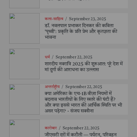
कला-साहित्य
/
September 23, 2025
डॉ. नवलपाल प्रभाकर दिनकर की कविता
'पृथ्वी': प्रकृति के प्रति प्रेम और कृतज्ञता की
भावना
धर्म
/
September 22, 2025
शारदीय नवरात्रि 2025 की शुरुआत: पूरे देश में
मां दुर्गा की आराधना का उल्लास
अन्तर्राष्ट्रीय
/
September 22, 2025
क्या अमेरिका के एच-1B वीज़ा नियमों में
बदलाव भारतीयों के लिए खतरे की घंटी हैं?
और क्या इससे भारत की आर्थिक स्थिति पर भी
असर पड़ेगा? - संजय सक्सैना
कारोबार
/
September 22, 2025
जीएसटी दरों में कटौती — पर्यटन, परिवहन