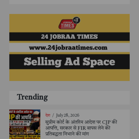
Trending
देश
/
July 28, 2026
सुप्रीम कोर्ट के अंतरिम आदेश पर CJP की
आपत्ति, सरकार से FIR वापस लेने की
प्रतिबद्धता निभाने की मांग