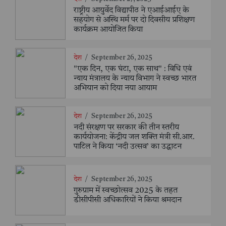
राष्ट्रीय आयुर्वेद विद्यापीठ ने एआईआईए के
सहयोग से अस्थि मर्म पर दो दिवसीय प्रशिक्षण
कार्यक्रम आयोजित किया
देश
/
September 26, 2025
"एक दिन, एक घंटा, एक साथ" : विधि एवं
न्याय मंत्रालय के न्याय विभाग ने स्वच्छ भारत
अभियान को दिया नया आयाम
देश
/
September 26, 2025
नदी संरक्षण पर सरकार की तीन स्तरीय
कार्ययोजना: केंद्रीय जल शक्ति मंत्री सी.आर.
पाटिल ने किया ‘नदी उत्सव’ का उद्घाटन
देश
/
September 26, 2025
गुरुग्राम में स्वच्छोत्सव 2025 के तहत
डीसीपीसी अधिकारियों ने किया श्रमदान