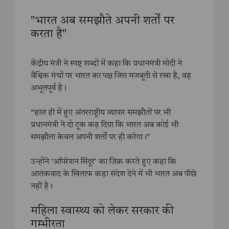
"भारत अब समझौते अपनी शर्तों पर
करता है"
केंद्रीय मंत्री ने स्पष्ट शब्दों में कहा कि प्रधानमंत्री मोदी ने
वैश्विक मंचों पर भारत का पक्ष जिस मजबूती से रखा है, वह
अभूतपूर्व है।
“हाल ही में हुए अंतरराष्ट्रीय व्यापार समझौतों पर भी
प्रधानमंत्री ने दो टूक कह दिया कि भारत अब कोई भी
समझौता केवल अपनी शर्तों पर ही करेगा।”
उन्होंने ‘ऑपरेशन सिंदूर’ का ज़िक्र करते हुए कहा कि
आतंकवाद के खिलाफ कड़ा संदेश देने में भी भारत अब पीछे
नहीं है।
महिला स्वास्थ्य को लेकर सरकार की
गम्भीरता