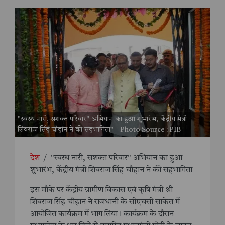
"स्वस्थ नारी, सशक्त परिवार" अभियान का हुआ शुभारंभ, केंद्रीय मंत्री
शिवराज सिंह चौहान ने की सहभागिता" | Photo Source : PIB
देश
/
"स्वस्थ नारी, सशक्त परिवार" अभियान का हुआ
शुभारंभ, केंद्रीय मंत्री शिवराज सिंह चौहान ने की सहभागिता
इस मौके पर केंद्रीय ग्रामीण विकास एवं कृषि मंत्री श्री
शिवराज सिंह चौहान ने राजधानी के सीएचसी साकेत में
आयोजित कार्यक्रम में भाग लिया। कार्यक्रम के दौरान