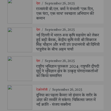
देश
/
September 26, 2025
राज्यमंत्री बी.एल. वर्मा ने संभाली ‘एक दिन,
एक घंटा, एक साथ’ स्वच्छता अभियान की
कमान
देश
/
September 26, 2025
नई दिल्ली में भारत-रूस कृषि सहयोग को लेकर
हुई बड़ी बैठक, केंद्रीय कृषि मंत्री श्री शिवराज
सिंह चौहान और रूसी उप प्रधानमंत्री श्री दिमित्री
पात्रुशेव के बीच अहम चर्चा
देश
/
September 26, 2025
राष्ट्रीय भूविज्ञान पुरस्कार 2024: राष्ट्रपति द्रौपदी
मुर्मु ने भूविज्ञान क्षेत्र के उत्कृष्ट योगदानकर्ताओं
को किया सम्मानित
टेक्नोलॉजी
/
September 26, 2025
दुनिया का पहला कैमरा जो इंसान के शरीर के
अंदर की तस्वीरें ले सकेगा: चिकित्सा जगत में
नई क्रांति - संजय सक्सैना