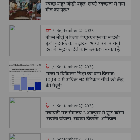
स्वच्छ शहर जोड़ी पहल: शहरी स्वच्छता में नया
मील का पत्थर
देश
/
September 27, 2025
पीएम मोदी ने किया बीएसएनएल के स्वदेशी
4जी नेटवर्क का उद्घाटन: भारत बना पांचवां
देश जो खुद का टेलीकॉम उपकरण बनाता है
देश
/
September 27, 2025
भारत में चिकित्सा शिक्षा का बड़ा विस्तार:
10,000 से अधिक नई मेडिकल सीटों को केंद्र
की मंज़ूरी
देश
/
September 27, 2025
पंचायती राज मंत्रालय 2 अक्टूबर से शुरू करेगा
'सबकी योजना, सबका विकास' अभियान
देश
/
September 27, 2025