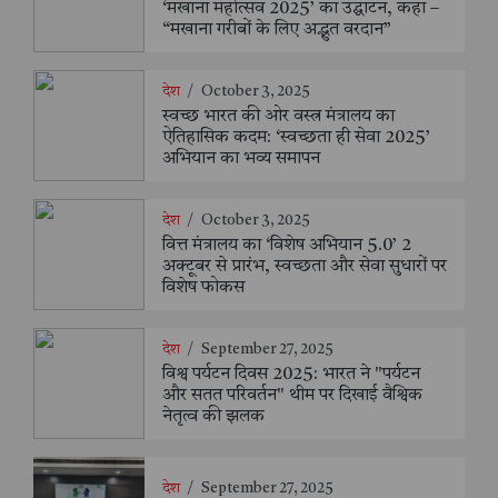
‘मखाना महोत्सव 2025’ का उद्घाटन, कहा –
“मखाना गरीबों के लिए अद्भुत वरदान”
देश
/
October 3, 2025
स्वच्छ भारत की ओर वस्त्र मंत्रालय का
ऐतिहासिक कदम: ‘स्वच्छता ही सेवा 2025’
अभियान का भव्य समापन
देश
/
October 3, 2025
वित्त मंत्रालय का ‘विशेष अभियान 5.0’ 2
अक्टूबर से प्रारंभ, स्वच्छता और सेवा सुधारों पर
विशेष फोकस
देश
/
September 27, 2025
विश्व पर्यटन दिवस 2025: भारत ने "पर्यटन
और सतत परिवर्तन" थीम पर दिखाई वैश्विक
नेतृत्व की झलक
देश
/
September 27, 2025