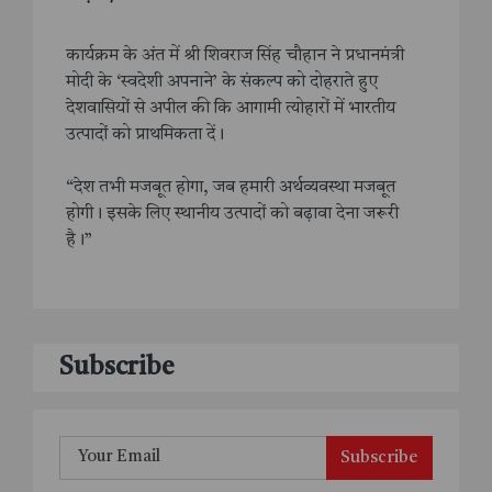
कार्यक्रम के अंत में श्री शिवराज सिंह चौहान ने प्रधानमंत्री
मोदी के ‘स्वदेशी अपनाने’ के संकल्प को दोहराते हुए
देशवासियों से अपील की कि आगामी त्योहारों में भारतीय
उत्पादों को प्राथमिकता दें।
“देश तभी मजबूत होगा, जब हमारी अर्थव्यवस्था मजबूत
होगी। इसके लिए स्थानीय उत्पादों को बढ़ावा देना जरूरी
है।”
Subscribe
Subscribe