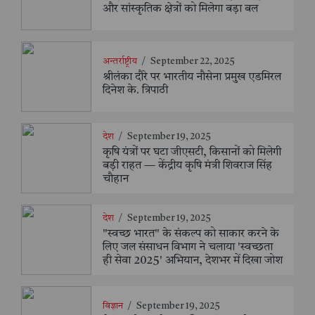
और सांस्कृतिक क्षेत्रों को मिलेगा बड़ा बल
अन्तर्राष्ट्रीय
/
September 22, 2025
श्रीलंका दौरे पर भारतीय नौसेना प्रमुख एडमिरल
दिनेश के. त्रिपाठी
देश
/
September 19, 2025
कृषि यंत्रों पर घटा जीएसटी, किसानों को मिलेगी
बड़ी राहत — केंद्रीय कृषि मंत्री शिवराज सिंह
चौहान
देश
/
September 19, 2025
"स्वच्छ भारत" के संकल्प को साकार करने के
लिए जल संसाधन विभाग ने चलाया 'स्वच्छता
ही सेवा 2025' अभियान, देशभर में दिखा जोश
विज्ञान
/
September 19, 2025