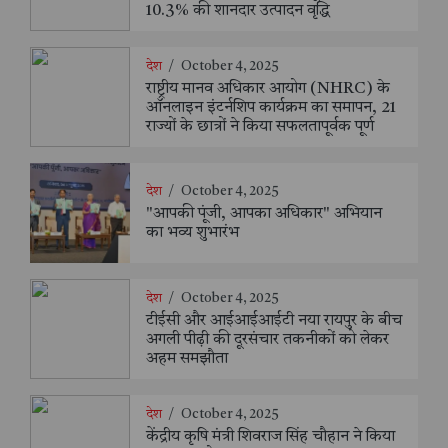
10.3% की शानदार उत्पादन वृद्धि
देश
/
October 4, 2025
राष्ट्रीय मानव अधिकार आयोग (NHRC) के
ऑनलाइन इंटर्नशिप कार्यक्रम का समापन, 21
राज्यों के छात्रों ने किया सफलतापूर्वक पूर्ण
देश
/
October 4, 2025
"आपकी पूंजी, आपका अधिकार" अभियान
का भव्य शुभारंभ
देश
/
October 4, 2025
टीईसी और आईआईआईटी नया रायपुर के बीच
अगली पीढ़ी की दूरसंचार तकनीकों को लेकर
अहम समझौता
देश
/
October 4, 2025
केंद्रीय कृषि मंत्री शिवराज सिंह चौहान ने किया