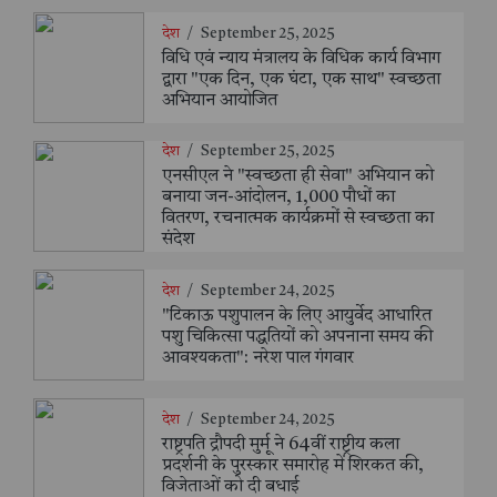
देश
/
September 25, 2025
विधि एवं न्याय मंत्रालय के विधिक कार्य विभाग
द्वारा "एक दिन, एक घंटा, एक साथ" स्वच्छता
अभियान आयोजित
देश
/
September 25, 2025
एनसीएल ने "स्वच्छता ही सेवा" अभियान को
बनाया जन-आंदोलन, 1,000 पौधों का
वितरण, रचनात्मक कार्यक्रमों से स्वच्छता का
संदेश
देश
/
September 24, 2025
"टिकाऊ पशुपालन के लिए आयुर्वेद आधारित
पशु चिकित्सा पद्धतियों को अपनाना समय की
आवश्यकता": नरेश पाल गंगवार
देश
/
September 24, 2025
राष्ट्रपति द्रौपदी मुर्मू ने 64वीं राष्ट्रीय कला
प्रदर्शनी के पुरस्कार समारोह में शिरकत की,
विजेताओं को दी बधाई