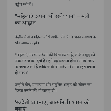
पहुंच रही हैं।
"महिलाएं अपना भी रखें ध्यान" – मंत्री
का आह्वान
केंद्रीय मंत्री ने महिलाओं से अपील की कि वे अपने स्वास्थ्य के
प्रति जागरूक हों।
“महिलाएं अक्सर परिवार की चिंता करती हैं, लेकिन खुद को
नजरअंदाज कर देती हैं। हमें यह बदलना होगा। समय-समय
पर जांच जरूरी है ताकि गंभीर बीमारियों से समय रहते बचाव
हो सके।”
उन्होंने योग, प्राणायाम और संतुलित आहार को जीवन का
हिस्सा बनाने की भी सलाह दी।
‘स्वदेशी अपनाएं, आत्मनिर्भर भारत को
बढ़ाएं’