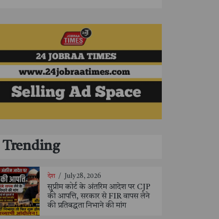
Trending
देश
/
July 28, 2026
सुप्रीम कोर्ट के अंतरिम आदेश पर CJP
की आपत्ति, सरकार से FIR वापस लेने
की प्रतिबद्धता निभाने की मांग