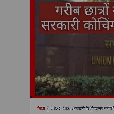
शिक्षा
/
UPSC 2024: सरकारी विश्वविद्यालय बनाम नि