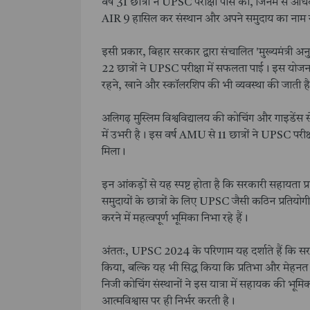
वर्ष 31 छात्रों ने UPSC परीक्षा पास की, जिनमें से
AIR 9 हासिल कर संस्थान और अपने समुदाय का नाम
इसी प्रकार, बिहार सरकार द्वारा संचालित 'मुख्यमंत्री
22 छात्रों ने UPSC परीक्षा में सफलता पाई। इस योजना 
रहने, खाने और स्कॉलरशिप की भी व्यवस्था की जाती ह
अलिगढ़ मुस्लिम विश्वविद्यालय की कोचिंग और गाइडेंस से
में उभरी है। इस वर्ष AMU से 11 छात्रों ने UPSC परीक
मिला।
इन आंकड़ों से यह स्पष्ट होता है कि सरकारी सहायता प
समुदायों के छात्रों के लिए UPSC जैसी कठिन प्रतियो
करने में महत्वपूर्ण भूमिका निभा रहे हैं।
अंततः, UPSC 2024 के परिणाम यह दर्शाते हैं कि सरकारी व
किया, बल्कि यह भी सिद्ध किया कि प्रतिभा और मेहनत
निजी कोचिंग संस्थानों ने इस यात्रा में सहायक की भू
आत्मविश्वास पर ही निर्भर करती है।