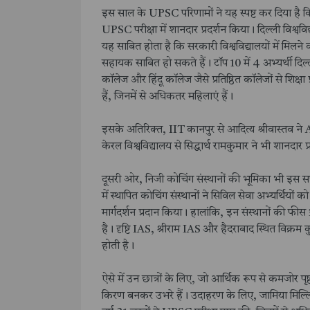
इस साल के UPSC परिणामों ने यह स्पष्ट कर दिया है कि 
UPSC परीक्षा में शानदार प्रदर्शन किया। दिल्ली विश्वविद
यह साबित होता है कि सरकारी विश्वविद्यालयों में मिलने
सहायक साबित हो सकते हैं। टॉप 10 में 4 अभ्यर्थी दिल्ली व
कॉलेज और हिंदू कॉलेज जैसे प्रतिष्ठित कॉलेजों से शिक्
हैं, जिनमें से अधिकतर महिलाएं हैं।
इसके अतिरिक्त, IIT कानपुर से आदित्य श्रीवास्तव न
केरल विश्वविद्यालय से सिद्धार्थ रामकुमार ने भी शानदा
दूसरी ओर, निजी कोचिंग संस्थानों की भूमिका भी इस स
में स्थापित कोचिंग संस्थानों ने सिविल सेवा अभ्यर्थियो
मार्गदर्शन प्रदान किया। हालांकि, इन संस्थानों की फी
है। दृष्टि IAS, श्रीराम IAS और हैदराबाद स्थित विक्र
होती है।
ऐसे में उन छात्रों के लिए, जो आर्थिक रूप से कमजोर पृ
किरण बनकर उभरे हैं। उदाहरण के लिए, जामिया मिल्