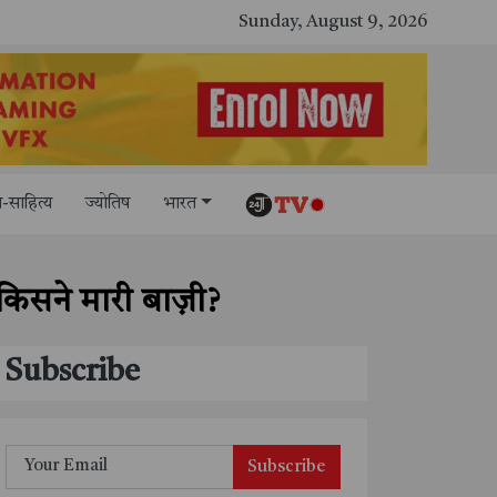
Sunday, August 9, 2026
-साहित्य
ज्योतिष
भारत
िसने मारी बाज़ी?
Subscribe
Subscribe