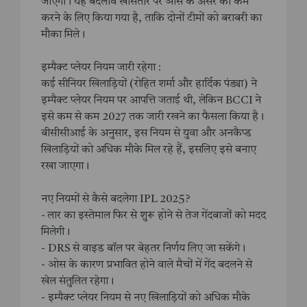
जाएगी। यह बदलाव खासतौर पर ओस के असर को कम
करने के लिए किया गया है, ताकि दोनों टीमों को बराबरी का
मौका मिले।
इम्पैक्ट प्लेयर नियम जारी रहेगा :
कई सीनियर खिलाड़ियों (रोहित शर्मा और हार्दिक पंड्या) ने
इम्पैक्ट प्लेयर नियम पर आपत्ति जताई थी, लेकिन BCCI ने
इसे कम से कम 2027 तक जारी रखने का फैसला किया है।
बीसीसीआई के अनुसार, इस नियम से युवा और अनकैप्ड
खिलाड़ियों को अधिक मौके मिल रहे हैं, इसलिए इसे बनाए
रखा जाएगा।
नए नियमों से कैसे बदलेगा IPL 2025?
- लार का इस्तेमाल फिर से शुरू होने से तेज गेंदबाजों को मदद
मिलेगी।
- DRS से वाइड बॉल पर बेहतर निर्णय लिए जा सकेंगे।
- ओस के कारण प्रभावित होने वाले मैचों में गेंद बदलने से
खेल संतुलित रहेगा।
- इम्पैक्ट प्लेयर नियम से नए खिलाड़ियों को अधिक मौके