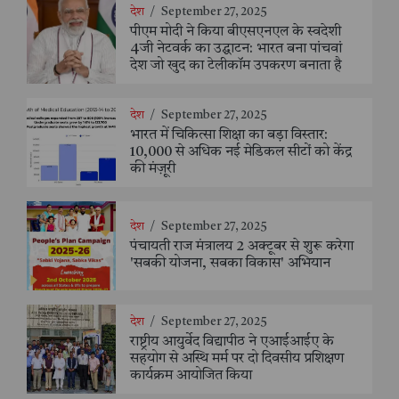
देश
/
September 27, 2025
पीएम मोदी ने किया बीएसएनएल के स्वदेशी
4जी नेटवर्क का उद्घाटन: भारत बना पांचवां
देश जो खुद का टेलीकॉम उपकरण बनाता है
देश
/
September 27, 2025
भारत में चिकित्सा शिक्षा का बड़ा विस्तार:
10,000 से अधिक नई मेडिकल सीटों को केंद्र
की मंज़ूरी
देश
/
September 27, 2025
पंचायती राज मंत्रालय 2 अक्टूबर से शुरू करेगा
'सबकी योजना, सबका विकास' अभियान
देश
/
September 27, 2025
राष्ट्रीय आयुर्वेद विद्यापीठ ने एआईआईए के
सहयोग से अस्थि मर्म पर दो दिवसीय प्रशिक्षण
कार्यक्रम आयोजित किया