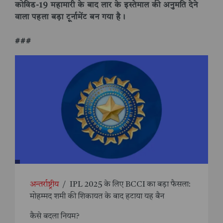
कोविड-19 महामारी के बाद लार के इस्तेमाल की अनुमति देने
वाला पहला बड़ा टूर्नामेंट बन गया है।
###
अन्तर्राष्ट्रीय
/
IPL 2025 के लिए BCCI का बड़ा फैसला:
मोहम्मद शमी की शिकायत के बाद हटाया यह बैन
कैसे बदला नियम?