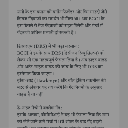
शमी के इस बयान को वर्नोन फिलेंडर और टिम साउदी जैसे
दिग्गज गेंदबाजों का समर्थन भी मिला था। अब BCCI के
इस फैसले से तेज गेंदबाजों को राहत मिलेगी और मैचों में
गेंदबाजी अधिक प्रभावी हो सकती है।
डिआरएस (DRS) में भी बड़ा बदलाव :
BCCI ने इसके साथ DRS (डिसीजन रिव्यू सिस्टम) को
लेकर भी एक महत्वपूर्ण फैसला लिया है। अब हाइट वाइड
और ऑफ-साइड वाइड की जांच के लिए भी DRS का
इस्तेमाल किया जाएगा।
हॉक-आई (Hawk-eye) और बॉल ट्रैकिंग तकनीक की
मदद से अंपायर यह तय करेंगे कि गेंद नियमों के अनुसार
वाइड है या नहीं।
डे-नाइट मैचों में बदलेगा गेंद :
इसके अलावा, बीसीसीआई ने यह भी फैसला लिया कि शाम
को खेले जाने वाले मैचों में 11वें ओवर के बाद गेंद बदली