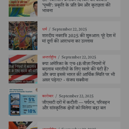
'पृथ्वी': प्रकृति के प्रति प्रेम और कृतज्ञता की
भावना
धर्म
/
September 22, 2025
शारदीय नवरात्रि 2025 की शुरुआत: पूरे देश में
मां दुर्गा की आराधना का उल्लास
अन्तर्राष्ट्रीय
/
September 22, 2025
क्या अमेरिका के एच-1B वीज़ा नियमों में
बदलाव भारतीयों के लिए खतरे की घंटी हैं?
और क्या इससे भारत की आर्थिक स्थिति पर भी
असर पड़ेगा? - संजय सक्सैना
कारोबार
/
September 22, 2025
जीएसटी दरों में कटौती — पर्यटन, परिवहन
और सांस्कृतिक क्षेत्रों को मिलेगा बड़ा बल