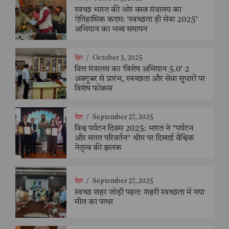
स्वच्छ भारत की ओर वस्त्र मंत्रालय का
ऐतिहासिक कदम: ‘स्वच्छता ही सेवा 2025’
अभियान का भव्य समापन
देश
/
October 3, 2025
वित्त मंत्रालय का ‘विशेष अभियान 5.0’ 2
अक्टूबर से प्रारंभ, स्वच्छता और सेवा सुधारों पर
विशेष फोकस
देश
/
September 27, 2025
विश्व पर्यटन दिवस 2025: भारत ने "पर्यटन
और सतत परिवर्तन" थीम पर दिखाई वैश्विक
नेतृत्व की झलक
देश
/
September 27, 2025
स्वच्छ शहर जोड़ी पहल: शहरी स्वच्छता में नया
मील का पत्थर