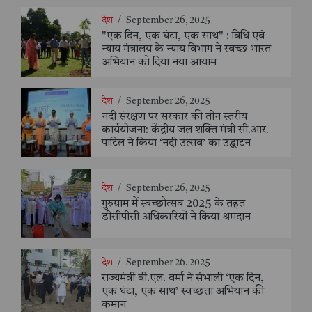
देश
/
September 26, 2025
"एक दिन, एक घंटा, एक साथ" : विधि एवं
न्याय मंत्रालय के न्याय विभाग ने स्वच्छ भारत
अभियान को दिया नया आयाम
देश
/
September 26, 2025
नदी संरक्षण पर सरकार की तीन स्तरीय
कार्ययोजना: केंद्रीय जल शक्ति मंत्री सी.आर.
पाटिल ने किया ‘नदी उत्सव’ का उद्घाटन
देश
/
September 26, 2025
गुरुग्राम में स्वच्छोत्सव 2025 के तहत
डीसीपीसी अधिकारियों ने किया श्रमदान
देश
/
September 26, 2025
राज्यमंत्री बी.एल. वर्मा ने संभाली ‘एक दिन,
एक घंटा, एक साथ’ स्वच्छता अभियान की
कमान