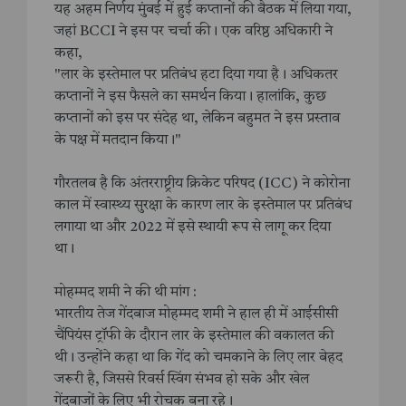
यह अहम निर्णय मुंबई में हुई कप्तानों की बैठक में लिया गया,
जहां BCCI ने इस पर चर्चा की। एक वरिष्ठ अधिकारी ने
कहा,
"लार के इस्तेमाल पर प्रतिबंध हटा दिया गया है। अधिकतर
कप्तानों ने इस फैसले का समर्थन किया। हालांकि, कुछ
कप्तानों को इस पर संदेह था, लेकिन बहुमत ने इस प्रस्ताव
के पक्ष में मतदान किया।"
गौरतलब है कि अंतरराष्ट्रीय क्रिकेट परिषद (ICC) ने कोरोना
काल में स्वास्थ्य सुरक्षा के कारण लार के इस्तेमाल पर प्रतिबंध
लगाया था और 2022 में इसे स्थायी रूप से लागू कर दिया
था।
मोहम्मद शमी ने की थी मांग :
भारतीय तेज गेंदबाज मोहम्मद शमी ने हाल ही में आईसीसी
चैंपियंस ट्रॉफी के दौरान लार के इस्तेमाल की वकालत की
थी। उन्होंने कहा था कि गेंद को चमकाने के लिए लार बेहद
जरूरी है, जिससे रिवर्स स्विंग संभव हो सके और खेल
गेंदबाजों के लिए भी रोचक बना रहे।