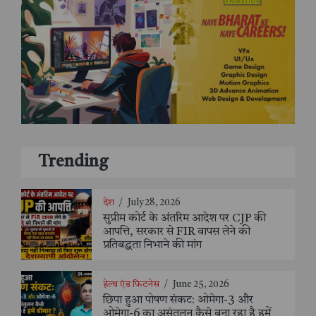
Trending
देश
/
July 28, 2026
सुप्रीम कोर्ट के अंतरिम आदेश पर CJP की
आपत्ति, सरकार से FIR वापस लेने की
प्रतिबद्धता निभाने की मांग
हेल्थ एंड फिटनेस
/
June 25, 2026
छिपा हुआ पोषण संकट: ओमेगा-3 और
ओमेगा-6 का असंतुलन कैसे बना रहा है हमें