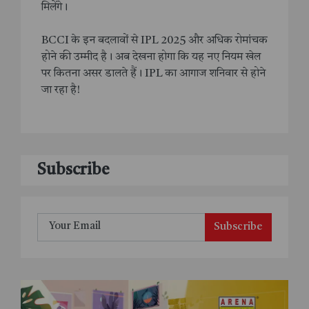
मिलेंगे।
BCCI के इन बदलावों से IPL 2025 और अधिक रोमांचक
होने की उम्मीद है। अब देखना होगा कि यह नए नियम खेल
पर कितना असर डालते हैं। IPL का आगाज शनिवार से होने
जा रहा है!
Subscribe
Subscribe