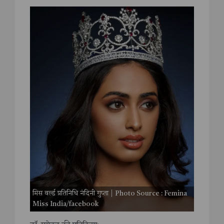
मिस वर्ल्ड प्रतिनिधि नंदिनी गुप्ता | Photo Source : Femina
Miss India/facebook