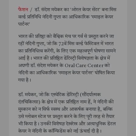
फैशन
/
डॉ. संदेश मयेकर का 'ओरल केयर सेंटर' बना मिस
वर्ल्ड प्रतिनिधि नंदिनी गुप्ता का आधिकारिक 'स्माइल केयर
पार्टनर'
भारत की प्रतिष्ठा को वैश्विक मंच पर गर्व से प्रस्तुत करने जा
रहीं नंदिनी गुप्ता, जो कि 72वें मिस वर्ल्ड फेस्टिवल में भारत
का प्रतिनिधित्व करेंगी, के लिए एक महत्वपूर्ण घोषणा सामने
आई है। भारत की प्रतिष्ठित डेंटिस्ट्री विशेषज्ञता के क्षेत्र में
अग्रणी डॉ. संदेश मयेकर के Oral Care Center को
नंदिनी का आधिकारिक 'स्माइल केयर पार्टनर' घोषित किया
गया है।
डॉ. मयेकर, जो कि एस्थेटिक डेंटिस्ट्री (सौंदर्यात्मक
दंतचिकित्सा) के क्षेत्र में एक प्रतिष्ठित नाम हैं, ने नंदिनी की
मुस्कान को न सिर्फ स्वस्थ और आकर्षक बनाया है, बल्कि
उसे ग्लोबल स्टेज पर प्रस्तुत करने के लिए पूरी तरह से तैयार
भी किया है। उनकी विशेषज्ञ देखरेख और अत्याधुनिक डेंटल
केयर ने नंदिनी के कॉन्फिडेंस को नई ऊंचाई दी है।