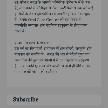
डॉ. मयेकर भारत के अग्रणी कॉस्मेटिक डेंटिस्ट्स में से एक
हैं, जो दशकों से बॉलीवुड से लेकर ब्यूटी पेजेंट्स तक की कई
हस्तियों के डेंटल ट्रांसफॉर्मेशन में अपनी भूमिका निभा चुके
हैं। उनके Oral Care Center को देश-विदेश में
तकनीकी नवाचार और नैदानिक उत्कृष्टता के लिए जाना
जाता है।
72वां मिस वर्ल्ड फेस्टिवल:
इस वर्ष का मिस वर्ल्ड आयोजन वैश्विक सौंदर्य, संस्कृति और
मानवता को समर्पित है। भारत की ओर से नंदिनी गुप्ता का
चयन देश की युवा प्रतिभाओं में से एक बेहतरीन उदाहरण
है। अब उनकी मुस्कान और व्यक्तित्व दोनों ही वैश्विक मंच
पर भारत की गरिमा को दर्शाएंगे।
Subscribe