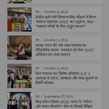
देश
/
October 4, 2025
केंद्रीय कृषि मंत्री शिवराज सिंह चौहान ने किया
‘मखाना महोत्सव 2025’ का उद्घाटन, कहा –
“मखाना गरीबों के लिए अद्भुत वरदान”
देश
/
October 3, 2025
स्वच्छ भारत की ओर वस्त्र मंत्रालय का
ऐतिहासिक कदम: ‘स्वच्छता ही सेवा 2025’
अभियान का भव्य समापन
देश
/
October 3, 2025
वित्त मंत्रालय का ‘विशेष अभियान 5.0’ 2
अक्टूबर से प्रारंभ, स्वच्छता और सेवा सुधारों पर
विशेष फोकस
देश
/
September 27, 2025
विश्व पर्यटन दिवस 2025: भारत ने "पर्यटन
और सतत परिवर्तन" थीम पर दिखाई वैश्विक