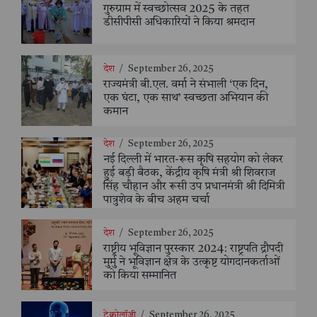
गुरुग्राम में स्वच्छोत्सव 2025 के तहत
डीसीपीसी अधिकारियों ने किया श्रमदान
देश
/
September 26, 2025
राज्यमंत्री बी.एल. वर्मा ने संभाली ‘एक दिन,
एक घंटा, एक साथ’ स्वच्छता अभियान की
कमान
देश
/
September 26, 2025
नई दिल्ली में भारत-रूस कृषि सहयोग को लेकर
हुई बड़ी बैठक, केंद्रीय कृषि मंत्री श्री शिवराज
सिंह चौहान और रूसी उप प्रधानमंत्री श्री दिमित्री
पात्रुशेव के बीच अहम चर्चा
देश
/
September 26, 2025
राष्ट्रीय भूविज्ञान पुरस्कार 2024: राष्ट्रपति द्रौपदी
मुर्मु ने भूविज्ञान क्षेत्र के उत्कृष्ट योगदानकर्ताओं
को किया सम्मानित
टेक्नोलॉजी
/
September 26, 2025