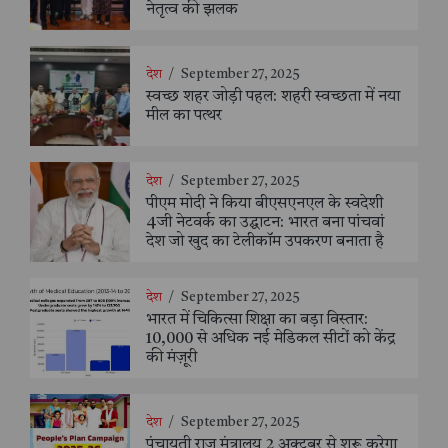
नेतृत्व की झलक
देश
/
September 27, 2025
स्वच्छ शहर जोड़ी पहल: शहरी स्वच्छता में नया
मील का पत्थर
देश
/
September 27, 2025
पीएम मोदी ने किया बीएसएनएल के स्वदेशी
4जी नेटवर्क का उद्घाटन: भारत बना पांचवां
देश जो खुद का टेलीकॉम उपकरण बनाता है
देश
/
September 27, 2025
भारत में चिकित्सा शिक्षा का बड़ा विस्तार:
10,000 से अधिक नई मेडिकल सीटों को केंद्र
की मंज़ूरी
देश
/
September 27, 2025
पंचायती राज मंत्रालय 2 अक्टूबर से शुरू करेगा