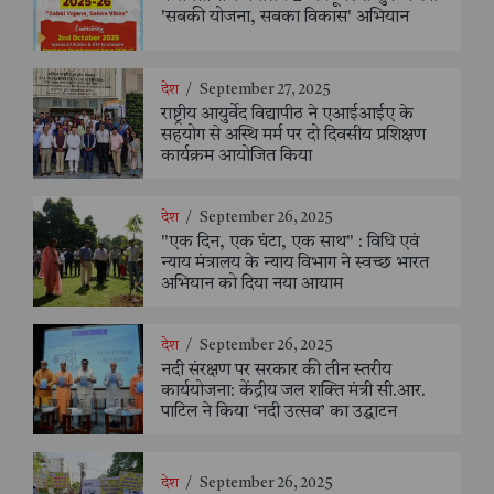
'सबकी योजना, सबका विकास' अभियान
देश
/
September 27, 2025
राष्ट्रीय आयुर्वेद विद्यापीठ ने एआईआईए के
सहयोग से अस्थि मर्म पर दो दिवसीय प्रशिक्षण
कार्यक्रम आयोजित किया
देश
/
September 26, 2025
"एक दिन, एक घंटा, एक साथ" : विधि एवं
न्याय मंत्रालय के न्याय विभाग ने स्वच्छ भारत
अभियान को दिया नया आयाम
देश
/
September 26, 2025
नदी संरक्षण पर सरकार की तीन स्तरीय
कार्ययोजना: केंद्रीय जल शक्ति मंत्री सी.आर.
पाटिल ने किया ‘नदी उत्सव’ का उद्घाटन
देश
/
September 26, 2025