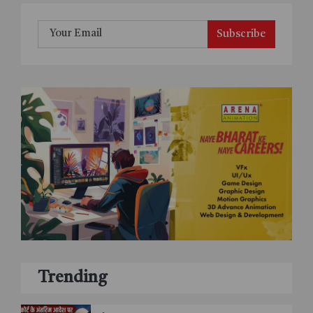
Subscribe
Trending