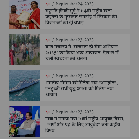
देश
/
September 24, 2025
राष्ट्रपति द्रौपदी मुर्मू ने 64वीं राष्ट्रीय कला
प्रदर्शनी के पुरस्कार समारोह में शिरकत की,
विजेताओं को दी बधाई
देश
/
September 23, 2025
वस्त्र मंत्रालय ने 'स्वच्छता ही सेवा अभियान
2025' का किया भव्य आयोजन, देशभर में
चली स्वच्छता की अलख
देश
/
September 23, 2025
भारतीय नौसेना को मिलेगा नया "आन्द्रोत",
पनडुब्बी रोधी युद्ध क्षमता को मिलेगा नया
आयाम
देश
/
September 23, 2025
गोवा में मनाया गया 10वां राष्ट्रीय आयुर्वेद दिवस,
"लोगों और ग्रह के लिए आयुर्वेद" बना केंद्रीय
विषय