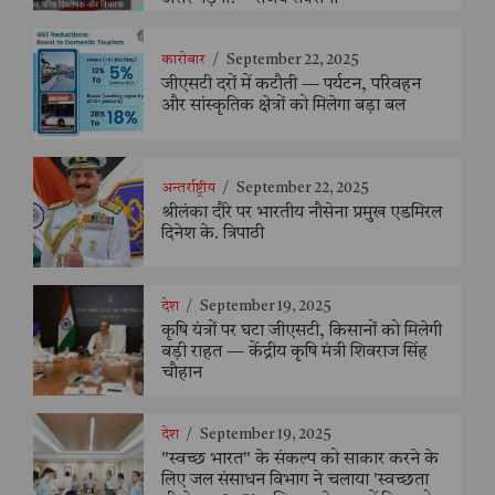
कारोबार
/
September 22, 2025
जीएसटी दरों में कटौती — पर्यटन, परिवहन
और सांस्कृतिक क्षेत्रों को मिलेगा बड़ा बल
अन्तर्राष्ट्रीय
/
September 22, 2025
श्रीलंका दौरे पर भारतीय नौसेना प्रमुख एडमिरल
दिनेश के. त्रिपाठी
देश
/
September 19, 2025
कृषि यंत्रों पर घटा जीएसटी, किसानों को मिलेगी
बड़ी राहत — केंद्रीय कृषि मंत्री शिवराज सिंह
चौहान
देश
/
September 19, 2025
"स्वच्छ भारत" के संकल्प को साकार करने के
लिए जल संसाधन विभाग ने चलाया 'स्वच्छता