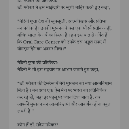
डॉ. मयेकर की प्रतिक्रिया:
डॉ. मयेकर ने इस साझेदारी पर खुशी जाहिर करते हुए कहा,
“नंदिनी गुप्ता देश की खूबसूरती, आत्मविश्वास और प्रतिभा
का प्रतीक हैं। उनकी मुस्कान केवल एक सौंदर्य प्रतीक नहीं,
बल्कि भारत के गर्व का हिस्सा है। हम इस बात से गर्वित हैं
कि Oral Care Center को उनके इस अद्भुत सफर में
योगदान देने का अवसर मिला।”
नंदिनी गुप्ता की प्रतिक्रिया:
नंदिनी ने भी इस सहयोग पर आभार जताते हुए कहा,
“डॉ. मयेकर की देखरेख में मेरी मुस्कान को नया आत्मविश्वास
मिला है। जब आप एक ऐसे मंच पर भारत का प्रतिनिधित्व
कर रहे हों, जहां हर पहलू पर ध्यान दिया जाता है, तब
आपकी मुस्कान का आत्मविश्वासी और आकर्षक होना बहुत
ज़रूरी है।”
कौन हैं डॉ. संदेश मयेकर?