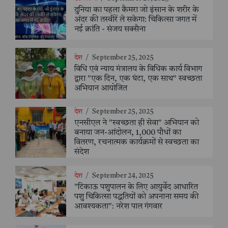
दुनिया का पहला कैमरा जो इंसान के शरीर के
अंदर की तस्वीरें ले सकेगा: चिकित्सा जगत में
नई क्रांति - संजय सक्सैना
देश
/
September 25, 2025
विधि एवं न्याय मंत्रालय के विधिक कार्य विभाग
द्वारा "एक दिन, एक घंटा, एक साथ" स्वच्छता
अभियान आयोजित
देश
/
September 25, 2025
एनसीएल ने "स्वच्छता ही सेवा" अभियान को
बनाया जन-आंदोलन, 1,000 पौधों का
वितरण, रचनात्मक कार्यक्रमों से स्वच्छता का
संदेश
देश
/
September 24, 2025
"टिकाऊ पशुपालन के लिए आयुर्वेद आधारित
पशु चिकित्सा पद्धतियों को अपनाना समय की
आवश्यकता": नरेश पाल गंगवार