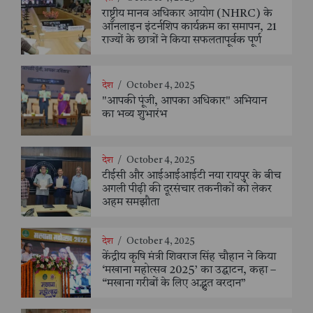
राष्ट्रीय मानव अधिकार आयोग (NHRC) के
ऑनलाइन इंटर्नशिप कार्यक्रम का समापन, 21
राज्यों के छात्रों ने किया सफलतापूर्वक पूर्ण
देश
/
October 4, 2025
"आपकी पूंजी, आपका अधिकार" अभियान
का भव्य शुभारंभ
देश
/
October 4, 2025
टीईसी और आईआईआईटी नया रायपुर के बीच
अगली पीढ़ी की दूरसंचार तकनीकों को लेकर
अहम समझौता
देश
/
October 4, 2025
केंद्रीय कृषि मंत्री शिवराज सिंह चौहान ने किया
‘मखाना महोत्सव 2025’ का उद्घाटन, कहा –
“मखाना गरीबों के लिए अद्भुत वरदान”