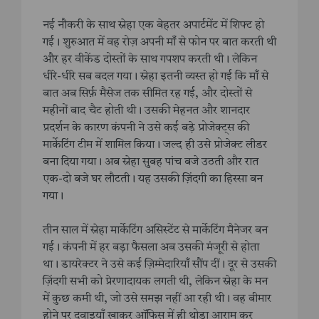
नई नौकरी के साथ स्नेहा एक बेहतर अपार्टमेंट में शिफ्ट हो
गई। शुरुआत में वह रोज़ अपनी माँ से फोन पर बात करती थी
और हर वीकेंड दोस्तों के साथ गपशप करती थी। लेकिन
धीरे-धीरे सब बदल गया। स्नेहा इतनी व्यस्त हो गई कि माँ से
बात अब सिर्फ़ मैसेज तक सीमित रह गई, और दोस्तों से
महीनों बाद चैट होती थी। उसकी मेहनत और शानदार
प्रदर्शन के कारण कंपनी ने उसे कई बड़े प्रोजेक्ट्स की
मार्केटिंग टीम में शामिल किया। जल्द ही उसे प्रोजेक्ट लीडर
बना दिया गया। अब स्नेहा सुबह पांच बजे उठती और रात
एक-दो बजे घर लौटती। यह उसकी ज़िंदगी का हिस्सा बन
गया।
तीन साल में स्नेहा मार्केटिंग असिस्टेंट से मार्केटिंग मैनेजर बन
गई। कंपनी में हर बड़ा फैसला अब उसकी मंजूरी से होता
था। डायरेक्टर ने उसे कई ज़िम्मेदारियाँ सौंप दीं। दूर से उसकी
ज़िंदगी सभी को प्रेरणादायक लगती थी, लेकिन स्नेहा के मन
में कुछ कमी थी, जो उसे समझ नहीं आ रही थी। वह बीमार
होने पर दवाइयाँ खाकर ऑफिस में ही थोड़ा आराम कर