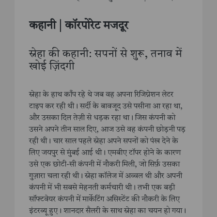
कहानी | कॉरपोरेट मजदूर
स्नेहा की कहानी: सपनों से शुरू, तनाव में
खोई ज़िंदगी
स्नेहा के हाथ काँप रहे थे जब वह अपना रिजिग्नेशन लेटर
टाइप कर रही थी। सर्दी के बावजूद उसे पसीना आ रहा था,
और उसका दिल तेज़ी से धड़क रहा था। जिस कंपनी को
उसने अपने तीन साल दिए, आज उसे वह कंपनी छोड़नी पड़
रही थी। चार साल पहले स्नेहा अपने सपनों को पंख देने के
लिए जयपुर से मुंबई आई थी। एमबीए टॉपर होने के कारण
उसे एक छोटी-सी कंपनी में नौकरी मिली, जो सिर्फ़ उसका
गुज़ारा चला रही थी। स्नेहा कॉलेज में अव्वल थी और अपनी
कंपनी में भी सबसे मेहनती कर्मचारी थी। तभी एक बड़ी
सॉफ्टवेयर कंपनी में मार्केटिंग असिस्टेंट की नौकरी के लिए
इंटरव्यू हुए। शानदार सैलरी के साथ स्नेहा का चयन हो गया।