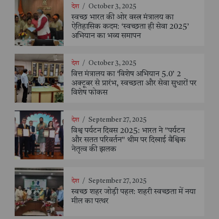
देश
/
October 3, 2025
स्वच्छ भारत की ओर वस्त्र मंत्रालय का
ऐतिहासिक कदम: ‘स्वच्छता ही सेवा 2025’
अभियान का भव्य समापन
देश
/
October 3, 2025
वित्त मंत्रालय का ‘विशेष अभियान 5.0’ 2
अक्टूबर से प्रारंभ, स्वच्छता और सेवा सुधारों पर
विशेष फोकस
देश
/
September 27, 2025
विश्व पर्यटन दिवस 2025: भारत ने "पर्यटन
और सतत परिवर्तन" थीम पर दिखाई वैश्विक
नेतृत्व की झलक
देश
/
September 27, 2025
स्वच्छ शहर जोड़ी पहल: शहरी स्वच्छता में नया
मील का पत्थर