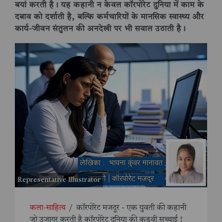
बयां करती है। यह कहानी न केवल कॉरपोरेट दुनिया में काम के
दबाव को दर्शाती है, बल्कि कर्मचारियों के मानसिक स्वास्थ्य और
कार्य-जीवन संतुलन की अनदेखी पर भी सवाल उठाती है।
Representative Illustrator
कला-साहित्य
/
कॉरपोरेट मजदूर - एक युवती की कहानी
जो उजागर करती है कॉरपोरेट दुनिया की कड़वी सच्चाई !