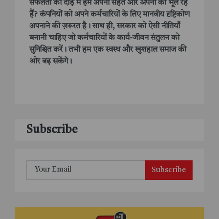
सफलता की दौड़ में हम अपनी सेहत और अपनों को भूल रहे
हैं? कंपनियों को अपने कर्मचारियों के लिए मानवीय दृष्टिकोण
अपनाने की ज़रूरत है। साथ ही, सरकार को ऐसी नीतियाँ
बनानी चाहिए जो कर्मचारियों के कार्य-जीवन संतुलन को
सुनिश्चित करें। तभी हम एक स्वस्थ और खुशहाल समाज की
ओर बढ़ सकेंगे।
Subscribe
Subscribe