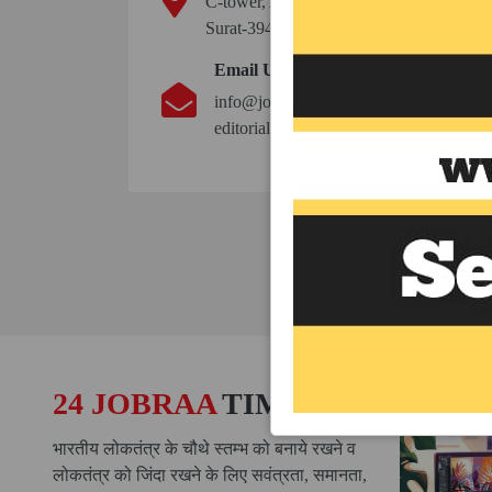
C-tower, Arihant complex, Hari Nagar-2
Surat-394210
Email Us
info@jobraatimes.com
editorial-team@24jobraatimes.com
24 JOBRAA
TIMES
भारतीय लोकतंत्र के चौथे स्तम्भ को बनाये रखने व
लोकतंत्र को जिंदा रखने के लिए सवंत्रता, समानता,