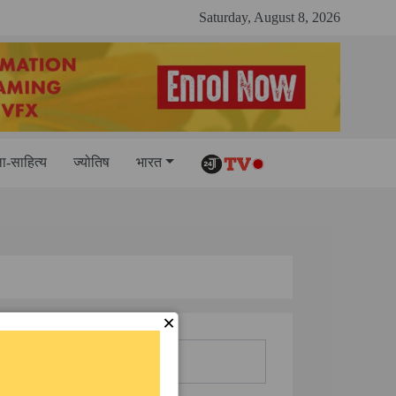
Saturday, August 8, 2026
-साहित्य
ज्योतिष
भारत
×