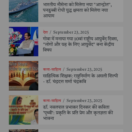
भारतीय नौसेना को मिलेगा नया "आन्द्रोत",
पनडुब्बी रोधी युद्ध क्षमता को मिलेगा नया
आयाम
देश
/
September 23, 2025
गोवा में मनाया गया 10वां राष्ट्रीय आयुर्वेद दिवस,
"लोगों और ग्रह के लिए आयुर्वेद" बना केंद्रीय
विषय
कला-साहित्य
/
September 23, 2025
साहित्यिक शिक्षक: राष्ट्रनिर्माण के असली शिल्पी
- डॉ. चंद्रदत्त शर्मा चंद्रकवि
कला-साहित्य
/
September 23, 2025
डॉ. नवलपाल प्रभाकर दिनकर की कविता
'पृथ्वी': प्रकृति के प्रति प्रेम और कृतज्ञता की
भावना