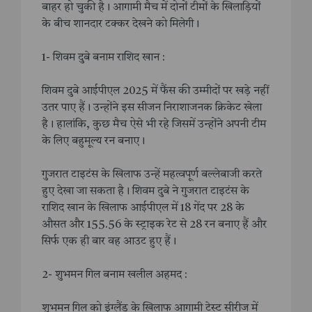
बाहर हो चुकी है। आगामी मैच में दोनों टीमों के खिलाड़ियों
के बीच शानदार टक्कर देखने को मिलेगी।
1- शिवम दुबे बनाम राशिद खान :
शिवम दुबे आईपीएल 2025 में फैंस की उम्मीदों पर खड़े नहीं
उतर पाए हैं। उन्होंने इस सीजन निराशाजनक क्रिकेट खेला
है। हालांकि, कुछ मैच ऐसे भी रहे जिसमें उन्होंने अपनी टीम
के लिए बहुमूल्य रन बनाए।
गुजरात टाइटंस के खिलाफ उन्हें महत्वपूर्ण बल्लेबाजी करते
हुए देखा जा सकता है। शिवम दुबे ने गुजरात टाइटंस के
राशिद खान के खिलाफ आईपीएल में 18 गेंद पर 28 के
औसत और 155.56 के स्ट्राइक रेट से 28 रन बनाए हैं और
सिर्फ एक ही बार वह आउट हुए हैं।
2- शुभमन गिल बनाम खलील अहमद :
शुभमन गिल को इंग्लैंड के खिलाफ आगामी टेस्ट सीरीज में