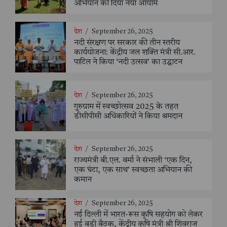
अभियान को दिया नया आयाम
देश
/
September 26, 2025
नदी संरक्षण पर सरकार की तीन स्तरीय
कार्ययोजना: केंद्रीय जल शक्ति मंत्री सी.आर.
पाटिल ने किया ‘नदी उत्सव’ का उद्घाटन
देश
/
September 26, 2025
गुरुग्राम में स्वच्छोत्सव 2025 के तहत
डीसीपीसी अधिकारियों ने किया श्रमदान
देश
/
September 26, 2025
राज्यमंत्री बी.एल. वर्मा ने संभाली ‘एक दिन,
एक घंटा, एक साथ’ स्वच्छता अभियान की
कमान
देश
/
September 26, 2025
नई दिल्ली में भारत-रूस कृषि सहयोग को लेकर
हुई बड़ी बैठक, केंद्रीय कृषि मंत्री श्री शिवराज