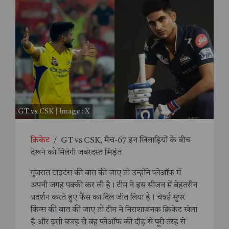
GT vs CSK | Image : X
क्रिकेट
/
GT vs CSK, मैच-67 इन खिलाड़ियों के बीच
देखने को मिलेगी जबरदस्त भिड़ंत
गुजरात टाइटंस की बात की जाए तो उन्होंने प्लेऑफ में
अपनी जगह पक्की कर ली है। टीम ने इस सीजन में बेहतरीन
प्रदर्शन करते हुए फैंस का दिल जीत लिया है। चेन्नई सुपर
किंग्स की बात की जाए तो टीम ने निराशाजनक क्रिकेट खेला
है और इसी वजह से वह प्लेऑफ की दौड़ से पूरी तरह से