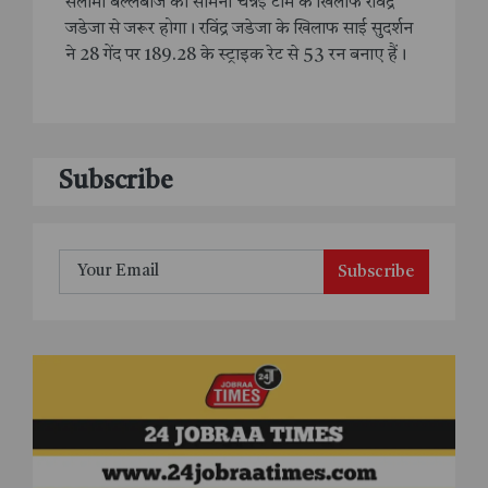
सलामी बल्लेबाज का सामना चेन्नई टीम के खिलाफ रविंद्र
जडेजा से जरूर होगा। रविंद्र जडेजा के खिलाफ साई सुदर्शन
ने 28 गेंद पर 189.28 के स्ट्राइक रेट से 53 रन बनाए हैं।
Subscribe
Subscribe