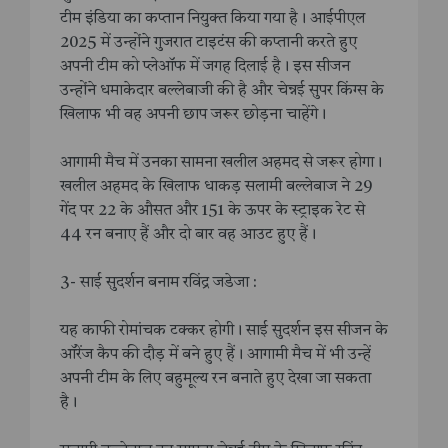
टीम इंडिया का कप्तान नियुक्त किया गया है। आईपीएल
2025 में उन्होंने गुजरात टाइटंस की कप्तानी करते हुए
अपनी टीम को प्लेऑफ में जगह दिलाई है। इस सीजन
उन्होंने धमाकेदार बल्लेबाजी की है और चेन्नई सुपर किंग्स के
खिलाफ भी वह अपनी छाप जरूर छोड़ना चाहेंगे।
आगामी मैच में उनका सामना खलील अहमद से जरूर होगा।
खलील अहमद के खिलाफ धाकड़ सलामी बल्लेबाज ने 29
गेंद पर 22 के औसत और 151 के ऊपर के स्ट्राइक रेट से
44 रन बनाए हैं और दो बार वह आउट हुए हैं।
3- साई सुदर्शन बनाम रविंद्र जडेजा :
यह काफी रोमांचक टक्कर होगी। साई सुदर्शन इस सीजन के
ऑरेंज कैप की दौड़ में बने हुए हैं। ‌आगामी मैच में भी उन्हें
अपनी टीम के लिए बहुमूल्य रन बनाते हुए देखा जा सकता
है।