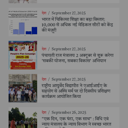
देश
/
September 27, 2025
भारत में चिकित्सा शिक्षा का बड़ा विस्तार:
10,000 से अधिक नई मेडिकल सीटों को केंद्र
की मंज़ूरी
देश
/
September 27, 2025
पंचायती राज मंत्रालय 2 अक्टूबर से शुरू करेगा
'सबकी योजना, सबका विकास' अभियान
देश
/
September 27, 2025
राष्ट्रीय आयुर्वेद विद्यापीठ ने एआईआईए के
सहयोग से अस्थि मर्म पर दो दिवसीय प्रशिक्षण
कार्यक्रम आयोजित किया
देश
/
September 26, 2025
"एक दिन, एक घंटा, एक साथ" : विधि एवं
न्याय मंत्रालय के न्याय विभाग ने स्वच्छ भारत