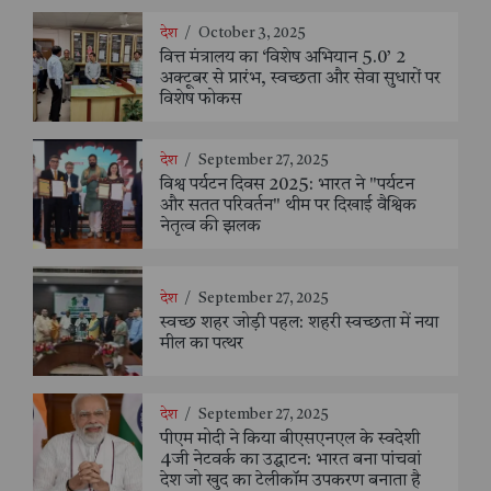
देश
/
October 3, 2025
वित्त मंत्रालय का ‘विशेष अभियान 5.0’ 2
अक्टूबर से प्रारंभ, स्वच्छता और सेवा सुधारों पर
विशेष फोकस
देश
/
September 27, 2025
विश्व पर्यटन दिवस 2025: भारत ने "पर्यटन
और सतत परिवर्तन" थीम पर दिखाई वैश्विक
नेतृत्व की झलक
देश
/
September 27, 2025
स्वच्छ शहर जोड़ी पहल: शहरी स्वच्छता में नया
मील का पत्थर
देश
/
September 27, 2025
पीएम मोदी ने किया बीएसएनएल के स्वदेशी
4जी नेटवर्क का उद्घाटन: भारत बना पांचवां
देश जो खुद का टेलीकॉम उपकरण बनाता है