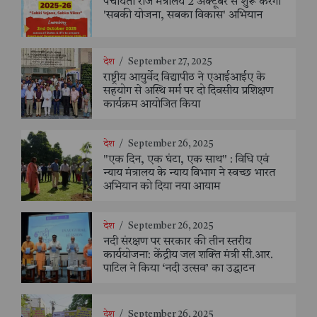
पंचायती राज मंत्रालय 2 अक्टूबर से शुरू करेगा
'सबकी योजना, सबका विकास' अभियान
देश
/
September 27, 2025
राष्ट्रीय आयुर्वेद विद्यापीठ ने एआईआईए के
सहयोग से अस्थि मर्म पर दो दिवसीय प्रशिक्षण
कार्यक्रम आयोजित किया
देश
/
September 26, 2025
"एक दिन, एक घंटा, एक साथ" : विधि एवं
न्याय मंत्रालय के न्याय विभाग ने स्वच्छ भारत
अभियान को दिया नया आयाम
देश
/
September 26, 2025
नदी संरक्षण पर सरकार की तीन स्तरीय
कार्ययोजना: केंद्रीय जल शक्ति मंत्री सी.आर.
पाटिल ने किया ‘नदी उत्सव’ का उद्घाटन
देश
/
September 26, 2025