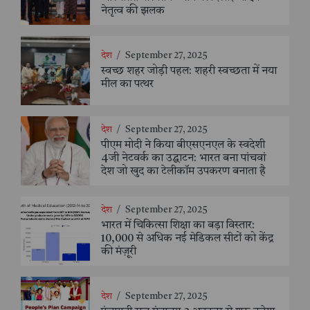
नेतृत्व की झलक
देश
/
September 27, 2025
स्वच्छ शहर जोड़ी पहल: शहरी स्वच्छता में नया
मील का पत्थर
देश
/
September 27, 2025
पीएम मोदी ने किया बीएसएनएल के स्वदेशी
4जी नेटवर्क का उद्घाटन: भारत बना पांचवां
देश जो खुद का टेलीकॉम उपकरण बनाता है
देश
/
September 27, 2025
भारत में चिकित्सा शिक्षा का बड़ा विस्तार:
10,000 से अधिक नई मेडिकल सीटों को केंद्र
की मंज़ूरी
देश
/
September 27, 2025