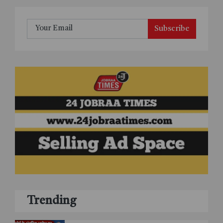
Subscribe
Trending