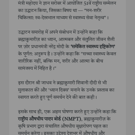
मंत्री महोदय ने ज्ञान सरोवर में आयोजित 51वें राष्ट्रीय सम्मेलन
का उद्घाटन किया, जिसका विषय था — “मन-शरीर
चिकित्सा: स्व-देखभाल माध्यम से स्वास्थ्य सेवा नेतृत्व”।
उद्घाटन समारोह में अपने संबोधन में उन्होंने कहा कि
ब्रह्माकुमारीज़ का ध्यान, आत्मबल और संतुलित जीवन शैली
पर ज़ोर प्रधानमंत्री नरेंद्र मोदी के
‘समेकित स्वास्थ्य दृष्टिकोण’
के पूर्णत: अनुरूप है। उन्होंने कहा कि "सच्चा स्वास्थ्य केवल
शारीरिक नहीं, बल्कि मन, शरीर और आत्मा के बीच
सामंजस्य में निहित है।"
इस दौरान श्री जाधव ने ब्रह्माकुमारी शिवानी दीदी से भी
मुलाकात की और 'ध्यान दिवस' मनाने के उनके प्रस्ताव का
स्वागत करते हुए पूर्ण समर्थन देने की बात कही।
इसके साथ ही, एक अहम घोषणा करते हुए उन्होंने कहा कि
राष्ट्रीय औषधीय पादप बोर्ड (NMPT)
, ब्रह्माकुमारीज़ के
कृषि प्रभाग द्वारा संचालित औषधीय वृक्षारोपण पहल का
समर्थन करेगा। इसका उद्देश्य देशभर में औषधीय और