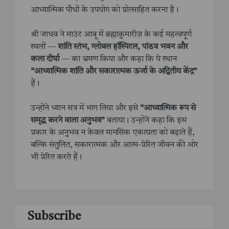
आध्यात्मिक पौधों के उपयोग को प्रोत्साहित करना है।
श्री जाधव ने माउंट आबू में ब्रह्माकुमारीज़ के कई महत्वपूर्ण
स्थलों —
शांति स्तंभ, ग्लोबल हॉस्पिटल, पांडव भवन और
कला दीर्घा
— का भ्रमण किया और कहा कि ये स्थान
“आध्यात्मिक शांति और सकारात्मक ऊर्जा के अद्वितीय केंद्र”
हैं।
उन्होंने ध्यान सत्र में भाग लिया और इसे
“आध्यात्मिक रूप से
समृद्ध करने वाला अनुभव”
बताया। उन्होंने कहा कि इस
प्रकार के अनुभव न केवल मानसिक एकाग्रता को बढ़ाते हैं,
बल्कि संतुलित, सकारात्मक और आत्म-प्रेरित जीवन की ओर
भी प्रेरित करते हैं।
Subscribe