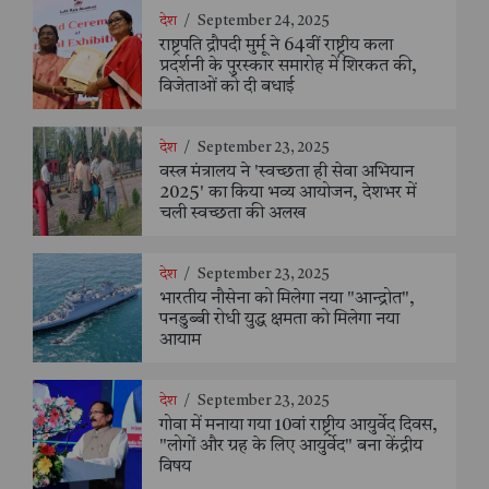
देश
/
September 24, 2025
राष्ट्रपति द्रौपदी मुर्मू ने 64वीं राष्ट्रीय कला
प्रदर्शनी के पुरस्कार समारोह में शिरकत की,
विजेताओं को दी बधाई
देश
/
September 23, 2025
वस्त्र मंत्रालय ने 'स्वच्छता ही सेवा अभियान
2025' का किया भव्य आयोजन, देशभर में
चली स्वच्छता की अलख
देश
/
September 23, 2025
भारतीय नौसेना को मिलेगा नया "आन्द्रोत",
पनडुब्बी रोधी युद्ध क्षमता को मिलेगा नया
आयाम
देश
/
September 23, 2025
गोवा में मनाया गया 10वां राष्ट्रीय आयुर्वेद दिवस,
"लोगों और ग्रह के लिए आयुर्वेद" बना केंद्रीय
विषय