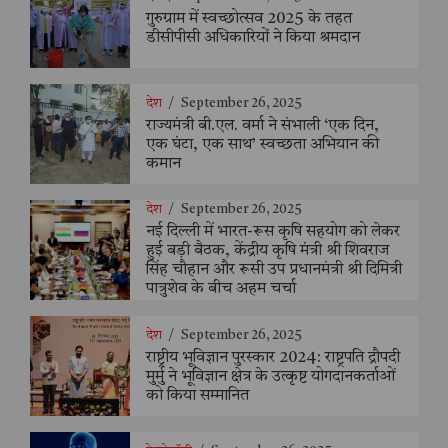
गुरुग्राम में स्वच्छोत्सव 2025 के तहत
डीसीपीसी अधिकारियों ने किया श्रमदान
देश
/
September 26, 2025
राज्यमंत्री बी.एल. वर्मा ने संभाली ‘एक दिन,
एक घंटा, एक साथ’ स्वच्छता अभियान की
कमान
देश
/
September 26, 2025
नई दिल्ली में भारत-रूस कृषि सहयोग को लेकर
हुई बड़ी बैठक, केंद्रीय कृषि मंत्री श्री शिवराज
सिंह चौहान और रूसी उप प्रधानमंत्री श्री दिमित्री
पात्रुशेव के बीच अहम चर्चा
देश
/
September 26, 2025
राष्ट्रीय भूविज्ञान पुरस्कार 2024: राष्ट्रपति द्रौपदी
मुर्मु ने भूविज्ञान क्षेत्र के उत्कृष्ट योगदानकर्ताओं
को किया सम्मानित