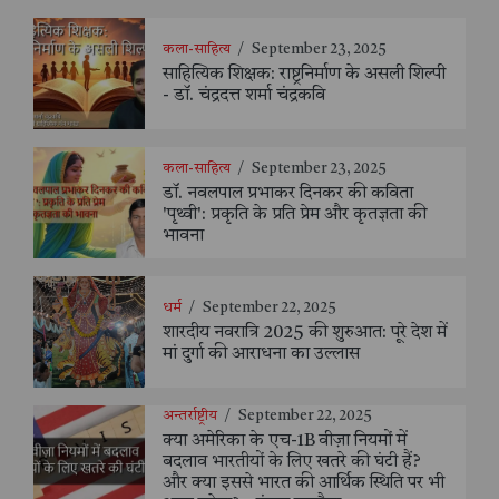
कला-साहित्य
/
September 23, 2025
साहित्यिक शिक्षक: राष्ट्रनिर्माण के असली शिल्पी
- डॉ. चंद्रदत्त शर्मा चंद्रकवि
कला-साहित्य
/
September 23, 2025
डॉ. नवलपाल प्रभाकर दिनकर की कविता
'पृथ्वी': प्रकृति के प्रति प्रेम और कृतज्ञता की
भावना
धर्म
/
September 22, 2025
शारदीय नवरात्रि 2025 की शुरुआत: पूरे देश में
मां दुर्गा की आराधना का उल्लास
अन्तर्राष्ट्रीय
/
September 22, 2025
क्या अमेरिका के एच-1B वीज़ा नियमों में
बदलाव भारतीयों के लिए खतरे की घंटी हैं?
और क्या इससे भारत की आर्थिक स्थिति पर भी