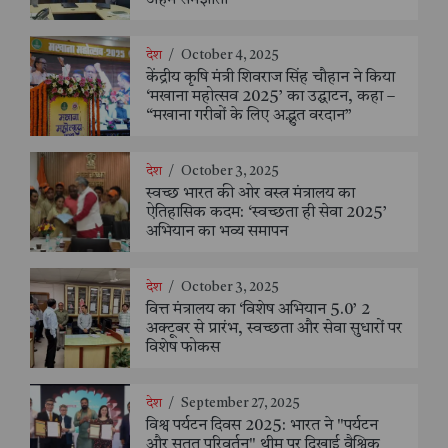
देश
/
October 4, 2025
केंद्रीय कृषि मंत्री शिवराज सिंह चौहान ने किया
‘मखाना महोत्सव 2025’ का उद्घाटन, कहा –
“मखाना गरीबों के लिए अद्भुत वरदान”
देश
/
October 3, 2025
स्वच्छ भारत की ओर वस्त्र मंत्रालय का
ऐतिहासिक कदम: ‘स्वच्छता ही सेवा 2025’
अभियान का भव्य समापन
देश
/
October 3, 2025
वित्त मंत्रालय का ‘विशेष अभियान 5.0’ 2
अक्टूबर से प्रारंभ, स्वच्छता और सेवा सुधारों पर
विशेष फोकस
देश
/
September 27, 2025
विश्व पर्यटन दिवस 2025: भारत ने "पर्यटन
और सतत परिवर्तन" थीम पर दिखाई वैश्विक