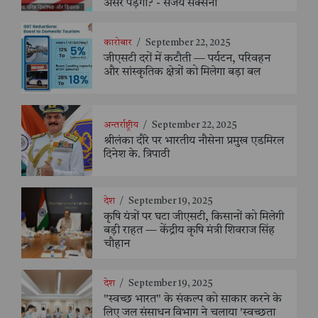
असर पड़ेगा? - संजय सक्सैना
कारोबार
/
September 22, 2025
जीएसटी दरों में कटौती — पर्यटन, परिवहन
और सांस्कृतिक क्षेत्रों को मिलेगा बड़ा बल
अन्तर्राष्ट्रीय
/
September 22, 2025
श्रीलंका दौरे पर भारतीय नौसेना प्रमुख एडमिरल
दिनेश के. त्रिपाठी
देश
/
September 19, 2025
कृषि यंत्रों पर घटा जीएसटी, किसानों को मिलेगी
बड़ी राहत — केंद्रीय कृषि मंत्री शिवराज सिंह
चौहान
देश
/
September 19, 2025
"स्वच्छ भारत" के संकल्प को साकार करने के
लिए जल संसाधन विभाग ने चलाया 'स्वच्छता