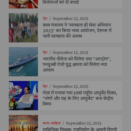
विजेताओं को दी बधाई
देश
/
September 23, 2025
वस्त्र मंत्रालय ने 'स्वच्छता ही सेवा अभियान
2025' का किया भव्य आयोजन, देशभर में
चली स्वच्छता की अलख
देश
/
September 23, 2025
भारतीय नौसेना को मिलेगा नया "आन्द्रोत",
पनडुब्बी रोधी युद्ध क्षमता को मिलेगा नया
आयाम
देश
/
September 23, 2025
गोवा में मनाया गया 10वां राष्ट्रीय आयुर्वेद दिवस,
"लोगों और ग्रह के लिए आयुर्वेद" बना केंद्रीय
विषय
कला-साहित्य
/
September 23, 2025
साहित्यिक शिक्षक: राष्ट्रनिर्माण के असली शिल्पी