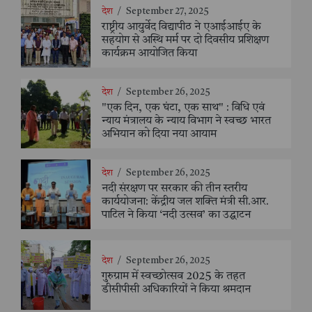
देश
/
September 27, 2025
राष्ट्रीय आयुर्वेद विद्यापीठ ने एआईआईए के
सहयोग से अस्थि मर्म पर दो दिवसीय प्रशिक्षण
कार्यक्रम आयोजित किया
देश
/
September 26, 2025
"एक दिन, एक घंटा, एक साथ" : विधि एवं
न्याय मंत्रालय के न्याय विभाग ने स्वच्छ भारत
अभियान को दिया नया आयाम
देश
/
September 26, 2025
नदी संरक्षण पर सरकार की तीन स्तरीय
कार्ययोजना: केंद्रीय जल शक्ति मंत्री सी.आर.
पाटिल ने किया ‘नदी उत्सव’ का उद्घाटन
देश
/
September 26, 2025
गुरुग्राम में स्वच्छोत्सव 2025 के तहत
डीसीपीसी अधिकारियों ने किया श्रमदान