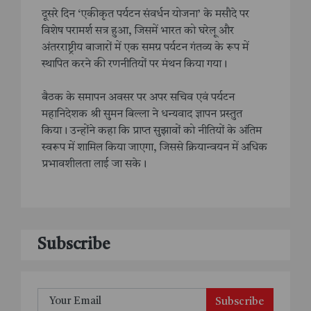
दूसरे दिन ‘एकीकृत पर्यटन संवर्धन योजना’ के मसौदे पर
विशेष परामर्श सत्र हुआ, जिसमें भारत को घरेलू और
अंतरराष्ट्रीय बाजारों में एक समग्र पर्यटन गंतव्य के रूप में
स्थापित करने की रणनीतियों पर मंथन किया गया।
बैठक के समापन अवसर पर अपर सचिव एवं पर्यटन
महानिदेशक श्री सुमन बिल्ला ने धन्यवाद ज्ञापन प्रस्तुत
किया। उन्होंने कहा कि प्राप्त सुझावों को नीतियों के अंतिम
स्वरूप में शामिल किया जाएगा, जिससे क्रियान्वयन में अधिक
प्रभावशीलता लाई जा सके।
Subscribe
Subscribe