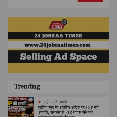
Trending
देश
/
July 28, 2026
सुप्रीम कोर्ट के अंतरिम आदेश पर CJP की
आपत्ति, सरकार से FIR वापस लेने की