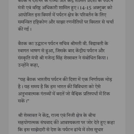
बैठक में देशभर के राज्यों और केंद्र शासित प्रदेशों के पर्यटन
मंत्री एवं वरिष्ठ अधिकारी शामिल हुए। 14-15 अक्टूबर को
आयोजित इस विमर्श में पर्यटन क्षेत्र के परिवर्तन के लिए
समन्वित दृष्टिकोण और साझा रणनीतियों पर विस्तार से चर्चा
की गई।
बैठक का उद्घाटन पर्यटन सचिव श्रीमती वी. विद्यावती के
स्वागत भाषण से हुआ, जिसके बाद केंद्रीय पर्यटन और
संस्कृति मंत्री श्री गजेन्द्र सिंह शेखावत ने संबोधित किया।
उन्होंने कहा,
“यह बैठक भारतीय पर्यटन की दिशा में एक निर्णायक मोड़
है। यह समय है कि हम भारत की विविधता को ऐसे
अनुभवात्मक गंतव्यों में बदलें जो वैश्विक प्रतिस्पर्धा में टिक
सकें।”
श्री शेखावत ने केंद्र, राज्य एवं निजी क्षेत्र के बीच
सहयोगात्मक संघवाद की आवश्यकता पर जोर देते हुए कहा
कि इस साझेदारी से देश के पर्यटन ढांचे में ठोस सुधार