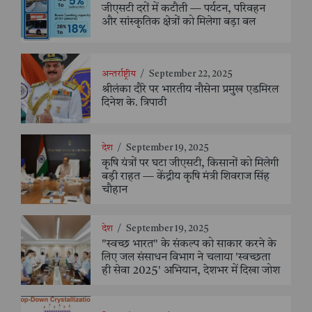
जीएसटी दरों में कटौती — पर्यटन, परिवहन
और सांस्कृतिक क्षेत्रों को मिलेगा बड़ा बल
अन्तर्राष्ट्रीय
/
September 22, 2025
श्रीलंका दौरे पर भारतीय नौसेना प्रमुख एडमिरल
दिनेश के. त्रिपाठी
देश
/
September 19, 2025
कृषि यंत्रों पर घटा जीएसटी, किसानों को मिलेगी
बड़ी राहत — केंद्रीय कृषि मंत्री शिवराज सिंह
चौहान
देश
/
September 19, 2025
"स्वच्छ भारत" के संकल्प को साकार करने के
लिए जल संसाधन विभाग ने चलाया 'स्वच्छता
ही सेवा 2025' अभियान, देशभर में दिखा जोश