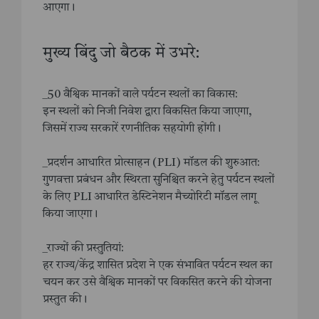
आएगा।
मुख्य बिंदु जो बैठक में उभरे:
_50 वैश्विक मानकों वाले पर्यटन स्थलों का विकास:
इन स्थलों को निजी निवेश द्वारा विकसित किया जाएगा,
जिसमें राज्य सरकारें रणनीतिक सहयोगी होंगी।
_प्रदर्शन आधारित प्रोत्साहन (PLI) मॉडल की शुरुआत:
गुणवत्ता प्रबंधन और स्थिरता सुनिश्चित करने हेतु पर्यटन स्थलों
के लिए PLI आधारित डेस्टिनेशन मैच्योरिटी मॉडल लागू
किया जाएगा।
_राज्यों की प्रस्तुतियां:
हर राज्य/केंद्र शासित प्रदेश ने एक संभावित पर्यटन स्थल का
चयन कर उसे वैश्विक मानकों पर विकसित करने की योजना
प्रस्तुत की।