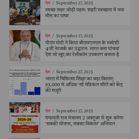
देश
/
September 27, 2025
स्वच्छ शहर जोड़ी पहल: शहरी स्वच्छता में नया
मील का पत्थर
देश
/
September 27, 2025
पीएम मोदी ने किया बीएसएनएल के स्वदेशी
4जी नेटवर्क का उद्घाटन: भारत बना पांचवां
देश जो खुद का टेलीकॉम उपकरण बनाता है
देश
/
September 27, 2025
भारत में चिकित्सा शिक्षा का बड़ा विस्तार:
10,000 से अधिक नई मेडिकल सीटों को केंद्र
की मंज़ूरी
देश
/
September 27, 2025
पंचायती राज मंत्रालय 2 अक्टूबर से शुरू करेगा
'सबकी योजना, सबका विकास' अभियान