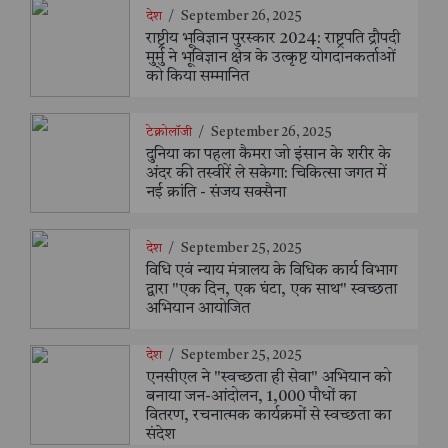
देश
/
September 26, 2025
राष्ट्रीय भूविज्ञान पुरस्कार 2024: राष्ट्रपति द्रौपदी
मुर्मु ने भूविज्ञान क्षेत्र के उत्कृष्ट योगदानकर्ताओं
को किया सम्मानित
टेक्नोलॉजी
/
September 26, 2025
दुनिया का पहला कैमरा जो इंसान के शरीर के
अंदर की तस्वीरें ले सकेगा: चिकित्सा जगत में
नई क्रांति - संजय सक्सैना
देश
/
September 25, 2025
विधि एवं न्याय मंत्रालय के विधिक कार्य विभाग
द्वारा "एक दिन, एक घंटा, एक साथ" स्वच्छता
अभियान आयोजित
देश
/
September 25, 2025
एनसीएल ने "स्वच्छता ही सेवा" अभियान को
बनाया जन-आंदोलन, 1,000 पौधों का
वितरण, रचनात्मक कार्यक्रमों से स्वच्छता का
संदेश