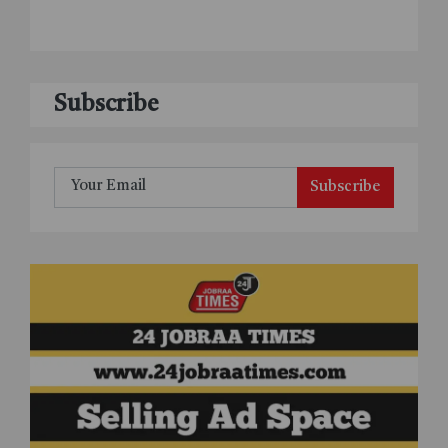
Subscribe
Subscribe