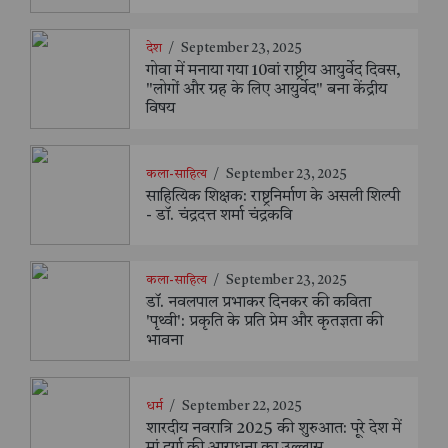
देश
/
September 23, 2025
गोवा में मनाया गया 10वां राष्ट्रीय आयुर्वेद दिवस,
"लोगों और ग्रह के लिए आयुर्वेद" बना केंद्रीय
विषय
कला-साहित्य
/
September 23, 2025
साहित्यिक शिक्षक: राष्ट्रनिर्माण के असली शिल्पी
- डॉ. चंद्रदत्त शर्मा चंद्रकवि
कला-साहित्य
/
September 23, 2025
डॉ. नवलपाल प्रभाकर दिनकर की कविता
'पृथ्वी': प्रकृति के प्रति प्रेम और कृतज्ञता की
भावना
धर्म
/
September 22, 2025
शारदीय नवरात्रि 2025 की शुरुआत: पूरे देश में
मां दुर्गा की आराधना का उल्लास