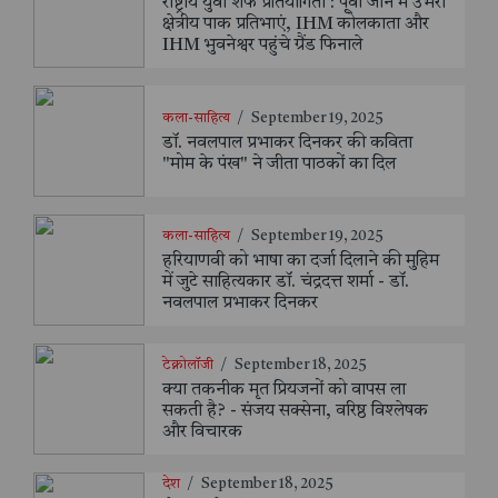
राष्ट्रीय युवा शेफ प्रतियोगिता : पूर्वी जोन में उभरीं
क्षेत्रीय पाक प्रतिभाएं, IHM कोलकाता और
IHM भुवनेश्वर पहुंचे ग्रैंड फिनाले
कला-साहित्य
/
September 19, 2025
डॉ. नवलपाल प्रभाकर दिनकर की कविता
"मोम के पंख" ने जीता पाठकों का दिल
कला-साहित्य
/
September 19, 2025
हरियाणवी को भाषा का दर्जा दिलाने की मुहिम
में जुटे साहित्यकार डॉ. चंद्रदत्त शर्मा - डॉ.
नवलपाल प्रभाकर दिनकर
टेक्नोलॉजी
/
September 18, 2025
क्या तकनीक मृत प्रियजनों को वापस ला
सकती है? - संजय सक्सेना, वरिष्ठ विश्लेषक
और विचारक
देश
/
September 18, 2025