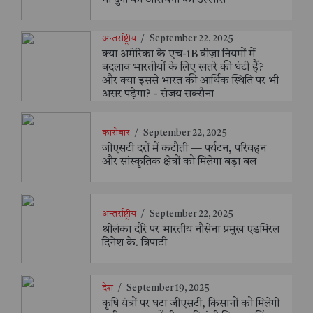
अन्तर्राष्ट्रीय
/
September 22, 2025
क्या अमेरिका के एच-1B वीज़ा नियमों में
बदलाव भारतीयों के लिए खतरे की घंटी हैं?
और क्या इससे भारत की आर्थिक स्थिति पर भी
असर पड़ेगा? - संजय सक्सैना
कारोबार
/
September 22, 2025
जीएसटी दरों में कटौती — पर्यटन, परिवहन
और सांस्कृतिक क्षेत्रों को मिलेगा बड़ा बल
अन्तर्राष्ट्रीय
/
September 22, 2025
श्रीलंका दौरे पर भारतीय नौसेना प्रमुख एडमिरल
दिनेश के. त्रिपाठी
देश
/
September 19, 2025
कृषि यंत्रों पर घटा जीएसटी, किसानों को मिलेगी