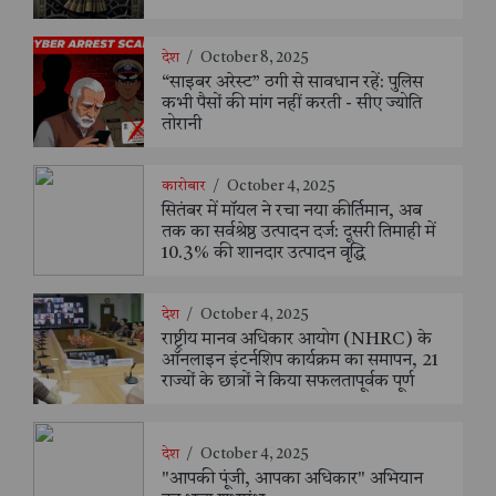
देश
/
October 8, 2025
“साइबर अरेस्ट” ठगी से सावधान रहें: पुलिस
कभी पैसों की मांग नहीं करती - सीए ज्योति
तोरानी
कारोबार
/
October 4, 2025
सितंबर में मॉयल ने रचा नया कीर्तिमान, अब
तक का सर्वश्रेष्ठ उत्पादन दर्ज: दूसरी तिमाही में
10.3% की शानदार उत्पादन वृद्धि
देश
/
October 4, 2025
राष्ट्रीय मानव अधिकार आयोग (NHRC) के
ऑनलाइन इंटर्नशिप कार्यक्रम का समापन, 21
राज्यों के छात्रों ने किया सफलतापूर्वक पूर्ण
देश
/
October 4, 2025
"आपकी पूंजी, आपका अधिकार" अभियान