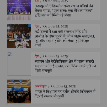
देश
/
October 15, 2025
उदयपुर में दो दिवसीय राज्य पर्यटन मंत्रियों की
बैठक संपन्न, "एक राज्य: एक वैश्विक गंतव्य"
दृष्टिकोण को मिली नई दिशा
देश
/
October 15, 2025
नई दिल्ली में रक्षा मंत्री राजनाथ सिंह और
ब्राज़ील के उपराष्ट्रपति के बीच अहम मुलाक़ात,
द्विपक्षीय रक्षा सहयोग को लेकर हुई विस्तृत
चर्चा
देश
/
October 15, 2025
रसायन और पेट्रोकेमिकल क्षेत्र में भारत-सऊदी
सहयोग को नई उड़ान, रणनीतिक साझेदारी को
मिली मजबूती
अन्तर्राष्ट्रीय
/
October 15, 2025
भारत ने विश्व मंच पर हर्बल औषधि विनियमन में
दिखाई दमदार मौजूदगी