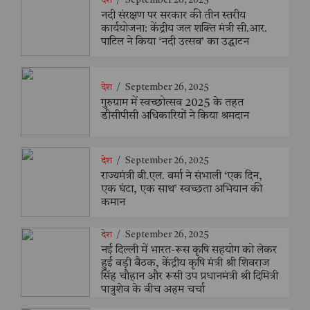
देश
/
September 26, 2025
नदी संरक्षण पर सरकार की तीन स्तरीय
कार्ययोजना: केंद्रीय जल शक्ति मंत्री सी.आर.
पाटिल ने किया ‘नदी उत्सव’ का उद्घाटन
देश
/
September 26, 2025
गुरुग्राम में स्वच्छोत्सव 2025 के तहत
डीसीपीसी अधिकारियों ने किया श्रमदान
देश
/
September 26, 2025
राज्यमंत्री बी.एल. वर्मा ने संभाली ‘एक दिन,
एक घंटा, एक साथ’ स्वच्छता अभियान की
कमान
देश
/
September 26, 2025
नई दिल्ली में भारत-रूस कृषि सहयोग को लेकर
हुई बड़ी बैठक, केंद्रीय कृषि मंत्री श्री शिवराज
सिंह चौहान और रूसी उप प्रधानमंत्री श्री दिमित्री
पात्रुशेव के बीच अहम चर्चा