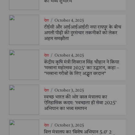
का भव्य शुभारंभ
देश
/
October 4, 2025
टीईसी और आईआईआईटी नया रायपुर के बीच
अगली पीढ़ी की दूरसंचार तकनीकों को लेकर
अहम समझौता
देश
/
October 4, 2025
केंद्रीय कृषि मंत्री शिवराज सिंह चौहान ने किया
‘मखाना महोत्सव 2025’ का उद्घाटन, कहा –
“मखाना गरीबों के लिए अद्भुत वरदान”
देश
/
October 3, 2025
स्वच्छ भारत की ओर वस्त्र मंत्रालय का
ऐतिहासिक कदम: ‘स्वच्छता ही सेवा 2025’
अभियान का भव्य समापन
देश
/
October 3, 2025
वित्त मंत्रालय का ‘विशेष अभियान 5.0’ 2