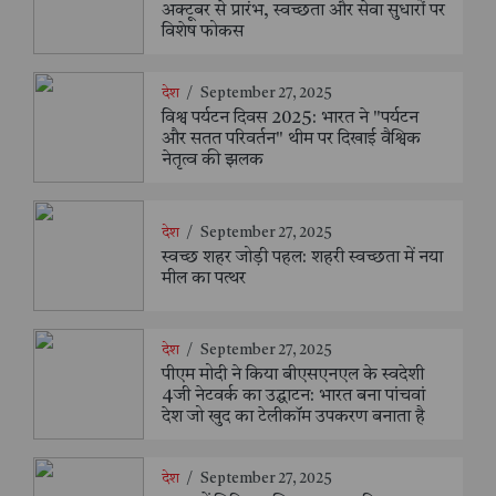
अक्टूबर से प्रारंभ, स्वच्छता और सेवा सुधारों पर
विशेष फोकस
देश
/
September 27, 2025
विश्व पर्यटन दिवस 2025: भारत ने "पर्यटन
और सतत परिवर्तन" थीम पर दिखाई वैश्विक
नेतृत्व की झलक
देश
/
September 27, 2025
स्वच्छ शहर जोड़ी पहल: शहरी स्वच्छता में नया
मील का पत्थर
देश
/
September 27, 2025
पीएम मोदी ने किया बीएसएनएल के स्वदेशी
4जी नेटवर्क का उद्घाटन: भारत बना पांचवां
देश जो खुद का टेलीकॉम उपकरण बनाता है
देश
/
September 27, 2025