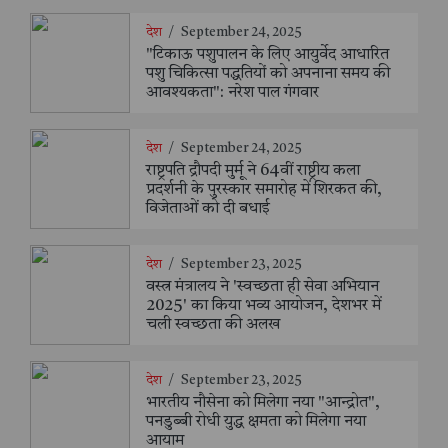
देश
/
September 24, 2025
"टिकाऊ पशुपालन के लिए आयुर्वेद आधारित
पशु चिकित्सा पद्धतियों को अपनाना समय की
आवश्यकता": नरेश पाल गंगवार
देश
/
September 24, 2025
राष्ट्रपति द्रौपदी मुर्मू ने 64वीं राष्ट्रीय कला
प्रदर्शनी के पुरस्कार समारोह में शिरकत की,
विजेताओं को दी बधाई
देश
/
September 23, 2025
वस्त्र मंत्रालय ने 'स्वच्छता ही सेवा अभियान
2025' का किया भव्य आयोजन, देशभर में
चली स्वच्छता की अलख
देश
/
September 23, 2025
भारतीय नौसेना को मिलेगा नया "आन्द्रोत",
पनडुब्बी रोधी युद्ध क्षमता को मिलेगा नया
आयाम