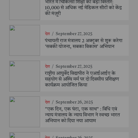
भारत में चिकित्सा शिक्षा का बड़ा विस्तार:
10,000 से अधिक नई मेडिकल सीटों को केंद्र
की मंज़ूरी
देश
/
September 27, 2025
पंचायती राज मंत्रालय 2 अक्टूबर से शुरू करेगा
'सबकी योजना, सबका विकास' अभियान
देश
/
September 27, 2025
राष्ट्रीय आयुर्वेद विद्यापीठ ने एआईआईए के
सहयोग से अस्थि मर्म पर दो दिवसीय प्रशिक्षण
कार्यक्रम आयोजित किया
देश
/
September 26, 2025
"एक दिन, एक घंटा, एक साथ" : विधि एवं
न्याय मंत्रालय के न्याय विभाग ने स्वच्छ भारत
अभियान को दिया नया आयाम