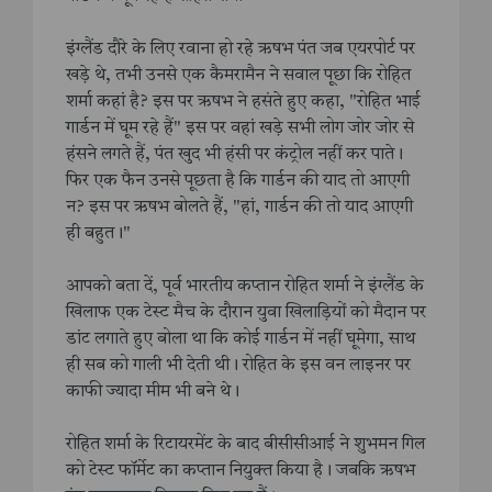
इंग्लैंड दौरे के लिए रवाना हो रहे ऋषभ पंत जब एयरपोर्ट पर
खड़े थे, तभी उनसे एक कैमरामैन ने सवाल पूछा कि रोहित
शर्मा कहां है? इस पर ऋषभ ने हसंते हुए कहा, "रोहित भाई
गार्डन में घूम रहे हैं" इस पर वहां खड़े सभी लोग जोर जोर से
हंसने लगते हैं, पंत खुद भी हंसी पर कंट्रोल नहीं कर पाते।
फिर एक फैन उनसे पूछता है कि गार्डन की याद तो आएगी
न? इस पर ऋषभ बोलते हैं, "हां, गार्डन की तो याद आएगी
ही बहुत।"
आपको बता दें, पूर्व भारतीय कप्तान रोहित शर्मा ने इंग्लैंड के
खिलाफ एक टेस्ट मैच के दौरान युवा खिलाड़ियों को मैदान पर
डांट लगाते हुए बोला था कि कोई गार्डन में नहीं घूमेगा, साथ
ही सब को गाली भी देती थी। रोहित के इस वन लाइनर पर
काफी ज्यादा मीम भी बने थे।
रोहित शर्मा के रिटायरमेंट के बाद बीसीसीआई ने शुभमन गिल
को टेस्ट फॉर्मेट का कप्तान नियुक्त किया है। जबकि ऋषभ