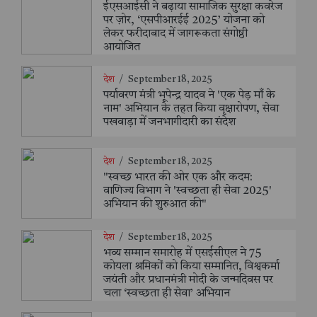
ईएसआईसी ने बढ़ाया सामाजिक सुरक्षा कवरेज
पर ज़ोर, ‘एसपीआरईई 2025’ योजना को
लेकर फरीदाबाद में जागरूकता संगोष्ठी
आयोजित
देश
/
September 18, 2025
पर्यावरण मंत्री भूपेन्द्र यादव ने 'एक पेड़ माँ के
नाम' अभियान के तहत किया वृक्षारोपण, सेवा
पखवाड़ा में जनभागीदारी का संदेश
देश
/
September 18, 2025
"स्वच्छ भारत की ओर एक और कदम:
वाणिज्य विभाग ने 'स्वच्छता ही सेवा 2025'
अभियान की शुरुआत की"
देश
/
September 18, 2025
भव्य सम्मान समारोह में एसईसीएल ने 75
कोयला श्रमिकों को किया सम्मानित, विश्वकर्मा
जयंती और प्रधानमंत्री मोदी के जन्मदिवस पर
चला ‘स्वच्छता ही सेवा’ अभियान