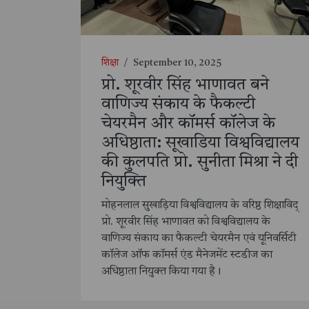
शिक्षा
/
September 10, 2025
प्रो. शूरवीर सिंह भाणावत बने
वाणिज्य संकाय के फैकल्टी
चेयरमैन और कॉमर्स कॉलेज के
अधिष्ठाता: सूखाडिया विश्वविद्यालय
की कुलपति प्रो. सुनीता मिश्रा ने दी
नियुक्ति
मोहनलाल सुखाड़िया विश्वविद्यालय के वरिष्ठ शिक्षाविद्
प्रो. शूरवीर सिंह भाणावत को विश्वविद्यालय के
वाणिज्य संकाय का फैकल्टी चेयरमैन एवं यूनिवर्सिटी
कॉलेज ऑफ कॉमर्स एंड मैनेजमेंट स्टडीज का
अधिष्ठाता नियुक्त किया गया है।