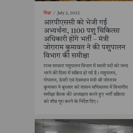
शिक्षा
/
July 3, 2025
आरपीएससी को भेजी गई
अभ्यर्थना, 1100 पशु चिकित्सा
अधिकारी होंगे भर्ती – मंत्री
जोराराम कुमावत ने की पशुपालन
विभाग की समीक्षा
राज्य सरकार पशुपालन विभाग में खाली पदों को जल्द
भरने की दिशा में सक्रिय हो गई है। पशुपालन,
गोपालन, डेयरी एवं देवस्थान मंत्री श्री जोराराम
कुमावत ने बुधवार को शासन सचिवालय में विभागीय
समीक्षा बैठक की अध्यक्षता करते हुए भर्ती प्रक्रिया
को शीघ्र पूरा करने के निर्देश दिए।