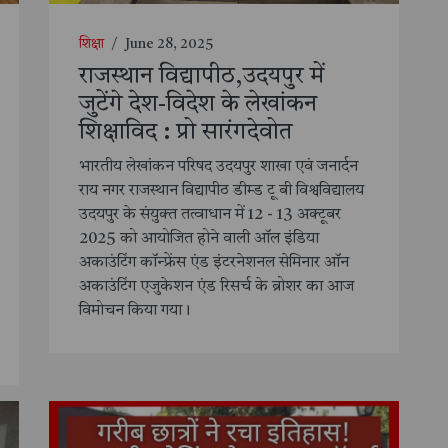
शिक्षा
/
June 28, 2025
राजस्थान विद्यापीठ,उदयपुर में
जुटेंगे देश-विदेश के लेखांकन
शिक्षाविद : प्रो सारंगदेवोत
भारतीय लेखांकन परिषद उदयपुर शाखा एवं जनार्दन
राय नगर राजस्थान विद्यापीठ डीम्ड टू बी विश्वविद्यालय
उदयपुर के संयुक्त तत्वाधान में 12 - 13 अक्टूबर
2025 को आयोजित होने वाली ऑल इंडिया
अकाउंटिंग कॉन्फ्रेंस एंड इंटरनेशनल सेमिनार ऑन
अकाउंटिंग एजुकेशन एंड रिसर्च के ब्रोशर का आज
विमोचन किया गया।