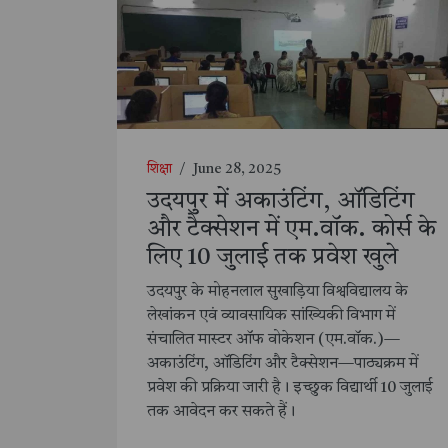
शिक्षा
/
June 28, 2025
उदयपुर में अकाउंटिंग, ऑडिटिंग
और टैक्सेशन में एम.वॉक. कोर्स के
लिए 10 जुलाई तक प्रवेश खुले
उदयपुर के मोहनलाल सुखाड़िया विश्वविद्यालय के
लेखांकन एवं व्यावसायिक सांख्यिकी विभाग में
संचालित मास्टर ऑफ वोकेशन (एम.वॉक.)—
अकाउंटिंग, ऑडिटिंग और टैक्सेशन—पाठ्यक्रम में
प्रवेश की प्रक्रिया जारी है। इच्छुक विद्यार्थी 10 जुलाई
तक आवेदन कर सकते हैं।