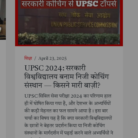
शिक्षा
/
April 23, 2025
UPSC 2024: सरकारी
विश्वविद्यालय बनाम निजी कोचिंग
संस्थान — किसने मारी बाज़ी?
UPSC सिविल सेवा परीक्षा 2024 का परिणाम हाल
ही में घोषित किया गया है, और देशभर के अभ्यर्थियों
की कड़ी मेहनत का फल सामने आया है। इस बार
चर्चा का विषय यह है कि क्या सरकारी विश्वविद्यालयों
के छात्रों ने बेहतर प्रदर्शन किया या निजी कोचिंग
संस्थानों के मार्गदर्शन में पढ़ाई करने वाले अभ्यर्थियों ने