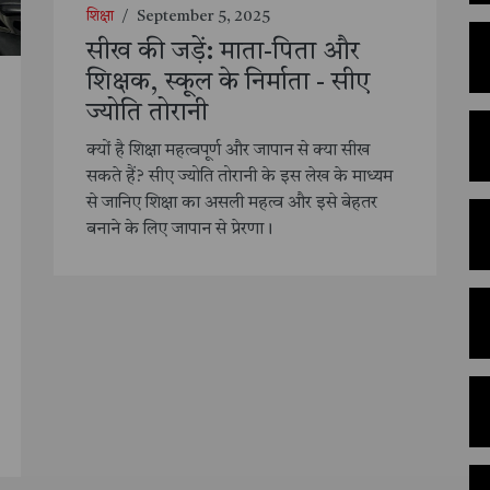
शिक्षा
/
September 5, 2025
सीख की जड़ें: माता-पिता और
शिक्षक, स्कूल के निर्माता - सीए
ज्योति तोरानी
क्यों है शिक्षा महत्वपूर्ण और जापान से क्या सीख
सकते हैं? सीए ज्योति तोरानी के इस लेख के माध्यम
से जानिए शिक्षा का असली महत्व और इसे बेहतर
बनाने के लिए जापान से प्रेरणा।