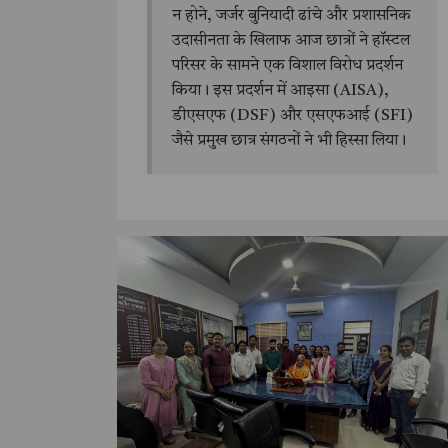
न होने, जर्जर बुनियादी ढांचे और प्रशासनिक
उदासीनता के खिलाफ आज छात्रों ने हॉस्टल
परिसर के सामने एक विशाल विरोध प्रदर्शन
किया। इस प्रदर्शन में आइसा (AISA),
डीएसएफ (DSF) और एसएफआई (SFI)
जैसे प्रमुख छात्र संगठनों ने भी हिस्सा लिया।