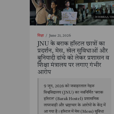
शिक्षा
/
June 21, 2026
JNU के बराक हॉस्टल छात्रों का
प्रदर्शन, मेस, खेल सुविधाओं और
बुनियादी ढांचे को लेकर प्रशासन व
शिक्षा मंत्रालय पर लगाए गंभीर
आरोप
9 जून, 2026 को जवाहरलाल नेहरू
विश्वविद्यालय (JNU) का नवनिर्मित 'बराक
हॉस्टल' (Barak Hostel) प्रशासनिक
लापरवाही और भ्रष्टाचार के आरोपों के केंद्र में
आ गया है। हॉस्टल में मेस (Mess) सुविधा