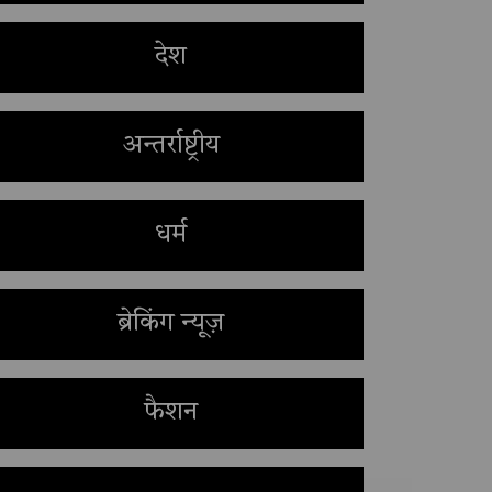
देश
अन्तर्राष्ट्रीय
धर्म
ब्रेकिंग न्यूज़
फैशन