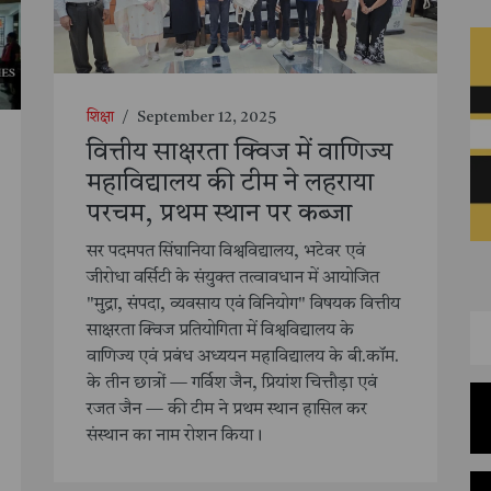
शिक्षा
/
September 12, 2025
वित्तीय साक्षरता क्विज में वाणिज्य
महाविद्यालय की टीम ने लहराया
परचम, प्रथम स्थान पर कब्जा
सर पदमपत सिंघानिया विश्वविद्यालय, भटेवर एवं
जीरोधा वर्सिटी के संयुक्त तत्वावधान में आयोजित
"मुद्रा, संपदा, व्यवसाय एवं विनियोग" विषयक वित्तीय
साक्षरता क्विज प्रतियोगिता में विश्वविद्यालय के
वाणिज्य एवं प्रबंध अध्ययन महाविद्यालय के बी.कॉम.
के तीन छात्रों — गर्विश जैन, प्रियांश चित्तौड़ा एवं
रजत जैन — की टीम ने प्रथम स्थान हासिल कर
संस्थान का नाम रोशन किया।