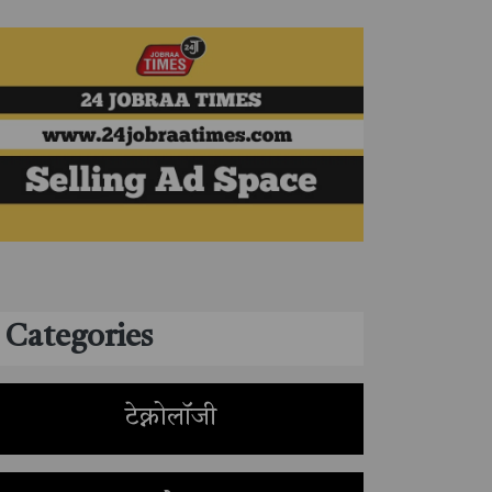
Categories
टेक्नोलॉजी