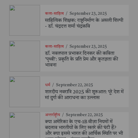
कला-साहित्य
/
September 23, 2025
साहित्यिक शिक्षक: राष्ट्रनिर्माण के असली शिल्पी
- डॉ. चंद्रदत्त शर्मा चंद्रकवि
कला-साहित्य
/
September 23, 2025
डॉ. नवलपाल प्रभाकर दिनकर की कविता
'पृथ्वी': प्रकृति के प्रति प्रेम और कृतज्ञता की
भावना
धर्म
/
September 22, 2025
शारदीय नवरात्रि 2025 की शुरुआत: पूरे देश में
मां दुर्गा की आराधना का उल्लास
अन्तर्राष्ट्रीय
/
September 22, 2025
क्या अमेरिका के एच-1B वीज़ा नियमों में
बदलाव भारतीयों के लिए खतरे की घंटी हैं?
और क्या इससे भारत की आर्थिक स्थिति पर भी