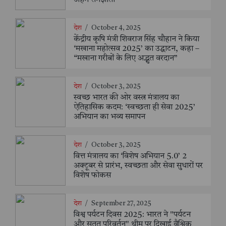
देश
/
October 4, 2025
केंद्रीय कृषि मंत्री शिवराज सिंह चौहान ने किया
‘मखाना महोत्सव 2025’ का उद्घाटन, कहा –
“मखाना गरीबों के लिए अद्भुत वरदान”
देश
/
October 3, 2025
स्वच्छ भारत की ओर वस्त्र मंत्रालय का
ऐतिहासिक कदम: ‘स्वच्छता ही सेवा 2025’
अभियान का भव्य समापन
देश
/
October 3, 2025
वित्त मंत्रालय का ‘विशेष अभियान 5.0’ 2
अक्टूबर से प्रारंभ, स्वच्छता और सेवा सुधारों पर
विशेष फोकस
देश
/
September 27, 2025
विश्व पर्यटन दिवस 2025: भारत ने "पर्यटन
और सतत परिवर्तन" थीम पर दिखाई वैश्विक