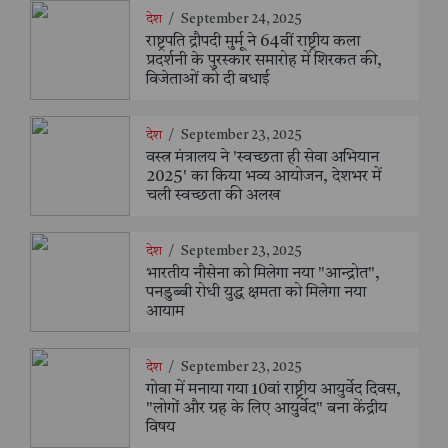
देश
/
September 24, 2025
राष्ट्रपति द्रौपदी मुर्मू ने 64वीं राष्ट्रीय कला
प्रदर्शनी के पुरस्कार समारोह में शिरकत की,
विजेताओं को दी बधाई
देश
/
September 23, 2025
वस्त्र मंत्रालय ने 'स्वच्छता ही सेवा अभियान
2025' का किया भव्य आयोजन, देशभर में
चली स्वच्छता की अलख
देश
/
September 23, 2025
भारतीय नौसेना को मिलेगा नया "आन्द्रोत",
पनडुब्बी रोधी युद्ध क्षमता को मिलेगा नया
आयाम
देश
/
September 23, 2025
गोवा में मनाया गया 10वां राष्ट्रीय आयुर्वेद दिवस,
"लोगों और ग्रह के लिए आयुर्वेद" बना केंद्रीय
विषय