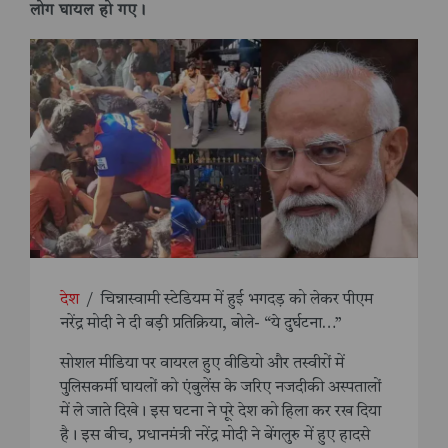
लोग घायल हो गए।
देश
/
चिन्नास्वामी स्टेडियम में हुई भगदड़ को लेकर पीएम
नरेंद्र मोदी ने दी बड़ी प्रतिक्रिया, बोले- “ये दुर्घटना…”
सोशल मीडिया पर वायरल हुए वीडियो और तस्वीरों में
पुलिसकर्मी घायलों को एंबुलेंस के जरिए नजदीकी अस्पतालों
में ले जाते दिखे। इस घटना ने पूरे देश को हिला कर रख दिया
है। इस बीच, प्रधानमंत्री नरेंद्र मोदी ने बेंगलुरु में हुए हादसे