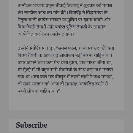
कर्नाटक भाजपा प्रमुख बीवाई विजयेंद्र ने बुधवार को मामले
की न्यायिक जांच की मांग की। विजयेंद्र ने सिद्धारमैया के
नेतृत्व वाली कांग्रेस सरकार पर पुलिस पर दबाव बनाने और
बिना किसी तैयारी और पर्याप्त पुलिस तैनाती के समारोह
आयोजित करने का आरोप लगाया।
उन्होंने रिपोर्टर से कहा, "सबसे पहले, राज्य सरकार को बिना
किसी तैयारी के आज यह आयोजन नहीं करना चाहिए था।
अगर आपने वर्ल्ड कप मैच देखा होता, जब भारत जीता था,
तो मुंबई में भी बहुत सारी तैयारियों के साथ बड़ा जश्न मनाया
गया था। जब कल रात बेंगलुरु में लाखों लोगों ने जश्न मनाया,
तो राज्य सरकार को आज ही समारोह आयोजित करने से
पहले सोचना चाहिए था।"
Subscribe