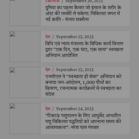
टेक्नोलॉजी
/
September 26, 2025
दुनिया का पहला कैमरा जो इंसान के शरीर के
अंदर की तस्वीरें ले सकेगा: चिकित्सा जगत में
नई क्रांति - संजय सक्सैना
देश
/
September 25, 2025
विधि एवं न्याय मंत्रालय के विधिक कार्य विभाग
द्वारा "एक दिन, एक घंटा, एक साथ" स्वच्छता
अभियान आयोजित
देश
/
September 25, 2025
एनसीएल ने "स्वच्छता ही सेवा" अभियान को
बनाया जन-आंदोलन, 1,000 पौधों का
वितरण, रचनात्मक कार्यक्रमों से स्वच्छता का
संदेश
देश
/
September 24, 2025
"टिकाऊ पशुपालन के लिए आयुर्वेद आधारित
पशु चिकित्सा पद्धतियों को अपनाना समय की
आवश्यकता": नरेश पाल गंगवार