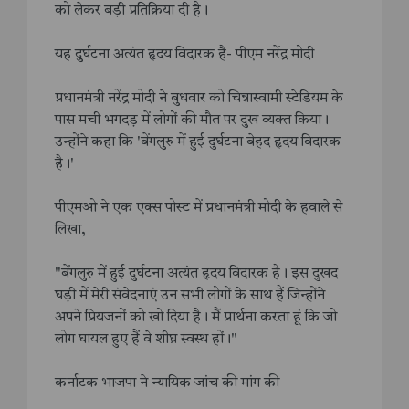
को लेकर बड़ी प्रतिक्रिया दी है।
यह दुर्घटना अत्यंत हृदय विदारक है- पीएम नरेंद्र मोदी
प्रधानमंत्री नरेंद्र मोदी ने बुधवार को चिन्नास्वामी स्टेडियम के
पास मची भगदड़ में लोगों की मौत पर दुख व्यक्त किया।
उन्होंने कहा कि 'बेंगलुरु में हुई दुर्घटना बेहद हृदय विदारक
है।'
पीएमओ ने एक एक्स पोस्ट में प्रधानमंत्री मोदी के हवाले से
लिखा,
"बेंगलुरु में हुई दुर्घटना अत्यंत हृदय विदारक है। इस दुखद
घड़ी में मेरी संवेदनाएं उन सभी लोगों के साथ हैं जिन्होंने
अपने प्रियजनों को खो दिया है। मैं प्रार्थना करता हूं कि जो
लोग घायल हुए हैं वे शीघ्र स्वस्थ हों।"
कर्नाटक भाजपा ने न्यायिक जांच की मांग की