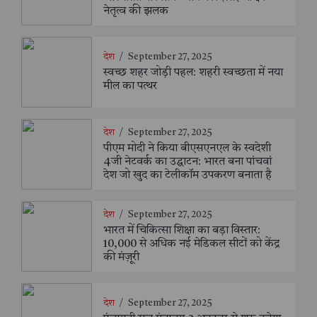
नेतृत्व की झलक
देश
/
September 27, 2025
स्वच्छ शहर जोड़ी पहल: शहरी स्वच्छता में नया
मील का पत्थर
देश
/
September 27, 2025
पीएम मोदी ने किया बीएसएनएल के स्वदेशी
4जी नेटवर्क का उद्घाटन: भारत बना पांचवां
देश जो खुद का टेलीकॉम उपकरण बनाता है
देश
/
September 27, 2025
भारत में चिकित्सा शिक्षा का बड़ा विस्तार:
10,000 से अधिक नई मेडिकल सीटों को केंद्र
की मंज़ूरी
देश
/
September 27, 2025