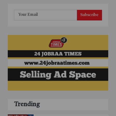
Subscribe
Trending