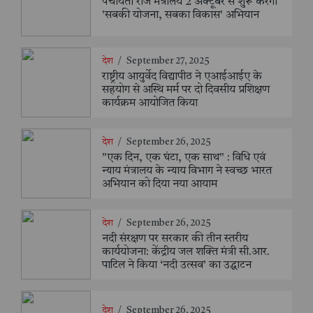
पंचायती राज मंत्रालय 2 अक्टूबर से शुरू करेगा
'सबकी योजना, सबका विकास' अभियान
देश
/
September 27, 2025
राष्ट्रीय आयुर्वेद विद्यापीठ ने एआईआईए के
सहयोग से अस्थि मर्म पर दो दिवसीय प्रशिक्षण
कार्यक्रम आयोजित किया
देश
/
September 26, 2025
"एक दिन, एक घंटा, एक साथ" : विधि एवं
न्याय मंत्रालय के न्याय विभाग ने स्वच्छ भारत
अभियान को दिया नया आयाम
देश
/
September 26, 2025
नदी संरक्षण पर सरकार की तीन स्तरीय
कार्ययोजना: केंद्रीय जल शक्ति मंत्री सी.आर.
पाटिल ने किया ‘नदी उत्सव’ का उद्घाटन
देश
/
September 26, 2025