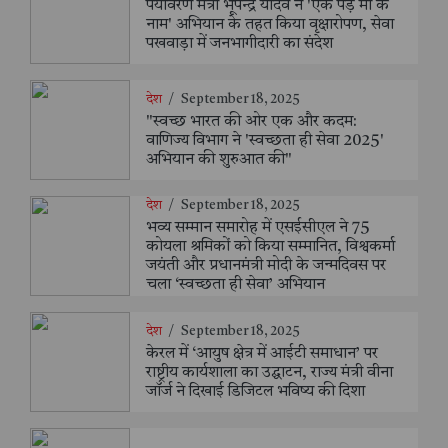
पर्यावरण मंत्री भूपेन्द्र यादव ने 'एक पेड़ माँ के
नाम' अभियान के तहत किया वृक्षारोपण, सेवा
पखवाड़ा में जनभागीदारी का संदेश
देश
/
September 18, 2025
"स्वच्छ भारत की ओर एक और कदम:
वाणिज्य विभाग ने 'स्वच्छता ही सेवा 2025'
अभियान की शुरुआत की"
देश
/
September 18, 2025
भव्य सम्मान समारोह में एसईसीएल ने 75
कोयला श्रमिकों को किया सम्मानित, विश्वकर्मा
जयंती और प्रधानमंत्री मोदी के जन्मदिवस पर
चला ‘स्वच्छता ही सेवा’ अभियान
देश
/
September 18, 2025
केरल में ‘आयुष क्षेत्र में आईटी समाधान’ पर
राष्ट्रीय कार्यशाला का उद्घाटन, राज्य मंत्री वीना
जॉर्ज ने दिखाई डिजिटल भविष्य की दिशा