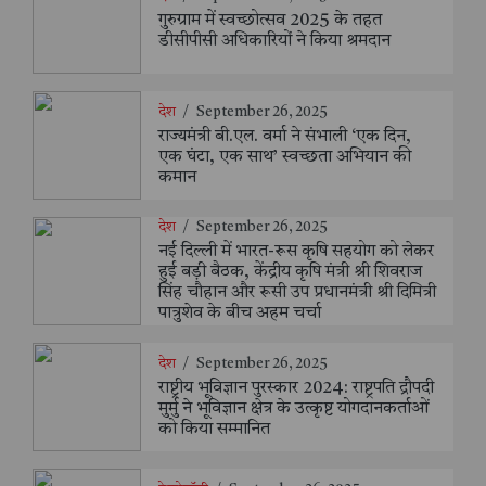
गुरुग्राम में स्वच्छोत्सव 2025 के तहत
डीसीपीसी अधिकारियों ने किया श्रमदान
देश
/
September 26, 2025
राज्यमंत्री बी.एल. वर्मा ने संभाली ‘एक दिन,
एक घंटा, एक साथ’ स्वच्छता अभियान की
कमान
देश
/
September 26, 2025
नई दिल्ली में भारत-रूस कृषि सहयोग को लेकर
हुई बड़ी बैठक, केंद्रीय कृषि मंत्री श्री शिवराज
सिंह चौहान और रूसी उप प्रधानमंत्री श्री दिमित्री
पात्रुशेव के बीच अहम चर्चा
देश
/
September 26, 2025
राष्ट्रीय भूविज्ञान पुरस्कार 2024: राष्ट्रपति द्रौपदी
मुर्मु ने भूविज्ञान क्षेत्र के उत्कृष्ट योगदानकर्ताओं
को किया सम्मानित