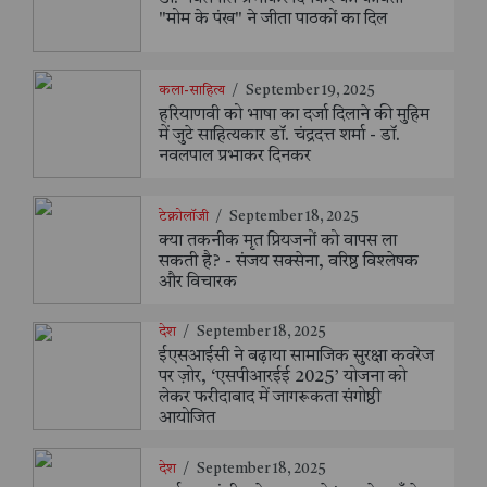
"मोम के पंख" ने जीता पाठकों का दिल
कला-साहित्य
/
September 19, 2025
हरियाणवी को भाषा का दर्जा दिलाने की मुहिम
में जुटे साहित्यकार डॉ. चंद्रदत्त शर्मा - डॉ.
नवलपाल प्रभाकर दिनकर
टेक्नोलॉजी
/
September 18, 2025
क्या तकनीक मृत प्रियजनों को वापस ला
सकती है? - संजय सक्सेना, वरिष्ठ विश्लेषक
और विचारक
देश
/
September 18, 2025
ईएसआईसी ने बढ़ाया सामाजिक सुरक्षा कवरेज
पर ज़ोर, ‘एसपीआरईई 2025’ योजना को
लेकर फरीदाबाद में जागरूकता संगोष्ठी
आयोजित
देश
/
September 18, 2025