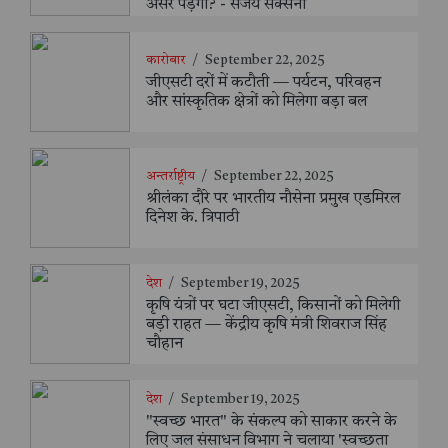
असर पड़ेगा? - संजय सक्सैना
कारोबार
/
September 22, 2025
जीएसटी दरों में कटौती — पर्यटन, परिवहन
और सांस्कृतिक क्षेत्रों को मिलेगा बड़ा बल
अन्तर्राष्ट्रीय
/
September 22, 2025
श्रीलंका दौरे पर भारतीय नौसेना प्रमुख एडमिरल
दिनेश के. त्रिपाठी
देश
/
September 19, 2025
कृषि यंत्रों पर घटा जीएसटी, किसानों को मिलेगी
बड़ी राहत — केंद्रीय कृषि मंत्री शिवराज सिंह
चौहान
देश
/
September 19, 2025
"स्वच्छ भारत" के संकल्प को साकार करने के
लिए जल संसाधन विभाग ने चलाया 'स्वच्छता