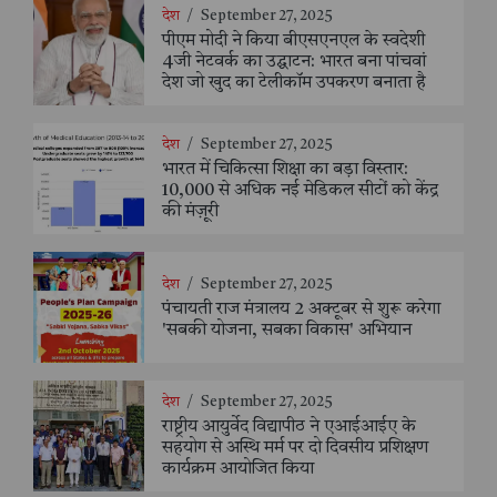
देश
/
September 27, 2025
पीएम मोदी ने किया बीएसएनएल के स्वदेशी
4जी नेटवर्क का उद्घाटन: भारत बना पांचवां
देश जो खुद का टेलीकॉम उपकरण बनाता है
देश
/
September 27, 2025
भारत में चिकित्सा शिक्षा का बड़ा विस्तार:
10,000 से अधिक नई मेडिकल सीटों को केंद्र
की मंज़ूरी
देश
/
September 27, 2025
पंचायती राज मंत्रालय 2 अक्टूबर से शुरू करेगा
'सबकी योजना, सबका विकास' अभियान
देश
/
September 27, 2025
राष्ट्रीय आयुर्वेद विद्यापीठ ने एआईआईए के
सहयोग से अस्थि मर्म पर दो दिवसीय प्रशिक्षण
कार्यक्रम आयोजित किया