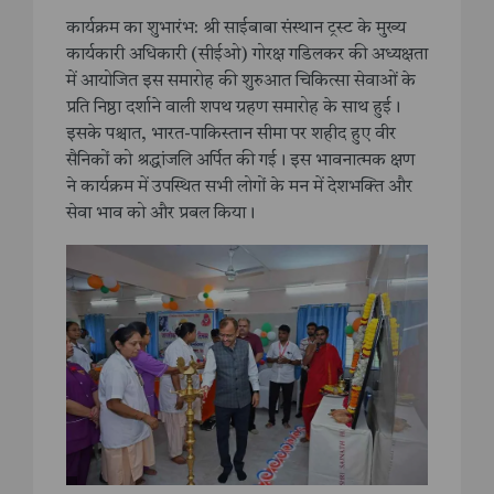
कार्यक्रम का शुभारंभ: श्री साईबाबा संस्थान ट्रस्ट के मुख्य
कार्यकारी अधिकारी (सीईओ) गोरक्ष गडिलकर की अध्यक्षता
में आयोजित इस समारोह की शुरुआत चिकित्सा सेवाओं के
प्रति निष्ठा दर्शाने वाली शपथ ग्रहण समारोह के साथ हुई।
इसके पश्चात, भारत-पाकिस्तान सीमा पर शहीद हुए वीर
सैनिकों को श्रद्धांजलि अर्पित की गई। इस भावनात्मक क्षण
ने कार्यक्रम में उपस्थित सभी लोगों के मन में देशभक्ति और
सेवा भाव को और प्रबल किया।