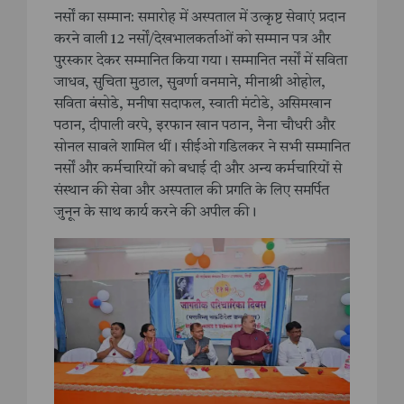
नर्सों का सम्मान: समारोह में अस्पताल में उत्कृष्ट सेवाएं प्रदान
करने वाली 12 नर्सों/देखभालकर्ताओं को सम्मान पत्र और
पुरस्कार देकर सम्मानित किया गया। सम्मानित नर्सों में सविता
जाधव, सुचिता मुठाल, सुवर्णा वनमाने, मीनाश्री ओहोल,
सविता बंसोडे, मनीषा सदाफल, स्वाती मंटोडे, असिमखान
पठान, दीपाली वरपे, इरफान खान पठान, नैना चौधरी और
सोनल साबले शामिल थीं। सीईओ गडिलकर ने सभी सम्मानित
नर्सों और कर्मचारियों को बधाई दी और अन्य कर्मचारियों से
संस्थान की सेवा और अस्पताल की प्रगति के लिए समर्पित
जुनून के साथ कार्य करने की अपील की।