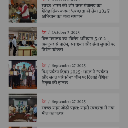
स्वच्छ भारत की ओर वस्त्र मंत्रालय का
ऐतिहासिक कदम: ‘स्वच्छता ही सेवा 2025’
अभियान का भव्य समापन
देश
/
October 3, 2025
वित्त मंत्रालय का ‘विशेष अभियान 5.0’ 2
अक्टूबर से प्रारंभ, स्वच्छता और सेवा सुधारों पर
विशेष फोकस
देश
/
September 27, 2025
विश्व पर्यटन दिवस 2025: भारत ने "पर्यटन
और सतत परिवर्तन" थीम पर दिखाई वैश्विक
नेतृत्व की झलक
देश
/
September 27, 2025
स्वच्छ शहर जोड़ी पहल: शहरी स्वच्छता में नया
मील का पत्थर