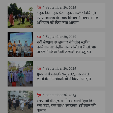
देश
/
September 26, 2025
"एक दिन, एक घंटा, एक साथ" : विधि एवं
न्याय मंत्रालय के न्याय विभाग ने स्वच्छ भारत
अभियान को दिया नया आयाम
देश
/
September 26, 2025
नदी संरक्षण पर सरकार की तीन स्तरीय
कार्ययोजना: केंद्रीय जल शक्ति मंत्री सी.आर.
पाटिल ने किया ‘नदी उत्सव’ का उद्घाटन
देश
/
September 26, 2025
गुरुग्राम में स्वच्छोत्सव 2025 के तहत
डीसीपीसी अधिकारियों ने किया श्रमदान
देश
/
September 26, 2025
राज्यमंत्री बी.एल. वर्मा ने संभाली ‘एक दिन,
एक घंटा, एक साथ’ स्वच्छता अभियान की
कमान