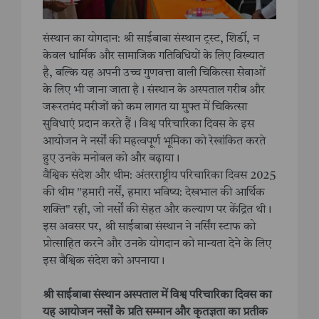
संस्थान का योगदान: श्री साईबाबा संस्थान ट्रस्ट, शिर्डी, न
केवल धार्मिक और सामाजिक गतिविधियों के लिए विख्यात
है, बल्कि यह अपनी उच्च गुणवत्ता वाली चिकित्सा सेवाओं
के लिए भी जाना जाता है। संस्थान के अस्पताल गरीब और
जरूरतमंद मरीजों को कम लागत या मुफ्त में चिकित्सा
सुविधाएं प्रदान करते हैं। विश्व परिचारिका दिवस के इस
आयोजन ने नर्सों की महत्वपूर्ण भूमिका को रेखांकित करते
हुए उनके मनोबल को और बढ़ाया।
वैश्विक संदेश और थीम: अंतरराष्ट्रीय परिचारिका दिवस 2025
की थीम "हमारी नर्सें, हमारा भविष्य: देखभाल की आर्थिक
शक्ति" रही, जो नर्सों की सेहत और कल्याण पर केंद्रित थी।
इस अवसर पर, श्री साईबाबा संस्थान ने नर्सिंग स्टाफ को
प्रोत्साहित करने और उनके योगदान को मान्यता देने के लिए
इस वैश्विक संदेश को अपनाया।
श्री साईबाबा संस्थान अस्पताल में विश्व परिचारिका दिवस का
यह आयोजन नर्सों के प्रति सम्मान और कृतज्ञता का प्रतीक