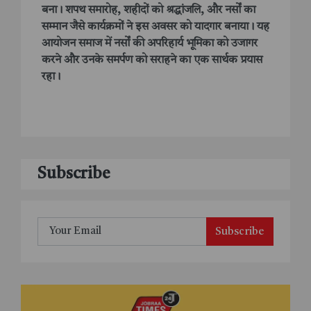
बना। शपथ समारोह, शहीदों को श्रद्धांजलि, और नर्सों का
सम्मान जैसे कार्यक्रमों ने इस अवसर को यादगार बनाया। यह
आयोजन समाज में नर्सों की अपरिहार्य भूमिका को उजागर
करने और उनके समर्पण को सराहने का एक सार्थक प्रयास
रहा।
Subscribe
Subscribe