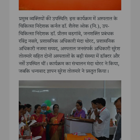
प्रमुख व्यक्तियों की उपस्थिति: इस कार्यक्रम में अस्पताल के
चिकित्सा निदेशक कर्नल डॉ. शैलेश ओक (नि.), उप-
चिकित्सा निदेशक डॉ. प्रीतम वडगांवे, जनशक्ति प्रबंधक
रविंद्र नवले, प्रशासनिक अधिकारी मंदा थोरट, प्रशासनिक
अधिकारी नजमा सय्यद, अस्पताल जनसंपर्क अधिकारी सुरेश
तोलमारे सहित दोनों अस्पतालों के बड़ी संख्या में डॉक्टर और
नर्सें उपस्थित थीं। कार्यक्रम का संचालन मंदा थोरट ने किया,
जबकि धन्यवाद ज्ञापन सुरेश तोलमारे ने प्रस्तुत किया।