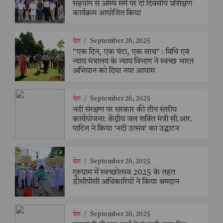
सहयोग से अस्थि मर्म पर दो दिवसीय प्रशिक्षण
कार्यक्रम आयोजित किया
देश
/
September 26, 2025
"एक दिन, एक घंटा, एक साथ" : विधि एवं
न्याय मंत्रालय के न्याय विभाग ने स्वच्छ भारत
अभियान को दिया नया आयाम
देश
/
September 26, 2025
नदी संरक्षण पर सरकार की तीन स्तरीय
कार्ययोजना: केंद्रीय जल शक्ति मंत्री सी.आर.
पाटिल ने किया ‘नदी उत्सव’ का उद्घाटन
देश
/
September 26, 2025
गुरुग्राम में स्वच्छोत्सव 2025 के तहत
डीसीपीसी अधिकारियों ने किया श्रमदान
देश
/
September 26, 2025