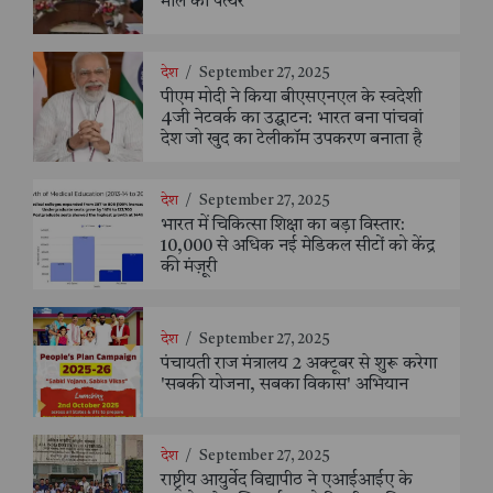
मील का पत्थर
देश
/
September 27, 2025
पीएम मोदी ने किया बीएसएनएल के स्वदेशी
4जी नेटवर्क का उद्घाटन: भारत बना पांचवां
देश जो खुद का टेलीकॉम उपकरण बनाता है
देश
/
September 27, 2025
भारत में चिकित्सा शिक्षा का बड़ा विस्तार:
10,000 से अधिक नई मेडिकल सीटों को केंद्र
की मंज़ूरी
देश
/
September 27, 2025
पंचायती राज मंत्रालय 2 अक्टूबर से शुरू करेगा
'सबकी योजना, सबका विकास' अभियान
देश
/
September 27, 2025
राष्ट्रीय आयुर्वेद विद्यापीठ ने एआईआईए के