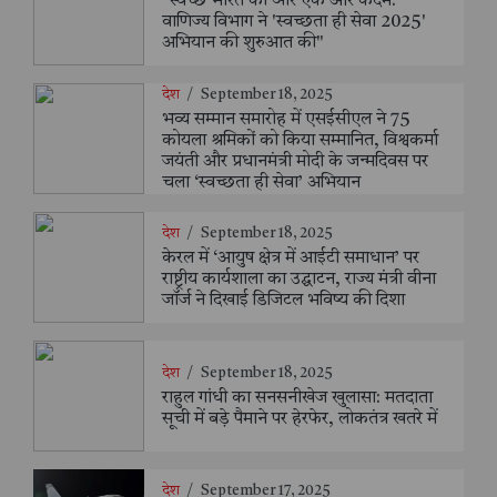
"स्वच्छ भारत की ओर एक और कदम:
वाणिज्य विभाग ने 'स्वच्छता ही सेवा 2025'
अभियान की शुरुआत की"
देश
/
September 18, 2025
भव्य सम्मान समारोह में एसईसीएल ने 75
कोयला श्रमिकों को किया सम्मानित, विश्वकर्मा
जयंती और प्रधानमंत्री मोदी के जन्मदिवस पर
चला ‘स्वच्छता ही सेवा’ अभियान
देश
/
September 18, 2025
केरल में ‘आयुष क्षेत्र में आईटी समाधान’ पर
राष्ट्रीय कार्यशाला का उद्घाटन, राज्य मंत्री वीना
जॉर्ज ने दिखाई डिजिटल भविष्य की दिशा
देश
/
September 18, 2025
राहुल गांधी का सनसनीखेज खुलासा: मतदाता
सूची में बड़े पैमाने पर हेरफेर, लोकतंत्र खतरे में
देश
/
September 17, 2025