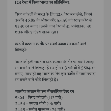
123 टेस्ट में किया भारत का प्रतिनिधित्व:
विराट कोहली ने भारत के लिए 123 टेस्ट मैच खेले, जिनमें
उन्होंने 46.85 के औसत और 55.58 की स्ट्राइक रेट से
9230 रन बनाए। उनके नाम टेस्ट में 31 अर्धशतक, 30
शतक और 7 दोहरा शतक रहा।
टेस्ट में कप्तान के तौर पर सबसे ज्यादा रन बनाने वाले
खिलाड़ी:
विराट कोहली भारतीय टेस्ट कप्तान के तौर पर सबसे ज्यादा
रन बनाने वाले खिलाड़ी हैं। उन्होंने 113 पारियों में 5864 रन
बनाए। साथ ही वह भारत के लिए इस फॉर्मेट में सबसे ज्यादा
रन बनाने वाले चौथे खिलाड़ी हैं।
भारतीय कप्तान के रूप में सर्वाधिक टेस्ट रन
5864 - विराट कोहली (113 पारी)
3454 - एमएस धोनी (96 पारी)
3449 - सुनील गावस्कर (74 पारी)