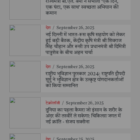
राज्यमंत्री बी.एल. वर्मा ने संभाली ‘एक दिन,
एक घंटा, एक साथ’ स्वच्छता अभियान की
कमान
देश
/
September 26, 2025
नई दिल्ली में भारत-रूस कृषि सहयोग को लेकर
हुई बड़ी बैठक, केंद्रीय कृषि मंत्री श्री शिवराज
सिंह चौहान और रूसी उप प्रधानमंत्री श्री दिमित्री
पात्रुशेव के बीच अहम चर्चा
देश
/
September 26, 2025
राष्ट्रीय भूविज्ञान पुरस्कार 2024: राष्ट्रपति द्रौपदी
मुर्मु ने भूविज्ञान क्षेत्र के उत्कृष्ट योगदानकर्ताओं
को किया सम्मानित
टेक्नोलॉजी
/
September 26, 2025
दुनिया का पहला कैमरा जो इंसान के शरीर के
अंदर की तस्वीरें ले सकेगा: चिकित्सा जगत में
नई क्रांति - संजय सक्सैना
देश
/
September 25, 2025