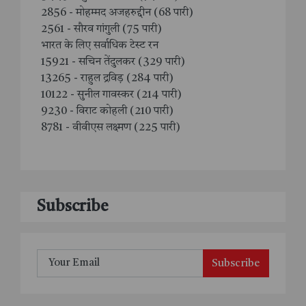
2856 - मोहम्मद अजहरुद्दीन (68 पारी)
2561 - सौरव गांगुली (75 पारी)
भारत के लिए सर्वाधिक टेस्ट रन
15921 - सचिन तेंदुलकर (329 पारी)
13265 - राहुल द्रविड़ (284 पारी)
10122 - सुनील गावस्कर (214 पारी)
9230 - विराट कोहली (210 पारी)
8781 - वीवीएस लक्ष्मण (225 पारी)
Subscribe
Subscribe