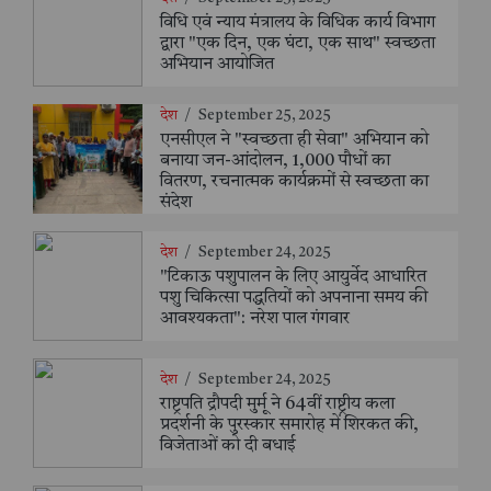
विधि एवं न्याय मंत्रालय के विधिक कार्य विभाग
द्वारा "एक दिन, एक घंटा, एक साथ" स्वच्छता
अभियान आयोजित
देश
/
September 25, 2025
एनसीएल ने "स्वच्छता ही सेवा" अभियान को
बनाया जन-आंदोलन, 1,000 पौधों का
वितरण, रचनात्मक कार्यक्रमों से स्वच्छता का
संदेश
देश
/
September 24, 2025
"टिकाऊ पशुपालन के लिए आयुर्वेद आधारित
पशु चिकित्सा पद्धतियों को अपनाना समय की
आवश्यकता": नरेश पाल गंगवार
देश
/
September 24, 2025
राष्ट्रपति द्रौपदी मुर्मू ने 64वीं राष्ट्रीय कला
प्रदर्शनी के पुरस्कार समारोह में शिरकत की,
विजेताओं को दी बधाई