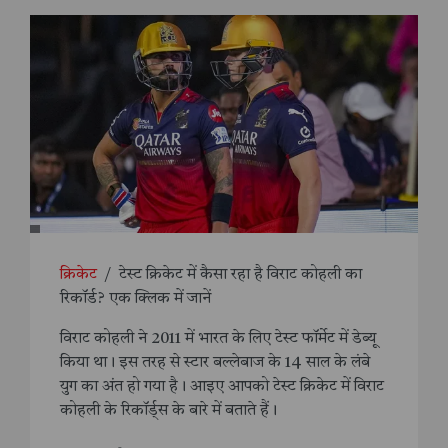
क्रिकेट
/
टेस्ट क्रिकेट में कैसा रहा है विराट कोहली का
रिकॉर्ड? एक क्लिक में जानें
विराट कोहली ने 2011 में भारत के लिए टेस्ट फॉर्मेट में डेब्यू
किया था। इस तरह से स्टार बल्लेबाज के 14 साल के लंबे
युग का अंत हो गया है। आइए आपको टेस्ट क्रिकेट में विराट
कोहली के रिकॉर्ड्स के बारे में बताते हैं।