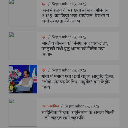
देश
/
September 23, 2025
वस्त्र मंत्रालय ने 'स्वच्छता ही सेवा अभियान
2025' का किया भव्य आयोजन, देशभर में
चली स्वच्छता की अलख
देश
/
September 23, 2025
भारतीय नौसेना को मिलेगा नया "आन्द्रोत",
पनडुब्बी रोधी युद्ध क्षमता को मिलेगा नया
आयाम
देश
/
September 23, 2025
गोवा में मनाया गया 10वां राष्ट्रीय आयुर्वेद दिवस,
"लोगों और ग्रह के लिए आयुर्वेद" बना केंद्रीय
विषय
कला-साहित्य
/
September 23, 2025
साहित्यिक शिक्षक: राष्ट्रनिर्माण के असली शिल्पी
- डॉ. चंद्रदत्त शर्मा चंद्रकवि