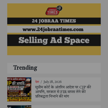
Trending
देश
/
July 28, 2026
सुप्रीम कोर्ट के अंतरिम आदेश पर CJP की
आपत्ति, सरकार से FIR वापस लेने की
प्रतिबद्धता निभाने की मांग