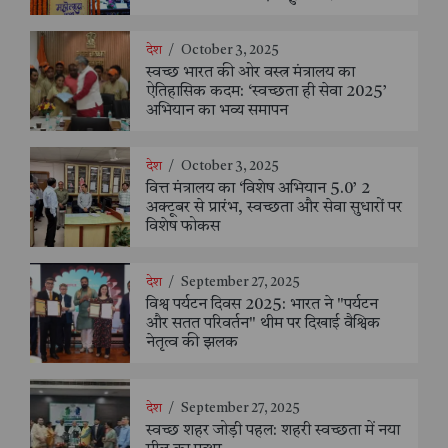
देश
/
October 3, 2025
स्वच्छ भारत की ओर वस्त्र मंत्रालय का
ऐतिहासिक कदम: ‘स्वच्छता ही सेवा 2025’
अभियान का भव्य समापन
देश
/
October 3, 2025
वित्त मंत्रालय का ‘विशेष अभियान 5.0’ 2
अक्टूबर से प्रारंभ, स्वच्छता और सेवा सुधारों पर
विशेष फोकस
देश
/
September 27, 2025
विश्व पर्यटन दिवस 2025: भारत ने "पर्यटन
और सतत परिवर्तन" थीम पर दिखाई वैश्विक
नेतृत्व की झलक
देश
/
September 27, 2025
स्वच्छ शहर जोड़ी पहल: शहरी स्वच्छता में नया