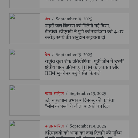
देश
/
September 19, 2025
शहरी जल वितरण को मिलेगी नई दिशा,
टीडीबी-डीएसटी ने पुणे की स्टार्टअप को 4.07
करोड़ रुपये की अनुदान सहायता दी
देश
/
September 19, 2025
राष्ट्रीय युवा शेफ प्रतियोगिता : पूर्वी जोन में उभरीं
क्षेत्रीय पाक प्रतिभाएं, IHM कोलकाता और
IHM भुवनेश्वर पहुंचे ग्रैंड फिनाले
कला-साहित्य
/
September 19, 2025
डॉ. नवलपाल प्रभाकर दिनकर की कविता
"मोम के पंख" ने जीता पाठकों का दिल
कला-साहित्य
/
September 19, 2025
हरियाणवी को भाषा का दर्जा दिलाने की मुहिम