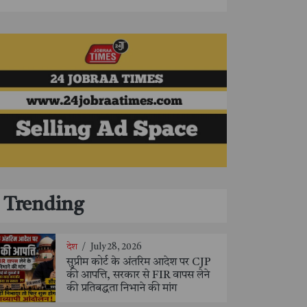
Trending
देश
/
July 28, 2026
सुप्रीम कोर्ट के अंतरिम आदेश पर CJP
की आपत्ति, सरकार से FIR वापस लेने
की प्रतिबद्धता निभाने की मांग