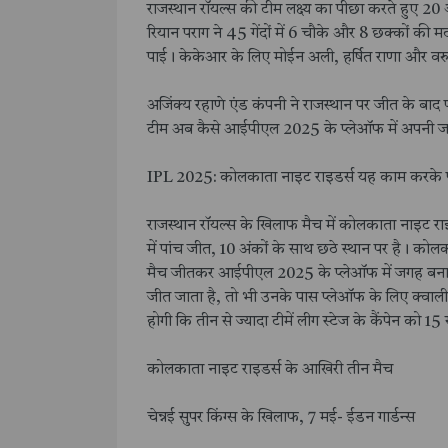
राजस्थान रॉयल्स की टीम लक्ष्य का पीछा करते हुए 20
रियान पराग ने 45 गेंदों में 6 चौके और 8 छक्कों की
पाई। केकेआर के लिए मोईन अली, हर्षित राणा और वरुण 
अजिंक्य रहाणे एंड कंपनी ने राजस्थान पर जीत के बाद
टीम अब कैसे आईपीएल 2025 के प्लेऑफ में अपनी 
IPL 2025: कोलकाता नाइट राइडर्स यह काम करके पह
राजस्थान रॉयल्स के खिलाफ मैच में कोलकाता नाइट राइड
में पांच जीत, 10 अंकों के साथ छठे स्थान पर है। कोल
मैच जीतकर आईपीएल 2025 के प्लेऑफ में जगह बना सकत
जीत जाता है, तो भी उनके पास प्लेऑफ के लिए क्वाली
होगी कि तीन से ज्यादा टीमें लीग स्टेज के कैंपेन को 15 
कोलकाता नाइट राइडर्स के आखिरी तीन मैच
चेन्नई सुपर किंग्स के खिलाफ, 7 मई- ईडन गार्डन्स