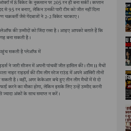
 ओवरों में 8 विकेट के नुकसान पर 205 रन ही बना सकीं। कप्तान
 मदद से 95 रन बनाए, लेकिन उनकी पारी टीम को जीत नहीं दिला
चक्रवर्ती जैसे गेंदबाजों ने 2-2 विकेट चटकाए।
 प्लेऑफ की उम्मीदों को जिंदा रखा है। आइए आपको बताते हैं कि
जगह बना सकती है।
ुंच सकती है प्लेऑफ में
र्स ने जारी सीजन में अपनी पांचवीं जीत हासिल की। टीम 11 मैचों
काता नाइट राइडर्स की टीम लीग स्टेज राउंड में अपने आखिरी तीनों
ी है। वहीं, अगर केकेआर बचे हुए तीन लीग मैचों में से दो
फाई करने का मौका होगा, लेकिन इसके लिए उन्हें उम्मीद करनी
से ज्यादा अंकों के साथ समाप्त न करें।