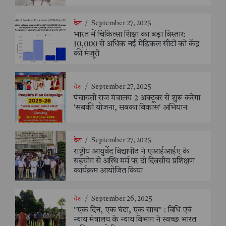
देश
/
September 27, 2025
भारत में चिकित्सा शिक्षा का बड़ा विस्तार:
10,000 से अधिक नई मेडिकल सीटों को केंद्र
की मंज़ूरी
देश
/
September 27, 2025
पंचायती राज मंत्रालय 2 अक्टूबर से शुरू करेगा
'सबकी योजना, सबका विकास' अभियान
देश
/
September 27, 2025
राष्ट्रीय आयुर्वेद विद्यापीठ ने एआईआईए के
सहयोग से अस्थि मर्म पर दो दिवसीय प्रशिक्षण
कार्यक्रम आयोजित किया
देश
/
September 26, 2025
"एक दिन, एक घंटा, एक साथ" : विधि एवं
न्याय मंत्रालय के न्याय विभाग ने स्वच्छ भारत