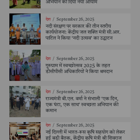
अभियान को दिया नया आयाम
देश
/
September 26, 2025
नदी संरक्षण पर सरकार की तीन स्तरीय
कार्ययोजना: केंद्रीय जल शक्ति मंत्री सी.आर.
पाटिल ने किया ‘नदी उत्सव’ का उद्घाटन
देश
/
September 26, 2025
गुरुग्राम में स्वच्छोत्सव 2025 के तहत
डीसीपीसी अधिकारियों ने किया श्रमदान
देश
/
September 26, 2025
राज्यमंत्री बी.एल. वर्मा ने संभाली ‘एक दिन,
एक घंटा, एक साथ’ स्वच्छता अभियान की
कमान
देश
/
September 26, 2025
नई दिल्ली में भारत-रूस कृषि सहयोग को लेकर
हुई बड़ी बैठक, केंद्रीय कृषि मंत्री श्री शिवराज