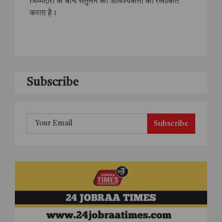
जिम्मेदारी के बीच संतुलन की आवश्यकता को रेखांकित
करता है।​
Subscribe
Subscribe