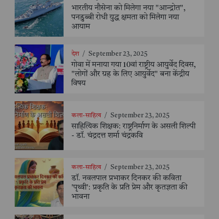
भारतीय नौसेना को मिलेगा नया "आन्द्रोत",
पनडुब्बी रोधी युद्ध क्षमता को मिलेगा नया
आयाम
देश
/
September 23, 2025
गोवा में मनाया गया 10वां राष्ट्रीय आयुर्वेद दिवस,
"लोगों और ग्रह के लिए आयुर्वेद" बना केंद्रीय
विषय
कला-साहित्य
/
September 23, 2025
साहित्यिक शिक्षक: राष्ट्रनिर्माण के असली शिल्पी
- डॉ. चंद्रदत्त शर्मा चंद्रकवि
कला-साहित्य
/
September 23, 2025
डॉ. नवलपाल प्रभाकर दिनकर की कविता
'पृथ्वी': प्रकृति के प्रति प्रेम और कृतज्ञता की
भावना