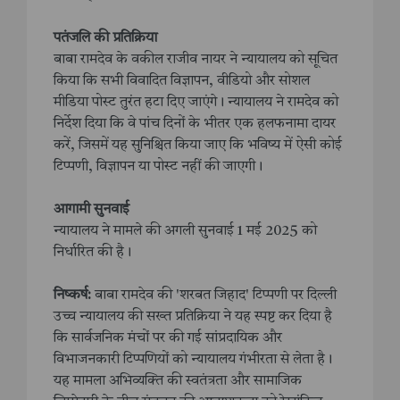
पतंजलि की प्रतिक्रिया
बाबा रामदेव के वकील राजीव नायर ने न्यायालय को सूचित
किया कि सभी विवादित विज्ञापन, वीडियो और सोशल
मीडिया पोस्ट तुरंत हटा दिए जाएंगे। न्यायालय ने रामदेव को
निर्देश दिया कि वे पांच दिनों के भीतर एक हलफनामा दायर
करें, जिसमें यह सुनिश्चित किया जाए कि भविष्य में ऐसी कोई
टिप्पणी, विज्ञापन या पोस्ट नहीं की जाएगी। ​
आगामी सुनवाई
न्यायालय ने मामले की अगली सुनवाई 1 मई 2025 को
निर्धारित की है।​
निष्कर्ष:
बाबा रामदेव की 'शरबत जिहाद' टिप्पणी पर दिल्ली
उच्च न्यायालय की सख्त प्रतिक्रिया ने यह स्पष्ट कर दिया है
कि सार्वजनिक मंचों पर की गई सांप्रदायिक और
विभाजनकारी टिप्पणियों को न्यायालय गंभीरता से लेता है।
यह मामला अभिव्यक्ति की स्वतंत्रता और सामाजिक