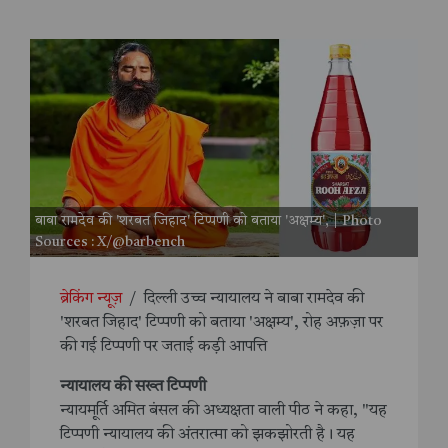
बाबा रामदेव की 'शरबत जिहाद' टिप्पणी को बताया 'अक्षम्य', | Photo
Sources : X/@barbench
ब्रेकिंग न्यूज़
/
दिल्ली उच्च न्यायालय ने बाबा रामदेव की
'शरबत जिहाद' टिप्पणी को बताया 'अक्षम्य', रोह अफ़ज़ा पर
की गई टिप्पणी पर जताई कड़ी आपत्ति
न्यायालय की सख्त टिप्पणी
न्यायमूर्ति अमित बंसल की अध्यक्षता वाली पीठ ने कहा, "यह
टिप्पणी न्यायालय की अंतरात्मा को झकझोरती है। यह