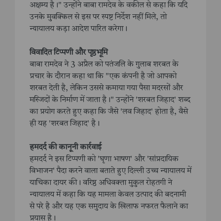
अक्षम्य है।" उन्होंने बाबा रामदेव के वकील से कहा कि यदि
उनके मुवक्किल से इस पर स्पष्ट निर्देश नहीं मिले, तो
न्यायालय कड़ा आदेश पारित करेगा। ​
विवादित टिप्पणी और पृष्ठभूमि
बाबा रामदेव ने 3 अप्रैल को पतंजलि के गुलाब शरबत के
प्रचार के दौरान कहा था कि "एक कंपनी है जो आपको
शरबत देती है, लेकिन उससे कमाया गया पैसा मदरसों और
मस्जिदों के निर्माण में जाता है।" उन्होंने 'शरबत जिहाद' शब्द
का प्रयोग करते हुए कहा कि जैसे 'लव जिहाद' होता है, वैसे
ही यह 'शरबत जिहाद' है। ​
हमदर्द की कानूनी कार्रवाई
हमदर्द ने इस टिप्पणी को 'घृणा भाषण' और 'सांप्रदायिक
विभाजन' पैदा करने वाला बताते हुए दिल्ली उच्च न्यायालय में
याचिका दायर की। वरिष्ठ अधिवक्ता मुकुल रोहतगी ने
न्यायालय में कहा कि यह मामला केवल उत्पाद की बदनामी
से परे है और यह एक समुदाय के खिलाफ नफरत फैलाने का
प्रयास है। ​