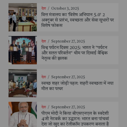
देश
/
October 3, 2025
वित्त मंत्रालय का ‘विशेष अभियान 5.0’ 2
अक्टूबर से प्रारंभ, स्वच्छता और सेवा सुधारों पर
विशेष फोकस
देश
/
September 27, 2025
विश्व पर्यटन दिवस 2025: भारत ने "पर्यटन
और सतत परिवर्तन" थीम पर दिखाई वैश्विक
नेतृत्व की झलक
देश
/
September 27, 2025
स्वच्छ शहर जोड़ी पहल: शहरी स्वच्छता में नया
मील का पत्थर
देश
/
September 27, 2025
पीएम मोदी ने किया बीएसएनएल के स्वदेशी
4जी नेटवर्क का उद्घाटन: भारत बना पांचवां
देश जो खुद का टेलीकॉम उपकरण बनाता है