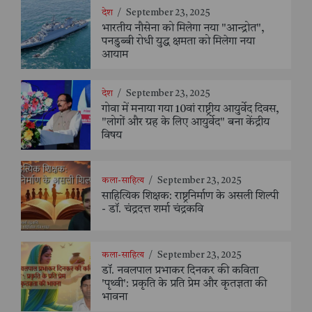
देश
/
September 23, 2025
भारतीय नौसेना को मिलेगा नया "आन्द्रोत",
पनडुब्बी रोधी युद्ध क्षमता को मिलेगा नया
आयाम
देश
/
September 23, 2025
गोवा में मनाया गया 10वां राष्ट्रीय आयुर्वेद दिवस,
"लोगों और ग्रह के लिए आयुर्वेद" बना केंद्रीय
विषय
कला-साहित्य
/
September 23, 2025
साहित्यिक शिक्षक: राष्ट्रनिर्माण के असली शिल्पी
- डॉ. चंद्रदत्त शर्मा चंद्रकवि
कला-साहित्य
/
September 23, 2025
डॉ. नवलपाल प्रभाकर दिनकर की कविता
'पृथ्वी': प्रकृति के प्रति प्रेम और कृतज्ञता की
भावना