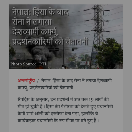
Photo Source : PTI
अन्तर्राष्ट्रीय
/
नेपाल: हिंसा के बाद सेना ने लगाया देशव्यापी
कर्फ्यू, प्रदर्शनकारियों को चेतावनी
रिपोर्ट्स के अनुसार, इन प्रदर्शनों में अब तक 19 लोगों की
मौत हो चुकी है। हिंसा की गंभीरता को देखते हुए प्रधानमंत्री
केपी शर्मा ओली को इस्तीफा देना पड़ा, हालांकि वे
कार्यवाहक प्रधानमंत्री के रूप में पद पर बने हुए हैं।