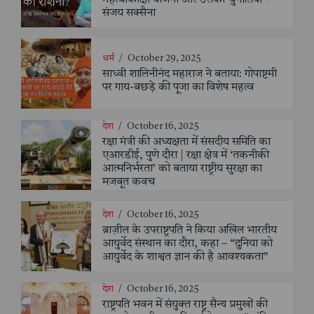
संजय सक्सैना
धर्म
/
October 29, 2025
साध्वी शालिनीनंद महाराज ने बताया: गोपाष्टमी
पर गाय-बछड़े की पूजा का विशेष महत्व
देश
/
October 16, 2025
रक्षा मंत्री की अध्यक्षता में संसदीय समिति का
एआरडीई, पुणे दौरा | रक्षा क्षेत्र में ‘तकनीकी
आत्मनिर्भरता’ को बताया राष्ट्रीय सुरक्षा का
मजबूत कवच
देश
/
October 16, 2025
ब्राज़ील के उपराष्ट्रपति ने किया अखिल भारतीय
आयुर्वेद संस्थान का दौरा, कहा – “दुनिया को
आयुर्वेद के शाश्वत ज्ञान की है आवश्यकता”
देश
/
October 16, 2025
राष्ट्रपति भवन में संयुक्त राष्ट्र सैन्य प्रमुखों की