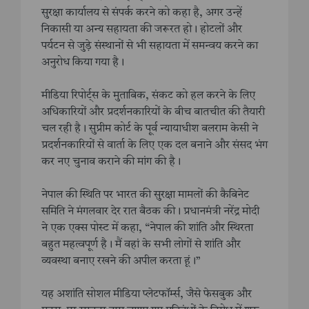
सुरक्षा कार्यालय से संपर्क करने को कहा है, अगर उन्हें
निकासी या अन्य सहायता की जरूरत हो। होटलों और
पर्यटन से जुड़े संस्थानों से भी सहायता में समन्वय करने का
अनुरोध किया गया है।
मीडिया रिपोर्ट्स के मुताबिक, संकट को हल करने के लिए
अधिकारियों और प्रदर्शनकारियों के बीच बातचीत की तैयारी
चल रही है। सुप्रीम कोर्ट के पूर्व न्यायाधीश बलराम केसी ने
प्रदर्शनकारियों से वार्ता के लिए एक दल बनाने और संसद भंग
कर नए चुनाव कराने की मांग की है।
नेपाल की स्थिति पर भारत की सुरक्षा मामलों की कैबिनेट
समिति ने मंगलवार देर रात बैठक की। प्रधानमंत्री नरेंद्र मोदी
ने एक एक्स पोस्ट में कहा, “नेपाल की शांति और स्थिरता
बहुत महत्वपूर्ण है। मैं वहां के सभी लोगों से शांति और
व्यवस्था बनाए रखने की अपील करता हूं।”
यह अशांति सोशल मीडिया प्लेटफॉर्म्स, जैसे फेसबुक और