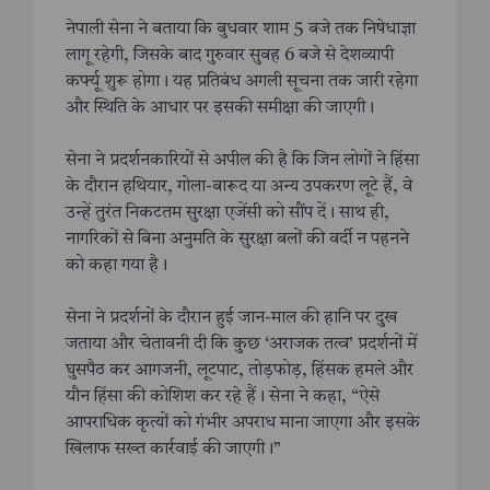
नेपाली सेना ने बताया कि बुधवार शाम 5 बजे तक निषेधाज्ञा
लागू रहेगी, जिसके बाद गुरुवार सुबह 6 बजे से देशव्यापी
कर्फ्यू शुरू होगा। यह प्रतिबंध अगली सूचना तक जारी रहेगा
और स्थिति के आधार पर इसकी समीक्षा की जाएगी।
सेना ने प्रदर्शनकारियों से अपील की है कि जिन लोगों ने हिंसा
के दौरान हथियार, गोला-बारूद या अन्य उपकरण लूटे हैं, वे
उन्हें तुरंत निकटतम सुरक्षा एजेंसी को सौंप दें। साथ ही,
नागरिकों से बिना अनुमति के सुरक्षा बलों की वर्दी न पहनने
को कहा गया है।
सेना ने प्रदर्शनों के दौरान हुई जान-माल की हानि पर दुख
जताया और चेतावनी दी कि कुछ ‘अराजक तत्व’ प्रदर्शनों में
घुसपैठ कर आगजनी, लूटपाट, तोड़फोड़, हिंसक हमले और
यौन हिंसा की कोशिश कर रहे हैं। सेना ने कहा, “ऐसे
आपराधिक कृत्यों को गंभीर अपराध माना जाएगा और इसके
खिलाफ सख्त कार्रवाई की जाएगी।”