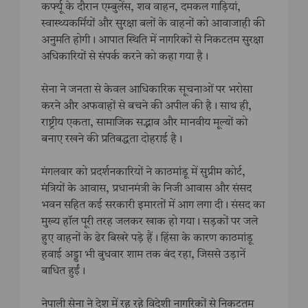
कर्फ्यू के दौरान एम्बुलेंस, शव वाहन, दमकल गाड़ियां,
स्वास्थ्यकर्मियों और सुरक्षा बलों के वाहनों को आवाजाही की
अनुमति होगी। आपात स्थिति में नागरिकों से निकटतम सुरक्षा
अधिकारियों से संपर्क करने को कहा गया है।
सेना ने जनता से केवल आधिकारिक सूचनाओं पर भरोसा
करने और अफवाहों से बचने की अपील की है। साथ ही,
राष्ट्रीय एकता, सामाजिक सद्भाव और मानवीय मूल्यों को
बनाए रखने की प्रतिबद्धता दोहराई है।
मंगलवार को प्रदर्शनकारियों ने काठमांडू में सुप्रीम कोर्ट,
मंत्रियों के आवास, प्रधानमंत्री के निजी आवास और संसद
भवन सहित कई सरकारी इमारतों में आग लगा दी। संसद का
मुख्य हॉल पूरी तरह जलकर खाक हो गया। सड़कों पर जले
हुए वाहनों के ढेर बिखरे पड़े हैं। हिंसा के कारण काठमांडू
हवाई अड्डा भी बुधवार शाम तक बंद रहा, जिससे उड़ानें
बाधित हुईं।
नेपाली सेना ने देश में रह रहे विदेशी नागरिकों से निकटतम