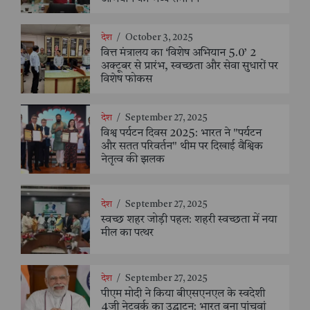
देश
/
October 3, 2025
वित्त मंत्रालय का ‘विशेष अभियान 5.0’ 2
अक्टूबर से प्रारंभ, स्वच्छता और सेवा सुधारों पर
विशेष फोकस
देश
/
September 27, 2025
विश्व पर्यटन दिवस 2025: भारत ने "पर्यटन
और सतत परिवर्तन" थीम पर दिखाई वैश्विक
नेतृत्व की झलक
देश
/
September 27, 2025
स्वच्छ शहर जोड़ी पहल: शहरी स्वच्छता में नया
मील का पत्थर
देश
/
September 27, 2025
पीएम मोदी ने किया बीएसएनएल के स्वदेशी
4जी नेटवर्क का उद्घाटन: भारत बना पांचवां