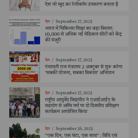
देश जो खुद का टेलीकॉम उपकरण बनाता है
देश
/
September 27, 2025
भारत में चिकित्सा शिक्षा का बड़ा विस्तार:
10,000 से अधिक नई मेडिकल सीटों को केंद्र
की मंज़ूरी
देश
/
September 27, 2025
पंचायती राज मंत्रालय 2 अक्टूबर से शुरू करेगा
'सबकी योजना, सबका विकास' अभियान
देश
/
September 27, 2025
राष्ट्रीय आयुर्वेद विद्यापीठ ने एआईआईए के
सहयोग से अस्थि मर्म पर दो दिवसीय प्रशिक्षण
कार्यक्रम आयोजित किया
देश
/
September 26, 2025
"एक दिन, एक घंटा, एक साथ" : विधि एवं