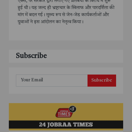
एक्स, पर सरकार द्वारा लगाए गए प्रतिबंधों के विरोध में शुरू
हुई थी। यह जल्द ही भ्रष्टाचार के खिलाफ और पारदर्शिता की
मांग में बदल गई। मुख्य रूप से जेन-जेड कार्यकर्ताओं और
युवाओं ने इस आंदोलन का नेतृत्व किया।
Subscribe
Subscribe