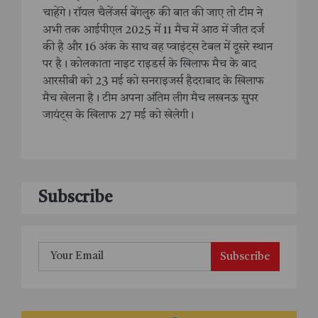
चाहेंगे। रॉयल चैलेंजर्स बेंगलुरु की बात की जाए तो टीम ने
अभी तक आईपीएल 2025 में 11 मैच में आठ में जीत दर्ज
की है और 16 अंक के साथ वह प्वाइंट्स टेबल में दूसरे स्थान
पर है। कोलकाता नाइट राइडर्स के खिलाफ मैच के बाद
आरसीबी को 23 मई को सनराइजर्स हैदराबाद के खिलाफ
मैच खेलना है। टीम अपना अंतिम लीग मैच लखनऊ सुपर
जायंट्स के खिलाफ 27 मई को खेलेगी।
Subscribe
Subscribe