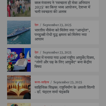
वस्त्र मंत्रालय ने 'स्वच्छता ही सेवा अभियान
2025' का किया भव्य आयोजन, देशभर में
चली स्वच्छता की अलख
देश
/
September 23, 2025
भारतीय नौसेना को मिलेगा नया "आन्द्रोत",
पनडुब्बी रोधी युद्ध क्षमता को मिलेगा नया
आयाम
देश
/
September 23, 2025
गोवा में मनाया गया 10वां राष्ट्रीय आयुर्वेद दिवस,
"लोगों और ग्रह के लिए आयुर्वेद" बना केंद्रीय
विषय
कला-साहित्य
/
September 23, 2025
साहित्यिक शिक्षक: राष्ट्रनिर्माण के असली शिल्पी
- डॉ. चंद्रदत्त शर्मा चंद्रकवि