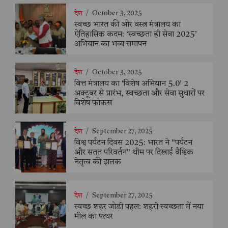
देश
/
October 3, 2025
स्वच्छ भारत की ओर वस्त्र मंत्रालय का
ऐतिहासिक कदम: ‘स्वच्छता ही सेवा 2025’
अभियान का भव्य समापन
देश
/
October 3, 2025
वित्त मंत्रालय का ‘विशेष अभियान 5.0’ 2
अक्टूबर से प्रारंभ, स्वच्छता और सेवा सुधारों पर
विशेष फोकस
देश
/
September 27, 2025
विश्व पर्यटन दिवस 2025: भारत ने "पर्यटन
और सतत परिवर्तन" थीम पर दिखाई वैश्विक
नेतृत्व की झलक
देश
/
September 27, 2025
स्वच्छ शहर जोड़ी पहल: शहरी स्वच्छता में नया
मील का पत्थर