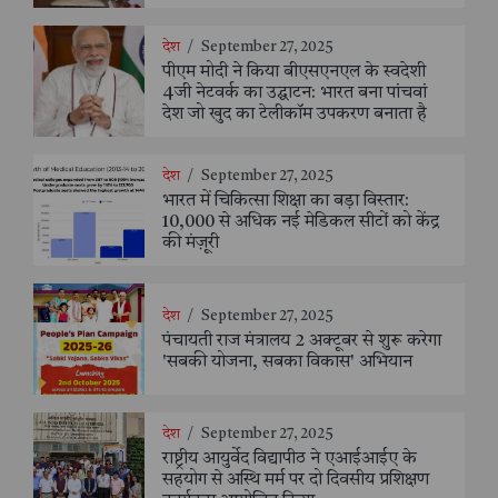
देश
/
September 27, 2025
पीएम मोदी ने किया बीएसएनएल के स्वदेशी
4जी नेटवर्क का उद्घाटन: भारत बना पांचवां
देश जो खुद का टेलीकॉम उपकरण बनाता है
देश
/
September 27, 2025
भारत में चिकित्सा शिक्षा का बड़ा विस्तार:
10,000 से अधिक नई मेडिकल सीटों को केंद्र
की मंज़ूरी
देश
/
September 27, 2025
पंचायती राज मंत्रालय 2 अक्टूबर से शुरू करेगा
'सबकी योजना, सबका विकास' अभियान
देश
/
September 27, 2025
राष्ट्रीय आयुर्वेद विद्यापीठ ने एआईआईए के
सहयोग से अस्थि मर्म पर दो दिवसीय प्रशिक्षण