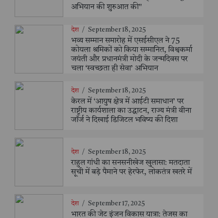
अभियान की शुरुआत की"
देश
/
September 18, 2025
भव्य सम्मान समारोह में एसईसीएल ने 75
कोयला श्रमिकों को किया सम्मानित, विश्वकर्मा
जयंती और प्रधानमंत्री मोदी के जन्मदिवस पर
चला ‘स्वच्छता ही सेवा’ अभियान
देश
/
September 18, 2025
केरल में ‘आयुष क्षेत्र में आईटी समाधान’ पर
राष्ट्रीय कार्यशाला का उद्घाटन, राज्य मंत्री वीना
जॉर्ज ने दिखाई डिजिटल भविष्य की दिशा
देश
/
September 18, 2025
राहुल गांधी का सनसनीखेज खुलासा: मतदाता
सूची में बड़े पैमाने पर हेरफेर, लोकतंत्र खतरे में
देश
/
September 17, 2025
भारत की जेट इंजन विकास यात्रा: तेजस का