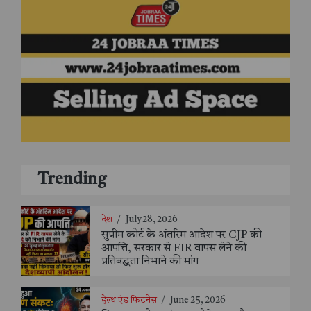
Trending
देश
/
July 28, 2026
सुप्रीम कोर्ट के अंतरिम आदेश पर CJP की
आपत्ति, सरकार से FIR वापस लेने की
प्रतिबद्धता निभाने की मांग
हेल्थ एंड फिटनेस
/
June 25, 2026