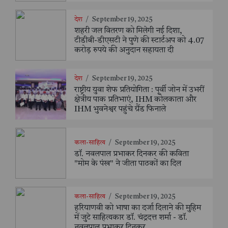
देश
/
September 19, 2025
शहरी जल वितरण को मिलेगी नई दिशा,
टीडीबी-डीएसटी ने पुणे की स्टार्टअप को 4.07
करोड़ रुपये की अनुदान सहायता दी
देश
/
September 19, 2025
राष्ट्रीय युवा शेफ प्रतियोगिता : पूर्वी जोन में उभरीं
क्षेत्रीय पाक प्रतिभाएं, IHM कोलकाता और
IHM भुवनेश्वर पहुंचे ग्रैंड फिनाले
कला-साहित्य
/
September 19, 2025
डॉ. नवलपाल प्रभाकर दिनकर की कविता
"मोम के पंख" ने जीता पाठकों का दिल
कला-साहित्य
/
September 19, 2025
हरियाणवी को भाषा का दर्जा दिलाने की मुहिम
में जुटे साहित्यकार डॉ. चंद्रदत्त शर्मा - डॉ.
नवलपाल प्रभाकर दिनकर