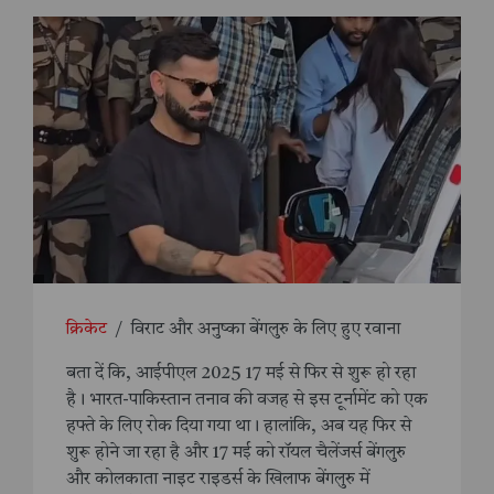
क्रिकेट
/
विराट और अनुष्का बेंगलुरु के लिए हुए रवाना
बता दें कि, आईपीएल 2025 17 मई से फिर से शुरू हो रहा
है। भारत-पाकिस्तान तनाव की वजह से इस टूर्नामेंट को एक
हफ्ते के लिए रोक दिया गया था। हालांकि, अब यह फिर से
शुरू होने जा रहा है और 17 मई को रॉयल चैलेंजर्स बेंगलुरु
और कोलकाता नाइट राइडर्स के खिलाफ बेंगलुरु में