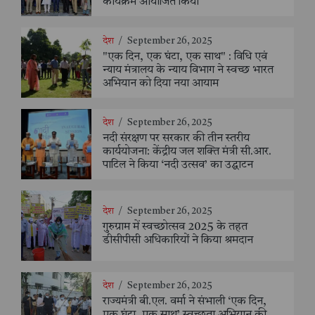
कार्यक्रम आयोजित किया
देश
/
September 26, 2025
"एक दिन, एक घंटा, एक साथ" : विधि एवं
न्याय मंत्रालय के न्याय विभाग ने स्वच्छ भारत
अभियान को दिया नया आयाम
देश
/
September 26, 2025
नदी संरक्षण पर सरकार की तीन स्तरीय
कार्ययोजना: केंद्रीय जल शक्ति मंत्री सी.आर.
पाटिल ने किया ‘नदी उत्सव’ का उद्घाटन
देश
/
September 26, 2025
गुरुग्राम में स्वच्छोत्सव 2025 के तहत
डीसीपीसी अधिकारियों ने किया श्रमदान
देश
/
September 26, 2025
राज्यमंत्री बी.एल. वर्मा ने संभाली ‘एक दिन,