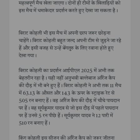
महत्वपूर्ण मैच खेला जाएगा। दोनों ही टीमों के खिलाड़ियों को
इस मैच में धमाकेदार प्रदर्शन करते हुए देखा जा सकता है।
विराट कोहली भी इस मैच में अपनी छाप जरूर छोड़ना
चाहेंगे। विराट कोहली बहुत जल्द अपनी टीम से जुड़ने जा रहे
हैं और इसी वजह से उन्हें बेंगलुरु के लिए रवाना होते हुए
देखा गया।
विराट कोहली का प्रदर्शन आईपीएल 2025 में अभी तक
बेहतरीन रहा है। यही नहीं अनुभवी बल्लेबाज ऑरेंज कैप
की दौड़ में भी बने हुए हैं। विराट कोहली ने अभी तक 11 मैच
में 63.13‌ के औसत और 143 के ऊपर के स्ट्राइक रेट से
505 रन बनाए हैं। वह ऑरेंज कैप की दौड़ में चौथे पायदान
पर हैं। वह सूर्यकुमार यादव से जो इस दौड़ में पहले पायदान
पर हैं उनसे 5 रन पीछे हैं। सूर्यकुमार यादव ने 12 पारी में
510 रन बनाए हैं।
किंग कोहली इस सीजन की ऑरेंज कैप को जरूर जीतना