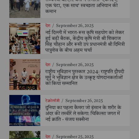
एक घंटा, एक साथ’ स्वच्छता अभियान की
कमान
देश
/
September 26, 2025
नई दिल्ली में भारत-रूस कृषि सहयोग को लेकर
हुई बड़ी बैठक, केंद्रीय कृषि मंत्री श्री शिवराज
सिंह चौहान और रूसी उप प्रधानमंत्री श्री दिमित्री
पात्रुशेव के बीच अहम चर्चा
देश
/
September 26, 2025
राष्ट्रीय भूविज्ञान पुरस्कार 2024: राष्ट्रपति द्रौपदी
मुर्मु ने भूविज्ञान क्षेत्र के उत्कृष्ट योगदानकर्ताओं
को किया सम्मानित
टेक्नोलॉजी
/
September 26, 2025
दुनिया का पहला कैमरा जो इंसान के शरीर के
अंदर की तस्वीरें ले सकेगा: चिकित्सा जगत में
नई क्रांति - संजय सक्सैना
देश
/
September 25, 2025