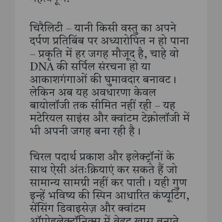
चिरैलिटी – यानी किसी वस्तु का अपने
दर्पण प्रतिबिंब पर अध्यारोपित न हो पाना
– प्रकृति में हर जगह मौजूद है, चाहे वो
DNA की सर्पिल संरचना हो या
आकाशगंगाओं की घुमावदार बनावट।
लेकिन अब यह अवधारणा केवल
बायोलॉजी तक सीमित नहीं रही – यह
मटेरियल साइंस और क्वांटम टेक्नोलॉजी में
भी अपनी जगह बना रही है।
चिरल पदार्थ प्रकाश और इलेक्ट्रॉनों के
साथ ऐसी अंतःक्रियाएं कर सकते हैं जो
सामान्य सामग्री नहीं कर पाती। यही गुण
इन्हें भविष्य की स्पिन आधारित कंप्यूटिंग,
सेंसिंग डिवाइसेज़ और क्वांटम