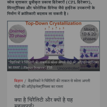
खोज वृत्ताकार ध्रुवीकृत प्रकाश डिटेक्टरों (CPL डिटेक्टर),
स्पिनट्रॉनिक्स और फोटोनिक सिनेप्स जैसे हाईटेक उपकरणों के
निर्माण में क्रांतिकारी बदलाव ला सकती है।
"वैज्ञानिकों ने चिरैलिटी की ताकत से खोला अगली पीढ़ी की ऑप्टोइलेक्ट्रॉनिक्स
का रास्ता" | Photo Source : PIB
विज्ञान
/
वैज्ञानिकों ने चिरैलिटी की ताकत से खोला अगली
पीढ़ी की ऑप्टोइलेक्ट्रॉनिक्स का रास्ता
क्या है चिरैलिटी और क्यों है यह
महत्वपूर्ण?