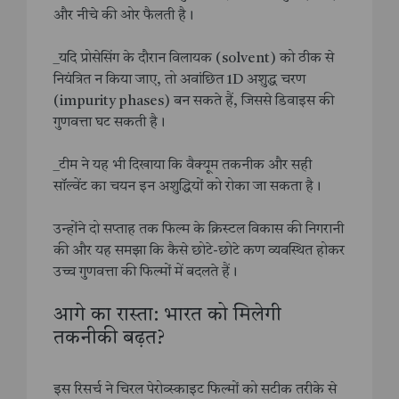
और नीचे की ओर फैलती है।
_यदि प्रोसेसिंग के दौरान विलायक (solvent) को ठीक से
नियंत्रित न किया जाए, तो अवांछित 1D अशुद्ध चरण
(impurity phases) बन सकते हैं, जिससे डिवाइस की
गुणवत्ता घट सकती है।
_टीम ने यह भी दिखाया कि वैक्यूम तकनीक और सही
सॉल्वेंट का चयन इन अशुद्धियों को रोका जा सकता है।
उन्होंने दो सप्ताह तक फिल्म के क्रिस्टल विकास की निगरानी
की और यह समझा कि कैसे छोटे-छोटे कण व्यवस्थित होकर
उच्च गुणवत्ता की फिल्मों में बदलते हैं।
आगे का रास्ता: भारत को मिलेगी
तकनीकी बढ़त?
इस रिसर्च ने चिरल पेरोव्स्काइट फिल्मों को सटीक तरीके से