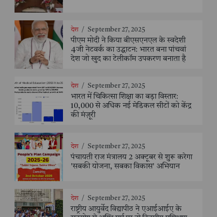
देश
/
September 27, 2025
पीएम मोदी ने किया बीएसएनएल के स्वदेशी
4जी नेटवर्क का उद्घाटन: भारत बना पांचवां
देश जो खुद का टेलीकॉम उपकरण बनाता है
देश
/
September 27, 2025
भारत में चिकित्सा शिक्षा का बड़ा विस्तार:
10,000 से अधिक नई मेडिकल सीटों को केंद्र
की मंज़ूरी
देश
/
September 27, 2025
पंचायती राज मंत्रालय 2 अक्टूबर से शुरू करेगा
'सबकी योजना, सबका विकास' अभियान
देश
/
September 27, 2025
राष्ट्रीय आयुर्वेद विद्यापीठ ने एआईआईए के