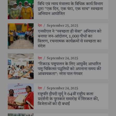
विधि एवं न्याय मंत्रालय के विधिक कार्य विभाग
द्वारा "एक दिन, एक घंटा, एक साथ" स्वच्छता
अभियान आयोजित
देश
/
September 25, 2025
एनसीएल ने "स्वच्छता ही सेवा" अभियान को
बनाया जन-आंदोलन, 1,000 पौधों का
वितरण, रचनात्मक कार्यक्रमों से स्वच्छता का
संदेश
देश
/
September 24, 2025
"टिकाऊ पशुपालन के लिए आयुर्वेद आधारित
पशु चिकित्सा पद्धतियों को अपनाना समय की
आवश्यकता": नरेश पाल गंगवार
देश
/
September 24, 2025
राष्ट्रपति द्रौपदी मुर्मू ने 64वीं राष्ट्रीय कला
प्रदर्शनी के पुरस्कार समारोह में शिरकत की,
विजेताओं को दी बधाई