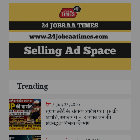
Trending
देश
/
July 28, 2026
सुप्रीम कोर्ट के अंतरिम आदेश पर CJP की
आपत्ति, सरकार से FIR वापस लेने की
प्रतिबद्धता निभाने की मांग