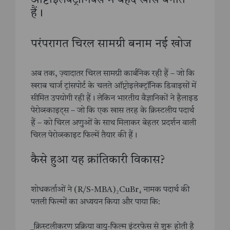
ऑप्टोइलेक्ट्रॉनिक्स में बेहद खास बनाते
हैं।
परंपरागत चिरल सामग्री बनाम नई खोज
अब तक, ज़्यादातर चिरल सामग्री कार्बनिक रही हैं – जो कि
खराब चार्ज ट्रांसपोर्ट के चलते ऑप्टोइलेक्ट्रॉनिक डिवाइसों में
सीमित उपयोगी रही हैं। लेकिन भारतीय वैज्ञानिकों ने हैलाइड
पेरोव्स्काइट्स – जो कि एक खास तरह के क्रिस्टलीय पदार्थ
हैं – को चिरल अणुओं के साथ मिलाकर बेहतर प्रदर्शन वाली
चिरल पेरोव्स्काइट फिल्में तैयार की हैं।
कैसे हुआ यह क्रांतिकारी विकास?
शोधकर्ताओं ने (R/S-MBA)₂CuBr₄ नामक पदार्थ की
पतली फिल्मों का अध्ययन किया और पाया कि:
_क्रिस्टलीकरण प्रक्रिया वायु-फिल्म इंटरफेस से शुरू होती है