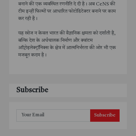
बनाने की एक व्यवस्थित रणनीति दे दी है। अब CeNS की
टीम इन्हीं फिल्मों पर आधारित फोटोडिटेक्टर बनाने पर काम
कर रही है।
यह खोज न केवल भारत की वैज्ञानिक क्षमता को दर्शाती है,
बल्कि देश के अर्धचालक निर्माण और क्वांटम
ऑप्टोइलेक्ट्रॉनिक्स के क्षेत्र में आत्मनिर्भरता की ओर भी एक
मजबूत कदम है।
Subscribe
Subscribe