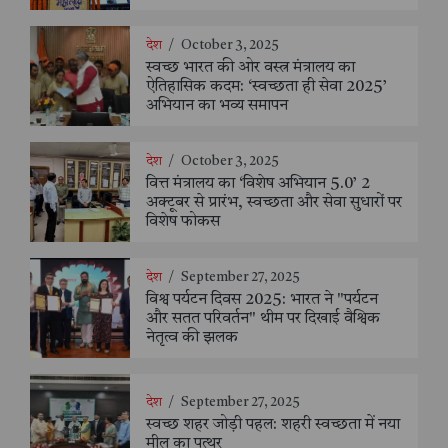
देश
/
October 3, 2025
स्वच्छ भारत की ओर वस्त्र मंत्रालय का
ऐतिहासिक कदम: ‘स्वच्छता ही सेवा 2025’
अभियान का भव्य समापन
देश
/
October 3, 2025
वित्त मंत्रालय का ‘विशेष अभियान 5.0’ 2
अक्टूबर से प्रारंभ, स्वच्छता और सेवा सुधारों पर
विशेष फोकस
देश
/
September 27, 2025
विश्व पर्यटन दिवस 2025: भारत ने "पर्यटन
और सतत परिवर्तन" थीम पर दिखाई वैश्विक
नेतृत्व की झलक
देश
/
September 27, 2025
स्वच्छ शहर जोड़ी पहल: शहरी स्वच्छता में नया
मील का पत्थर