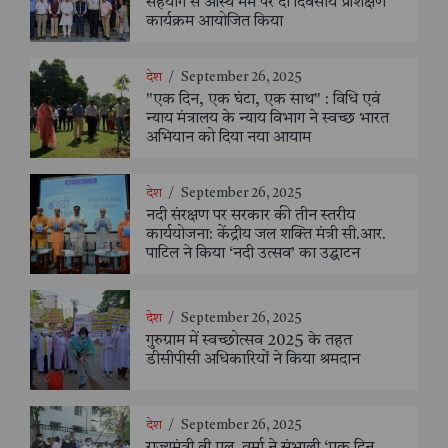
सहयोग से अस्थि मर्म पर दो दिवसीय प्रशिक्षण
कार्यक्रम आयोजित किया
देश
/
September 26, 2025
"एक दिन, एक घंटा, एक साथ" : विधि एवं
न्याय मंत्रालय के न्याय विभाग ने स्वच्छ भारत
अभियान को दिया नया आयाम
देश
/
September 26, 2025
नदी संरक्षण पर सरकार की तीन स्तरीय
कार्ययोजना: केंद्रीय जल शक्ति मंत्री सी.आर.
पाटिल ने किया ‘नदी उत्सव’ का उद्घाटन
देश
/
September 26, 2025
गुरुग्राम में स्वच्छोत्सव 2025 के तहत
डीसीपीसी अधिकारियों ने किया श्रमदान
देश
/
September 26, 2025
राज्यमंत्री बी.एल. वर्मा ने संभाली ‘एक दिन,