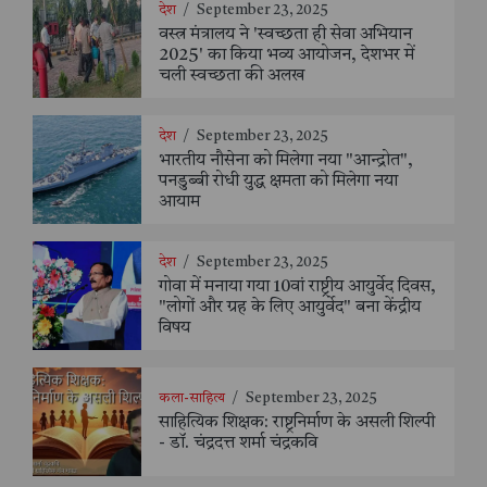
देश
/
September 23, 2025
वस्त्र मंत्रालय ने 'स्वच्छता ही सेवा अभियान
2025' का किया भव्य आयोजन, देशभर में
चली स्वच्छता की अलख
देश
/
September 23, 2025
भारतीय नौसेना को मिलेगा नया "आन्द्रोत",
पनडुब्बी रोधी युद्ध क्षमता को मिलेगा नया
आयाम
देश
/
September 23, 2025
गोवा में मनाया गया 10वां राष्ट्रीय आयुर्वेद दिवस,
"लोगों और ग्रह के लिए आयुर्वेद" बना केंद्रीय
विषय
कला-साहित्य
/
September 23, 2025
साहित्यिक शिक्षक: राष्ट्रनिर्माण के असली शिल्पी
- डॉ. चंद्रदत्त शर्मा चंद्रकवि