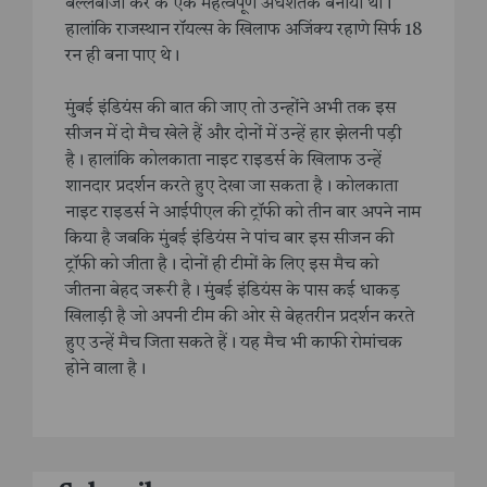
बल्लेबाजी कर के एक महत्वपूर्ण अर्धशतक बनाया था।
हालांकि राजस्थान रॉयल्स के खिलाफ अजिंक्य रहाणे सिर्फ 18
रन ही बना पाए थे।
मुंबई इंडियंस की बात की जाए तो उन्होंने अभी तक इस
सीजन में दो मैच खेले हैं और दोनों में उन्हें हार झेलनी पड़ी
है। हालांकि कोलकाता नाइट राइडर्स के खिलाफ उन्हें
शानदार प्रदर्शन करते हुए देखा जा सकता है। कोलकाता
नाइट राइडर्स ने आईपीएल की ट्रॉफी को तीन बार अपने नाम
किया है जबकि मुंबई इंडियंस ने पांच बार इस सीजन की
ट्रॉफी को जीता है। दोनों ही टीमों के लिए इस मैच को
जीतना बेहद जरूरी है। मुंबई इंडियंस के पास कई धाकड़
खिलाड़ी है जो अपनी टीम की ओर से बेहतरीन प्रदर्शन करते
हुए उन्हें मैच जिता सकते हैं। यह मैच भी काफी रोमांचक
होने वाला है।