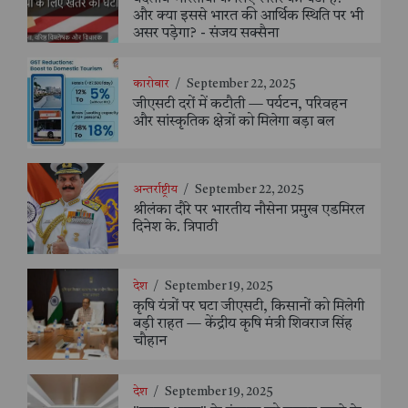
और क्या इससे भारत की आर्थिक स्थिति पर भी
असर पड़ेगा? - संजय सक्सैना
कारोबार
/
September 22, 2025
जीएसटी दरों में कटौती — पर्यटन, परिवहन
और सांस्कृतिक क्षेत्रों को मिलेगा बड़ा बल
अन्तर्राष्ट्रीय
/
September 22, 2025
श्रीलंका दौरे पर भारतीय नौसेना प्रमुख एडमिरल
दिनेश के. त्रिपाठी
देश
/
September 19, 2025
कृषि यंत्रों पर घटा जीएसटी, किसानों को मिलेगी
बड़ी राहत — केंद्रीय कृषि मंत्री शिवराज सिंह
चौहान
देश
/
September 19, 2025