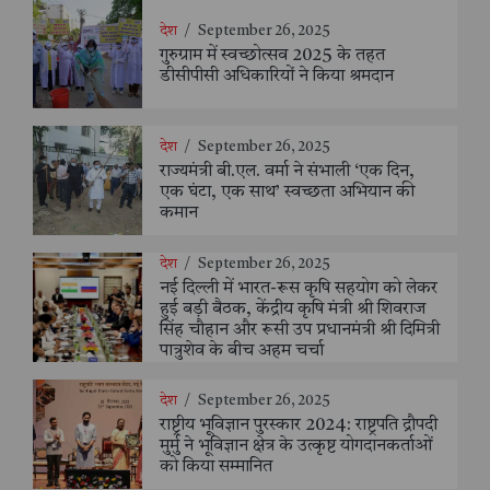
देश
/
September 26, 2025
गुरुग्राम में स्वच्छोत्सव 2025 के तहत
डीसीपीसी अधिकारियों ने किया श्रमदान
देश
/
September 26, 2025
राज्यमंत्री बी.एल. वर्मा ने संभाली ‘एक दिन,
एक घंटा, एक साथ’ स्वच्छता अभियान की
कमान
देश
/
September 26, 2025
नई दिल्ली में भारत-रूस कृषि सहयोग को लेकर
हुई बड़ी बैठक, केंद्रीय कृषि मंत्री श्री शिवराज
सिंह चौहान और रूसी उप प्रधानमंत्री श्री दिमित्री
पात्रुशेव के बीच अहम चर्चा
देश
/
September 26, 2025
राष्ट्रीय भूविज्ञान पुरस्कार 2024: राष्ट्रपति द्रौपदी
मुर्मु ने भूविज्ञान क्षेत्र के उत्कृष्ट योगदानकर्ताओं
को किया सम्मानित