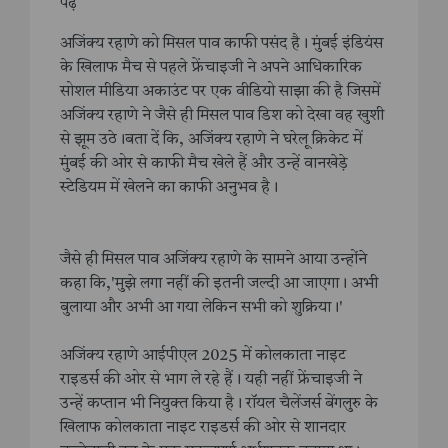
पढ़े
अजिंक्य रहाणे को मिसल पाव काफी पसंद है। मुंबई इंडियंस
के खिलाफ मैच से पहले फ्रेंचाइजी ने अपने आधिकारिक
सोशल मीडिया अकाउंट पर एक वीडियो साझा की है जिसमें
अजिंक्य रहाणे ने जैसे ही मिसल पाव डिश को देखा वह खुशी
से झूम उठे।बता दें कि, अजिंक्य रहाणे ने घरेलू क्रिकेट में
मुंबई की ओर से काफी मैच खेले हैं और उन्हें वानखेड़े
स्टेडियम में खेलने का काफी अनुभव है।
जैसे ही मिसल पाव अजिंक्य रहाणे के सामने आया उन्होंने
कहा कि,'मुझे लगा नहीं की इतनी जल्दी आ जाएगा। अभी
बुलाया और अभी आ गया लेकिन सभी को शुक्रिया।'
अजिंक्य रहाणे आईपीएल 2025 में कोलकाता नाइट
राइडर्स की ओर से भाग ले रहे हैं। यही नहीं फ्रेंचाइजी ने
उन्हें कप्तान भी नियुक्त किया है। रॉयल चैलेंजर्स बेंगलुरु के
खिलाफ कोलकाता नाइट राइडर्स की ओर से शानदार