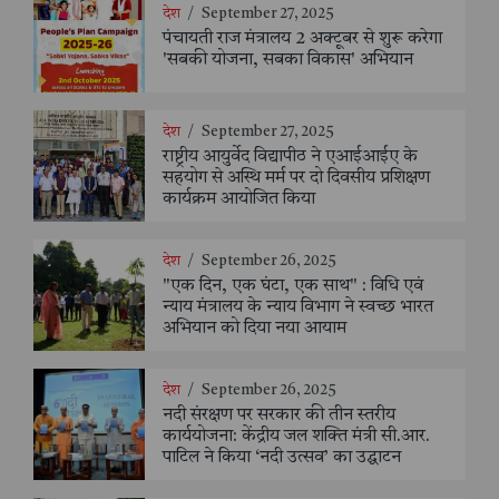
देश
/
September 27, 2025
पंचायती राज मंत्रालय 2 अक्टूबर से शुरू करेगा
'सबकी योजना, सबका विकास' अभियान
देश
/
September 27, 2025
राष्ट्रीय आयुर्वेद विद्यापीठ ने एआईआईए के
सहयोग से अस्थि मर्म पर दो दिवसीय प्रशिक्षण
कार्यक्रम आयोजित किया
देश
/
September 26, 2025
"एक दिन, एक घंटा, एक साथ" : विधि एवं
न्याय मंत्रालय के न्याय विभाग ने स्वच्छ भारत
अभियान को दिया नया आयाम
देश
/
September 26, 2025
नदी संरक्षण पर सरकार की तीन स्तरीय
कार्ययोजना: केंद्रीय जल शक्ति मंत्री सी.आर.
पाटिल ने किया ‘नदी उत्सव’ का उद्घाटन