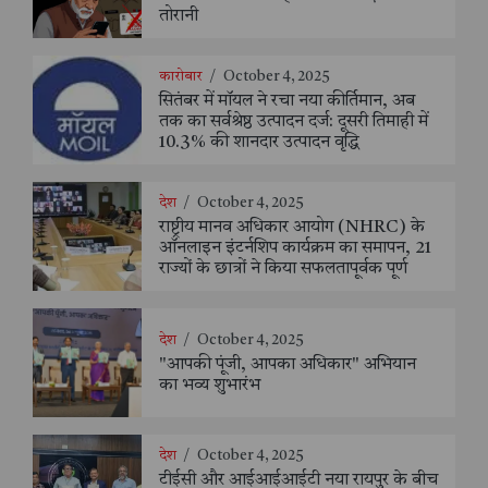
तोरानी
कारोबार
/
October 4, 2025
सितंबर में मॉयल ने रचा नया कीर्तिमान, अब
तक का सर्वश्रेष्ठ उत्पादन दर्ज: दूसरी तिमाही में
10.3% की शानदार उत्पादन वृद्धि
देश
/
October 4, 2025
राष्ट्रीय मानव अधिकार आयोग (NHRC) के
ऑनलाइन इंटर्नशिप कार्यक्रम का समापन, 21
राज्यों के छात्रों ने किया सफलतापूर्वक पूर्ण
देश
/
October 4, 2025
"आपकी पूंजी, आपका अधिकार" अभियान
का भव्य शुभारंभ
देश
/
October 4, 2025
टीईसी और आईआईआईटी नया रायपुर के बीच