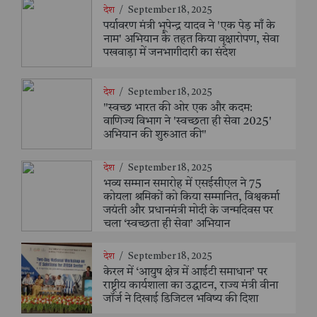
देश
/
September 18, 2025
पर्यावरण मंत्री भूपेन्द्र यादव ने 'एक पेड़ माँ के
नाम' अभियान के तहत किया वृक्षारोपण, सेवा
पखवाड़ा में जनभागीदारी का संदेश
देश
/
September 18, 2025
"स्वच्छ भारत की ओर एक और कदम:
वाणिज्य विभाग ने 'स्वच्छता ही सेवा 2025'
अभियान की शुरुआत की"
देश
/
September 18, 2025
भव्य सम्मान समारोह में एसईसीएल ने 75
कोयला श्रमिकों को किया सम्मानित, विश्वकर्मा
जयंती और प्रधानमंत्री मोदी के जन्मदिवस पर
चला ‘स्वच्छता ही सेवा’ अभियान
देश
/
September 18, 2025
केरल में ‘आयुष क्षेत्र में आईटी समाधान’ पर
राष्ट्रीय कार्यशाला का उद्घाटन, राज्य मंत्री वीना
जॉर्ज ने दिखाई डिजिटल भविष्य की दिशा