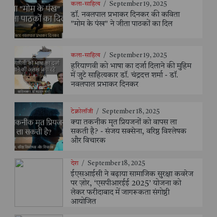
कला-साहित्य
/
September 19, 2025
डॉ. नवलपाल प्रभाकर दिनकर की कविता
"मोम के पंख" ने जीता पाठकों का दिल
कला-साहित्य
/
September 19, 2025
हरियाणवी को भाषा का दर्जा दिलाने की मुहिम
में जुटे साहित्यकार डॉ. चंद्रदत्त शर्मा - डॉ.
नवलपाल प्रभाकर दिनकर
टेक्नोलॉजी
/
September 18, 2025
क्या तकनीक मृत प्रियजनों को वापस ला
सकती है? - संजय सक्सेना, वरिष्ठ विश्लेषक
और विचारक
देश
/
September 18, 2025
ईएसआईसी ने बढ़ाया सामाजिक सुरक्षा कवरेज
पर ज़ोर, ‘एसपीआरईई 2025’ योजना को
लेकर फरीदाबाद में जागरूकता संगोष्ठी
आयोजित