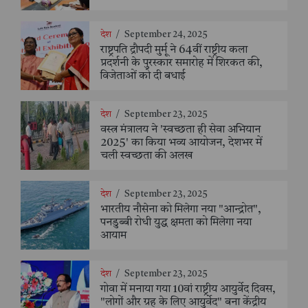
देश
/
September 24, 2025
राष्ट्रपति द्रौपदी मुर्मू ने 64वीं राष्ट्रीय कला
प्रदर्शनी के पुरस्कार समारोह में शिरकत की,
विजेताओं को दी बधाई
देश
/
September 23, 2025
वस्त्र मंत्रालय ने 'स्वच्छता ही सेवा अभियान
2025' का किया भव्य आयोजन, देशभर में
चली स्वच्छता की अलख
देश
/
September 23, 2025
भारतीय नौसेना को मिलेगा नया "आन्द्रोत",
पनडुब्बी रोधी युद्ध क्षमता को मिलेगा नया
आयाम
देश
/
September 23, 2025
गोवा में मनाया गया 10वां राष्ट्रीय आयुर्वेद दिवस,
"लोगों और ग्रह के लिए आयुर्वेद" बना केंद्रीय