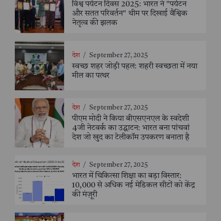
विश्व पर्यटन दिवस 2025: भारत ने "पर्यटन
और सतत परिवर्तन" थीम पर दिखाई वैश्विक
नेतृत्व की झलक
देश
/
September 27, 2025
स्वच्छ शहर जोड़ी पहल: शहरी स्वच्छता में नया
मील का पत्थर
देश
/
September 27, 2025
पीएम मोदी ने किया बीएसएनएल के स्वदेशी
4जी नेटवर्क का उद्घाटन: भारत बना पांचवां
देश जो खुद का टेलीकॉम उपकरण बनाता है
देश
/
September 27, 2025
भारत में चिकित्सा शिक्षा का बड़ा विस्तार:
10,000 से अधिक नई मेडिकल सीटों को केंद्र
की मंज़ूरी