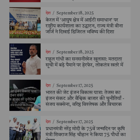
देश
/
September 18, 2025
केरल में ‘आयुष क्षेत्र में आईटी समाधान’ पर
राष्ट्रीय कार्यशाला का उद्घाटन, राज्य मंत्री वीना
जॉर्ज ने दिखाई डिजिटल भविष्य की दिशा
देश
/
September 18, 2025
राहुल गांधी का सनसनीखेज खुलासा: मतदाता
सूची में बड़े पैमाने पर हेरफेर, लोकतंत्र खतरे में
देश
/
September 17, 2025
भारत की जेट इंजन विकास यात्रा: तेजस का
इंजन संकट और वैश्विक बाजार की चुनौतियाँ -
संजय सक्सेना, वरिष्ठ विश्लेषक और विचारक
देश
/
September 17, 2025
प्रधानमंत्री नरेंद्र मोदी के 75वें जन्मदिन पर कृषि
मंत्री शिवराज सिंह चौहान ने किया 75 पौधों का