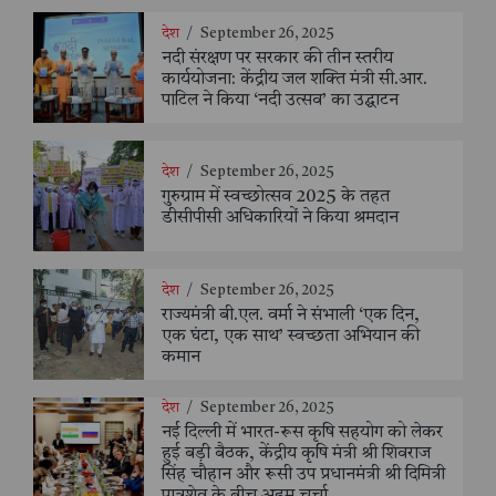
देश
/
September 26, 2025
नदी संरक्षण पर सरकार की तीन स्तरीय
कार्ययोजना: केंद्रीय जल शक्ति मंत्री सी.आर.
पाटिल ने किया ‘नदी उत्सव’ का उद्घाटन
देश
/
September 26, 2025
गुरुग्राम में स्वच्छोत्सव 2025 के तहत
डीसीपीसी अधिकारियों ने किया श्रमदान
देश
/
September 26, 2025
राज्यमंत्री बी.एल. वर्मा ने संभाली ‘एक दिन,
एक घंटा, एक साथ’ स्वच्छता अभियान की
कमान
देश
/
September 26, 2025
नई दिल्ली में भारत-रूस कृषि सहयोग को लेकर
हुई बड़ी बैठक, केंद्रीय कृषि मंत्री श्री शिवराज
सिंह चौहान और रूसी उप प्रधानमंत्री श्री दिमित्री