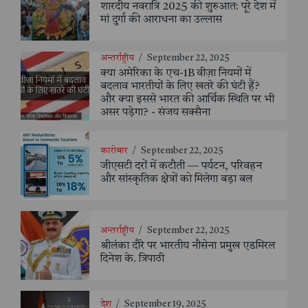
शारदीय नवरात्रि 2025 की शुरुआत: पूरे देश में
मां दुर्गा की आराधना का उल्लास
अन्तर्राष्ट्रीय
/
September 22, 2025
क्या अमेरिका के एच-1B वीज़ा नियमों में
बदलाव भारतीयों के लिए खतरे की घंटी हैं?
और क्या इससे भारत की आर्थिक स्थिति पर भी
असर पड़ेगा? - संजय सक्सैना
कारोबार
/
September 22, 2025
जीएसटी दरों में कटौती — पर्यटन, परिवहन
और सांस्कृतिक क्षेत्रों को मिलेगा बड़ा बल
अन्तर्राष्ट्रीय
/
September 22, 2025
श्रीलंका दौरे पर भारतीय नौसेना प्रमुख एडमिरल
दिनेश के. त्रिपाठी
देश
/
September 19, 2025