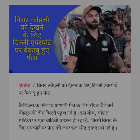
क्रिकेट
/
विराट कोहली को देखने के लिए दिल्ली एयरपोर्ट
पर बेकाबू हुए फैंस
कैपिटल्स के खिलाफ आगामी मैच के लिए रॉयल चैलेंजर्स
बेंगलुरु की टीम दिल्ली पहुंच गई है। इस बीच, सोशल
मीडिया पर एक वीडियो वायरल हो रहा है, जिसमें विराट के
लिए एयरपोर्ट पर फैंस की जबरदस्त भीड़ इकट्ठा हो गई है।