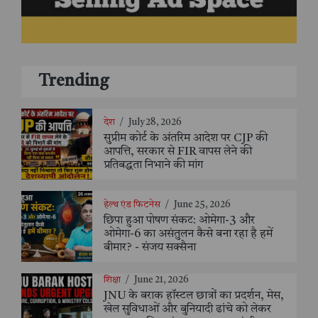
Trending
देश
/
July 28, 2026
सुप्रीम कोर्ट के अंतरिम आदेश पर CJP की
आपत्ति, सरकार से FIR वापस लेने की
प्रतिबद्धता निभाने की मांग
हेल्थ एंड फिटनेस
/
June 25, 2026
छिपा हुआ पोषण संकट: ओमेगा-3 और
ओमेगा-6 का असंतुलन कैसे बना रहा है हमें
बीमार? - संजय सक्सैना
शिक्षा
/
June 21, 2026
JNU के बराक हॉस्टल छात्रों का प्रदर्शन, मेस,
खेल सुविधाओं और बुनियादी ढांचे को लेकर