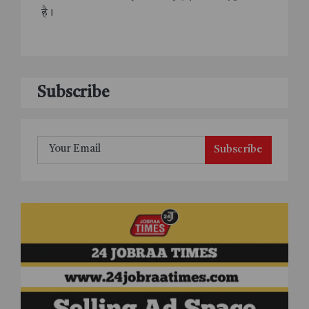
है।
Subscribe
Subscribe