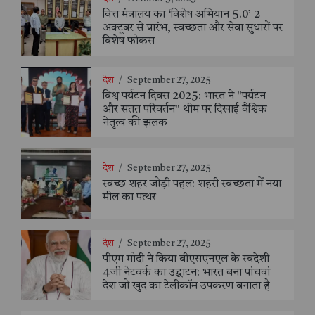
वित्त मंत्रालय का ‘विशेष अभियान 5.0’ 2
अक्टूबर से प्रारंभ, स्वच्छता और सेवा सुधारों पर
विशेष फोकस
देश
/
September 27, 2025
विश्व पर्यटन दिवस 2025: भारत ने "पर्यटन
और सतत परिवर्तन" थीम पर दिखाई वैश्विक
नेतृत्व की झलक
देश
/
September 27, 2025
स्वच्छ शहर जोड़ी पहल: शहरी स्वच्छता में नया
मील का पत्थर
देश
/
September 27, 2025
पीएम मोदी ने किया बीएसएनएल के स्वदेशी
4जी नेटवर्क का उद्घाटन: भारत बना पांचवां
देश जो खुद का टेलीकॉम उपकरण बनाता है