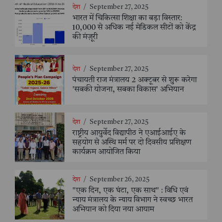
देश
/
September 27, 2025
भारत में चिकित्सा शिक्षा का बड़ा विस्तार:
10,000 से अधिक नई मेडिकल सीटों को केंद्र
की मंज़ूरी
देश
/
September 27, 2025
पंचायती राज मंत्रालय 2 अक्टूबर से शुरू करेगा
'सबकी योजना, सबका विकास' अभियान
देश
/
September 27, 2025
राष्ट्रीय आयुर्वेद विद्यापीठ ने एआईआईए के
सहयोग से अस्थि मर्म पर दो दिवसीय प्रशिक्षण
कार्यक्रम आयोजित किया
देश
/
September 26, 2025
"एक दिन, एक घंटा, एक साथ" : विधि एवं
न्याय मंत्रालय के न्याय विभाग ने स्वच्छ भारत
अभियान को दिया नया आयाम