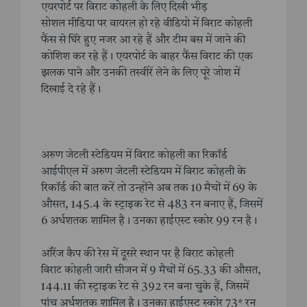
एयरपोर्ट पर विराट कोहली के लिए दिखी भीड़
सोशल मीडिया पर वायरल हो रहे वीडियो में विराट कोहली
फैंस से घिरे हुए नजर आ रहे हैं और टीम बस में जाने की
कोशिश कर रहे हैं। एयरपोर्ट के बाहर फैंस विराट की एक
झलक पाने और उनकी तस्वीरें लेने के लिए पूरे जोश में
दिखाई दे रहे हैं।
अरुण जेटली स्टेडियम में विराट कोहली का रिकॉर्ड
आईपीएल में अरुण जेटली स्टेडियम में विराट कोहली के
रिकॉर्ड की बात करें तो उन्होंने अब तक 10 मैचों में 69 के
औसत, 145.4 के स्ट्राइक रेट से 483 रन बनाए हैं, जिसमें
6 अर्धशतक शामिल है। उनका हाईएस्ट स्कोर 99 रन है।
ऑरेंज कैप की रेस में दूसरे स्थान पर है विराट कोहली
विराट कोहली जारी सीजन में 9 मैचों में 65.33 की औसत,
144.11 की स्ट्राइक रेट से 392 रन बना चुके हैं, जिसमें
पांच अर्धशतक शामिल है। उनका हाईएस्ट स्कोर 73* रन