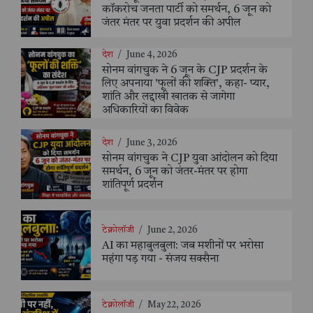
कॉकरोच जनता पार्टी को समर्थन, 6 जून को
जंतर मंतर पर युवा प्रदर्शन की अपील
देश
/
June 4, 2026
सोनम वांगचुक ने 6 जून के CJP प्रदर्शन के
लिए अपनाया 'फूलों की शक्ति', कहा- प्यार,
शांति और लद्दाखी खातक से जागेगा
अधिकारियों का विवेक
देश
/
June 3, 2026
सोनम वांगचुक ने CJP युवा आंदोलन को दिया
समर्थन, 6 जून को जंतर-मंतर पर होगा
शांतिपूर्ण प्रदर्शन
टेक्नोलॉजी
/
June 2, 2026
AI का महाबुलबुला: जब मशीनों पर भरोसा
महंगा पड़ गया - संजय सक्सैना
टेक्नोलॉजी
/
May 22, 2026