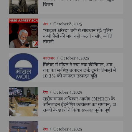
चित्रण
देश
/
October 8, 2025
“साइबर अरेस्ट” ठगी से सावधान रहें: पुलिस
कभी पैसों की मांग नहीं करती - सीए ज्योति
तोरानी
कारोबार
/
October 4, 2025
सितंबर में मॉयल ने रचा नया कीर्तिमान, अब
तक का सर्वश्रेष्ठ उत्पादन दर्ज: दूसरी तिमाही में
10.3% की शानदार उत्पादन वृद्धि
देश
/
October 4, 2025
राष्ट्रीय मानव अधिकार आयोग (NHRC) के
ऑनलाइन इंटर्नशिप कार्यक्रम का समापन, 21
राज्यों के छात्रों ने किया सफलतापूर्वक पूर्ण
देश
/
October 4, 2025