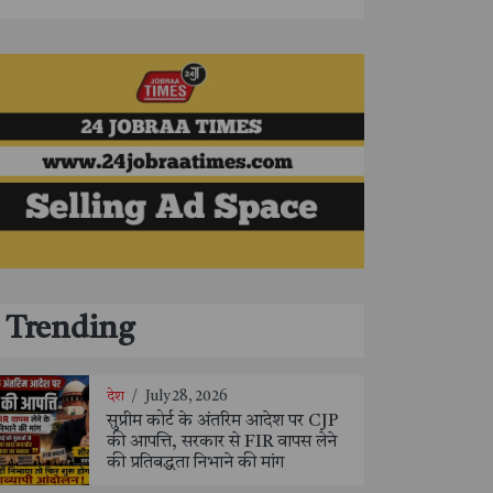
Trending
देश
/
July 28, 2026
सुप्रीम कोर्ट के अंतरिम आदेश पर CJP
की आपत्ति, सरकार से FIR वापस लेने
की प्रतिबद्धता निभाने की मांग