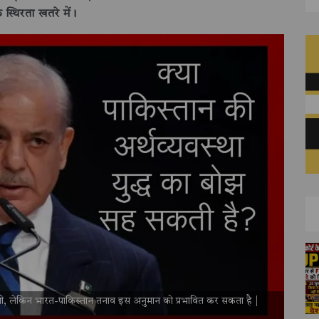
स्थिरता खतरे में।
 थी, लेकिन भारत-पाकिस्तान तनाव इस अनुमान को प्रभावित कर सकता है |