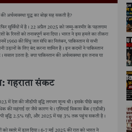
की अर्थव्यवस्था युद्ध का बोझ सह सकती है?
 सुर्खियों में है। 22 अप्रैल 2025 को जम्मू-कश्मीर के पहलगाम
देशों के रिश्तों को तनावपूर्ण बना दिया। भारत ने इस हमले का ठीकरा
नमें 1960 की सिंधु जल संधि का निलंबन, पाकिस्तान से सभी
ानी उड़ानों के लिए बंद करना शामिल है। इन कदमों ने पाकिस्तान
ै। सवाल उठता है: क्या पाकिस्तान की अर्थव्यवस्था इस तनाव या
था: गहराता संकट
2023 में देश की जीडीपी वृद्धि लगभग शून्य थी। इसके पीछे बढ़ता
धिक की महंगाई दर जैसे कारण थे। एशियाई विकास बैंक (एडीबी)
ीपी वृद्धि 2.5% रही, और 2025 में यह 3% तक पहुंच सकती है।
ं को खतरे में डाल दिया। 6-7 मई 2025 की रात को भारत ने