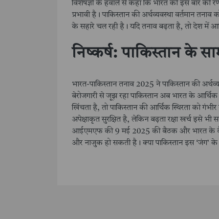
विशेषज्ञों के हवाले से कहा कि भारत की इस बार की 
प्रभावी है। पाकिस्तान की अर्थव्यवस्था वर्तमान तनाव
के सहारे चल रही है। यदि तनाव बढ़ता है, तो देश में
निष्कर्ष: पाकिस्तान के स
भारत-पाकिस्तान तनाव 2025 ने पाकिस्तान की अर्थव्
बेरोजगारी से जूझ रहा पाकिस्तान अब भारत के आर्थ
खिंचता है, तो पाकिस्तान की आर्थिक स्थिरता को गंभी
अपेक्षाकृत सुरक्षित है, लेकिन बढ़ता रक्षा खर्च इसे भी
आईएमएफ की 9 मई 2025 की बैठक और भारत के वैश्विक
और नाजुक हो सकती है। क्या पाकिस्तान इस ‘जंग’ क