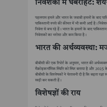
निवेशकों में घबराहट: शेय
पहलगाम हमले और भारत के जवाबी हमलों के बाद पाकिस
पाकिस्तानी रुपये की कीमत में भी कमी आई है। निवेशक य
निवेश से बच रहे हैं। भारत के हमलों के बाद पाकिस्तान
निवेशकों का भरोसा और कम किया है।
भारत की अर्थव्यवस्था: म
बीबीसी की एक रिपोर्ट के अनुसार, भारत की अर्थव्यवस
मैक्रोइकनॉमिक स्थिति को स्थिर बताया है और 2025 क
बीबीसी के विश्लेषकों ने चेतावनी दी है कि बढ़ता रक्षा 
खड़ी कर सकती हैं।
विशेषज्ञों की राय