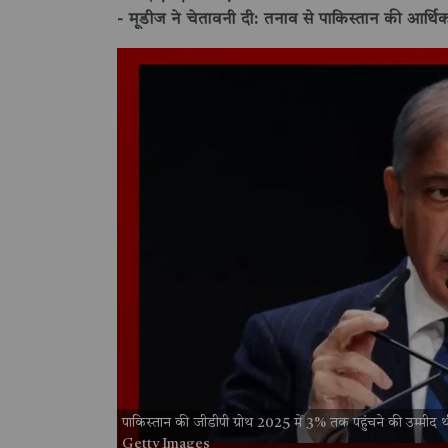
- मूडीज ने चेतावनी दी: तनाव से पाकिस्तान की आर्थिक 
पाकिस्तान की जीडीपी ग्रोथ 2025 में 3% तक पहुंचने की उम्मीद
Getty Images