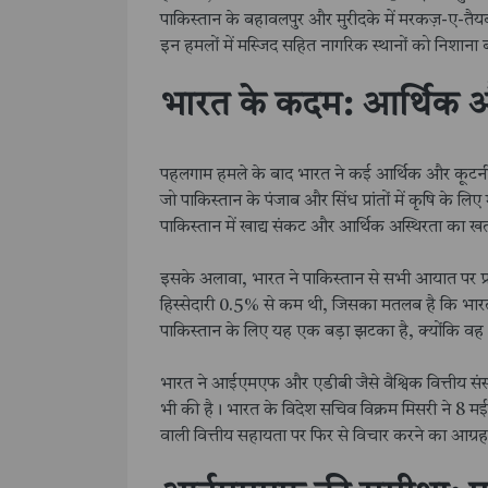
पाकिस्तान के बहावलपुर और मुरीदके में मरकज़-ए-तैयब
इन हमलों में मस्जिद सहित नागरिक स्थानों को निशान
भारत के कदम: आर्थिक 
पहलगाम हमले के बाद भारत ने कई आर्थिक और कूटनी
जो पाकिस्तान के पंजाब और सिंध प्रांतों में कृषि के लिए म
पाकिस्तान में खाद्य संकट और आर्थिक अस्थिरता का ख
इसके अलावा, भारत ने पाकिस्तान से सभी आयात पर प्रत
हिस्सेदारी 0.5% से कम थी, जिसका मतलब है कि भारत
पाकिस्तान के लिए यह एक बड़ा झटका है, क्योंकि 
भारत ने आईएमएफ और एडीबी जैसे वैश्विक वित्तीय संस्थ
भी की है। भारत के विदेश सचिव विक्रम मिसरी ने 8
वाली वित्तीय सहायता पर फिर से विचार करने का आग्रह