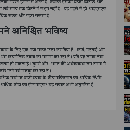
रणनीति पिछले हमलों से अलग है, क्योंकि इसका दायरा व्यापक और
 को लंबे समय तक झेलने में सक्षम नहीं है। यह पहले से ही आईएमएफ
 आर्थिक संकट और गहरा सकता है।
ामने अनिश्चित भविष्य
यवस्था के लिए एक नया संकट खड़ा कर दिया है। कर्ज, महंगाई और
िक और कूटनीतिक दबाव का सामना कर रहा है। यदि यह तनाव लंबा
र खतरा हो सकता है। दूसरी ओर, भारत की अर्थव्यवस्था इस तनाव से
 सतर्क रहने को मजबूर कर रहा है।
 मंचों पर बढ़ते दबाव के बीच पाकिस्तान की आर्थिक स्थिति
े आर्थिक बोझ को झेल पाएगा? यह सवाल अभी अनुत्तरित है।