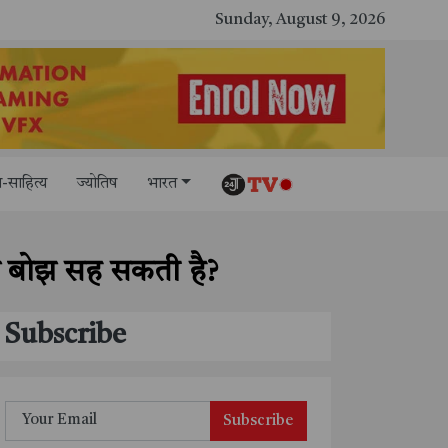
Sunday, August 9, 2026
-साहित्य
ज्योतिष
भारत
 का बोझ सह सकती है?
Subscribe
Subscribe