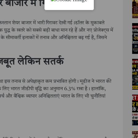
र बाजार में गिरावट
्तान शेयर बाजार में भारी गिरावट देखी गई।डॉलर के मुकाबले
ुद्ध के खतरे को सबसे बड़ी बाधा मान रहे हैं और नए प्रोजेक्ट्स में
 के सीमावर्ती इलाकों में तनाव और अनिश्चितता बढ़ गई है, जिसने
जबूत लेकिन सतर्क
्था इस तनाव से अपेक्षाकृत कम प्रभावित होगी। मूडीज ने भारत की
े लिए भारत जीडीपी वृद्धि का अनुमान 6.3% रखा है। हालांकि,
खर्च और वैश्विक व्यापार अनिश्चितताएं भारत के लिए भी चुनौतियां