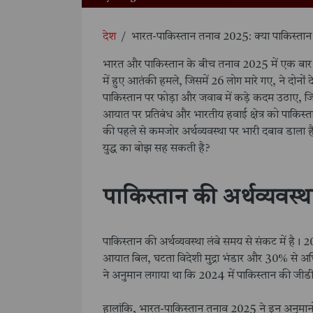
देश
/
भारत-पाकिस्तान तनाव 2025: क्या पाकिस्तान 
भारत और पाकिस्तान के बीच तनाव 2025 में एक बार फिर
में हुए आतंकी हमले, जिसमें 26 लोग मारे गए, ने दोनों 
पाकिस्तान पर फोड़ा और जवाब में कड़े कदम उठाए, जि
आयात पर प्रतिबंध और भारतीय हवाई क्षेत्र को पाकिस्त
की पहले से कमजोर अर्थव्यवस्था पर भारी दबाव डाला ह
युद्ध का बोझ सह सकती है?
पाकिस्तान की अर्थव्यवस्
पाकिस्तान की अर्थव्यवस्था लंबे समय से संकट में है। 
आयात बिल, घटता विदेशी मुद्रा भंडार और 30% से अ
ने अनुमान लगाया था कि 2024 में पाकिस्तान की जीड
हालांकि, भारत-पाकिस्तान तनाव 2025 ने इन अनुमानो