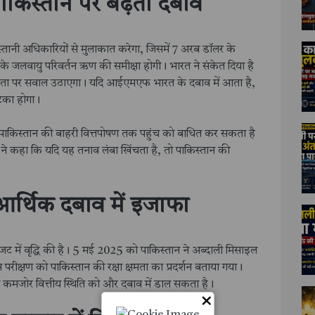
किस्तान पर बढ़ता दबाव
ानी अधिकारियों से मुलाकात करेगा, जिसमें 7 अरब डॉलर के
जलवायु परिवर्तन ऋण की समीक्षा होगी। भारत ने संकेत दिया है
ायता पर सवाल उठाएगा। यदि आईएमएफ भारत के दबाव में आता है,
झटका होगा।
ाव पाकिस्तान की बाहरी वित्तपोषण तक पहुंच को बाधित कर सकता है
ज ने कहा कि यदि यह तनाव लंबा खिंचता है, तो पाकिस्तान की
 आर्थिक दबाव में इजाफा
जट में वृद्धि की है। 5 मई 2025 को पाकिस्तान ने अब्दाली मिसाइल
रीक्षण को पाकिस्तान की रक्षा क्षमता का प्रदर्शन बताया गया।
े कमजोर वित्तीय स्थिति को और दबाव में डाल सकता है।
×