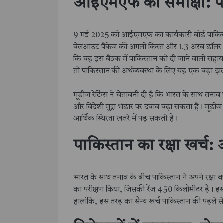
आईएमएफ की समीक्षा: पा
9 मई 2025 को आईएमएफ का कार्यकारी बोर्ड पाकिस्त
बेलआउट पैकेज की अगली किस्त और 1.3 अरब डॉलर के 
कि वह इस बैठक में पाकिस्तान को दी जाने वाली सह
तो पाकिस्तान की अर्थव्यवस्था के लिए यह एक बड़ा 
मूडीज रेटिंग्स ने चेतावनी दी है कि भारत के साथ तन
और विदेशी मुद्रा भंडार पर दबाव बढ़ा सकता है। मूडी
आर्थिक स्थिरता खतरे में पड़ सकती है।
पाकिस्तान का रक्षा खर्च:
भारत के साथ तनाव के बीच पाकिस्तान ने अपने रक्षा ब
का परीक्षण किया, जिसकी रेंज 450 किलोमीटर है। इस प
हालांकि, इस तरह का सैन्य खर्च पाकिस्तान की पहले स