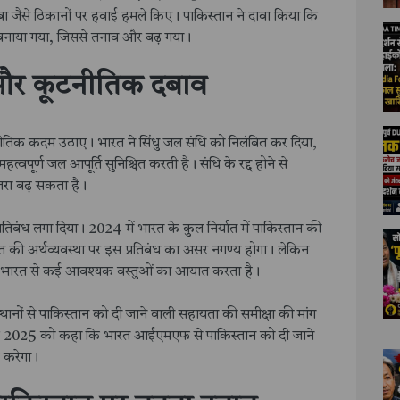
ा जैसे ठिकानों पर हवाई हमले किए। पाकिस्तान ने दावा किया कि
ा बनाया गया, जिससे तनाव और बढ़ गया।
और कूटनीतिक दबाव
तिक कदम उठाए। भारत ने सिंधु जल संधि को निलंबित कर दिया,
हत्वपूर्ण जल आपूर्ति सुनिश्चित करती है। संधि के रद्द होने से
तरा बढ़ सकता है।
िबंध लगा दिया। 2024 में भारत के कुल निर्यात में पाकिस्तान की
 की अर्थव्यवस्था पर इस प्रतिबंध का असर नगण्य होगा। लेकिन
वह भारत से कई आवश्यक वस्तुओं का आयात करता है।
ानों से पाकिस्तान को दी जाने वाली सहायता की समीक्षा की मांग
 मई 2025 को कहा कि भारत आईएमएफ से पाकिस्तान को दी जाने
 करेगा।