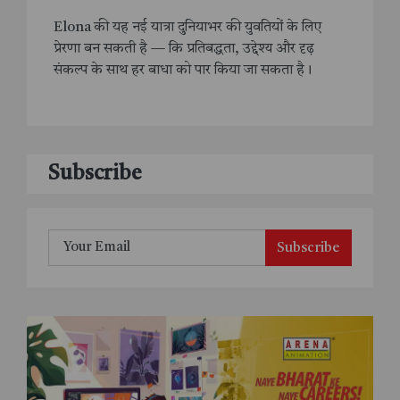
Elona की यह नई यात्रा दुनियाभर की युवतियों के लिए
प्रेरणा बन सकती है — कि प्रतिबद्धता, उद्देश्य और दृढ़
संकल्प के साथ हर बाधा को पार किया जा सकता है।
Subscribe
Subscribe