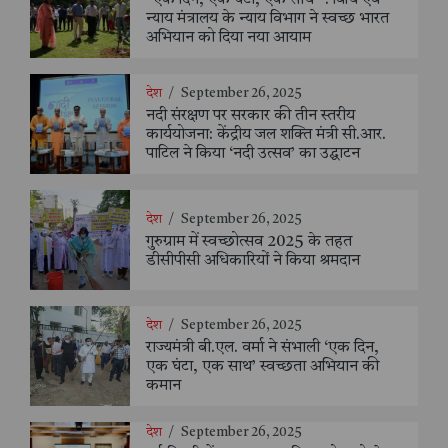
"एक दिन, एक घंटा, एक साथ" : विधि एवं
न्याय मंत्रालय के न्याय विभाग ने स्वच्छ भारत
अभियान को दिया नया आयाम
देश
/
September 26, 2025
नदी संरक्षण पर सरकार की तीन स्तरीय
कार्ययोजना: केंद्रीय जल शक्ति मंत्री सी.आर.
पाटिल ने किया ‘नदी उत्सव’ का उद्घाटन
देश
/
September 26, 2025
गुरुग्राम में स्वच्छोत्सव 2025 के तहत
डीसीपीसी अधिकारियों ने किया श्रमदान
देश
/
September 26, 2025
राज्यमंत्री बी.एल. वर्मा ने संभाली ‘एक दिन,
एक घंटा, एक साथ’ स्वच्छता अभियान की
कमान
देश
/
September 26, 2025