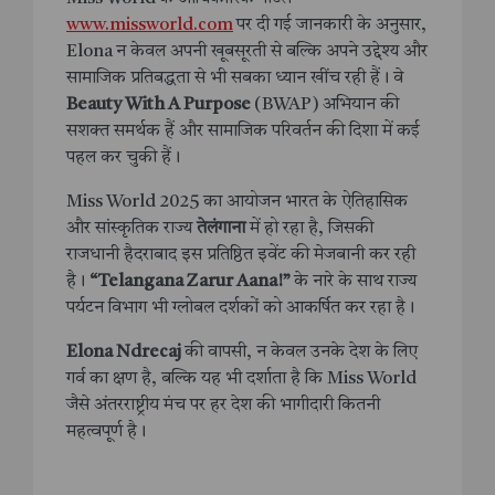
www.missworld.com
पर दी गई जानकारी के अनुसार,
Elona न केवल अपनी खूबसूरती से बल्कि अपने उद्देश्य और
सामाजिक प्रतिबद्धता से भी सबका ध्यान खींच रही हैं। वे
Beauty With A Purpose
(BWAP) अभियान की
सशक्त समर्थक हैं और सामाजिक परिवर्तन की दिशा में कई
पहल कर चुकी हैं।
Miss World 2025 का आयोजन भारत के ऐतिहासिक
और सांस्कृतिक राज्य
तेलंगाना
में हो रहा है, जिसकी
राजधानी हैदराबाद इस प्रतिष्ठित इवेंट की मेजबानी कर रही
है।
“Telangana Zarur Aana!”
के नारे के साथ राज्य
पर्यटन विभाग भी ग्लोबल दर्शकों को आकर्षित कर रहा है।
Elona Ndrecaj
की वापसी, न केवल उनके देश के लिए
गर्व का क्षण है, बल्कि यह भी दर्शाता है कि Miss World
जैसे अंतरराष्ट्रीय मंच पर हर देश की भागीदारी कितनी
महत्वपूर्ण है।