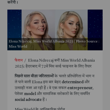
करेंगी।
Elona Ndrecaj, Miss World Albania 2025 | Photo Source :
Miss World
फैशन
/
Elona Ndrecaj बनीं Miss World Albania
2025: हैदराबाद में 72वें मिस वर्ल्ड फाइनल के लिए तैयार
पिछले साल वीज़ा जटिलताओं
के चलते प्रतियोगिता में भाग न
ले पाने वाली Elona इस बार बेहद
determined
और
उत्साही नजर आ रही हैं। वे एक सफल
entrepreneur
,
पेशेवर
model
और सामाजिक सरोकारों के लिए समर्पित
social advocate
हैं।
Miss World के आधिकारिक पोर्टल