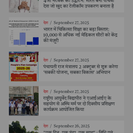
4जी नेटवर्क का उद्घाटन: भारत बना पांचवां
देश जो खुद का टेलीकॉम उपकरण बनाता है
देश
/
September 27, 2025
भारत में चिकित्सा शिक्षा का बड़ा विस्तार:
10,000 से अधिक नई मेडिकल सीटों को केंद्र
की मंज़ूरी
देश
/
September 27, 2025
पंचायती राज मंत्रालय 2 अक्टूबर से शुरू करेगा
'सबकी योजना, सबका विकास' अभियान
देश
/
September 27, 2025
राष्ट्रीय आयुर्वेद विद्यापीठ ने एआईआईए के
सहयोग से अस्थि मर्म पर दो दिवसीय प्रशिक्षण
कार्यक्रम आयोजित किया
देश
/
September 26, 2025