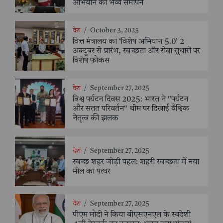
अभियान का भव्य समापन
देश
/
October 3, 2025
वित्त मंत्रालय का ‘विशेष अभियान 5.0’ 2
अक्टूबर से प्रारंभ, स्वच्छता और सेवा सुधारों पर
विशेष फोकस
देश
/
September 27, 2025
विश्व पर्यटन दिवस 2025: भारत ने "पर्यटन
और सतत परिवर्तन" थीम पर दिखाई वैश्विक
नेतृत्व की झलक
देश
/
September 27, 2025
स्वच्छ शहर जोड़ी पहल: शहरी स्वच्छता में नया
मील का पत्थर
देश
/
September 27, 2025
पीएम मोदी ने किया बीएसएनएल के स्वदेशी