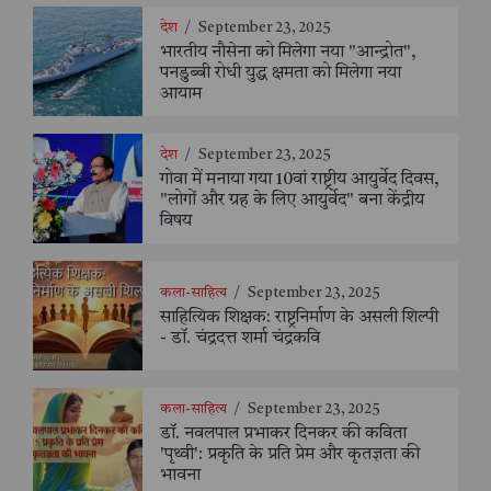
देश
/
September 23, 2025
भारतीय नौसेना को मिलेगा नया "आन्द्रोत",
पनडुब्बी रोधी युद्ध क्षमता को मिलेगा नया
आयाम
देश
/
September 23, 2025
गोवा में मनाया गया 10वां राष्ट्रीय आयुर्वेद दिवस,
"लोगों और ग्रह के लिए आयुर्वेद" बना केंद्रीय
विषय
कला-साहित्य
/
September 23, 2025
साहित्यिक शिक्षक: राष्ट्रनिर्माण के असली शिल्पी
- डॉ. चंद्रदत्त शर्मा चंद्रकवि
कला-साहित्य
/
September 23, 2025
डॉ. नवलपाल प्रभाकर दिनकर की कविता
'पृथ्वी': प्रकृति के प्रति प्रेम और कृतज्ञता की
भावना