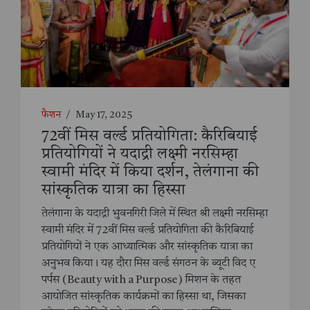
फैशन
/
May 17, 2025
72वीं मिस वर्ल्ड प्रतियोगिता: कैरिबियाई
प्रतियोगियों ने यदाद्री लक्ष्मी नरसिम्हा
स्वामी मंदिर में किया दर्शन, तेलंगाना की
सांस्कृतिक यात्रा का हिस्सा
तेलंगाना के यदाद्री भुवनगिरी जिले में स्थित श्री लक्ष्मी नरसिम्हा
स्वामी मंदिर में 72वीं मिस वर्ल्ड प्रतियोगिता की कैरिबियाई
प्रतियोगियों ने एक आध्यात्मिक और सांस्कृतिक यात्रा का
अनुभव किया। यह दौरा मिस वर्ल्ड संगठन के ब्यूटी विद ए
पर्पस (Beauty with a Purpose) मिशन के तहत
आयोजित सांस्कृतिक कार्यक्रमों का हिस्सा था, जिसका