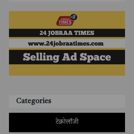
Categories
टेक्नोलॉजी