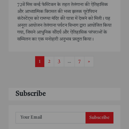
72वें मिस वर्ल्ड फेस्टिवल के तहत तेलंगाना की ऐतिहासिक
और आध्यात्मिक विरासत की भव्य झलक यूरोपियन
कंटेस्टेंट्स को रामप्पा मंदिर की यात्रा में देखने को मिली। यह
अनूठा आयोजन तेलंगाना पर्यटन विभाग द्वारा आयोजित किया
गया, जिसने आधुनिक सौंदर्य और ऐतिहासिक परंपराओं के
सम्मिलन का एक मनोहारी अनुभव प्रस्तुत किया।
1
2
3
...
7
»
Subscribe
Subscribe