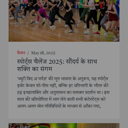
फैशन
/
May 18, 2025
स्पोर्ट्स चैलेंज 2025: सौंदर्य के साथ
शक्ति का संगम
‘ब्यूटी विद अ पर्पज़’ की मूल भावना के अनुरूप, यह स्पोर्ट्स
इवेंट केवल शो-पीस नहीं, बल्कि हर प्रतिभागी के भीतर की
दृढ़ इच्छाशक्ति और अनुशासन का सशक्त प्रदर्शन था। इस
साल की प्रतियोगिता में भाग लेने वाली सभी कंटेस्टेंट्स को
अलग-अलग खेल गतिविधियों के माध्यम से आँका गया,