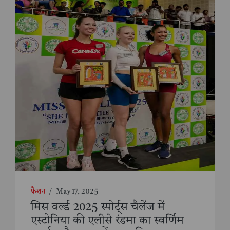
फैशन
/
May 17, 2025
मिस वर्ल्ड 2025 स्पोर्ट्स चैलेंज में
एस्टोनिया की एलीसे रंडमा का स्वर्णिम