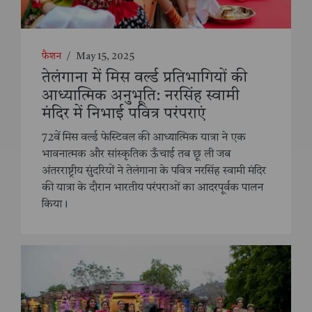
फैशन
/
May 15, 2025
तेलंगाना में मिस वर्ल्ड प्रतिभागियों की
आध्यात्मिक अनुभूति: नरसिंह स्वामी
मंदिर में निभाई पवित्र परंपराएं
72वें मिस वर्ल्ड फेस्टिवल की आध्यात्मिक यात्रा ने एक
भावनात्मक और सांस्कृतिक ऊँचाई तब छू ली जब
अंतरराष्ट्रीय सुंदरियों ने तेलंगाना के पवित्र नरसिंह स्वामी मंदिर
की यात्रा के दौरान भारतीय परंपराओं का आदरपूर्वक पालन
किया।