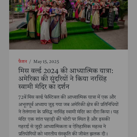
फैशन
/
May 15, 2025
मिस वर्ल्ड 2024 की आध्यात्मिक यात्रा:
अमेरिका की सुंदरियों ने किया नरसिंह
स्वामी मंदिर का दर्शन
72वें मिस वर्ल्ड फेस्टिवल की आध्यात्मिक यात्रा में एक और
अभूतपूर्व अध्याय जुड़ गया जब अमेरिकी क्षेत्र की प्रतिनिधियों
ने तेलंगाना के प्रसिद्ध नरसिंह स्वामी मंदिर का दौरा किया। यह
मंदिर एक शांत पहाड़ी की चोटी पर स्थित है और इसकी
गहराई से जुड़ी आध्यात्मिकता व ऐतिहासिक महत्व ने
प्रतियोगियों को भारतीय संस्कृति की जीवंत झलक दी।