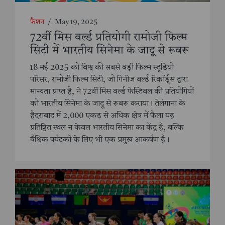
फैशन
/
May 19, 2025
72वीं मिस वर्ल्ड प्रतियोगी रामोजी फिल्म
सिटी में भारतीय सिनेमा के जादू से रूबरू
18 मई 2025 को विश्व की सबसे बड़ी फिल्म स्टूडियो
परिसर, रामोजी फिल्म सिटी, जो गिनीज वर्ल्ड रिकॉर्ड्स द्वारा
मान्यता प्राप्त है, ने 72वीं मिस वर्ल्ड फेस्टिवल की प्रतियोगियों
को भारतीय सिनेमा के जादू से रूबरू कराया। तेलंगाना के
हैदराबाद में 2,000 एकड़ से अधिक क्षेत्र में फैला यह
प्रतिष्ठित स्थल न केवल भारतीय सिनेमा का केंद्र है, बल्कि
वैश्विक पर्यटकों के लिए भी एक प्रमुख आकर्षण है।