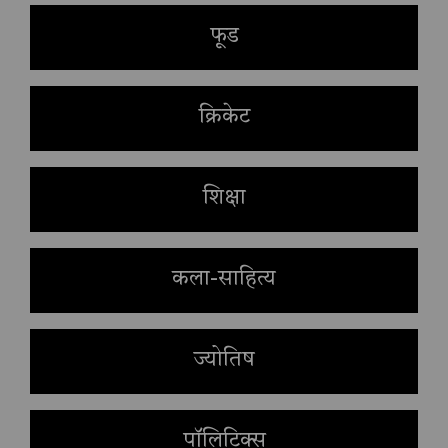
फूड
क्रिकेट
शिक्षा
कला-साहित्य
ज्योतिष
पॉलिटिक्स