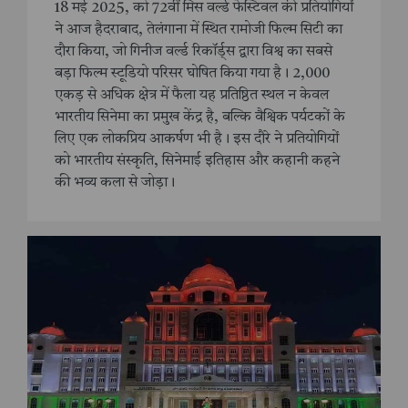
18 मई 2025, को 72वीं मिस वर्ल्ड फेस्टिवल की प्रतियोगियों
ने आज हैदराबाद, तेलंगाना में स्थित रामोजी फिल्म सिटी का
दौरा किया, जो गिनीज वर्ल्ड रिकॉर्ड्स द्वारा विश्व का सबसे
बड़ा फिल्म स्टूडियो परिसर घोषित किया गया है। 2,000
एकड़ से अधिक क्षेत्र में फैला यह प्रतिष्ठित स्थल न केवल
भारतीय सिनेमा का प्रमुख केंद्र है, बल्कि वैश्विक पर्यटकों के
लिए एक लोकप्रिय आकर्षण भी है। इस दौरे ने प्रतियोगियों
को भारतीय संस्कृति, सिनेमाई इतिहास और कहानी कहने
की भव्य कला से जोड़ा।