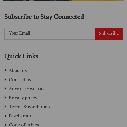
Subscribe to Stay Connected
Subscribe
Quick Links
About us
Contact us
Advertise with us
Privacy policy
Terms & conditions
Disclaimer
Code of ethics