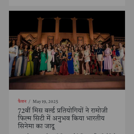
फैशन
/
May 19, 2025
72वीं मिस वर्ल्ड प्रतियोगियों ने रामोजी
फिल्म सिटी में अनुभव किया भारतीय
सिनेमा का जादू