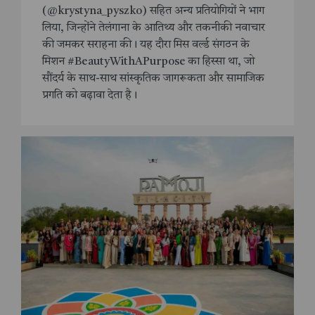
(@krystyna_pyszko) सहित अन्य प्रतियोगियों ने भाग
लिया, जिन्होंने तेलंगाना के आतिथ्य और तकनीकी नवाचार
की जमकर सराहना की। यह दौरा मिस वर्ल्ड संगठन के
मिशन #BeautyWithAPurpose का हिस्सा था, जो
सौंदर्य के साथ-साथ सांस्कृतिक जागरूकता और सामाजिक
प्रगति को बढ़ावा देता है।