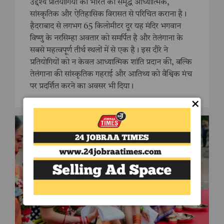
उद्देश्य प्रतियोगियों को भारत की समृद्ध आध्यात्मिक,
सांस्कृतिक और ऐतिहासिक विरासत से परिचित कराना है।
हैदराबाद से लगभग 65 किलोमीटर दूर यह मंदिर भगवान
विष्णु के नरसिम्हा अवतार को समर्पित है और तेलंगाना के
सबसे महत्वपूर्ण तीर्थ स्थलों में से एक है। इस दौरे ने
प्रतियोगियों को न केवल आध्यात्मिक शांति प्रदान की, बल्कि
तेलंगाना की सांस्कृतिक गहराई और आतिथ्य को वैश्विक मंच
पर प्रदर्शित करने का अवसर भी दिया।
×