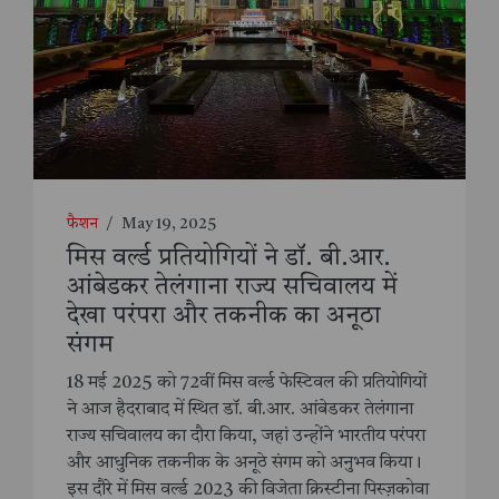
फैशन
/
May 19, 2025
मिस वर्ल्ड प्रतियोगियों ने डॉ. बी.आर.
आंबेडकर तेलंगाना राज्य सचिवालय में
देखा परंपरा और तकनीक का अनूठा
संगम
18 मई 2025 को 72वीं मिस वर्ल्ड फेस्टिवल की प्रतियोगियों
ने आज हैदराबाद में स्थित डॉ. बी.आर. आंबेडकर तेलंगाना
राज्य सचिवालय का दौरा किया, जहां उन्होंने भारतीय परंपरा
और आधुनिक तकनीक के अनूठे संगम को अनुभव किया।
इस दौरे में मिस वर्ल्ड 2023 की विजेता क्रिस्टीना पिस्ज़कोवा