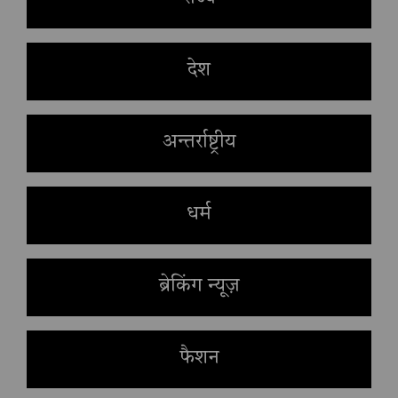
देश
अन्तर्राष्ट्रीय
धर्म
ब्रेकिंग न्यूज़
फैशन