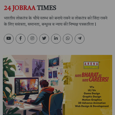
24 JOBRAA
TIMES
भारतीय लोकतंत्र के चौथे स्तम्भ को बनाये रखने व लोकतंत्र को जिंदा रखने
के लिए सवंत्रता, समानता, बन्धुत्व व न्याय की निष्पक्ष पत्रकारिता l