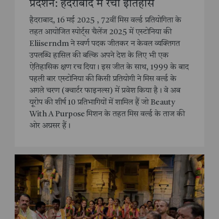
प्रदर्शन: हैदराबाद में रचा इतिहास
हैदराबाद, 16 मई 2025 , 72वीं मिस वर्ल्ड प्रतियोगिता के
तहत आयोजित स्पोर्ट्स चैलेंज 2025 में एस्टोनिया की
Eliiserndm ने स्वर्ण पदक जीतकर न केवल व्यक्तिगत
उपलब्धि हासिल की बल्कि अपने देश के लिए भी एक
ऐतिहासिक क्षण रच दिया। इस जीत के साथ, 1999 के बाद
पहली बार एस्टोनिया की किसी प्रतियोगी ने मिस वर्ल्ड के
अगले चरण (क्वार्टर फाइनल्स) में प्रवेश किया है। वे अब
यूरोप की शीर्ष 10 प्रतिभागियों में शामिल हैं जो Beauty
With A Purpose मिशन के तहत मिस वर्ल्ड के ताज की
ओर अग्रसर हैं।