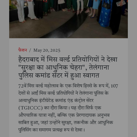
फैशन
/
May 20, 2025
हैदराबाद में मिस वर्ल्ड प्रतियोगियों ने देखा
"सुरक्षा का आधुनिक चेहरा", तेलंगाना
पुलिस कमांड सेंटर में हुआ स्वागत
72वें मिस वर्ल्ड महोत्सव के एक विशेष हिस्से के रूप में, 107
देशों से आईं मिस वर्ल्ड प्रतियोगियों ने तेलंगाना पुलिस के
अत्याधुनिक इंटीग्रेटेड कमांड एंड कंट्रोल सेंटर
(TGICCC) का दौरा किया। यह दौरा सिर्फ एक
औपचारिक यात्रा नहीं, बल्कि एक प्रेरणादायक अनुभव
साबित हुआ, जहां उन्होंने सुरक्षा, तकनीक और आधुनिक
पुलिसिंग का समागम प्रत्यक्ष रूप से देखा।