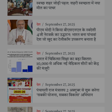
स्वच्छ शहर जोड़ी पहल: शहरी स्वच्छता में नया
मील का पत्थर
देश
/
September 27, 2025
पीएम मोदी ने किया बीएसएनएल के स्वदेशी
4जी नेटवर्क का उद्घाटन: भारत बना पांचवां
देश जो खुद का टेलीकॉम उपकरण बनाता है
देश
/
September 27, 2025
भारत में चिकित्सा शिक्षा का बड़ा विस्तार:
10,000 से अधिक नई मेडिकल सीटों को केंद्र
की मंज़ूरी
देश
/
September 27, 2025
पंचायती राज मंत्रालय 2 अक्टूबर से शुरू करेगा
'सबकी योजना, सबका विकास' अभियान
देश
/
September 27, 2025