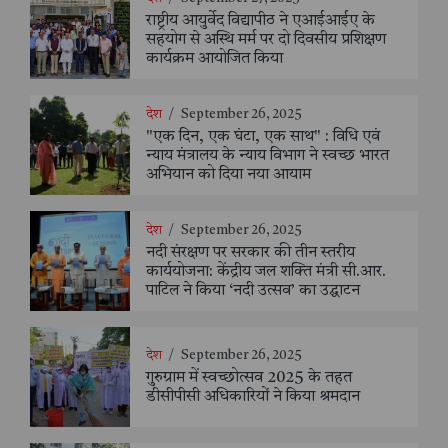
राष्ट्रीय आयुर्वेद विद्यापीठ ने एआईआईए के
सहयोग से अस्थि मर्म पर दो दिवसीय प्रशिक्षण
कार्यक्रम आयोजित किया
देश
/
September 26, 2025
"एक दिन, एक घंटा, एक साथ" : विधि एवं
न्याय मंत्रालय के न्याय विभाग ने स्वच्छ भारत
अभियान को दिया नया आयाम
देश
/
September 26, 2025
नदी संरक्षण पर सरकार की तीन स्तरीय
कार्ययोजना: केंद्रीय जल शक्ति मंत्री सी.आर.
पाटिल ने किया ‘नदी उत्सव’ का उद्घाटन
देश
/
September 26, 2025
गुरुग्राम में स्वच्छोत्सव 2025 के तहत
डीसीपीसी अधिकारियों ने किया श्रमदान