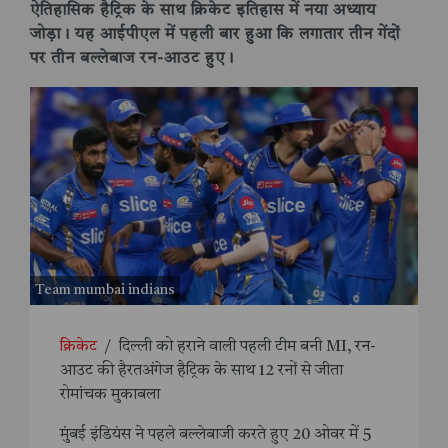
ऐतिहासिक हैट्रिक के साथ क्रिकेट इतिहास में नया अध्याय
जोड़ा। यह आईपीएल में पहली बार हुआ कि लगातार तीन गेंदों
पर तीन बल्लेबाज रन-आउट हुए।
Team mumbai indians
क्रिकेट
/
दिल्ली को हराने वाली पहली टीम बनी MI, रन-
आउट की हैरतअंगेज हैट्रिक के साथ 12 रनों से जीता
रोमांचक मुकाबला
मुंबई इंडियंस ने पहले बल्लेबाजी करते हुए 20 ओवर में 5