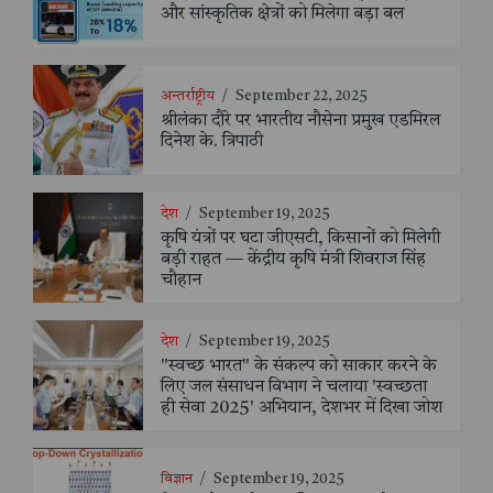
और सांस्कृतिक क्षेत्रों को मिलेगा बड़ा बल
अन्तर्राष्ट्रीय
/
September 22, 2025
श्रीलंका दौरे पर भारतीय नौसेना प्रमुख एडमिरल
दिनेश के. त्रिपाठी
देश
/
September 19, 2025
कृषि यंत्रों पर घटा जीएसटी, किसानों को मिलेगी
बड़ी राहत — केंद्रीय कृषि मंत्री शिवराज सिंह
चौहान
देश
/
September 19, 2025
"स्वच्छ भारत" के संकल्प को साकार करने के
लिए जल संसाधन विभाग ने चलाया 'स्वच्छता
ही सेवा 2025' अभियान, देशभर में दिखा जोश
विज्ञान
/
September 19, 2025