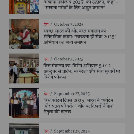
‘मखाना महोत्सव 2025’ का उद्घाटन, कहा –
“मखाना गरीबों के लिए अद्भुत वरदान”
देश
/
October 3, 2025
स्वच्छ भारत की ओर वस्त्र मंत्रालय का
ऐतिहासिक कदम: ‘स्वच्छता ही सेवा 2025’
अभियान का भव्य समापन
देश
/
October 3, 2025
वित्त मंत्रालय का ‘विशेष अभियान 5.0’ 2
अक्टूबर से प्रारंभ, स्वच्छता और सेवा सुधारों पर
विशेष फोकस
देश
/
September 27, 2025
विश्व पर्यटन दिवस 2025: भारत ने "पर्यटन
और सतत परिवर्तन" थीम पर दिखाई वैश्विक
नेतृत्व की झलक
देश
/
September 27, 2025