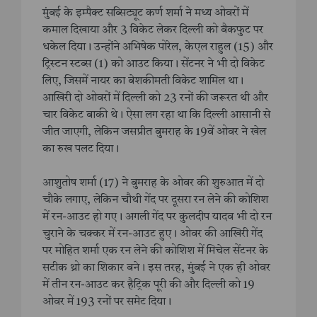
मुंबई के इम्पैक्ट सब्सिट्यूट कर्ण शर्मा ने मध्य ओवरों में
कमाल दिखाया और 3 विकेट लेकर दिल्ली को बैकफुट पर
धकेल दिया। उन्होंने अभिषेक पोरेल, केएल राहुल (15) और
ट्रिस्टन स्टब्स (1) को आउट किया। सेंटनर ने भी दो विकेट
लिए, जिसमें नायर का बेशकीमती विकेट शामिल था।
आखिरी दो ओवरों में दिल्ली को 23 रनों की जरूरत थी और
चार विकेट बाकी थे। ऐसा लग रहा था कि दिल्ली आसानी से
जीत जाएगी, लेकिन जसप्रीत बुमराह के 19वें ओवर ने खेल
का रुख पलट दिया।
आशुतोष शर्मा (17) ने बुमराह के ओवर की शुरुआत में दो
चौके लगाए, लेकिन चौथी गेंद पर दूसरा रन लेने की कोशिश
में रन-आउट हो गए। अगली गेंद पर कुलदीप यादव भी दो रन
चुराने के चक्कर में रन-आउट हुए। ओवर की आखिरी गेंद
पर मोहित शर्मा एक रन लेने की कोशिश में मिचेल सेंटनर के
सटीक थ्रो का शिकार बने। इस तरह, मुंबई ने एक ही ओवर
में तीन रन-आउट कर हैट्रिक पूरी की और दिल्ली को 19
ओवर में 193 रनों पर समेट दिया।