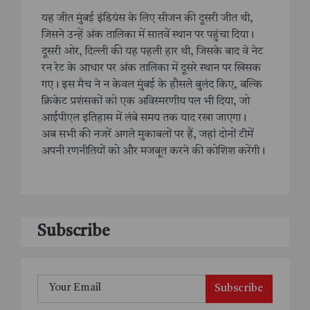
यह जीत मुंबई इंडियंस के लिए सीजन की दूसरी जीत थी,
जिसने उन्हें अंक तालिका में सातवें स्थान पर पहुंचा दिया।
दूसरी ओर, दिल्ली की यह पहली हार थी, जिसके बाद वे नेट
रन रेट के आधार पर अंक तालिका में दूसरे स्थान पर खिसक
गए। इस मैच ने न केवल मुंबई के हौसले बुलंद किए, बल्कि
क्रिकेट प्रशंसकों को एक अविस्मरणीय पल भी दिया, जो
आईपीएल इतिहास में लंबे समय तक याद रखा जाएगा।
अब सभी की नजरें अगले मुकाबलों पर हैं, जहां दोनों टीमें
अपनी रणनीतियों को और मजबूत करने की कोशिश करेंगी।
Subscribe
Subscribe