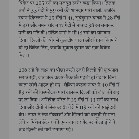
विकेट पर 205 रनों का मजबूत स्कोर खड़ा किया। तिलक
वर्मा ने 33 गेंदों में 59 रनों की शानदार पारी खेली, जबकि
रयान रिकेल्टन ने 25 गेंदों में 41, सूर्यकुमार यादव ने 28 गेंदों
में 40 और नमन धीर ने 17 गेंदों में नाबाद 38 रन बनाकर
पारी को गति दी। रोहित शर्मा ने भी 18 रनों का योगदान
दिया। दिल्ली की ओर से कुलदीप यादव और विप्रज निगम ने
दो-दो विकेट लिए, जबकि मुकेश कुमार को एक विकेट
मिला।
206 रनों के लक्ष्य का पीछा करने उतरी दिल्ली की शुरुआत
खराब रही, जब जेक फ्रेजर-मैकगर्क पहली ही गेंद पर बिना
खाता खोले आउट हो गए। लेकिन करुण नायर ने 40 गेंदों में
89 रनों की विस्फोटक पारी खेलकर दिल्ली को जीत की राह
पर ला दिया। अभिषेक पोरेल ने 25 गेंदों में 33 रनों का साथ
दिया और दोनों ने मिलकर 61 गेंदों में 119 रनों की साझेदारी
की। नायर ने तेज गेंदबाजों और स्पिनरों को बखूबी संभाला,
लेकिन मिचेल सेंटनर की एक शानदार गेंद पर बोल्ड होने के
बाद दिल्ली की पारी डगमगा गई।