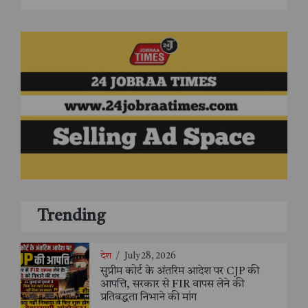
Trending
देश
/
July 28, 2026
सुप्रीम कोर्ट के अंतरिम आदेश पर CJP की
आपत्ति, सरकार से FIR वापस लेने की
प्रतिबद्धता निभाने की मांग