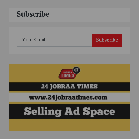
Subscribe
Subscribe