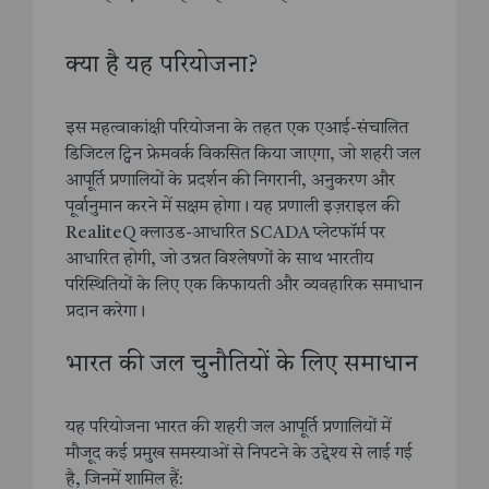
क्या है यह परियोजना?
इस महत्वाकांक्षी परियोजना के तहत एक एआई-संचालित
डिजिटल ट्विन फ्रेमवर्क विकसित किया जाएगा, जो शहरी जल
आपूर्ति प्रणालियों के प्रदर्शन की निगरानी, अनुकरण और
पूर्वानुमान करने में सक्षम होगा। यह प्रणाली इज़राइल की
RealiteQ क्लाउड-आधारित SCADA प्लेटफॉर्म पर
आधारित होगी, जो उन्नत विश्लेषणों के साथ भारतीय
परिस्थितियों के लिए एक किफायती और व्यवहारिक समाधान
प्रदान करेगा।
भारत की जल चुनौतियों के लिए समाधान
यह परियोजना भारत की शहरी जल आपूर्ति प्रणालियों में
मौजूद कई प्रमुख समस्याओं से निपटने के उद्देश्य से लाई गई
है, जिनमें शामिल हैं: