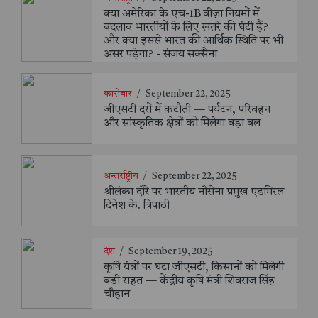
क्या अमेरिका के एच-1B वीज़ा नियमों में
बदलाव भारतीयों के लिए खतरे की घंटी हैं?
और क्या इससे भारत की आर्थिक स्थिति पर भी
असर पड़ेगा? - संजय सक्सैना
कारोबार
/
September 22, 2025
जीएसटी दरों में कटौती — पर्यटन, परिवहन
और सांस्कृतिक क्षेत्रों को मिलेगा बड़ा बल
अन्तर्राष्ट्रीय
/
September 22, 2025
श्रीलंका दौरे पर भारतीय नौसेना प्रमुख एडमिरल
दिनेश के. त्रिपाठी
देश
/
September 19, 2025
कृषि यंत्रों पर घटा जीएसटी, किसानों को मिलेगी
बड़ी राहत — केंद्रीय कृषि मंत्री शिवराज सिंह
चौहान