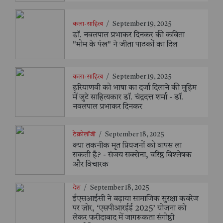
कला-साहित्य
/
September 19, 2025
डॉ. नवलपाल प्रभाकर दिनकर की कविता
"मोम के पंख" ने जीता पाठकों का दिल
कला-साहित्य
/
September 19, 2025
हरियाणवी को भाषा का दर्जा दिलाने की मुहिम
में जुटे साहित्यकार डॉ. चंद्रदत्त शर्मा - डॉ.
नवलपाल प्रभाकर दिनकर
टेक्नोलॉजी
/
September 18, 2025
क्या तकनीक मृत प्रियजनों को वापस ला
सकती है? - संजय सक्सेना, वरिष्ठ विश्लेषक
और विचारक
देश
/
September 18, 2025
ईएसआईसी ने बढ़ाया सामाजिक सुरक्षा कवरेज
पर ज़ोर, ‘एसपीआरईई 2025’ योजना को
लेकर फरीदाबाद में जागरूकता संगोष्ठी