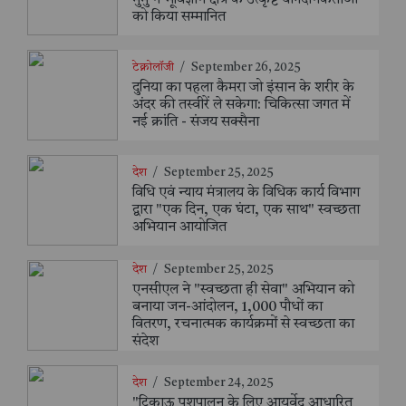
मुर्मु ने भूविज्ञान क्षेत्र के उत्कृष्ट योगदानकर्ताओं
को किया सम्मानित
टेक्नोलॉजी
/
September 26, 2025
दुनिया का पहला कैमरा जो इंसान के शरीर के
अंदर की तस्वीरें ले सकेगा: चिकित्सा जगत में
नई क्रांति - संजय सक्सैना
देश
/
September 25, 2025
विधि एवं न्याय मंत्रालय के विधिक कार्य विभाग
द्वारा "एक दिन, एक घंटा, एक साथ" स्वच्छता
अभियान आयोजित
देश
/
September 25, 2025
एनसीएल ने "स्वच्छता ही सेवा" अभियान को
बनाया जन-आंदोलन, 1,000 पौधों का
वितरण, रचनात्मक कार्यक्रमों से स्वच्छता का
संदेश
देश
/
September 24, 2025
"टिकाऊ पशुपालन के लिए आयुर्वेद आधारित