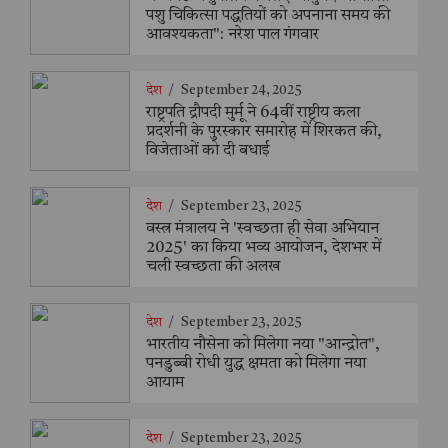
पशु चिकित्सा पद्धतियों को अपनाना समय की
आवश्यकता": नरेश पाल गंगवार
देश
/
September 24, 2025
राष्ट्रपति द्रौपदी मुर्मू ने 64वीं राष्ट्रीय कला
प्रदर्शनी के पुरस्कार समारोह में शिरकत की,
विजेताओं को दी बधाई
देश
/
September 23, 2025
वस्त्र मंत्रालय ने 'स्वच्छता ही सेवा अभियान
2025' का किया भव्य आयोजन, देशभर में
चली स्वच्छता की अलख
देश
/
September 23, 2025
भारतीय नौसेना को मिलेगा नया "आन्द्रोत",
पनडुब्बी रोधी युद्ध क्षमता को मिलेगा नया
आयाम
देश
/
September 23, 2025