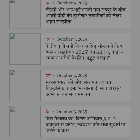
देश
/
October 4, 2025
टीईसी और आईआईआईटी नया रायपुर के बीच
अगली पीढ़ी की दूरसंचार तकनीकों को लेकर
अहम समझौता
देश
/
October 4, 2025
केंद्रीय कृषि मंत्री शिवराज सिंह चौहान ने किया
‘मखाना महोत्सव 2025’ का उद्घाटन, कहा –
“मखाना गरीबों के लिए अद्भुत वरदान”
देश
/
October 3, 2025
स्वच्छ भारत की ओर वस्त्र मंत्रालय का
ऐतिहासिक कदम: ‘स्वच्छता ही सेवा 2025’
अभियान का भव्य समापन
देश
/
October 3, 2025
वित्त मंत्रालय का ‘विशेष अभियान 5.0’ 2
अक्टूबर से प्रारंभ, स्वच्छता और सेवा सुधारों पर
विशेष फोकस