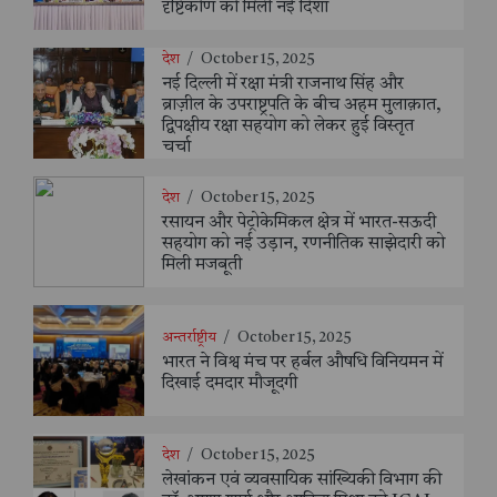
दृष्टिकोण को मिली नई दिशा
देश
/
October 15, 2025
नई दिल्ली में रक्षा मंत्री राजनाथ सिंह और
ब्राज़ील के उपराष्ट्रपति के बीच अहम मुलाक़ात,
द्विपक्षीय रक्षा सहयोग को लेकर हुई विस्तृत
चर्चा
देश
/
October 15, 2025
रसायन और पेट्रोकेमिकल क्षेत्र में भारत-सऊदी
सहयोग को नई उड़ान, रणनीतिक साझेदारी को
मिली मजबूती
अन्तर्राष्ट्रीय
/
October 15, 2025
भारत ने विश्व मंच पर हर्बल औषधि विनियमन में
दिखाई दमदार मौजूदगी
देश
/
October 15, 2025
लेखांकन एवं व्यवसायिक सांख्यिकी विभाग की