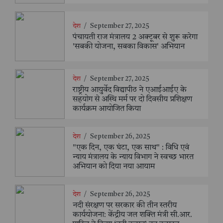
देश
/
September 27, 2025
पंचायती राज मंत्रालय 2 अक्टूबर से शुरू करेगा
'सबकी योजना, सबका विकास' अभियान
देश
/
September 27, 2025
राष्ट्रीय आयुर्वेद विद्यापीठ ने एआईआईए के
सहयोग से अस्थि मर्म पर दो दिवसीय प्रशिक्षण
कार्यक्रम आयोजित किया
देश
/
September 26, 2025
"एक दिन, एक घंटा, एक साथ" : विधि एवं
न्याय मंत्रालय के न्याय विभाग ने स्वच्छ भारत
अभियान को दिया नया आयाम
देश
/
September 26, 2025
नदी संरक्षण पर सरकार की तीन स्तरीय
कार्ययोजना: केंद्रीय जल शक्ति मंत्री सी.आर.