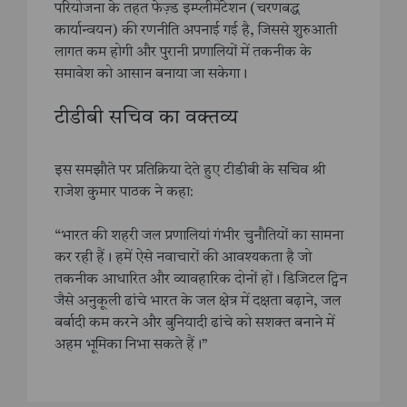
परियोजना के तहत फेज़्ड इम्प्लीमेंटेशन (चरणबद्ध
कार्यान्वयन) की रणनीति अपनाई गई है, जिससे शुरुआती
लागत कम होगी और पुरानी प्रणालियों में तकनीक के
समावेश को आसान बनाया जा सकेगा।
टीडीबी सचिव का वक्तव्य
इस समझौते पर प्रतिक्रिया देते हुए टीडीबी के सचिव श्री
राजेश कुमार पाठक ने कहा:
“भारत की शहरी जल प्रणालियां गंभीर चुनौतियों का सामना
कर रही हैं। हमें ऐसे नवाचारों की आवश्यकता है जो
तकनीक आधारित और व्यावहारिक दोनों हों। डिजिटल ट्विन
जैसे अनुकूली ढांचे भारत के जल क्षेत्र में दक्षता बढ़ाने, जल
बर्बादी कम करने और बुनियादी ढांचे को सशक्त बनाने में
अहम भूमिका निभा सकते हैं।”