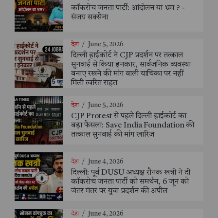
कॉकरोच जनता पार्टी: आंदोलन या भ्रम ? -
संजय सक्सैना
देश
/
June 5, 2026
दिल्ली हाईकोर्ट ने CJP प्रदर्शन पर तत्काल
सुनवाई से किया इनकार, सार्वजनिक व्यवस्था
बनाए रखने की मांग वाली याचिका पर नहीं
मिली त्वरित राहत
देश
/
June 5, 2026
CJP Protest से पहले दिल्ली हाईकोर्ट का
बड़ा फैसला: Save India Foundation की
तत्काल सुनवाई की मांग खारिज
देश
/
June 4, 2026
दिल्ली: पूर्व DUSU अध्यक्ष रौनक खत्री ने दी
कॉकरोच जनता पार्टी को समर्थन, 6 जून को
जंतर मंतर पर युवा प्रदर्शन की अपील
देश
/
June 4, 2026