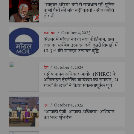
“साइबर अरेस्ट” ठगी से सावधान रहें: पुलिस
कभी पैसों की मांग नहीं करती - सीए ज्योति
तोरानी
कारोबार
/
October 4, 2025
सितंबर में मॉयल ने रचा नया कीर्तिमान, अब
तक का सर्वश्रेष्ठ उत्पादन दर्ज: दूसरी तिमाही में
10.3% की शानदार उत्पादन वृद्धि
देश
/
October 4, 2025
राष्ट्रीय मानव अधिकार आयोग (NHRC) के
ऑनलाइन इंटर्नशिप कार्यक्रम का समापन, 21
राज्यों के छात्रों ने किया सफलतापूर्वक पूर्ण
देश
/
October 4, 2025
"आपकी पूंजी, आपका अधिकार" अभियान
का भव्य शुभारंभ