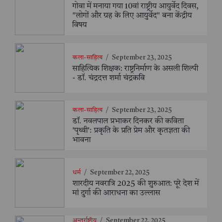
गोवा में मनाया गया 10वां राष्ट्रीय आयुर्वेद दिवस,
"लोगों और ग्रह के लिए आयुर्वेद" बना केंद्रीय
विषय
कला-साहित्य
/
September 23, 2025
साहित्यिक शिक्षक: राष्ट्रनिर्माण के असली शिल्पी
- डॉ. चंद्रदत्त शर्मा चंद्रकवि
कला-साहित्य
/
September 23, 2025
डॉ. नवलपाल प्रभाकर दिनकर की कविता
'पृथ्वी': प्रकृति के प्रति प्रेम और कृतज्ञता की
भावना
धर्म
/
September 22, 2025
शारदीय नवरात्रि 2025 की शुरुआत: पूरे देश में
मां दुर्गा की आराधना का उल्लास
अन्तर्राष्ट्रीय
/
September 22, 2025