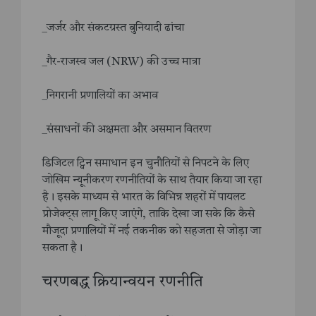
_जर्जर और संकटग्रस्त बुनियादी ढांचा
_गैर-राजस्व जल (NRW) की उच्च मात्रा
_निगरानी प्रणालियों का अभाव
_संसाधनों की अक्षमता और असमान वितरण
डिजिटल ट्विन समाधान इन चुनौतियों से निपटने के लिए
जोखिम न्यूनीकरण रणनीतियों के साथ तैयार किया जा रहा
है। इसके माध्यम से भारत के विभिन्न शहरों में पायलट
प्रोजेक्ट्स लागू किए जाएंगे, ताकि देखा जा सके कि कैसे
मौजूदा प्रणालियों में नई तकनीक को सहजता से जोड़ा जा
सकता है।
चरणबद्ध क्रियान्वयन रणनीति