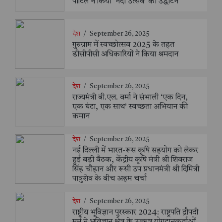
पाटिल ने किया ‘नदी उत्सव’ का उद्घाटन
देश
/
September 26, 2025
गुरुग्राम में स्वच्छोत्सव 2025 के तहत
डीसीपीसी अधिकारियों ने किया श्रमदान
देश
/
September 26, 2025
राज्यमंत्री बी.एल. वर्मा ने संभाली ‘एक दिन,
एक घंटा, एक साथ’ स्वच्छता अभियान की
कमान
देश
/
September 26, 2025
नई दिल्ली में भारत-रूस कृषि सहयोग को लेकर
हुई बड़ी बैठक, केंद्रीय कृषि मंत्री श्री शिवराज
सिंह चौहान और रूसी उप प्रधानमंत्री श्री दिमित्री
पात्रुशेव के बीच अहम चर्चा
देश
/
September 26, 2025
राष्ट्रीय भूविज्ञान पुरस्कार 2024: राष्ट्रपति द्रौपदी