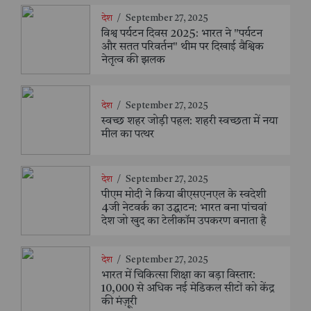
देश
/
September 27, 2025
विश्व पर्यटन दिवस 2025: भारत ने "पर्यटन
और सतत परिवर्तन" थीम पर दिखाई वैश्विक
नेतृत्व की झलक
देश
/
September 27, 2025
स्वच्छ शहर जोड़ी पहल: शहरी स्वच्छता में नया
मील का पत्थर
देश
/
September 27, 2025
पीएम मोदी ने किया बीएसएनएल के स्वदेशी
4जी नेटवर्क का उद्घाटन: भारत बना पांचवां
देश जो खुद का टेलीकॉम उपकरण बनाता है
देश
/
September 27, 2025
भारत में चिकित्सा शिक्षा का बड़ा विस्तार:
10,000 से अधिक नई मेडिकल सीटों को केंद्र
की मंज़ूरी