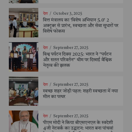
देश
/
October 3, 2025
वित्त मंत्रालय का ‘विशेष अभियान 5.0’ 2
अक्टूबर से प्रारंभ, स्वच्छता और सेवा सुधारों पर
विशेष फोकस
देश
/
September 27, 2025
विश्व पर्यटन दिवस 2025: भारत ने "पर्यटन
और सतत परिवर्तन" थीम पर दिखाई वैश्विक
नेतृत्व की झलक
देश
/
September 27, 2025
स्वच्छ शहर जोड़ी पहल: शहरी स्वच्छता में नया
मील का पत्थर
देश
/
September 27, 2025
पीएम मोदी ने किया बीएसएनएल के स्वदेशी
4जी नेटवर्क का उद्घाटन: भारत बना पांचवां