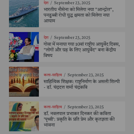
देश
/
September 23, 2025
भारतीय नौसेना को मिलेगा नया "आन्द्रोत",
पनडुब्बी रोधी युद्ध क्षमता को मिलेगा नया
आयाम
देश
/
September 23, 2025
गोवा में मनाया गया 10वां राष्ट्रीय आयुर्वेद दिवस,
"लोगों और ग्रह के लिए आयुर्वेद" बना केंद्रीय
विषय
कला-साहित्य
/
September 23, 2025
साहित्यिक शिक्षक: राष्ट्रनिर्माण के असली शिल्पी
- डॉ. चंद्रदत्त शर्मा चंद्रकवि
कला-साहित्य
/
September 23, 2025
डॉ. नवलपाल प्रभाकर दिनकर की कविता
'पृथ्वी': प्रकृति के प्रति प्रेम और कृतज्ञता की
भावना