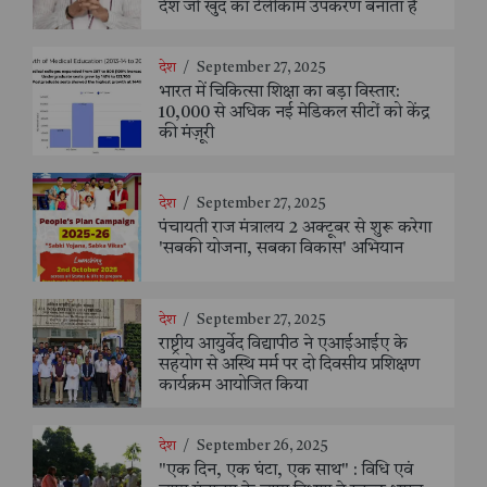
देश जो खुद का टेलीकॉम उपकरण बनाता है
देश
/
September 27, 2025
भारत में चिकित्सा शिक्षा का बड़ा विस्तार:
10,000 से अधिक नई मेडिकल सीटों को केंद्र
की मंज़ूरी
देश
/
September 27, 2025
पंचायती राज मंत्रालय 2 अक्टूबर से शुरू करेगा
'सबकी योजना, सबका विकास' अभियान
देश
/
September 27, 2025
राष्ट्रीय आयुर्वेद विद्यापीठ ने एआईआईए के
सहयोग से अस्थि मर्म पर दो दिवसीय प्रशिक्षण
कार्यक्रम आयोजित किया
देश
/
September 26, 2025
"एक दिन, एक घंटा, एक साथ" : विधि एवं