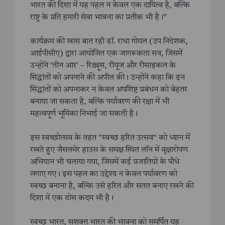
भारत की दिशा में यह पहल न केवल एक दायित्व है, बल्कि
राष्ट्र के प्रति हमारी सेवा भावना का प्रतीक भी है।”
कार्यक्रम की खास बात रही डॉ. राधा गोयल (उप निदेशक,
आईपीसीए) द्वारा आयोजित एक जागरूकता सत्र, जिसमें
उन्होंने ‘तीन आर’ – रिड्यूस, रीयूज और रीसाइकल के
सिद्धांतों को अपनाने की अपील की। उन्होंने कहा कि इन
सिद्धांतों को अपनाकर न केवल अपशिष्ट प्रबंधन को बेहतर
बनाया जा सकता है, बल्कि पर्यावरण की रक्षा में भी
महत्वपूर्ण भूमिका निभाई जा सकती है।
इस स्वच्छोत्सव के तहत "स्वच्छ हरित उत्सव" को ध्यान में
रखते हुए जैसलमेर हाउस के समक्ष स्थित लॉन में वृक्षारोपण
अभियान भी चलाया गया, जिसमें कई प्रजातियों के पौधे
लगाए गए। इस पहल का उद्देश्य न केवल पर्यावरण को
स्वच्छ बनाना है, बल्कि उसे हरित और सतत बनाए रखने की
दिशा में एक ठोस कदम भी है।
स्वच्छ भारत, सशक्त भारत की भावना को समर्पित यह