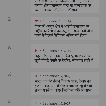
कोयला श्रमिकों को किया सम्मानित, विश्वकर्मा
जयंती और प्रधानमंत्री मोदी के जन्मदिवस पर
चला ‘स्वच्छता ही सेवा’ अभियान
देश
/
September 18, 2025
केरल में ‘आयुष क्षेत्र में आईटी समाधान’ पर
राष्ट्रीय कार्यशाला का उद्घाटन, राज्य मंत्री वीना
जॉर्ज ने दिखाई डिजिटल भविष्य की दिशा
देश
/
September 18, 2025
राहुल गांधी का सनसनीखेज खुलासा: मतदाता
सूची में बड़े पैमाने पर हेरफेर, लोकतंत्र खतरे में
देश
/
September 17, 2025
भारत की जेट इंजन विकास यात्रा: तेजस का
इंजन संकट और वैश्विक बाजार की चुनौतियाँ -
संजय सक्सेना, वरिष्ठ विश्लेषक और विचारक
देश
/
September 17, 2025