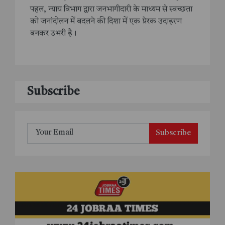
पहल, न्याय विभाग द्वारा जनभागीदारी के माध्यम से स्वच्छता
को जनांदोलन में बदलने की दिशा में एक प्रेरक उदाहरण
बनकर उभरी है।
Subscribe
Subscribe