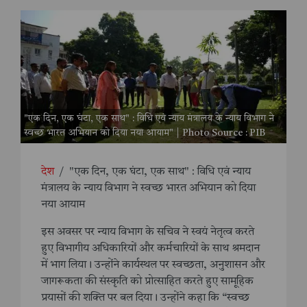
"एक दिन, एक घंटा, एक साथ" : विधि एवं न्याय मंत्रालय के न्याय विभाग ने
स्वच्छ भारत अभियान को दिया नया आयाम" | Photo Source : PIB
देश
/
"एक दिन, एक घंटा, एक साथ" : विधि एवं न्याय
मंत्रालय के न्याय विभाग ने स्वच्छ भारत अभियान को दिया
नया आयाम
इस अवसर पर न्याय विभाग के सचिव ने स्वयं नेतृत्व करते
हुए विभागीय अधिकारियों और कर्मचारियों के साथ श्रमदान
में भाग लिया। उन्होंने कार्यस्थल पर स्वच्छता, अनुशासन और
जागरूकता की संस्कृति को प्रोत्साहित करते हुए सामूहिक
प्रयासों की शक्ति पर बल दिया। उन्होंने कहा कि “स्वच्छ