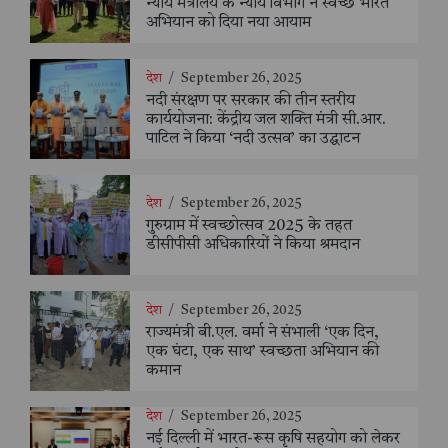
न्याय मंत्रालय के न्याय विभाग ने स्वच्छ भारत
अभियान को दिया नया आयाम
देश
/
September 26, 2025
नदी संरक्षण पर सरकार की तीन स्तरीय
कार्ययोजना: केंद्रीय जल शक्ति मंत्री सी.आर.
पाटिल ने किया ‘नदी उत्सव’ का उद्घाटन
देश
/
September 26, 2025
गुरुग्राम में स्वच्छोत्सव 2025 के तहत
डीसीपीसी अधिकारियों ने किया श्रमदान
देश
/
September 26, 2025
राज्यमंत्री बी.एल. वर्मा ने संभाली ‘एक दिन,
एक घंटा, एक साथ’ स्वच्छता अभियान की
कमान
देश
/
September 26, 2025
नई दिल्ली में भारत-रूस कृषि सहयोग को लेकर