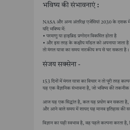
भविष्य की संभावनाएं :
NASA और अन्य अंतरिक्ष एजेंसियां 2030 के दशक में
यदि भविष्य में:
• परमाणु या हाइब्रिड प्रणोदन विकसित होता है
• और इस तरह के कक्षीय मॉडल को अपनाया जाता है
तो मंगल यात्रा का समय नाटकीय रूप से घट सकता है।
संजय सक्सेना -
153 दिनों में मंगल यात्रा का विचार न तो पूरी तरह क
यह एक वैज्ञानिक संभावना है, जो भविष्य की तकनीक
आज यह एक सिद्धांत है, कल यह प्रयोग बन सकता है,
और आने वाले समय में शायद यह मानव इतिहास की सबसे
विज्ञान का यही स्वभाव है, वह पहले कल्पना करता है,