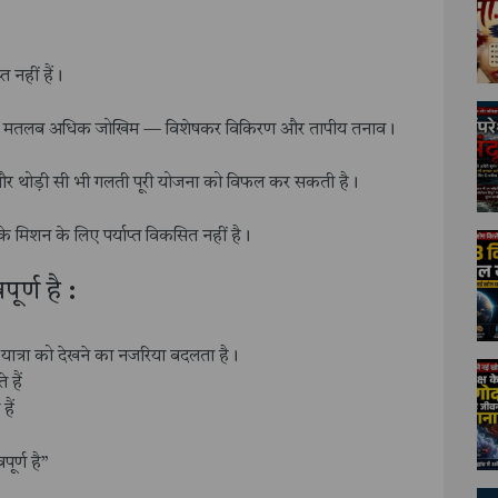
त नहीं हैं।
 मतलब अधिक जोखिम — विशेषकर विकिरण और तापीय तनाव।
ै, और थोड़ी सी भी गलती पूरी योजना को विफल कर सकती है।
शन के लिए पर्याप्त विकसित नहीं है।
ूर्ण है :
यात्रा को देखने का नजरिया बदलता है।
 हैं
हैं
ूर्ण है”