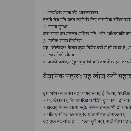
1. अत्यधिक ऊर्जा की आवश्यकता
इतनी तेज गति प्राप्त करने के लिए पारंपरिक रॉकेट पर्याप्
2. मानव सुरक्षा
कम समय का मतलब अधिक गति, और अधिक गति का
3. सटीक समय निर्धारण
यह “शॉर्टकट” केवल कुछ विशेष वर्षों में ही संभव ह
4. तकनीकी सीमाएं
आज की प्रणोदन (propulsion) तकनीक इस तरह के मि
वैज्ञानिक महत्व: यह खोज क्यों महत्वप
इस शोध का सबसे बड़ा योगदान यह है कि यह अंतरिक्ष 
• यह दिखाता है कि अंतरिक्ष में “छिपे हुए मार्ग” हो सकते
• क्षुद्रग्रह केवल खतरा नहीं, बल्कि अवसर भी हो सकते 
• भविष्य में तेज अंतरग्रहीय यात्रा संभव हो सकती है
यह एक नई सोच है — “कम दूरी नहीं, सही दिशा महत्वप