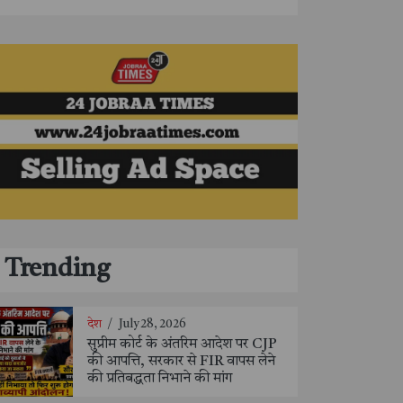
Trending
देश
/
July 28, 2026
सुप्रीम कोर्ट के अंतरिम आदेश पर CJP
की आपत्ति, सरकार से FIR वापस लेने
की प्रतिबद्धता निभाने की मांग