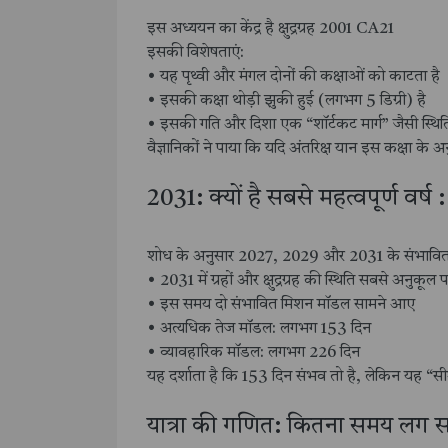
इस अध्ययन का केंद्र है क्षुद्रग्रह 2001 CA21
इसकी विशेषताएं:
• यह पृथ्वी और मंगल दोनों की कक्षाओं को काटता है
• इसकी कक्षा थोड़ी झुकी हुई (लगभग 5 डिग्री) है
• इसकी गति और दिशा एक “शॉर्टकट मार्ग” जैसी स्थित
वैज्ञानिकों ने पाया कि यदि अंतरिक्ष यान इस कक्षा 
2031: क्यों है सबसे महत्वपूर्ण वर्ष :
शोध के अनुसार 2027, 2029 और 2031 के संभावित 
• 2031 में ग्रहों और क्षुद्रग्रह की स्थिति सबसे अनुकूल 
• इस समय दो संभावित मिशन मॉडल सामने आए
• अत्यधिक तेज मॉडल: लगभग 153 दिन
• व्यावहारिक मॉडल: लगभग 226 दिन
यह दर्शाता है कि 153 दिन संभव तो है, लेकिन यह “स
यात्रा की गणित: कितना समय लग स