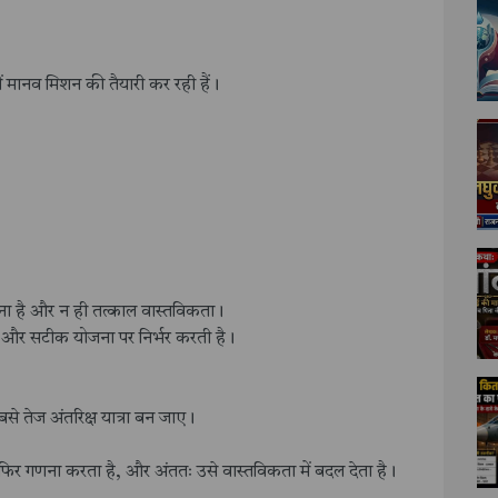
 मानव मिशन की तैयारी कर रही हैं।
ल्पना है और न ही तत्काल वास्तविकता।
 और सटीक योजना पर निर्भर करती है।
 तेज अंतरिक्ष यात्रा बन जाए।
 फिर गणना करता है, और अंततः उसे वास्तविकता में बदल देता है।