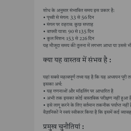
शोध के अनुसार संभावित समय इस प्रकार है:
• पृथ्वी से मंगल: 33 से 56 दिन
• मंगल पर ठहराव: कुछ सप्ताह
• वापसी यात्रा: 90 से 135 दिन
• कुल मिशन: 153 से 226 दिन
यह मौजूदा समय की तुलना में लगभग आधा या उससे भ
क्या यह वास्तव में संभव है :
यहां सबसे महत्वपूर्ण तथ्य यह है कि यह अध्ययन पूरी 
इसका अर्थ:
• यह गणनाओं और मॉडलिंग पर आधारित है
• अभी तक इसका कोई वास्तविक परीक्षण नहीं हुआ ह
• इसे लागू करने के लिए वर्तमान तकनीक पर्याप्त नहीं ह
वैज्ञानिकों ने स्वयं स्वीकार किया है कि इसमें कई व्याव
प्रमुख चुनौतियां :