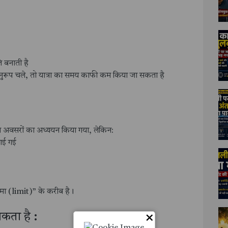
ि बनाती है
के अनुरूप चले, तो यात्रा का समय काफी कम किया जा सकता है
अवसरों का अध्ययन किया गया, लेकिन:
पाई गई
ीमा (limit)” के करीब है।
×
कता है :