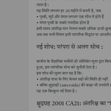
जाता है।
यह स्थिति लगभग हर 26 महीने में बनती है, जब:
• पृथ्वी, सूर्य और मंगल लगभग एक सीध में होते हैं
• मंगल पृथ्वी के सबसे नजदीक होता है
इसी समय अंतरिक्ष यान भेजना सबसे अधिक ऊर्जा-कुश
अब तक सभी मिशन इसी पारंपरिक सिद्धांत पर आधारित र
नई शोध: परंपरा से अलग सोच :
ब्राजील के वैज्ञानिक मार्सेलो डी ओलिवेरा सूजा द्वार
हुआ, इस पारंपरिक सोच को चुनौती देता है।
इस शोध की मुख्य बात यह है कि:
• अंतरिक्ष यात्रा के लिए केवल ग्रहों की स्थिति ही नहीं
• बल्कि क्षुद्रग्रहों (asteroids) की कक्षा भी उपयोगी
यह एक बिल्कुल नई दिशा है।
क्षुद्रग्रह 2001 CA21: अंतरिक्ष का “प