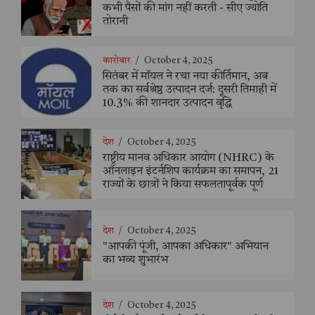
कभी पैसों की मांग नहीं करती - सीए ज्योति
तोरानी
कारोबार
/
October 4, 2025
सितंबर में मॉयल ने रचा नया कीर्तिमान, अब
तक का सर्वश्रेष्ठ उत्पादन दर्ज: दूसरी तिमाही में
10.3% की शानदार उत्पादन वृद्धि
देश
/
October 4, 2025
राष्ट्रीय मानव अधिकार आयोग (NHRC) के
ऑनलाइन इंटर्नशिप कार्यक्रम का समापन, 21
राज्यों के छात्रों ने किया सफलतापूर्वक पूर्ण
देश
/
October 4, 2025
"आपकी पूंजी, आपका अधिकार" अभियान
का भव्य शुभारंभ
देश
/
October 4, 2025