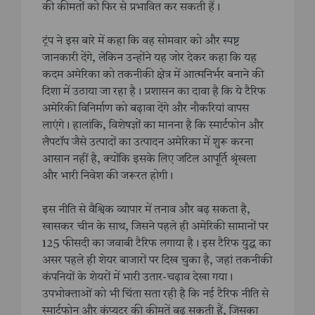
की कीमतों को फिर से प्रभावित कर सकती हैं।
ट्रंप ने इस बारे में कहा कि वह सोमवार को और स्पष्ट
जानकारी देंगे, लेकिन उन्होंने यह जोर देकर कहा कि यह
कदम अमेरिका को तकनीकी क्षेत्र में आत्मनिर्भर बनाने की
दिशा में उठाया जा रहा है। प्रशासन का दावा है कि ये टैरिफ
अमेरिकी विनिर्माण को बढ़ावा देंगे और नौकरियां वापस
लाएंगे। हालांकि, विशेषज्ञों का मानना है कि स्मार्टफोन और
लैपटॉप जैसे उत्पादों का उत्पादन अमेरिका में शुरू करना
आसान नहीं है, क्योंकि इसके लिए जटिल आपूर्ति श्रृंखला
और भारी निवेश की जरूरत होगी।
इस नीति से वैश्विक व्यापार में तनाव और बढ़ सकता है,
खासकर चीन के साथ, जिसने पहले ही अमेरिकी सामानों पर
125 फीसदी का जवाबी टैरिफ लगाया है। इस टैरिफ युद्ध का
असर पहले ही शेयर बाजारों पर दिख चुका है, जहां तकनीकी
कंपनियों के शेयरों में भारी उतार-चढ़ाव देखा गया।
उपभोक्ताओं को भी चिंता सता रही है कि नई टैरिफ नीति से
स्मार्टफोन और कंप्यूटर की कीमतें बढ़ सकती हैं, जिसका