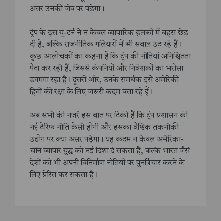
असर उनकी जेब पर पड़ेगा।
ट्रंप के इस यू-टर्न ने न केवल व्यापारिक हलकों में बहस छेड़
दी है, बल्कि राजनीतिक गलियारों में भी सवाल उठ रहे हैं।
कुछ आलोचकों का कहना है कि ट्रंप की नीतियां अनिश्चितता
पैदा कर रही हैं, जिससे कंपनियों और निवेशकों का भरोसा
डगमगा रहा है। दूसरी ओर, उनके समर्थक इसे अमेरिकी
हितों की रक्षा के लिए जरूरी कदम बता रहे हैं।
अब सभी की नजरें इस बात पर टिकी हैं कि ट्रंप प्रशासन की
नई टैरिफ नीति कैसी होगी और इसका वैश्विक तकनीकी
उद्योग पर क्या असर पड़ेगा। यह कदम न केवल अमेरिका-
चीन व्यापार युद्ध को नई दिशा दे सकता है, बल्कि भारत जैसे
देशों को भी अपनी विनिर्माण नीतियों पर पुनर्विचार करने के
लिए प्रेरित कर सकता है।