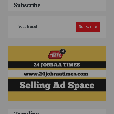
Subscribe
Subscribe