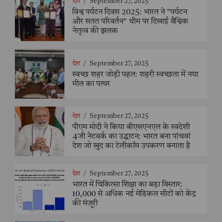
देश
/
September 27, 2025
विश्व पर्यटन दिवस 2025: भारत ने "पर्यटन
और सतत परिवर्तन" थीम पर दिखाई वैश्विक
नेतृत्व की झलक
देश
/
September 27, 2025
स्वच्छ शहर जोड़ी पहल: शहरी स्वच्छता में नया
मील का पत्थर
देश
/
September 27, 2025
पीएम मोदी ने किया बीएसएनएल के स्वदेशी
4जी नेटवर्क का उद्घाटन: भारत बना पांचवां
देश जो खुद का टेलीकॉम उपकरण बनाता है
देश
/
September 27, 2025
भारत में चिकित्सा शिक्षा का बड़ा विस्तार:
10,000 से अधिक नई मेडिकल सीटों को केंद्र
की मंज़ूरी