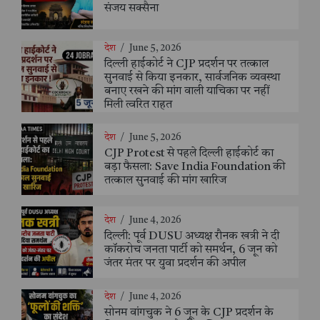
संजय सक्सैना
देश
/
June 5, 2026
दिल्ली हाईकोर्ट ने CJP प्रदर्शन पर तत्काल
सुनवाई से किया इनकार, सार्वजनिक व्यवस्था
बनाए रखने की मांग वाली याचिका पर नहीं
मिली त्वरित राहत
देश
/
June 5, 2026
CJP Protest से पहले दिल्ली हाईकोर्ट का
बड़ा फैसला: Save India Foundation की
तत्काल सुनवाई की मांग खारिज
देश
/
June 4, 2026
दिल्ली: पूर्व DUSU अध्यक्ष रौनक खत्री ने दी
कॉकरोच जनता पार्टी को समर्थन, 6 जून को
जंतर मंतर पर युवा प्रदर्शन की अपील
देश
/
June 4, 2026
सोनम वांगचुक ने 6 जून के CJP प्रदर्शन के