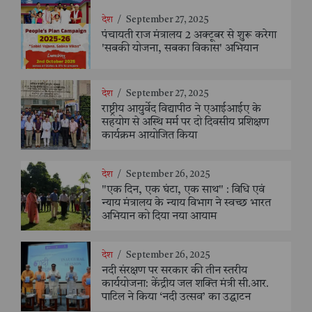
देश
/
September 27, 2025
पंचायती राज मंत्रालय 2 अक्टूबर से शुरू करेगा
'सबकी योजना, सबका विकास' अभियान
देश
/
September 27, 2025
राष्ट्रीय आयुर्वेद विद्यापीठ ने एआईआईए के
सहयोग से अस्थि मर्म पर दो दिवसीय प्रशिक्षण
कार्यक्रम आयोजित किया
देश
/
September 26, 2025
"एक दिन, एक घंटा, एक साथ" : विधि एवं
न्याय मंत्रालय के न्याय विभाग ने स्वच्छ भारत
अभियान को दिया नया आयाम
देश
/
September 26, 2025
नदी संरक्षण पर सरकार की तीन स्तरीय
कार्ययोजना: केंद्रीय जल शक्ति मंत्री सी.आर.
पाटिल ने किया ‘नदी उत्सव’ का उद्घाटन