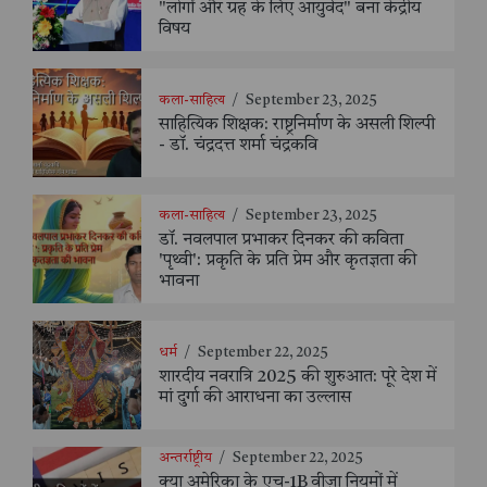
"लोगों और ग्रह के लिए आयुर्वेद" बना केंद्रीय
विषय
कला-साहित्य
/
September 23, 2025
साहित्यिक शिक्षक: राष्ट्रनिर्माण के असली शिल्पी
- डॉ. चंद्रदत्त शर्मा चंद्रकवि
कला-साहित्य
/
September 23, 2025
डॉ. नवलपाल प्रभाकर दिनकर की कविता
'पृथ्वी': प्रकृति के प्रति प्रेम और कृतज्ञता की
भावना
धर्म
/
September 22, 2025
शारदीय नवरात्रि 2025 की शुरुआत: पूरे देश में
मां दुर्गा की आराधना का उल्लास
अन्तर्राष्ट्रीय
/
September 22, 2025
क्या अमेरिका के एच-1B वीज़ा नियमों में