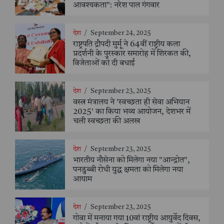
आवश्यकता": नरेश पाल गंगवार
देश
/
September 24, 2025
राष्ट्रपति द्रौपदी मुर्मू ने 64वीं राष्ट्रीय कला
प्रदर्शनी के पुरस्कार समारोह में शिरकत की,
विजेताओं को दी बधाई
देश
/
September 23, 2025
वस्त्र मंत्रालय ने 'स्वच्छता ही सेवा अभियान
2025' का किया भव्य आयोजन, देशभर में
चली स्वच्छता की अलख
देश
/
September 23, 2025
भारतीय नौसेना को मिलेगा नया "आन्द्रोत",
पनडुब्बी रोधी युद्ध क्षमता को मिलेगा नया
आयाम
देश
/
September 23, 2025
गोवा में मनाया गया 10वां राष्ट्रीय आयुर्वेद दिवस,