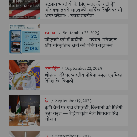
बदलाव भारतीयों के लिए खतरे की घंटी हैं?
और क्या इससे भारत की आर्थिक स्थिति पर भी
असर पड़ेगा? - संजय सक्सैना
कारोबार
/
September 22, 2025
जीएसटी दरों में कटौती — पर्यटन, परिवहन
और सांस्कृतिक क्षेत्रों को मिलेगा बड़ा बल
अन्तर्राष्ट्रीय
/
September 22, 2025
श्रीलंका दौरे पर भारतीय नौसेना प्रमुख एडमिरल
दिनेश के. त्रिपाठी
देश
/
September 19, 2025
कृषि यंत्रों पर घटा जीएसटी, किसानों को मिलेगी
बड़ी राहत — केंद्रीय कृषि मंत्री शिवराज सिंह
चौहान
देश
/
September 19, 2025