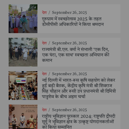
देश
/
September 26, 2025
गुरुग्राम में स्वच्छोत्सव 2025 के तहत
डीसीपीसी अधिकारियों ने किया श्रमदान
देश
/
September 26, 2025
राज्यमंत्री बी.एल. वर्मा ने संभाली ‘एक दिन,
एक घंटा, एक साथ’ स्वच्छता अभियान की
कमान
देश
/
September 26, 2025
नई दिल्ली में भारत-रूस कृषि सहयोग को लेकर
हुई बड़ी बैठक, केंद्रीय कृषि मंत्री श्री शिवराज
सिंह चौहान और रूसी उप प्रधानमंत्री श्री दिमित्री
पात्रुशेव के बीच अहम चर्चा
देश
/
September 26, 2025
राष्ट्रीय भूविज्ञान पुरस्कार 2024: राष्ट्रपति द्रौपदी
मुर्मु ने भूविज्ञान क्षेत्र के उत्कृष्ट योगदानकर्ताओं
को किया सम्मानित