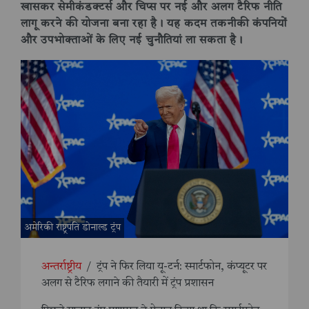
खासकर सेमीकंडक्टर्स और चिप्स पर नई और अलग टैरिफ नीति
लागू करने की योजना बना रहा है। यह कदम तकनीकी कंपनियों
और उपभोक्ताओं के लिए नई चुनौतियां ला सकता है।
अमेरिकी राष्ट्रपति डोनाल्ड ट्रंप
अन्तर्राष्ट्रीय
/
ट्रंप ने फिर लिया यू-टर्न: स्मार्टफोन, कंप्यूटर पर
अलग से टैरिफ लगाने की तैयारी में ट्रंप प्रशासन