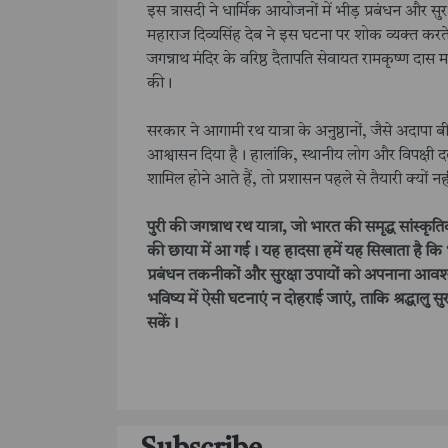
इस त्रासदी ने धार्मिक आयोजनों में भीड़ प्रबंधन और सु
महाराज दिव्यसिंह देब ने इस घटना पर शोक व्यक्त करते
जगन्नाथ मंदिर के वरिष्ठ दैतापति सेवायत रामकृष्ण दास म
की।
सरकार ने आगामी रथ यात्रा के अनुष्ठानों, जैसे अदापा ब
आश्वासन दिया है। हालांकि, स्थानीय लोग और विपक्षी दल 
शामिल होने आते हैं, तो प्रशासन पहले से तैयारी क्यों न
पुरी की जगन्नाथ रथ यात्रा, जो भारत की समृद्ध सांस्
की छाया में आ गई। यह हादसा हमें यह सिखाता है कि 
प्रबंधन तकनीकों और सुरक्षा उपायों को अपनाना आवश
भविष्य में ऐसी घटनाएं न दोहराई जाएं, ताकि श्रद्धालु सु
सकें।