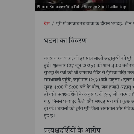
Photo Source : YouTube Screen Shot Lallantop
देश
/
पुरी में जगन्नाथ रथ यात्रा के दौरान भगदड़, तीन
घटना का विवरण
जगन्नाथ रथ यात्रा, जो हर साल लाखों श्रद्धालुओं को प
हुई। शुक्रवार (27 जून 2025) को शाम 4:00 बजे रथ य
सुभद्रा के रथों को श्री जगन्नाथ मंदिर से गुंडीचा मंदिर
सराधाबली पहुंचे, जहां रात 12:30 बजे 'पहुड़ा' (दर्शन
सुबह 4:00 से 5:00 बजे के बीच, जब हजारों श्रद्धालु
हो गई। प्रत्यक्षदर्शियों के अनुसार, दो ट्रक, जो 'चरमाला'
गए, जिससे घबराहट फैली और भगदड़ मच गई। कुछ श्रद्धा
हो गई। घायलों को तुरंत पुरी जिला अस्पताल और मेडिक
हुई है।
प्रत्यक्षदर्शियों के आरोप