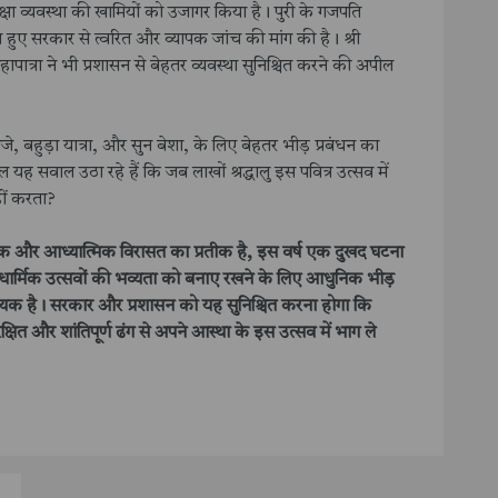
रक्षा व्यवस्था की खामियों को उजागर किया है। पुरी के गजपति
 हुए सरकार से त्वरित और व्यापक जांच की मांग की है। श्री
हापात्रा ने भी प्रशासन से बेहतर व्यवस्था सुनिश्चित करने की अपील
ीजे, बहुड़ा यात्रा, और सुन बेशा, के लिए बेहतर भीड़ प्रबंधन का
यह सवाल उठा रहे हैं कि जब लाखों श्रद्धालु इस पवित्र उत्सव में
हीं करता?
कृतिक और आध्यात्मिक विरासत का प्रतीक है, इस वर्ष एक दुखद घटना
धार्मिक उत्सवों की भव्यता को बनाए रखने के लिए आधुनिक भीड़
्यक है। सरकार और प्रशासन को यह सुनिश्चित करना होगा कि
रक्षित और शांतिपूर्ण ढंग से अपने आस्था के इस उत्सव में भाग ले