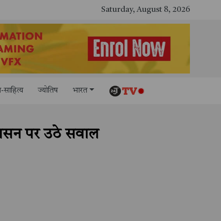
Saturday, August 8, 2026
-साहित्य
ज्योतिष
भारत
्रशासन पर उठे सवाल