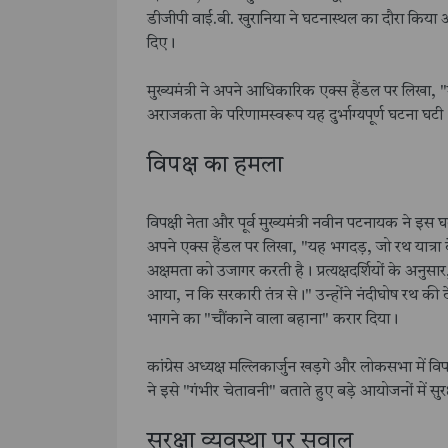
डीजीपी वाई.बी. खुरानिया ने घटनास्थल का दौरा किया और 
दिए।
मुख्यमंत्री ने अपने आधिकारिक एक्स हैंडल पर लिखा, "म
अराजकता के परिणामस्वरूप यह दुर्भाग्यपूर्ण घटना घटी। 
विपक्ष का हमला
विपक्षी नेता और पूर्व मुख्यमंत्री नवीन पटनायक ने इ
अपने एक्स हैंडल पर लिखा, "यह भगदड़, जो रथ यात्रा
अक्षमता को उजागर करती है। प्रत्यक्षदर्शियों के अनुसार,
आया, न कि सरकारी तंत्र से।" उन्होंने नंदीघोष रथ की द
भागने का "चौंकाने वाला बहाना" करार दिया।
कांग्रेस अध्यक्ष मल्लिकार्जुन खड़गे और लोकसभा में वि
ने इसे "गंभीर चेतावनी" बताते हुए बड़े आयोजनों में 
सुरक्षा व्यवस्था पर सवाल