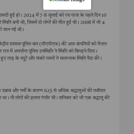
त्रासदी हुई हो। 2024 में 7-8 जुलाई को रथ यात्रा के पहले दिन 10
स्थिति बनी थी, जिसमें दो लोगों की मौत हुई थी। 2008 में भी 4
 की जान गई थी।
ेंद्रीय सशस्त्र पुलिस बल (सीएपीएफ) की आठ कंपनियों को तैनात
त में अपर्याप्त पुलिस उपस्थिति ने स्थिति को बिगड़ने दिया।
रे हुए ताड़ के लट्ठों और संकरे रास्तों ने खतरनाक स्थिति पैदा की।
के दबाव और गर्मी के कारण 625 से अधिक श्रद्धालुओं की तबीयत
ड़ा था। नौ लोगों की हालत गंभीर थी। शनिवार को भी एक श्रद्धालु की