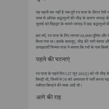
यह पहली बार नहीं है जब पुरी रथ यात्रा के दौरान ऐसी 
लाख से अधिक श्रद्धालुओं की भीड़ के कारण भगदड़ की 
जुलाई को सिंहद्वार के सामने भगदड़ में छह श्रद्धालुओं
इस वर्ष, रथ यात्रा के लिए लगभग 10,000 पुलिस और क
किया गया था। इसके बावजूद, भीड़ की भारी संख्या और रा
प्रत्यक्षदर्शी चिन्मय पात्रा ने बताया कि रथों के पास बिख
पहले की घटनाएं
रथ यात्रा के पहले दिन (27 जून 2025) को भी भीड़ 
बिगड़ी थी, जिनमें से 70 को अस्पताल में भर्ती करना प
तबीयत बिगड़ने की खबर आई थी।
आगे की राह