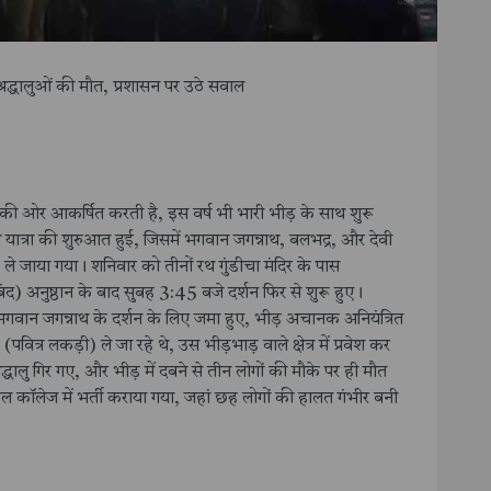
 श्रद्धालुओं की मौत, प्रशासन पर उठे सवाल
ुरी की ओर आकर्षित करती है, इस वर्ष भी भारी भीड़ के साथ शुरू
ात्रा की शुरुआत हुई, जिसमें भगवान जगन्नाथ, बलभद्र, और देवी
 तक ले जाया गया। शनिवार को तीनों रथ गुंडीचा मंदिर के पास
 बंद) अनुष्ठान के बाद सुबह 3:45 बजे दर्शन फिर से शुरू हुए।
 भगवान जगन्नाथ के दर्शन के लिए जमा हुए, भीड़ अचानक अनियंत्रित
 (पवित्र लकड़ी) ले जा रहे थे, उस भीड़भाड़ वाले क्षेत्र में प्रवेश कर
लु गिर गए, और भीड़ में दबने से तीन लोगों की मौके पर ही मौत
ल कॉलेज में भर्ती कराया गया, जहां छह लोगों की हालत गंभीर बनी