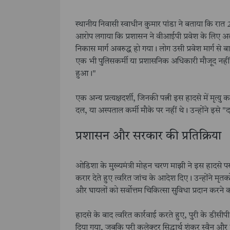
स्थानीय निवासी स्वाधीन कुमार पांडा ने बताया कि रात 
आरोप लगाया कि प्रशासन ने वीआईपी प्रवेश के लिए अलग
निकास मार्ग अवरुद्ध हो गया। लोग उसी प्रवेश मार्ग से 
एक भी पुलिसकर्मी या प्रशासनिक अधिकारी मौजूद नही
हुआ।"
एक अन्य प्रत्यक्षदर्शी, जिनकी पत्नी इस हादसे में मृत्
दल, या अस्पताल कर्मी मौके पर नहीं थे। उन्होंने इसे 
प्रशासन और सरकार की प्रतिक्रिया
ओडिशा के मुख्यमंत्री मोहन चरण माझी ने इस हादसे पर
करार देते हुए त्वरित जांच के आदेश दिए। उन्होंने मृ
और घायलों को सर्वोत्तम चिकित्सा सुविधा प्रदान करने
हादसे के बाद त्वरित कार्रवाई करते हुए, पुरी के डीस
दिया गया, जबकि पुरी कलेक्टर सिद्धार्थ शंकर स्वैन