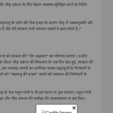
भीड़ प्रबंधन के लिए बेहतर व्यवस्था सुनिश्चित करने के निर्देश
हाप्रभु के दर्शन की तीव्र इच्छा के कारण भीड़ में धक्कामुक्की और
मैं और मेरी सरकार सभी जगन्नाथ भक्तों से क्षमा मांगते हैं।"
स घटना को सरकार की "घोर अक्षमता" का परिणाम बताया। उन्होंने
 के दौरान भीड़ प्रबंधन की विफलता के एक दिन बाद हुई, सरकार की
 इस भयावह त्रासदी का प्रारंभिक जवाब श्रद्धालुओं के रिश्तेदारों से
ेरी को "महाप्रभु की इच्छा" बताने को प्रशासन की जिम्मेदारी से
पक्ष के नेता राहुल गांधी ने भी इस घटना पर दुख जताया। राहुल गांधी
सुरक्षा और भीड़ प्रबंधन की समीक्षा की आवश्यकता पर बल दिया।
×