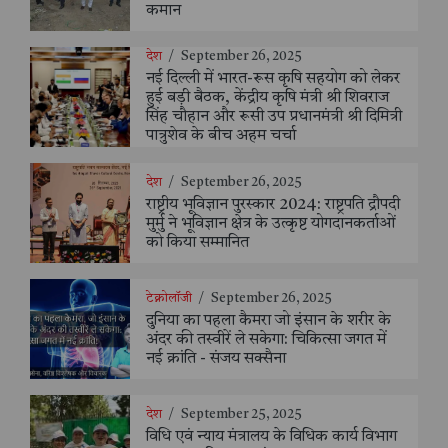
कमान
देश
/
September 26, 2025
नई दिल्ली में भारत-रूस कृषि सहयोग को लेकर
हुई बड़ी बैठक, केंद्रीय कृषि मंत्री श्री शिवराज
सिंह चौहान और रूसी उप प्रधानमंत्री श्री दिमित्री
पात्रुशेव के बीच अहम चर्चा
देश
/
September 26, 2025
राष्ट्रीय भूविज्ञान पुरस्कार 2024: राष्ट्रपति द्रौपदी
मुर्मु ने भूविज्ञान क्षेत्र के उत्कृष्ट योगदानकर्ताओं
को किया सम्मानित
टेक्नोलॉजी
/
September 26, 2025
दुनिया का पहला कैमरा जो इंसान के शरीर के
अंदर की तस्वीरें ले सकेगा: चिकित्सा जगत में
नई क्रांति - संजय सक्सैना
देश
/
September 25, 2025
विधि एवं न्याय मंत्रालय के विधिक कार्य विभाग