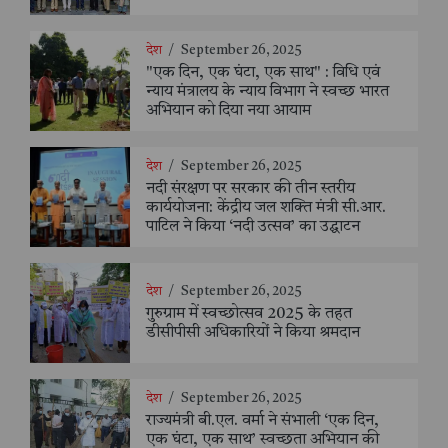
देश
/
September 26, 2025
"एक दिन, एक घंटा, एक साथ" : विधि एवं
न्याय मंत्रालय के न्याय विभाग ने स्वच्छ भारत
अभियान को दिया नया आयाम
देश
/
September 26, 2025
नदी संरक्षण पर सरकार की तीन स्तरीय
कार्ययोजना: केंद्रीय जल शक्ति मंत्री सी.आर.
पाटिल ने किया ‘नदी उत्सव’ का उद्घाटन
देश
/
September 26, 2025
गुरुग्राम में स्वच्छोत्सव 2025 के तहत
डीसीपीसी अधिकारियों ने किया श्रमदान
देश
/
September 26, 2025
राज्यमंत्री बी.एल. वर्मा ने संभाली ‘एक दिन,
एक घंटा, एक साथ’ स्वच्छता अभियान की