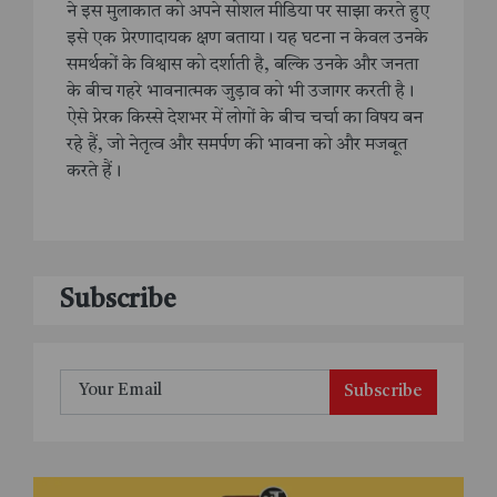
ने इस मुलाकात को अपने सोशल मीडिया पर साझा करते हुए
इसे एक प्रेरणादायक क्षण बताया। यह घटना न केवल उनके
समर्थकों के विश्वास को दर्शाती है, बल्कि उनके और जनता
के बीच गहरे भावनात्मक जुड़ाव को भी उजागर करती है।
ऐसे प्रेरक किस्से देशभर में लोगों के बीच चर्चा का विषय बन
रहे हैं, जो नेतृत्व और समर्पण की भावना को और मजबूत
करते हैं।
Subscribe
Subscribe