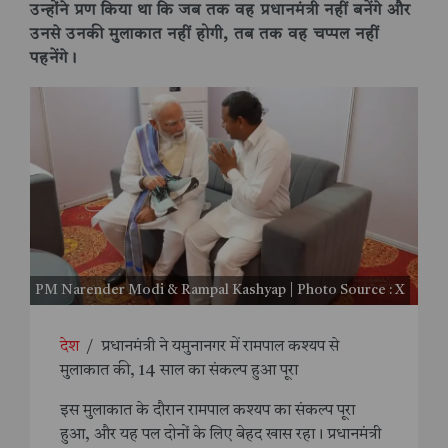
उन्होंने प्रण किया था कि जब तक वह प्रधानमंत्री नहीं बनेंगे और
उनसे उनकी मुलाकात नहीं होगी, तब तक वह चप्पल नहीं
पहनेंगे।
PM Narender Modi & Rampal Kashyap | Photo Source : X
देश
/
प्रधानमंत्री ने यमुनानगर में रामपाल कश्यप से
मुलाकात की, 14 साल का संकल्प हुआ पूरा
इस मुलाकात के दौरान रामपाल कश्यप का संकल्प पूरा
हुआ, और यह पल दोनों के लिए बेहद खास रहा। प्रधानमंत्री