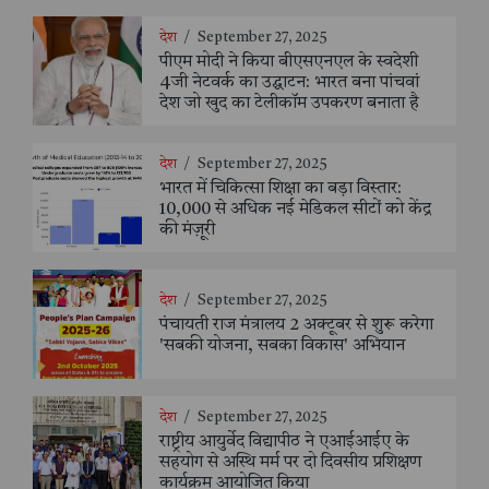
देश
/
September 27, 2025
पीएम मोदी ने किया बीएसएनएल के स्वदेशी
4जी नेटवर्क का उद्घाटन: भारत बना पांचवां
देश जो खुद का टेलीकॉम उपकरण बनाता है
देश
/
September 27, 2025
भारत में चिकित्सा शिक्षा का बड़ा विस्तार:
10,000 से अधिक नई मेडिकल सीटों को केंद्र
की मंज़ूरी
देश
/
September 27, 2025
पंचायती राज मंत्रालय 2 अक्टूबर से शुरू करेगा
'सबकी योजना, सबका विकास' अभियान
देश
/
September 27, 2025
राष्ट्रीय आयुर्वेद विद्यापीठ ने एआईआईए के
सहयोग से अस्थि मर्म पर दो दिवसीय प्रशिक्षण
कार्यक्रम आयोजित किया