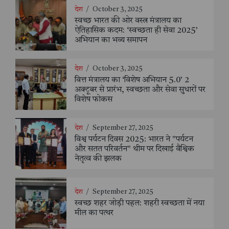
देश
/
October 3, 2025
स्वच्छ भारत की ओर वस्त्र मंत्रालय का
ऐतिहासिक कदम: ‘स्वच्छता ही सेवा 2025’
अभियान का भव्य समापन
देश
/
October 3, 2025
वित्त मंत्रालय का ‘विशेष अभियान 5.0’ 2
अक्टूबर से प्रारंभ, स्वच्छता और सेवा सुधारों पर
विशेष फोकस
देश
/
September 27, 2025
विश्व पर्यटन दिवस 2025: भारत ने "पर्यटन
और सतत परिवर्तन" थीम पर दिखाई वैश्विक
नेतृत्व की झलक
देश
/
September 27, 2025
स्वच्छ शहर जोड़ी पहल: शहरी स्वच्छता में नया
मील का पत्थर