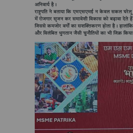
अनिवार्य है।
राष्ट्रपति ने बताया कि एमएसएमई न केवल सकल घरेलू उत्पाद
में रोजगार सृजन कर समावेशी विकास को बढ़ावा देते हैं
जिससे कमजोर वर्गों का सशक्तिकरण होता है। हालांकि, उ
और विलंबित भुगतान जैसी चुनौतियों का भी जिक्र किय