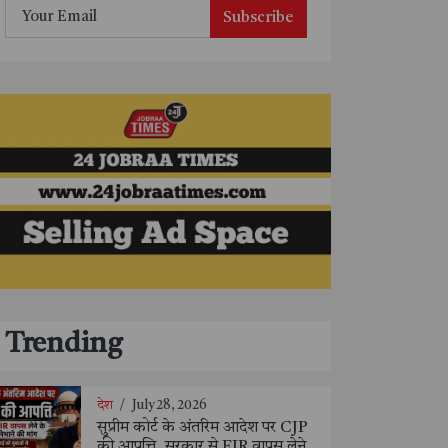
Subscribe
Trending
देश
/
July 28, 2026
सुप्रीम कोर्ट के अंतरिम आदेश पर CJP
की आपत्ति, सरकार से FIR वापस लेने