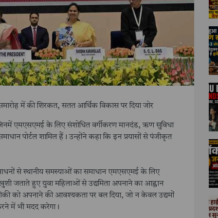
 दिवस समारोह में की शिरकत, सतत आर्थिक विकास पर दिया जोर
की, जिनमें एमएसएमई के लिए संशोधित वर्गीकरण मानदंड, ऋण सुविधा
ाधान पोर्टल शामिल हैं। उन्होंने कहा कि इन प्रयासों से पंजीकृत
य संसाधनों से स्थानीय समस्याओं का समाधान एमएसएमई के लिए
र खुशी जताते हुए युवा महिलाओं से उद्यमिता अपनाने का आह्वान
ौद्योगिकी को अपनाने की आवश्यकता पर बल दिया, जो न केवल उद्यमों
करने में भी मदद करेगा।