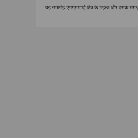
यह समारोह एमएसएमई क्षेत्र के महत्व और इसके समक्ष