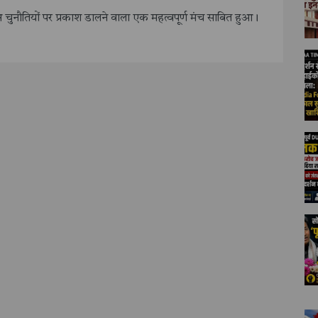
 चुनौतियों पर प्रकाश डालने वाला एक महत्वपूर्ण मंच साबित हुआ।