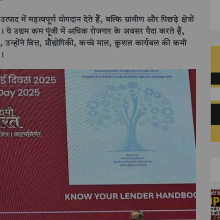
 में महत्वपूर्ण योगदान देते हैं, बल्कि ग्रामीण और पिछड़े क्षेत्रों
। ये उद्यम कम पूंजी में अधिक रोजगार के अवसर पैदा करते हैं,
न्होंने वित्त, प्रौद्योगिकी, कच्चे माल, कुशल कार्यबल की कमी
ा।