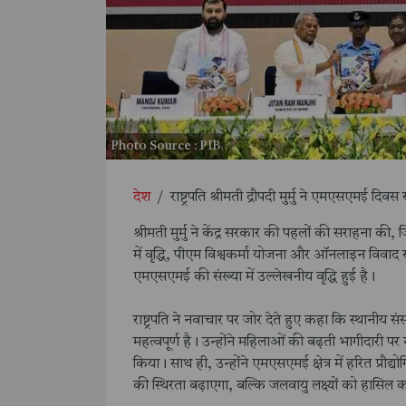
Photo Source : PIB
देश
/
राष्ट्रपति श्रीमती द्रौपदी मुर्मु ने एमएसएमई
श्रीमती मुर्मु ने केंद्र सरकार की पहलों की सराहना 
में वृद्धि, पीएम विश्वकर्मा योजना और ऑनलाइन विवाद सम
एमएसएमई की संख्या में उल्लेखनीय वृद्धि हुई है।
राष्ट्रपति ने नवाचार पर जोर देते हुए कहा कि स्थानी
महत्वपूर्ण है। उन्होंने महिलाओं की बढ़ती भागीदारी प
किया। साथ ही, उन्होंने एमएसएमई क्षेत्र में हरित प्र
की स्थिरता बढ़ाएगा, बल्कि जलवायु लक्ष्यों को हासिल 