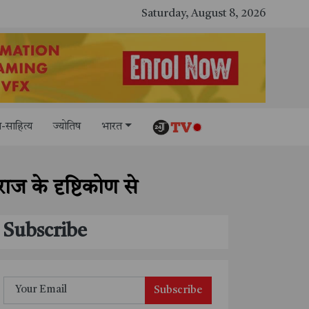
Saturday, August 8, 2026
-साहित्य
ज्योतिष
भारत
ज के दृष्टिकोण से
Subscribe
Subscribe