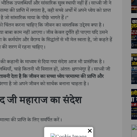
भौतिक उपलब्धियाँ और सांसारिक सुख स्थायी नहीं हैं। साध्वी जी ने
 की प्राप्ति में लगाता है, वही सच्चे अर्थों में अपने ध्येय को प्राप्त
 जो सांसारिक माया के पीछे भागते हैं।"
को चिंतन करना चाहिए कि जीवन का वास्तविक उद्देश्य क्या है।
न, या बाबा काम नहीं आएगा। जीव केवल दुर्गति ही पाएगा यदि उसने
े कर्मयोग और वैराग्य के सिद्धांतों से भी मेल खाता है, जो कहते हैं
ा की शरण में रहना चाहिए।
 की कहानी के माध्यम से दिया गया संदेश आज भी प्रासंगिक है।
ियाँ, चाहे कितनी भी विशाल हों, अंततः क्षणभंगुर हैं। साध्वी जी
वनी देता है कि जीवन का सच्चा ध्येय परमात्मा की प्राप्ति और
रेरणा है जो अपने जीवन को सार्थक बनाना चाहता है।
ंद जी महाराज का संदेश
मा की प्राप्ति के लिए समर्पित करें।
×