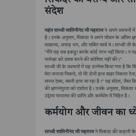
संदेश
महंत साध्वी शालिनीनंद जी महाराज
ने अपने प्रवचनों म
है। उनके अनुसार, सिकंदर ने अपने जीवन के अंतिम क्
साम्राज्य, अथाह धन, और शक्ति व्यर्थ थे। साध्वी जी
"मैंने यह सब इकट्ठा करके कोई लाभ नहीं किया। न यह म
परमेश्वर को प्रसन्न करने की कोशिश नहीं की।"
साध्वी जी के प्रवचनों में यह उल्लेख किया गया है कि 
मेरा जनाजा निकले, तो मेरे दोनों हाथ बाहर निकाल देना
सपना देखा, खाली हाथ जा रहा है।" यह संदेश, जैसा क
की क्षणभंगुरता को दर्शाता है। उनके अनुसार, सिकंदर
उद्देश्य परमात्मा की प्राप्ति और कर्मयोग में निहित है।
कर्मयोग और जीवन का ध्य
साध्वी शालिनीनंद जी महाराज
ने सिकंदर की कहानी के म