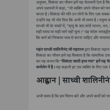
अनुसार, सिकंदर का जीवन हमें यह चेतावनी देता है कि 
अपने प्रवचनों में कहा, "जो व्यक्ति अपने जीवन को परमात्मा
करता है। सिकंदर की गति उन लोगों के लिए एक सबक है
उन्होंने यह भी जोर दिया कि अभी भी समय है। मनुष्य 
साध्वी जी के शब्दों में, "मृत्यु के बाद कोई साधन, ध
सही समय पर सही मार्ग नहीं चुना।" यह संदेश भगवद्गीता क
कि कर्म को निष्काम भाव से करना चाहिए और परमात्म
महंत साध्वी शालिनीनंद जी महाराज
द्वारा सिकंदर महान
सिकंदर का जीवन हमें यह सिखाता है कि सांसारिक उपलब्ध
का यह कथन कि
"सिकंदर खाली हाथ गया" हमें यह चेता
कर्मयोग में है।
यह कहानी हर उस व्यक्ति के लिए एक प्
आह्वान | साध्वी शालिनीन
अभी समय है कि हम चिंतन करें और अपने कर्मों को परमात्