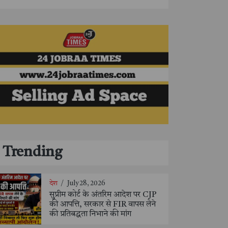
Trending
देश
/
July 28, 2026
सुप्रीम कोर्ट के अंतरिम आदेश पर CJP
की आपत्ति, सरकार से FIR वापस लेने
की प्रतिबद्धता निभाने की मांग