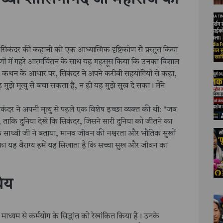
ें सिकंदर की कहानी को एक आध्यात्मिक दृष्टिकोण से प्रस्तुत किया
षणों में गहरे आत्मचिंतन के साथ यह महसूस किया कि उनका विशाल
 के कथन के आधार पर, सिकंदर ने अपने करीबी सहयोगियों से कहा,
ुझे मृत्यु से बचा सकता है, न ही यह मुझे सुख दे सका। मैंने
सिकंदर ने अपनी मृत्यु से पहले एक विशेष इच्छा व्यक्त की थी: "जब
, ताकि दुनिया देखे कि सिकंदर, जिसने सारी दुनिया को जीतने का
ि साध्वी जी ने बताया, मानव जीवन की नश्वरता और भौतिक सुखों
 का यह वैराग्य हमें यह सिखाता है कि सच्चा सुख और जीवन का
ेय
ाध्यम से कर्मयोग के सिद्धांत को रेखांकित किया है। उनके