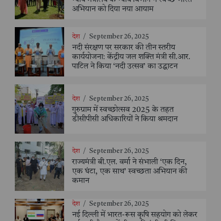
न्याय मंत्रालय के न्याय विभाग ने स्वच्छ भारत
अभियान को दिया नया आयाम
देश
/
September 26, 2025
नदी संरक्षण पर सरकार की तीन स्तरीय
कार्ययोजना: केंद्रीय जल शक्ति मंत्री सी.आर.
पाटिल ने किया ‘नदी उत्सव’ का उद्घाटन
देश
/
September 26, 2025
गुरुग्राम में स्वच्छोत्सव 2025 के तहत
डीसीपीसी अधिकारियों ने किया श्रमदान
देश
/
September 26, 2025
राज्यमंत्री बी.एल. वर्मा ने संभाली ‘एक दिन,
एक घंटा, एक साथ’ स्वच्छता अभियान की
कमान
देश
/
September 26, 2025
नई दिल्ली में भारत-रूस कृषि सहयोग को लेकर