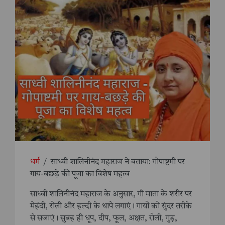
धर्म
/
साध्वी शालिनीनंद महाराज ने बताया: गोपाष्टमी पर
गाय-बछड़े की पूजा का विशेष महत्व
साध्वी शालिनीनंद महाराज के अनुसार, गौ माता के शरीर पर
मेहंदी, रोली और हल्दी के थापे लगाएं। गायों को सुंदर तरीके
से सजाएं। सुबह ही धूप, दीप, फूल, अक्षत, रोली, गुड़,