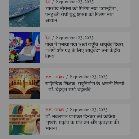
देश
/
September 23, 2025
भारतीय नौसेना को मिलेगा नया "आन्द्रोत",
पनडुब्बी रोधी युद्ध क्षमता को मिलेगा नया
आयाम
देश
/
September 23, 2025
गोवा में मनाया गया 10वां राष्ट्रीय आयुर्वेद दिवस,
"लोगों और ग्रह के लिए आयुर्वेद" बना केंद्रीय
विषय
कला-साहित्य
/
September 23, 2025
साहित्यिक शिक्षक: राष्ट्रनिर्माण के असली शिल्पी
- डॉ. चंद्रदत्त शर्मा चंद्रकवि
कला-साहित्य
/
September 23, 2025
डॉ. नवलपाल प्रभाकर दिनकर की कविता
'पृथ्वी': प्रकृति के प्रति प्रेम और कृतज्ञता की
भावना