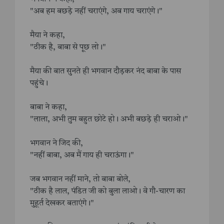
"अब हम बछड़े नहीं चराएंगे, अब गाय चराएंगे।"
मैया ने कहा,
"ठीक है, बाबा से पूछ लो।"
मैया की बात सुनते ही भगवान दौड़कर नंद बाबा के पास
पहुंचे।
बाबा ने कहा,
"लाला, अभी तुम बहुत छोटे हो। अभी बछड़े ही चराओ।"
भगवान ने जिद की,
"नहीं बाबा, अब मैं गाय ही चराऊंगा।"
जब भगवान नहीं माने, तो बाबा बोले,
"ठीक है लाल, पंडित जी को बुला लाओ। वे गौ-चारण का
मुहूर्त देखकर बताएंगे।"