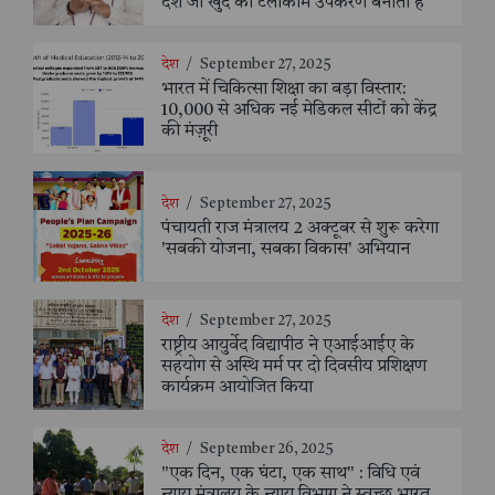
देश जो खुद का टेलीकॉम उपकरण बनाता है
देश
/
September 27, 2025
भारत में चिकित्सा शिक्षा का बड़ा विस्तार:
10,000 से अधिक नई मेडिकल सीटों को केंद्र
की मंज़ूरी
देश
/
September 27, 2025
पंचायती राज मंत्रालय 2 अक्टूबर से शुरू करेगा
'सबकी योजना, सबका विकास' अभियान
देश
/
September 27, 2025
राष्ट्रीय आयुर्वेद विद्यापीठ ने एआईआईए के
सहयोग से अस्थि मर्म पर दो दिवसीय प्रशिक्षण
कार्यक्रम आयोजित किया
देश
/
September 26, 2025
"एक दिन, एक घंटा, एक साथ" : विधि एवं