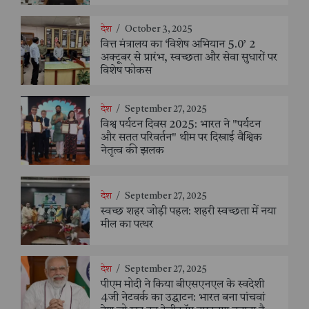
देश
/
October 3, 2025
वित्त मंत्रालय का ‘विशेष अभियान 5.0’ 2
अक्टूबर से प्रारंभ, स्वच्छता और सेवा सुधारों पर
विशेष फोकस
देश
/
September 27, 2025
विश्व पर्यटन दिवस 2025: भारत ने "पर्यटन
और सतत परिवर्तन" थीम पर दिखाई वैश्विक
नेतृत्व की झलक
देश
/
September 27, 2025
स्वच्छ शहर जोड़ी पहल: शहरी स्वच्छता में नया
मील का पत्थर
देश
/
September 27, 2025
पीएम मोदी ने किया बीएसएनएल के स्वदेशी
4जी नेटवर्क का उद्घाटन: भारत बना पांचवां