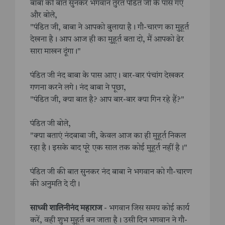
बाबा की बात सुनकर भगवान तुरंत पंडित जी के पास गए
और बोले,
"पंडित जी, बाबा ने आपको बुलाया है। गौ-चारण का मुहूर्त
देखना है। आप आज ही का मुहूर्त बता दो, मैं आपको ढेर
सारा माखन दूंगा।"
पंडित जी नंद बाबा के पास आए। बार-बार पंचांग देखकर
गणना करने लगे। नंद बाबा ने पूछा,
"पंडित जी, क्या बात है? आप बार-बार क्या गिन रहे हैं?"
पंडित जी बोले,
"क्या बताएं नंदबाबा जी, केवल आज का ही मुहूर्त निकल
रहा है। इसके बाद पूरे एक साल तक कोई मुहूर्त नहीं है।"
पंडित जी की बात सुनकर नंद बाबा ने भगवान को गौ-चारण
की अनुमति दे दी।
साध्वी शालिनीनंद महाराज
- भगवान जिस समय कोई कार्य
करें, वही शुभ मुहूर्त बन जाता है। उसी दिन भगवान ने गौ-