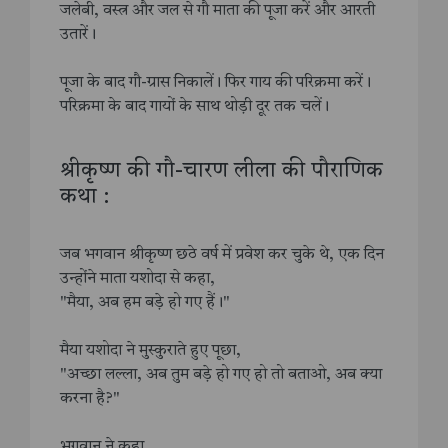
जलेबी, वस्त्र और जल से गौ माता की पूजा करें और आरती
उतारें।
पूजा के बाद गौ-ग्रास निकालें। फिर गाय की परिक्रमा करें।
परिक्रमा के बाद गायों के साथ थोड़ी दूर तक चलें।
श्रीकृष्ण की गौ-चारण लीला की पौराणिक
कथा :
जब भगवान श्रीकृष्ण छठे वर्ष में प्रवेश कर चुके थे, एक दिन
उन्होंने माता यशोदा से कहा,
"मैया, अब हम बड़े हो गए हैं।"
मैया यशोदा ने मुस्कुराते हुए पूछा,
"अच्छा लल्ला, अब तुम बड़े हो गए हो तो बताओ, अब क्या
करना है?"
भगवान ने कहा,