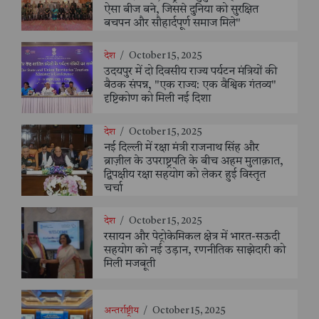
ऐसा बीज बने, जिससे दुनिया को सुरक्षित
बचपन और सौहार्दपूर्ण समाज मिले"
देश
/
October 15, 2025
उदयपुर में दो दिवसीय राज्य पर्यटन मंत्रियों की
बैठक संपन्न, "एक राज्य: एक वैश्विक गंतव्य"
दृष्टिकोण को मिली नई दिशा
देश
/
October 15, 2025
नई दिल्ली में रक्षा मंत्री राजनाथ सिंह और
ब्राज़ील के उपराष्ट्रपति के बीच अहम मुलाक़ात,
द्विपक्षीय रक्षा सहयोग को लेकर हुई विस्तृत
चर्चा
देश
/
October 15, 2025
रसायन और पेट्रोकेमिकल क्षेत्र में भारत-सऊदी
सहयोग को नई उड़ान, रणनीतिक साझेदारी को
मिली मजबूती
अन्तर्राष्ट्रीय
/
October 15, 2025