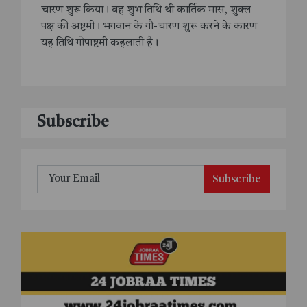
चारण शुरू किया। वह शुभ तिथि थी कार्तिक मास, शुक्ल
पक्ष की अष्टमी। भगवान के गौ-चारण शुरू करने के कारण
यह तिथि गोपाष्टमी कहलाती है।
Subscribe
Subscribe