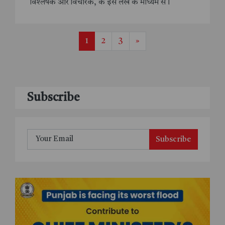
विश्लेषक और विचारक, के इस लेख के माध्यम से।
1
2
3
»
Subscribe
Subscribe