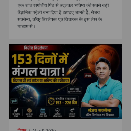
एक शांत खगोलीय पिंड से बदलकर भविष्य की सबसे बड़ी
वैज्ञानिक पहेली बना दिया है।आइए जानते हैं, संजय
सक्सेना, वरिष्ठ विश्लेषक एवं विचारक के इस लेख के
माध्यम से।
विज्ञान
/
May 5, 2026