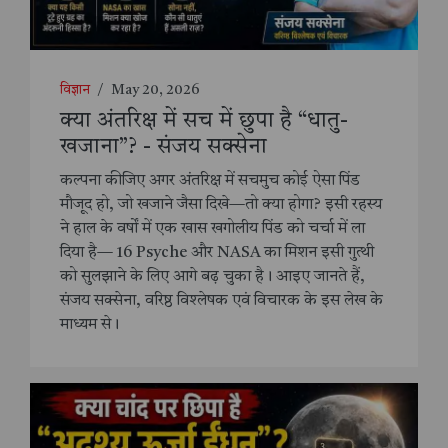
विज्ञान
/
May 20, 2026
क्या अंतरिक्ष में सच में छुपा है “धातु-
खजाना”? - संजय सक्सेना
कल्पना कीजिए अगर अंतरिक्ष में सचमुच कोई ऐसा पिंड
मौजूद हो, जो खजाने जैसा दिखे—तो क्या होगा? इसी रहस्य
ने हाल के वर्षों में एक खास खगोलीय पिंड को चर्चा में ला
दिया है— 16 Psyche और NASA का मिशन इसी गुत्थी
को सुलझाने के लिए आगे बढ़ चुका है। आइए जानते हैं,
संजय सक्सेना, वरिष्ठ विश्लेषक एवं विचारक के इस लेख के
माध्यम से।