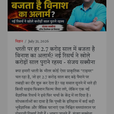
विज्ञान
/
July 31, 2026
धरती पर हर 2.7 करोड़ साल में बजता है
विनाश का अलार्म? नई रिसर्च ने खोले
करोड़ों साल पुराने रहस्य - संजय सक्सैना
क्या हमारी धरती के भीतर कोई ऐसा प्राकृतिक "टाइमर"
चल रहा है, जो हर 2.7 करोड़ साल बाद बड़े पैमाने पर
तबाही का दौर शुरू कर देता है? यह सवाल सुनने में भले ही
किसी साइंस फिक्शन फिल्म जैसा लगे, लेकिन एक नई
वैज्ञानिक रिसर्च ने इसे फिर चर्चा के केंद्र में ला दिया है।
शोधकर्ताओं का दावा है कि पृथ्वी के इतिहास में कई बड़ी
भूवैज्ञानिक और जैविक घटनाएं एक निश्चित समयांतराल पर