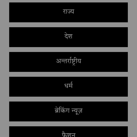
राज्य
देश
अन्तर्राष्ट्रीय
धर्म
ब्रेकिंग न्यूज़
फैशन