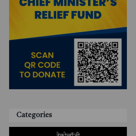
Categories