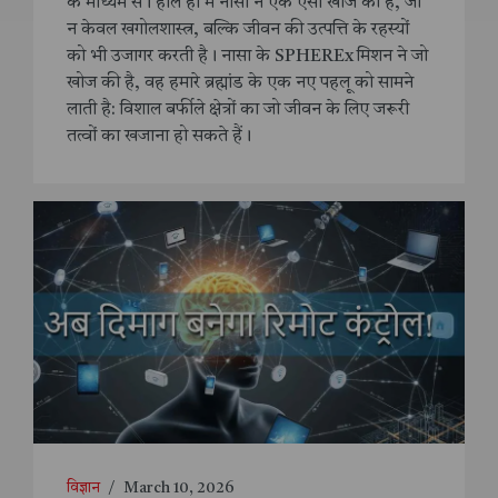
के माध्यम से। हाल ही में नासा ने एक ऐसी खोज की है, जो
न केवल खगोलशास्त्र, बल्कि जीवन की उत्पत्ति के रहस्यों
को भी उजागर करती है। नासा के SPHEREx मिशन ने जो
खोज की है, वह हमारे ब्रह्मांड के एक नए पहलू को सामने
लाती है: विशाल बर्फीले क्षेत्रों का जो जीवन के लिए जरूरी
तत्वों का खजाना हो सकते हैं।
विज्ञान
/
March 10, 2026