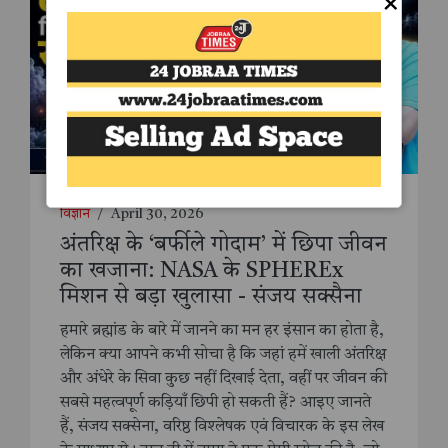
×
विज्ञान
/
April 30, 2026
अंतरिक्ष के ‘बर्फीले गोदाम’ में छिपा जीवन
का खजाना: NASA के SPHEREx
मिशन से बड़ा खुलासा - संजय सक्सैना
हमारे ब्रह्मांड के बारे में जानने का मन हर इंसान का होता है,
लेकिन क्या आपने कभी सोचा है कि जहां हमें खाली अंतरिक्ष
और अंधेरे के सिवा कुछ नहीं दिखाई देता, वहीं पर जीवन की
सबसे महत्वपूर्ण कड़ियाँ छिपी हो सकती हैं? आइए जानते
हैं, संजय सक्सेना, वरिष्ठ विश्लेषक एवं विचारक के इस लेख