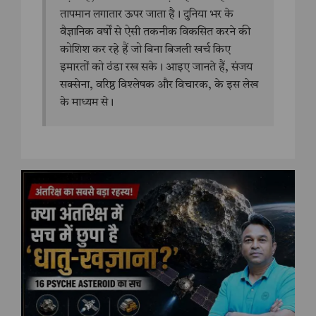
तापमान लगातार ऊपर जाता है। दुनिया भर के
वैज्ञानिक वर्षों से ऐसी तकनीक विकसित करने की
कोशिश कर रहे हैं जो बिना बिजली खर्च किए
इमारतों को ठंडा रख सके। आइए जानते हैं, संजय
सक्सेना, वरिष्ठ विश्लेषक और विचारक, के इस लेख
के माध्यम से।