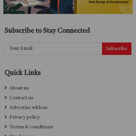
Subscribe to Stay Connected
Subscribe
Quick Links
About us
Contact us
Advertise with us
Privacy policy
Terms & conditions