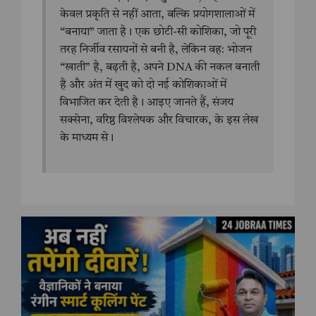
केवल प्रकृति से नहीं आता, बल्कि प्रयोगशालाओं में
“बनाया” जाता है। एक छोटी-सी कोशिका, जो पूरी
तरह निर्जीव रसायनों से बनी है, लेकिन वह: भोजन
“खाती” है, बढ़ती है, अपने DNA की नकल बनाती
है और अंत में खुद को दो नई कोशिकाओं में
विभाजित कर देती है। आइए जानते हैं, संजय
सक्सेना, वरिष्ठ विश्लेषक और विचारक, के इस लेख
के माध्यम से।