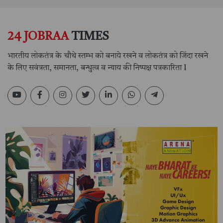
24 JOBRAA
TIMES
भारतीय लोकतंत्र के चौथे स्तम्भ को बनाये रखने व लोकतंत्र को जिंदा रखने
के लिए सवंत्रता, समानता, बन्धुत्व व न्याय की निष्पक्ष पत्रकारिता l