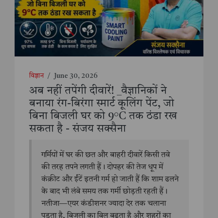
विज्ञान
/
June 30, 2026
अब नहीं तपेंगी दीवारें! _वैज्ञानिकों ने
बनाया रंग-बिरंगा स्मार्ट कूलिंग पेंट, जो
बिना बिजली घर को 9°C तक ठंडा रख
सकता है - संजय सक्सैना
गर्मियों में घर की छत और बाहरी दीवारें किसी तवे
की तरह तपने लगती हैं। दोपहर की तेज धूप में
कंक्रीट और ईंटें इतनी गर्म हो जाती हैं कि शाम ढलने
के बाद भी लंबे समय तक गर्मी छोड़ती रहती हैं।
नतीजा—एयर कंडीशनर ज्यादा देर तक चलाना
पड़ता है, बिजली का बिल बढ़ता है और शहरों का