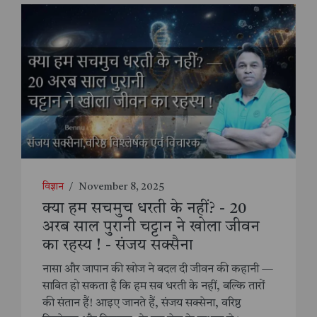
विज्ञान
/
November 8, 2025
क्या हम सचमुच धरती के नहीं? - 20
अरब साल पुरानी चट्टान ने खोला जीवन
का रहस्य ! - संजय सक्सैना
नासा और जापान की खोज ने बदल दी जीवन की कहानी —
साबित हो सकता है कि हम सब धरती के नहीं, बल्कि तारों
की संतान हैं! आइए जानते हैं, संजय सक्सेना, वरिष्ठ