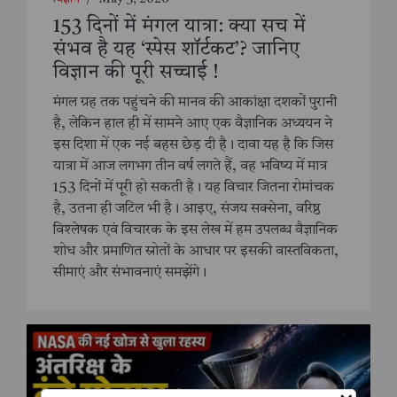
153 दिनों में मंगल यात्रा: क्या सच में
संभव है यह ‘स्पेस शॉर्टकट’? जानिए
विज्ञान की पूरी सच्चाई !
मंगल ग्रह तक पहुंचने की मानव की आकांक्षा दशकों पुरानी
है, लेकिन हाल ही में सामने आए एक वैज्ञानिक अध्ययन ने
इस दिशा में एक नई बहस छेड़ दी है। दावा यह है कि जिस
यात्रा में आज लगभग तीन वर्ष लगते हैं, वह भविष्य में मात्र
153 दिनों में पूरी हो सकती है। यह विचार जितना रोमांचक
है, उतना ही जटिल भी है। आइए, संजय सक्सेना, वरिष्ठ
विश्लेषक एवं विचारक के इस लेख में हम उपलब्ध वैज्ञानिक
शोध और प्रमाणित स्रोतों के आधार पर इसकी वास्तविकता,
सीमाएं और संभावनाएं समझेंगे।