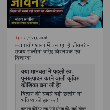
विज्ञान
/
July 13, 2026
क्या प्रयोगशाला में बन रहा है जीवन? -
संजय सक्सैना वरिष्ठ विश्लेषक एवं
विचारक
क्या मानवता ने पहली स्व-
पुनरुत्पादन करने वाली कृत्रिम
कोशिका बना ली है?
विज्ञान की सबसे बड़ी छलांग या
भविष्य की झलक !
कल्पना कीजिए एक ऐसी दुनिया की, जहाँ जीवन