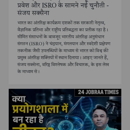
प्रवेश और ISRO के सामने नई चुनौती -
संजय सक्सैना
भारत का अंतरिक्ष कार्यक्रम दशकों तक सरकारी नेतृत्व,
वैज्ञानिक प्रतिभा और राष्ट्रीय प्रतिबद्धता का प्रतीक रहा है।
सीमित संसाधनों के बावजूद भारतीय अंतरिक्ष अनुसंधान
संगठन (ISRO) ने चंद्रयान, मंगलयान और स्वदेशी प्रक्षेपण
तकनीक जैसी उपलब्धियों के माध्यम से भारत को विश्व की
प्रमुख अंतरिक्ष शक्तियों में स्थान दिलाया। आइए जानते हैं,
संजय सक्सेना, वरिष्ठ विश्लेषक और विचारक, के इस लेख
के माध्यम से।