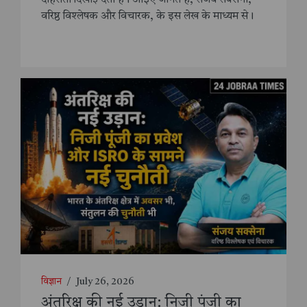
दोहराती दिखाई देती हैं। आइए जानते हैं, संजय सक्सेना,
वरिष्ठ विश्लेषक और विचारक, के इस लेख के माध्यम से।
विज्ञान
/
July 26, 2026
अंतरिक्ष की नई उड़ान: निजी पूंजी का