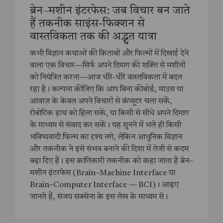
ब्रेन–मशीन इंटरफेस: जब विचार बन जाते
हैं तकनीक साइंस-फिक्शन से
वास्तविकता तक की अद्भुत यात्रा
कभी विज्ञान कथाओं की किताबों और फिल्मों में दिखाई देने
वाला एक विचार—सिर्फ अपने दिमाग की शक्ति से मशीनों
को नियंत्रित करना—आज धीरे-धीरे वास्तविकता में बदल
रहा है। कल्पना कीजिए कि आप बिना कीबोर्ड, माउस या
आवाज़ के केवल अपने विचारों से कंप्यूटर चला सकें,
रोबोटिक हाथ को हिला सकें, या किसी से सीधे अपने दिमाग
के माध्यम से संवाद कर सकें। यह सुनने में भले ही किसी
भविष्यवादी फिल्म का दृश्य लगे, लेकिन आधुनिक विज्ञान
और तकनीक ने इसे संभव बनाने की दिशा में तेजी से कदम
बढ़ा दिए हैं। इस क्रांतिकारी तकनीक को कहा जाता है ब्रेन–
मशीन इंटरफेस (Brain–Machine Interface या
Brain–Computer Interface — BCI)। आइए
जानते हैं, संजय सक्सेना के इस लेख के माध्यम से।