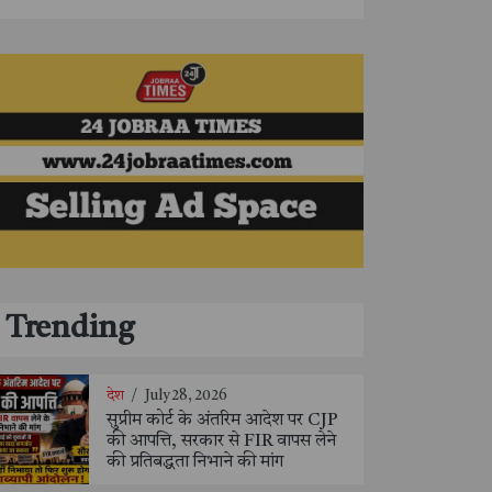
Trending
देश
/
July 28, 2026
सुप्रीम कोर्ट के अंतरिम आदेश पर CJP
की आपत्ति, सरकार से FIR वापस लेने
की प्रतिबद्धता निभाने की मांग