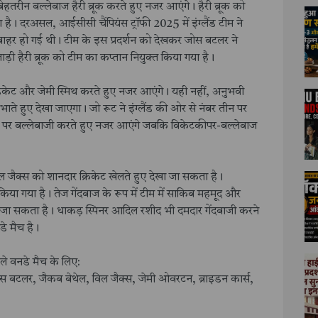
ेहतरीन बल्लेबाज हैरी ब्रूक करते हुए नजर आएंगे। हैरी ब्रूक को
ा है। दरअसल, आईसीसी चैंपियंस ट्रॉफी 2025 में इंग्लैंड टीम ने
 बाहर हो गई थी। ‌टीम के इस प्रदर्शन को देखकर जोस बटलर ने
ाड़ी हैरी ब्रूक को टीम का कप्तान नियुक्त किया गया है।
 डकेट और जेमी स्मिथ करते हुए नजर आएंगे। यही नहीं, अनुभवी
भाते हुए देखा जाएगा। जो रूट ने इंग्लैंड की ओर से नंबर तीन पर
चार पर बल्लेबाजी करते हुए नजर आएंगे जबकि विकेटकीपर-बल्लेबाज
ल जैक्स को शानदार क्रिकेट खेलते हुए देखा जा सकता है।
िया गया है। तेज गेंदबाज के रूप में टीम में साकिब महमूद और
 जा सकता है। ‌धाकड़ स्पिनर आदिल रशीद भी दमदार गेंदबाजी करने
डे मैच है।
हले वनडे मैच के लिए:
 जोस बटलर, जैकब बेथेल, विल जैक्स, जेमी ओवरटन, ब्राइडन कार्स,