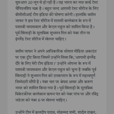
शुरुआत 20 जून से हो रही है। यह भारत का नया वर्ल्ड टेस्ट
चैंपियनशिप चक्र है। बहुत जल्द आगामी टेस्ट सीरीज के लिए
बीसीसीआई टीम इंडिया की घोषणा करेगी। हालांकि वसीम
जाफर ने इस टेस्ट सीरीज में सलामी बल्लेबाज के रूप में
यशस्वी जायसवाल और केएल राहुल को शामिल किया है।
पूर्व खिलाड़ी के मुताबिक शुभमन गिल को नंबर तीन पर
इंग्लैंड टेस्ट सीरीज में खेलना चाहिए।
वसीम जाफर ने अपने आधिकारिक सोशल मीडिया अकाउंट
पर एक ट्वीट किया जिसमें उन्होंने लिखा कि,'आगामी इंग्लैंड
दौरे के लिए मेरी टीम इंडिया।' उन्होंने ओपनर के रूप में
यशस्वी जायसवाल और केएल राहुल को चुना है जबकि पूर्व
खिलाड़ी ने शुभमन गिल को उपकप्तान के रूप में महत्वपूर्ण
जिम्मेदारी सौंपी है। नंबर चार पर श्रेयस अय्यर और करुण
नायर को शामिल किया गया है। पूर्व खिलाड़ी के मुताबिक
विकेटकीपर बल्लेबाज ऋषभ पंत को नंबर पांच पर और रविंद्र
जडेजा को नंबर 6 पर खेलना चाहिए।
उन्होंने टीम में कुलदीप यादव, मोहम्मद शमी, शार्दुल ठाकुर,