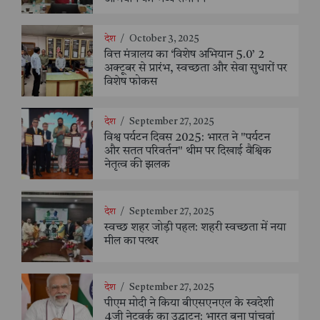
देश
/
October 3, 2025
वित्त मंत्रालय का ‘विशेष अभियान 5.0’ 2
अक्टूबर से प्रारंभ, स्वच्छता और सेवा सुधारों पर
विशेष फोकस
देश
/
September 27, 2025
विश्व पर्यटन दिवस 2025: भारत ने "पर्यटन
और सतत परिवर्तन" थीम पर दिखाई वैश्विक
नेतृत्व की झलक
देश
/
September 27, 2025
स्वच्छ शहर जोड़ी पहल: शहरी स्वच्छता में नया
मील का पत्थर
देश
/
September 27, 2025
पीएम मोदी ने किया बीएसएनएल के स्वदेशी
4जी नेटवर्क का उद्घाटन: भारत बना पांचवां