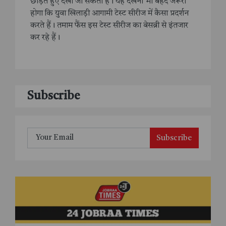
छोड़ते हुए देखा जा सकता है। यह देखना भी बेहद जरूरी
होगा कि युवा खिलाड़ी आगामी टेस्ट सीरीज में कैसा प्रदर्शन
करते हैं। तमाम फैंस इस टेस्ट सीरीज का बेसब्री से इंतजार
कर रहे हैं।
Subscribe
Subscribe