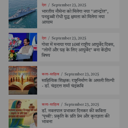
देश
/
September 23, 2025
भारतीय नौसेना को मिलेगा नया "आन्द्रोत",
पनडुब्बी रोधी युद्ध क्षमता को मिलेगा नया
आयाम
देश
/
September 23, 2025
गोवा में मनाया गया 10वां राष्ट्रीय आयुर्वेद दिवस,
"लोगों और ग्रह के लिए आयुर्वेद" बना केंद्रीय
विषय
कला-साहित्य
/
September 23, 2025
साहित्यिक शिक्षक: राष्ट्रनिर्माण के असली शिल्पी
- डॉ. चंद्रदत्त शर्मा चंद्रकवि
कला-साहित्य
/
September 23, 2025
डॉ. नवलपाल प्रभाकर दिनकर की कविता
'पृथ्वी': प्रकृति के प्रति प्रेम और कृतज्ञता की
भावना