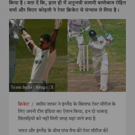
किया है। बता दें कि, हाल ही में अनुभवी सलामी बल्लेबाज रोहित
शर्मा और विराट कोहली ने टेस्ट क्रिकेट से संन्यास ले लिया है।
Team India | Image : X
क्रिकेट
/
वसीम जाफर ने इंग्लैंड के खिलाफ टेस्ट सीरीज के
लिए अपनी टीम इंडिया का ऐलान किया, इन दो धाकड़
खिलाड़ियों को नहीं मिली जगह यहां जाने क्या है
भारत और इंग्लैंड के बीच पांच मैच की टेस्ट सीरीज की