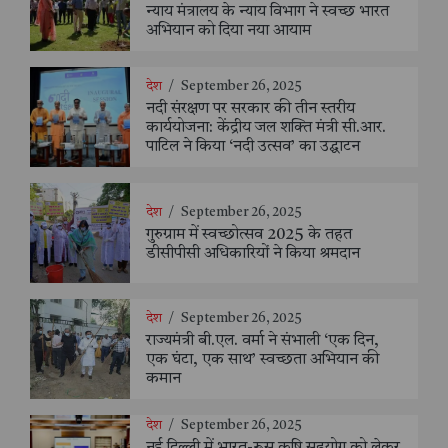
न्याय मंत्रालय के न्याय विभाग ने स्वच्छ भारत
अभियान को दिया नया आयाम
देश
/
September 26, 2025
नदी संरक्षण पर सरकार की तीन स्तरीय
कार्ययोजना: केंद्रीय जल शक्ति मंत्री सी.आर.
पाटिल ने किया ‘नदी उत्सव’ का उद्घाटन
देश
/
September 26, 2025
गुरुग्राम में स्वच्छोत्सव 2025 के तहत
डीसीपीसी अधिकारियों ने किया श्रमदान
देश
/
September 26, 2025
राज्यमंत्री बी.एल. वर्मा ने संभाली ‘एक दिन,
एक घंटा, एक साथ’ स्वच्छता अभियान की
कमान
देश
/
September 26, 2025
नई दिल्ली में भारत-रूस कृषि सहयोग को लेकर