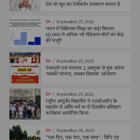
देश जो खुद का टेलीकॉम उपकरण बनाता है
देश
/
September 27, 2025
भारत में चिकित्सा शिक्षा का बड़ा विस्तार:
10,000 से अधिक नई मेडिकल सीटों को केंद्र
की मंज़ूरी
देश
/
September 27, 2025
पंचायती राज मंत्रालय 2 अक्टूबर से शुरू करेगा
'सबकी योजना, सबका विकास' अभियान
देश
/
September 27, 2025
राष्ट्रीय आयुर्वेद विद्यापीठ ने एआईआईए के
सहयोग से अस्थि मर्म पर दो दिवसीय प्रशिक्षण
कार्यक्रम आयोजित किया
देश
/
September 26, 2025
"एक दिन, एक घंटा, एक साथ" : विधि एवं