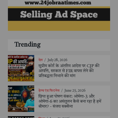
Trending
देश
/
July 28, 2026
सुप्रीम कोर्ट के अंतरिम आदेश पर CJP की
आपत्ति, सरकार से FIR वापस लेने की
प्रतिबद्धता निभाने की मांग
हेल्थ एंड फिटनेस
/
June 25, 2026
छिपा हुआ पोषण संकट: ओमेगा-3 और
ओमेगा-6 का असंतुलन कैसे बना रहा है हमें
बीमार? - संजय सक्सैना