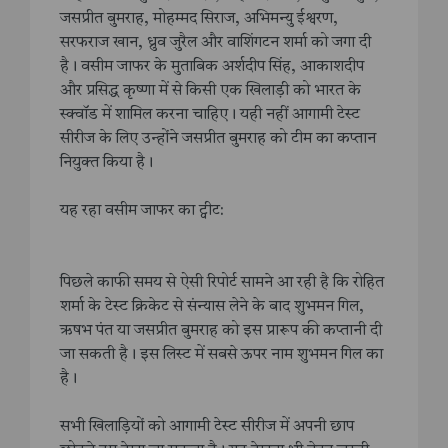
जसप्रीत बुमराह, मोहम्मद सिराज, अभिमन्यु ईश्वरण,
सरफराज खान, ध्रुव जुरैल और वाशिंगटन शर्मा को जगा दी
है। वसीम जाफर के मुताबिक अर्शदीप सिंह, आकाशदीप
और प्रसिद्ध कृष्णा में से किसी एक खिलाड़ी को भारत के
स्क्वॉड में शामिल करना चाहिए। यही नहीं आगामी टेस्ट
सीरीज के लिए उन्होंने जसप्रीत बुमराह को टीम का कप्तान
नियुक्त किया है।
यह रहा वसीम जाफर का ट्वीट:
पिछले काफी समय से ऐसी रिपोर्ट सामने आ रही है कि रोहित
शर्मा के टेस्ट क्रिकेट से संन्यास लेने के बाद शुभमन गिल,
ऋषभ पंत या जसप्रीत बुमराह को इस प्रारूप की कप्तानी दी
जा सकती है। इस लिस्ट में सबसे ऊपर नाम शुभमन गिल का
है।
सभी खिलाड़ियों को आगामी टेस्ट सीरीज में अपनी छाप