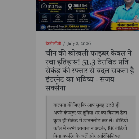
टेक्नोलॉजी
/
July 2, 2026
चीन की खोखली फाइबर केबल ने
रचा इतिहास! 51.3 टेराबिट प्रति
सेकंड की रफ्तार से बदल सकता है
इंटरनेट का भविष्य - संजय
सक्सैना
कल्पना कीजिए कि आप सुबह उठते ही
अपने कंप्यूटर पर दुनिया भर का विशाल डेटा
कुछ ही सेकंड में डाउनलोड कर लें। वीडियो
कॉल में कभी आवाज न अटके, 8K वीडियो
बिना बफरिंग के चलें और आर्टिफिशियल