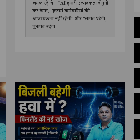
चमक रहे थे—“AI हमारी उत्पादकता दोगुनी
कर देगा”, “हजारों कर्मचारियों की
आवश्यकता नहीं रहेगी” और “लागत घटेगी,
मुनाफा बढ़ेगा।