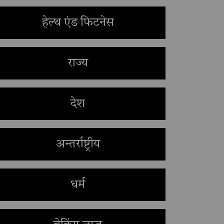
हेल्थ एंड फिटनेस
राज्य
देश
अन्तर्राष्ट्रीय
धर्म