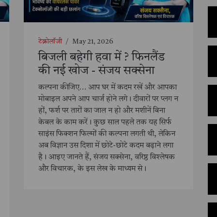
टेक्नोलॉजी
/
May 21, 2026
बिजली बहेगी हवा में ? फिनलैंड
की नई खोज - संजय सक्सेना
कल्पना कीजिए… आप घर में कदम रखें और आपका
मोबाइल अपने आप चार्ज होने लगे। दीवारों पर प्लग न
हों, फर्श पर तारों का जाल न हो और मशीनें बिना
केबल के काम करें। कुछ साल पहले तक यह सिर्फ
साइंस फिक्शन फिल्मों की कल्पना लगती थी, लेकिन
अब विज्ञान उस दिशा में छोटे-छोटे कदम बढ़ाने लगा
है। आइए जानते हैं, संजय सक्सेना, वरिष्ठ विश्लेषक
और विचारक, के इस लेख के माध्यम से।