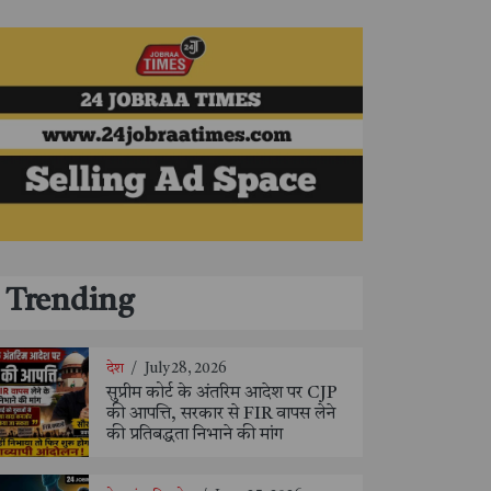
Trending
देश
/
July 28, 2026
सुप्रीम कोर्ट के अंतरिम आदेश पर CJP
की आपत्ति, सरकार से FIR वापस लेने
की प्रतिबद्धता निभाने की मांग