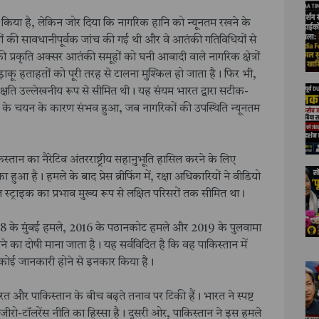
 किया है, लेकिन जोर दिया कि नागरिक हानि को न्यूनतम रखने के
्यों की सावधानीपूर्वक जांच की गई थी और वे आतंकी गतिविधियों से
की प्रकृति अक्सर आतंकी समूहों को घनी आबादी वाले नागरिक क्षेत्रों
लड़ाकू हताहतों को पूरी तरह से टालना मुश्किल हो जाता है। फिर भी,
क क्षति उल्लेखनीय रूप से सीमित थी। यह संयम भारत द्वारा सटीक-
्यों के चयन के कारण संभव हुआ, जब नागरिकों की उपस्थिति न्यूनतम
स्तान का नैरेटिव अंतरराष्ट्रीय सहानुभूति हासिल करने के लिए
आ है। हमले के बाद प्रेस ब्रीफिंग में, रक्षा अधिकारियों ने वीडियो
कल स्ट्राइक का प्रभाव मुख्य रूप से लक्षित परिसरों तक सीमित था।
08 के मुंबई हमले, 2016 के पठानकोट हमले और 2019 के पुलवामा
का दोषी माना जाता है। यह सर्वविदित है कि वह पाकिस्तान में
ें कोई जानकारी होने से इनकार किया है।
भारत और पाकिस्तान के बीच बढ़ते तनाव पर टिकी हैं। भारत ने स्पष्ट
ो-टॉलरेंस नीति का हिस्सा है। दूसरी ओर, पाकिस्तान ने इस हमले