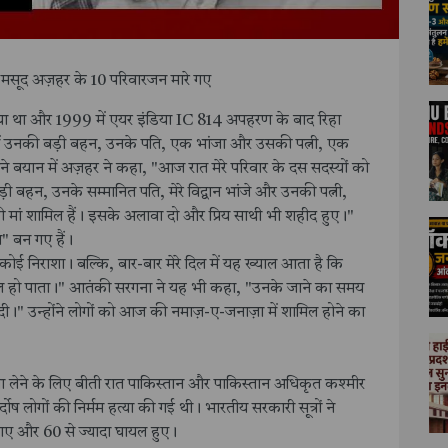
ं मसूद अज़हर के 10 परिवारजन मारे गए
 गया था और 1999 में एयर इंडिया IC 814 अपहरण के बाद रिहा
 में उनकी बड़ी बहन, उनके पति, एक भांजा और उसकी पत्नी, एक
पने बयान में अज़हर ने कहा, "आज रात मेरे परिवार के दस सदस्यों को
 बड़ी बहन, उनके सम्मानित पति, मेरे विद्वान भांजे और उनकी पत्नी,
 उसकी मां शामिल हैं। इसके अलावा दो और प्रिय साथी भी शहीद हुए।"
न" बन गए हैं।
ई निराशा। बल्कि, बार-बार मेरे दिल में यह ख्याल आता है कि
ामिल हो पाता।" आतंकी सरगना ने यह भी कहा, "उनके जाने का समय
ं दी।" उन्होंने लोगों को आज की नमाज़-ए-जनाज़ा में शामिल होने का
ा लेने के लिए बीती रात पाकिस्तान और पाकिस्तान अधिकृत कश्मीर
र्दोष लोगों की निर्मम हत्या की गई थी। भारतीय सरकारी सूत्रों ने
गए और 60 से ज्यादा घायल हुए।