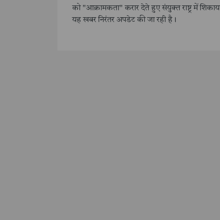
को "आक्रामकता" करार देते हुए संयुक्त राष्ट्र में शिक
यह खबर निरंतर अपडेट की जा रही है।