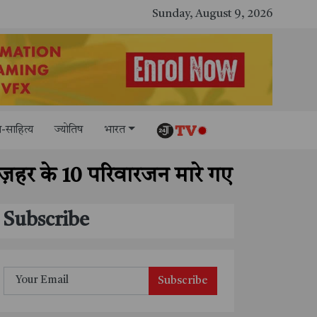
Sunday, August 9, 2026
-साहित्य
ज्योतिष
भारत
अज़हर के 10 परिवारजन मारे गए
Subscribe
Subscribe