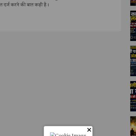
ायत दर्ज करने की बात कही है।
×