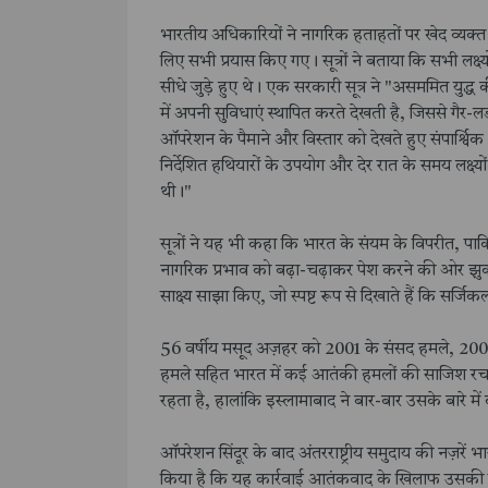
भारतीय अधिकारियों ने नागरिक हताहतों पर खेद व्यक्त
लिए सभी प्रयास किए गए। सूत्रों ने बताया कि सभी लक्ष
सीधे जुड़े हुए थे। एक सरकारी सूत्र ने "असममित युद्ध 
में अपनी सुविधाएं स्थापित करते देखती है, जिससे गैर-
ऑपरेशन के पैमाने और विस्तार को देखते हुए संपार्श्वि
निर्देशित हथियारों के उपयोग और देर रात के समय लक्ष
थी।"
सूत्रों ने यह भी कहा कि भारत के संयम के विपरीत, पाकि
नागरिक प्रभाव को बढ़ा-चढ़ाकर पेश करने की ओर झुका हु
साक्ष्य साझा किए, जो स्पष्ट रूप से दिखाते हैं कि सर्जि
56 वर्षीय मसूद अज़हर को 2001 के संसद हमले, 20
हमले सहित भारत में कई आतंकी हमलों की साजिश रचने 
रहता है, हालांकि इस्लामाबाद ने बार-बार उसके बारे म
ऑपरेशन सिंदूर के बाद अंतरराष्ट्रीय समुदाय की नज़रें 
किया है कि यह कार्रवाई आतंकवाद के खिलाफ उसकी जीर