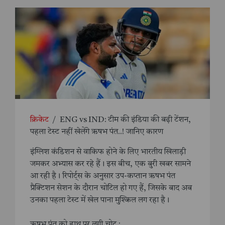
क्रिकेट
/
ENG vs IND: टीम की इंडिया की बढ़ी टेंशन,
पहला टेस्ट नहीं खेलेंगे ऋषभ पंत..! जानिए कारण
इंग्लिश कंडिशन से वाकिफ होने के लिए भारतीय खिलाड़ी
जमकर अभ्यास कर रहे हैं। इस बीच, एक बुरी खबर सामने
आ रही है। रिपोर्ट्स के अनुसार उप-कप्तान ऋषभ पंत
प्रैक्टिशन सेशन के दौरान चोटिल हो गए हैं, जिसके बाद अब
उनका पहला टेस्ट में खेल पाना मुश्किल लग रहा है।
ऋषभ पंत को हाथ पर लगी चोट :