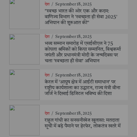
देश
/
September 18, 2025
"स्वच्छ भारत की ओर एक और कदम:
वाणिज्य विभाग ने 'स्वच्छता ही सेवा 2025'
अभियान की शुरुआत की"
देश
/
September 18, 2025
भव्य सम्मान समारोह में एसईसीएल ने 75
कोयला श्रमिकों को किया सम्मानित, विश्वकर्मा
जयंती और प्रधानमंत्री मोदी के जन्मदिवस पर
चला ‘स्वच्छता ही सेवा’ अभियान
देश
/
September 18, 2025
केरल में ‘आयुष क्षेत्र में आईटी समाधान’ पर
राष्ट्रीय कार्यशाला का उद्घाटन, राज्य मंत्री वीना
जॉर्ज ने दिखाई डिजिटल भविष्य की दिशा
देश
/
September 18, 2025
राहुल गांधी का सनसनीखेज खुलासा: मतदाता
सूची में बड़े पैमाने पर हेरफेर, लोकतंत्र खतरे में