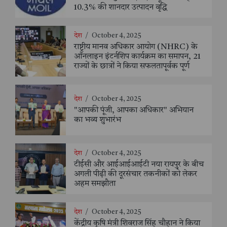
10.3% की शानदार उत्पादन वृद्धि
देश
/
October 4, 2025
राष्ट्रीय मानव अधिकार आयोग (NHRC) के
ऑनलाइन इंटर्नशिप कार्यक्रम का समापन, 21
राज्यों के छात्रों ने किया सफलतापूर्वक पूर्ण
देश
/
October 4, 2025
"आपकी पूंजी, आपका अधिकार" अभियान
का भव्य शुभारंभ
देश
/
October 4, 2025
टीईसी और आईआईआईटी नया रायपुर के बीच
अगली पीढ़ी की दूरसंचार तकनीकों को लेकर
अहम समझौता
देश
/
October 4, 2025
केंद्रीय कृषि मंत्री शिवराज सिंह चौहान ने किया