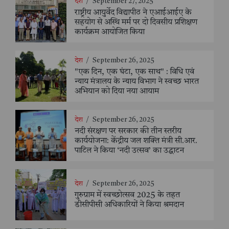
देश
/
September 27, 2025
राष्ट्रीय आयुर्वेद विद्यापीठ ने एआईआईए के
सहयोग से अस्थि मर्म पर दो दिवसीय प्रशिक्षण
कार्यक्रम आयोजित किया
देश
/
September 26, 2025
"एक दिन, एक घंटा, एक साथ" : विधि एवं
न्याय मंत्रालय के न्याय विभाग ने स्वच्छ भारत
अभियान को दिया नया आयाम
देश
/
September 26, 2025
नदी संरक्षण पर सरकार की तीन स्तरीय
कार्ययोजना: केंद्रीय जल शक्ति मंत्री सी.आर.
पाटिल ने किया ‘नदी उत्सव’ का उद्घाटन
देश
/
September 26, 2025
गुरुग्राम में स्वच्छोत्सव 2025 के तहत
डीसीपीसी अधिकारियों ने किया श्रमदान