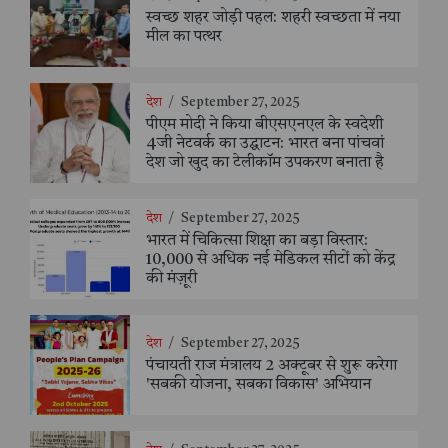
स्वच्छ शहर जोड़ी पहल: शहरी स्वच्छता में नया
मील का पत्थर
देश
/
September 27, 2025
पीएम मोदी ने किया बीएसएनएल के स्वदेशी
4जी नेटवर्क का उद्घाटन: भारत बना पांचवां
देश जो खुद का टेलीकॉम उपकरण बनाता है
देश
/
September 27, 2025
भारत में चिकित्सा शिक्षा का बड़ा विस्तार:
10,000 से अधिक नई मेडिकल सीटों को केंद्र
की मंज़ूरी
देश
/
September 27, 2025
पंचायती राज मंत्रालय 2 अक्टूबर से शुरू करेगा
'सबकी योजना, सबका विकास' अभियान