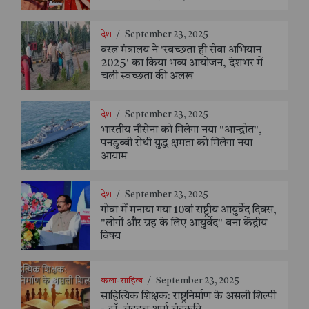
देश
/
September 23, 2025
वस्त्र मंत्रालय ने 'स्वच्छता ही सेवा अभियान
2025' का किया भव्य आयोजन, देशभर में
चली स्वच्छता की अलख
देश
/
September 23, 2025
भारतीय नौसेना को मिलेगा नया "आन्द्रोत",
पनडुब्बी रोधी युद्ध क्षमता को मिलेगा नया
आयाम
देश
/
September 23, 2025
गोवा में मनाया गया 10वां राष्ट्रीय आयुर्वेद दिवस,
"लोगों और ग्रह के लिए आयुर्वेद" बना केंद्रीय
विषय
कला-साहित्य
/
September 23, 2025
साहित्यिक शिक्षक: राष्ट्रनिर्माण के असली शिल्पी