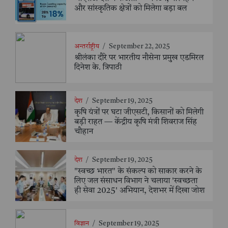
और सांस्कृतिक क्षेत्रों को मिलेगा बड़ा बल
अन्तर्राष्ट्रीय
/
September 22, 2025
श्रीलंका दौरे पर भारतीय नौसेना प्रमुख एडमिरल
दिनेश के. त्रिपाठी
देश
/
September 19, 2025
कृषि यंत्रों पर घटा जीएसटी, किसानों को मिलेगी
बड़ी राहत — केंद्रीय कृषि मंत्री शिवराज सिंह
चौहान
देश
/
September 19, 2025
"स्वच्छ भारत" के संकल्प को साकार करने के
लिए जल संसाधन विभाग ने चलाया 'स्वच्छता
ही सेवा 2025' अभियान, देशभर में दिखा जोश
विज्ञान
/
September 19, 2025