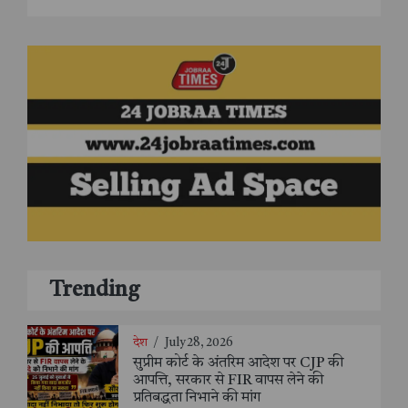
Trending
देश
/
July 28, 2026
सुप्रीम कोर्ट के अंतरिम आदेश पर CJP की
आपत्ति, सरकार से FIR वापस लेने की
प्रतिबद्धता निभाने की मांग