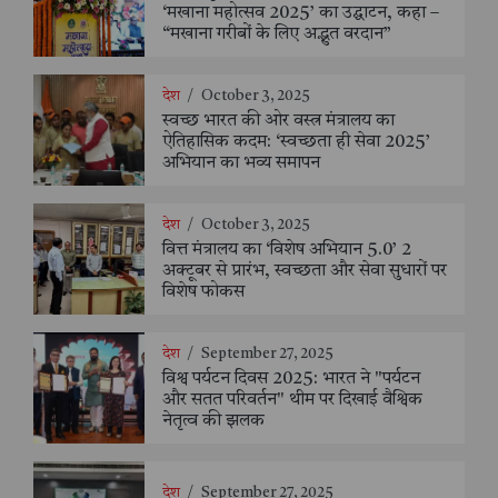
‘मखाना महोत्सव 2025’ का उद्घाटन, कहा –
“मखाना गरीबों के लिए अद्भुत वरदान”
देश
/
October 3, 2025
स्वच्छ भारत की ओर वस्त्र मंत्रालय का
ऐतिहासिक कदम: ‘स्वच्छता ही सेवा 2025’
अभियान का भव्य समापन
देश
/
October 3, 2025
वित्त मंत्रालय का ‘विशेष अभियान 5.0’ 2
अक्टूबर से प्रारंभ, स्वच्छता और सेवा सुधारों पर
विशेष फोकस
देश
/
September 27, 2025
विश्व पर्यटन दिवस 2025: भारत ने "पर्यटन
और सतत परिवर्तन" थीम पर दिखाई वैश्विक
नेतृत्व की झलक
देश
/
September 27, 2025