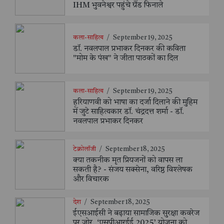
IHM भुवनेश्वर पहुंचे ग्रैंड फिनाले
कला-साहित्य
/
September 19, 2025
डॉ. नवलपाल प्रभाकर दिनकर की कविता
"मोम के पंख" ने जीता पाठकों का दिल
कला-साहित्य
/
September 19, 2025
हरियाणवी को भाषा का दर्जा दिलाने की मुहिम
में जुटे साहित्यकार डॉ. चंद्रदत्त शर्मा - डॉ.
नवलपाल प्रभाकर दिनकर
टेक्नोलॉजी
/
September 18, 2025
क्या तकनीक मृत प्रियजनों को वापस ला
सकती है? - संजय सक्सेना, वरिष्ठ विश्लेषक
और विचारक
देश
/
September 18, 2025
ईएसआईसी ने बढ़ाया सामाजिक सुरक्षा कवरेज
पर ज़ोर, ‘एसपीआरईई 2025’ योजना को