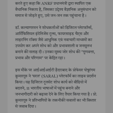
करते हुए कहा कि ANRF प्रधानमंत्री द्वारा स्थापित एक
वैधानिक निकाय है, जिसका उद्देश्य वैज्ञानिक अनुसंधान को
समाज से जोड़ते हुए, उसे जन-जन तक पहुंचाना है।
डॉ. कल्याणरमन ने शोधकर्ताओं को डिजिटल प्लेटफॉर्म्स,
आर्टिफिशियल इंटेलिजेंस टूल्स, फायरसाइड चैट्स और
लाइटनिंग टॉक्स जैसे आधुनिक एवं नवाचारी माध्यमों का
उपयोग कर अपने शोध को और प्रभावशाली व जनसुलभ
बनाने की सलाह दी। उनका मुख्य जोर शोध की "गुणवत्ता,
प्रभाव और परिणाम" पर केंद्रित रहा।
इस मौके पर आईआईआईटी हैदराबाद के प्रोफेसर पोन्नुरंगम
कुमारगुरु ने ‘सरल’ (SARAL) प्लेटफॉर्म का लाइव प्रदर्शन
किया। यह डिजिटल टूलसेट शोध कार्य को वीडियो में
बदलने, 11 भारतीय भाषाओं में पहुंच बनाने और
जनभागीदारी को बढ़ावा देने के लिए तैयार किया गया है। प्रो.
कुमारगुरु ने प्रतिभागियों के तकनीकी सवालों का भी विस्तार
से जवाब दिया।