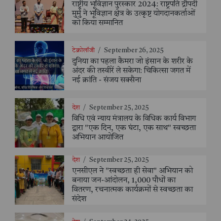
राष्ट्रीय भूविज्ञान पुरस्कार 2024: राष्ट्रपति द्रौपदी
मुर्मु ने भूविज्ञान क्षेत्र के उत्कृष्ट योगदानकर्ताओं
को किया सम्मानित
टेक्नोलॉजी
/
September 26, 2025
दुनिया का पहला कैमरा जो इंसान के शरीर के
अंदर की तस्वीरें ले सकेगा: चिकित्सा जगत में
नई क्रांति - संजय सक्सैना
देश
/
September 25, 2025
विधि एवं न्याय मंत्रालय के विधिक कार्य विभाग
द्वारा "एक दिन, एक घंटा, एक साथ" स्वच्छता
अभियान आयोजित
देश
/
September 25, 2025
एनसीएल ने "स्वच्छता ही सेवा" अभियान को
बनाया जन-आंदोलन, 1,000 पौधों का
वितरण, रचनात्मक कार्यक्रमों से स्वच्छता का
संदेश