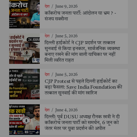
देश
/
June 9, 2026
कॉकरोच जनता पार्टी: आंदोलन या भ्रम ? -
संजय सक्सैना
देश
/
June 5, 2026
दिल्ली हाईकोर्ट ने CJP प्रदर्शन पर तत्काल
सुनवाई से किया इनकार, सार्वजनिक व्यवस्था
बनाए रखने की मांग वाली याचिका पर नहीं
मिली त्वरित राहत
देश
/
June 5, 2026
CJP Protest से पहले दिल्ली हाईकोर्ट का
बड़ा फैसला: Save India Foundation की
तत्काल सुनवाई की मांग खारिज
देश
/
June 4, 2026
दिल्ली: पूर्व DUSU अध्यक्ष रौनक खत्री ने दी
कॉकरोच जनता पार्टी को समर्थन, 6 जून को
जंतर मंतर पर युवा प्रदर्शन की अपील