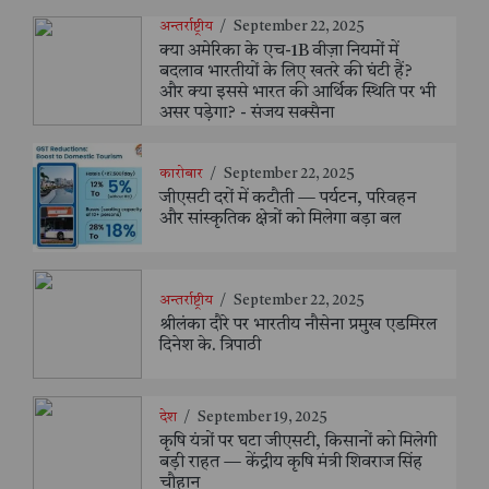
अन्तर्राष्ट्रीय
/
September 22, 2025
क्या अमेरिका के एच-1B वीज़ा नियमों में
बदलाव भारतीयों के लिए खतरे की घंटी हैं?
और क्या इससे भारत की आर्थिक स्थिति पर भी
असर पड़ेगा? - संजय सक्सैना
कारोबार
/
September 22, 2025
जीएसटी दरों में कटौती — पर्यटन, परिवहन
और सांस्कृतिक क्षेत्रों को मिलेगा बड़ा बल
अन्तर्राष्ट्रीय
/
September 22, 2025
श्रीलंका दौरे पर भारतीय नौसेना प्रमुख एडमिरल
दिनेश के. त्रिपाठी
देश
/
September 19, 2025
कृषि यंत्रों पर घटा जीएसटी, किसानों को मिलेगी
बड़ी राहत — केंद्रीय कृषि मंत्री शिवराज सिंह
चौहान