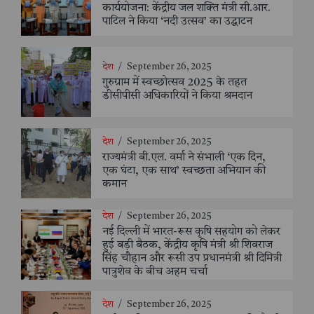
कार्ययोजना: केंद्रीय जल शक्ति मंत्री सी.आर.
पाटिल ने किया ‘नदी उत्सव’ का उद्घाटन
देश
/
September 26, 2025
गुरुग्राम में स्वच्छोत्सव 2025 के तहत
डीसीपीसी अधिकारियों ने किया श्रमदान
देश
/
September 26, 2025
राज्यमंत्री बी.एल. वर्मा ने संभाली ‘एक दिन,
एक घंटा, एक साथ’ स्वच्छता अभियान की
कमान
देश
/
September 26, 2025
नई दिल्ली में भारत-रूस कृषि सहयोग को लेकर
हुई बड़ी बैठक, केंद्रीय कृषि मंत्री श्री शिवराज
सिंह चौहान और रूसी उप प्रधानमंत्री श्री दिमित्री
पात्रुशेव के बीच अहम चर्चा
देश
/
September 26, 2025