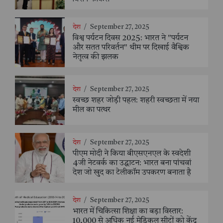
देश
/
September 27, 2025
विश्व पर्यटन दिवस 2025: भारत ने "पर्यटन
और सतत परिवर्तन" थीम पर दिखाई वैश्विक
नेतृत्व की झलक
देश
/
September 27, 2025
स्वच्छ शहर जोड़ी पहल: शहरी स्वच्छता में नया
मील का पत्थर
देश
/
September 27, 2025
पीएम मोदी ने किया बीएसएनएल के स्वदेशी
4जी नेटवर्क का उद्घाटन: भारत बना पांचवां
देश जो खुद का टेलीकॉम उपकरण बनाता है
देश
/
September 27, 2025
भारत में चिकित्सा शिक्षा का बड़ा विस्तार:
10,000 से अधिक नई मेडिकल सीटों को केंद्र