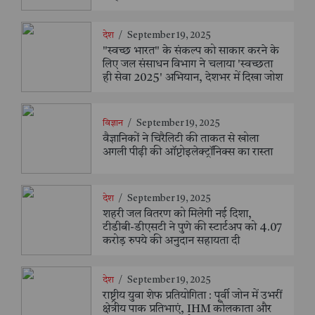
देश
/
September 19, 2025
"स्वच्छ भारत" के संकल्प को साकार करने के
लिए जल संसाधन विभाग ने चलाया 'स्वच्छता
ही सेवा 2025' अभियान, देशभर में दिखा जोश
विज्ञान
/
September 19, 2025
वैज्ञानिकों ने चिरैलिटी की ताकत से खोला
अगली पीढ़ी की ऑप्टोइलेक्ट्रॉनिक्स का रास्ता
देश
/
September 19, 2025
शहरी जल वितरण को मिलेगी नई दिशा,
टीडीबी-डीएसटी ने पुणे की स्टार्टअप को 4.07
करोड़ रुपये की अनुदान सहायता दी
देश
/
September 19, 2025
राष्ट्रीय युवा शेफ प्रतियोगिता : पूर्वी जोन में उभरीं
क्षेत्रीय पाक प्रतिभाएं, IHM कोलकाता और