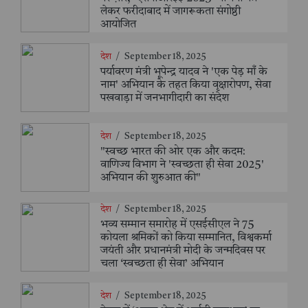
लेकर फरीदाबाद में जागरूकता संगोष्ठी
आयोजित
देश
/
September 18, 2025
पर्यावरण मंत्री भूपेन्द्र यादव ने 'एक पेड़ माँ के
नाम' अभियान के तहत किया वृक्षारोपण, सेवा
पखवाड़ा में जनभागीदारी का संदेश
देश
/
September 18, 2025
"स्वच्छ भारत की ओर एक और कदम:
वाणिज्य विभाग ने 'स्वच्छता ही सेवा 2025'
अभियान की शुरुआत की"
देश
/
September 18, 2025
भव्य सम्मान समारोह में एसईसीएल ने 75
कोयला श्रमिकों को किया सम्मानित, विश्वकर्मा
जयंती और प्रधानमंत्री मोदी के जन्मदिवस पर
चला ‘स्वच्छता ही सेवा’ अभियान
देश
/
September 18, 2025