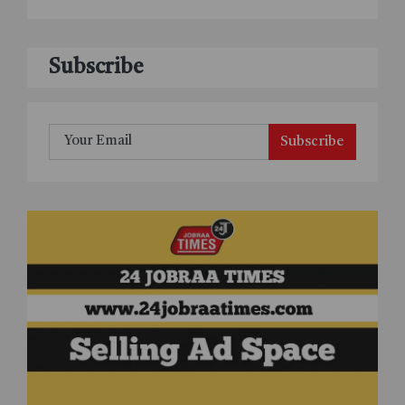
Subscribe
Subscribe