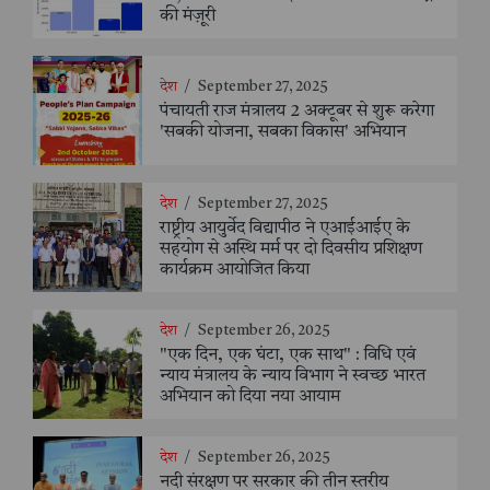
की मंज़ूरी
देश
/
September 27, 2025
पंचायती राज मंत्रालय 2 अक्टूबर से शुरू करेगा
'सबकी योजना, सबका विकास' अभियान
देश
/
September 27, 2025
राष्ट्रीय आयुर्वेद विद्यापीठ ने एआईआईए के
सहयोग से अस्थि मर्म पर दो दिवसीय प्रशिक्षण
कार्यक्रम आयोजित किया
देश
/
September 26, 2025
"एक दिन, एक घंटा, एक साथ" : विधि एवं
न्याय मंत्रालय के न्याय विभाग ने स्वच्छ भारत
अभियान को दिया नया आयाम
देश
/
September 26, 2025
नदी संरक्षण पर सरकार की तीन स्तरीय