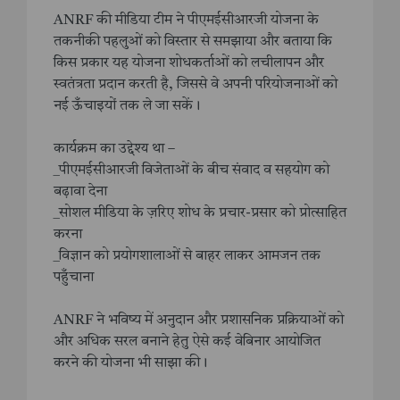
ANRF की मीडिया टीम ने पीएमईसीआरजी योजना के
तकनीकी पहलुओं को विस्तार से समझाया और बताया कि
किस प्रकार यह योजना शोधकर्ताओं को लचीलापन और
स्वतंत्रता प्रदान करती है, जिससे वे अपनी परियोजनाओं को
नई ऊँचाइयों तक ले जा सकें।
कार्यक्रम का उद्देश्य था –
_पीएमईसीआरजी विजेताओं के बीच संवाद व सहयोग को
बढ़ावा देना
_सोशल मीडिया के ज़रिए शोध के प्रचार-प्रसार को प्रोत्साहित
करना
_विज्ञान को प्रयोगशालाओं से बाहर लाकर आमजन तक
पहुँचाना
ANRF ने भविष्य में अनुदान और प्रशासनिक प्रक्रियाओं को
और अधिक सरल बनाने हेतु ऐसे कई वेबिनार आयोजित
करने की योजना भी साझा की।