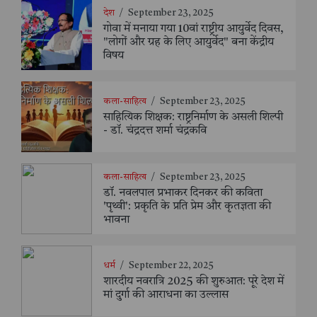
देश
/
September 23, 2025
गोवा में मनाया गया 10वां राष्ट्रीय आयुर्वेद दिवस,
"लोगों और ग्रह के लिए आयुर्वेद" बना केंद्रीय
विषय
कला-साहित्य
/
September 23, 2025
साहित्यिक शिक्षक: राष्ट्रनिर्माण के असली शिल्पी
- डॉ. चंद्रदत्त शर्मा चंद्रकवि
कला-साहित्य
/
September 23, 2025
डॉ. नवलपाल प्रभाकर दिनकर की कविता
'पृथ्वी': प्रकृति के प्रति प्रेम और कृतज्ञता की
भावना
धर्म
/
September 22, 2025
शारदीय नवरात्रि 2025 की शुरुआत: पूरे देश में
मां दुर्गा की आराधना का उल्लास