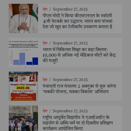
देश
/
September 27, 2025
पीएम मोदी ने किया बीएसएनएल के स्वदेशी
4जी नेटवर्क का उद्घाटन: भारत बना पांचवां
देश जो खुद का टेलीकॉम उपकरण बनाता है
देश
/
September 27, 2025
भारत में चिकित्सा शिक्षा का बड़ा विस्तार:
10,000 से अधिक नई मेडिकल सीटों को केंद्र
की मंज़ूरी
देश
/
September 27, 2025
पंचायती राज मंत्रालय 2 अक्टूबर से शुरू करेगा
'सबकी योजना, सबका विकास' अभियान
देश
/
September 27, 2025
राष्ट्रीय आयुर्वेद विद्यापीठ ने एआईआईए के
सहयोग से अस्थि मर्म पर दो दिवसीय प्रशिक्षण
कार्यक्रम आयोजित किया