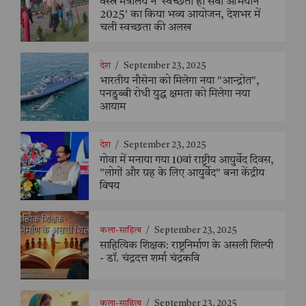
वस्त्र मंत्रालय ने 'स्वच्छता ही सेवा अभियान
2025' का किया भव्य आयोजन, देशभर में
चली स्वच्छता की अलख
देश
/
September 23, 2025
भारतीय नौसेना को मिलेगा नया "आन्द्रोत",
पनडुब्बी रोधी युद्ध क्षमता को मिलेगा नया
आयाम
देश
/
September 23, 2025
गोवा में मनाया गया 10वां राष्ट्रीय आयुर्वेद दिवस,
"लोगों और ग्रह के लिए आयुर्वेद" बना केंद्रीय
विषय
कला-साहित्य
/
September 23, 2025
साहित्यिक शिक्षक: राष्ट्रनिर्माण के असली शिल्पी
- डॉ. चंद्रदत्त शर्मा चंद्रकवि
कला-साहित्य
/
September 23, 2025