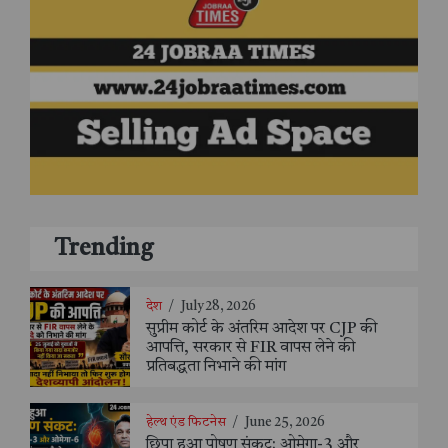
Trending
देश
/
July 28, 2026
सुप्रीम कोर्ट के अंतरिम आदेश पर CJP की
आपत्ति, सरकार से FIR वापस लेने की
प्रतिबद्धता निभाने की मांग
हेल्थ एंड फिटनेस
/
June 25, 2026
छिपा हुआ पोषण संकट: ओमेगा-3 और