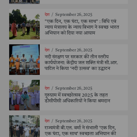
देश
/
September 26, 2025
"एक दिन, एक घंटा, एक साथ" : विधि एवं
न्याय मंत्रालय के न्याय विभाग ने स्वच्छ भारत
अभियान को दिया नया आयाम
देश
/
September 26, 2025
नदी संरक्षण पर सरकार की तीन स्तरीय
कार्ययोजना: केंद्रीय जल शक्ति मंत्री सी.आर.
पाटिल ने किया ‘नदी उत्सव’ का उद्घाटन
देश
/
September 26, 2025
गुरुग्राम में स्वच्छोत्सव 2025 के तहत
डीसीपीसी अधिकारियों ने किया श्रमदान
देश
/
September 26, 2025
राज्यमंत्री बी.एल. वर्मा ने संभाली ‘एक दिन,
एक घंटा, एक साथ’ स्वच्छता अभियान की