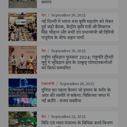
कमान
देश
/
September 26, 2025
नई दिल्ली में भारत-रूस कृषि सहयोग को लेकर
हुई बड़ी बैठक, केंद्रीय कृषि मंत्री श्री शिवराज
सिंह चौहान और रूसी उप प्रधानमंत्री श्री दिमित्री
पात्रुशेव के बीच अहम चर्चा
देश
/
September 26, 2025
राष्ट्रीय भूविज्ञान पुरस्कार 2024: राष्ट्रपति द्रौपदी
मुर्मु ने भूविज्ञान क्षेत्र के उत्कृष्ट योगदानकर्ताओं
को किया सम्मानित
टेक्नोलॉजी
/
September 26, 2025
दुनिया का पहला कैमरा जो इंसान के शरीर के
अंदर की तस्वीरें ले सकेगा: चिकित्सा जगत में
नई क्रांति - संजय सक्सैना
देश
/
September 25, 2025
विधि एवं न्याय मंत्रालय के विधिक कार्य विभाग