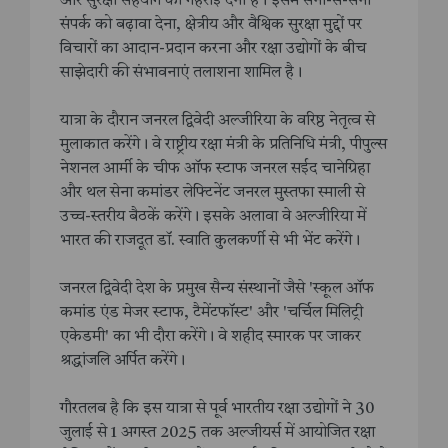
और सुरक्षा सहयोग को गहराई देना है। इसमें सेना-से-सेना
संपर्क को बढ़ावा देना, क्षेत्रीय और वैश्विक सुरक्षा मुद्दों पर
विचारों का आदान-प्रदान करना और रक्षा उद्योगों के बीच
साझेदारी की संभावनाएं तलाशना शामिल है।
यात्रा के दौरान जनरल द्विवेदी अल्जीरिया के वरिष्ठ नेतृत्व से
मुलाकात करेंगे। वे राष्ट्रीय रक्षा मंत्री के प्रतिनिधि मंत्री, पीपुल्स
नेशनल आर्मी के चीफ ऑफ स्टाफ जनरल सईद चानेग्रिहा
और थल सेना कमांडर लेफ्टिनेंट जनरल मुस्तफा स्माली से
उच्च-स्तरीय बैठकें करेंगे। इसके अलावा वे अल्जीरिया में
भारत की राजदूत डॉ. स्वाति कुलकर्णी से भी भेंट करेंगे।
जनरल द्विवेदी देश के प्रमुख सैन्य संस्थानों जैसे 'स्कूल ऑफ
कमांड एंड मेजर स्टाफ, टैमेंटफॉस्ट' और 'चर्चिल मिलिट्री
एकेडमी' का भी दौरा करेंगे। वे शहीद स्मारक पर जाकर
श्रद्धांजलि अर्पित करेंगे।
गौरतलब है कि इस यात्रा से पूर्व भारतीय रक्षा उद्योगों ने 30
जुलाई से 1 अगस्त 2025 तक अल्जीयर्स में आयोजित रक्षा