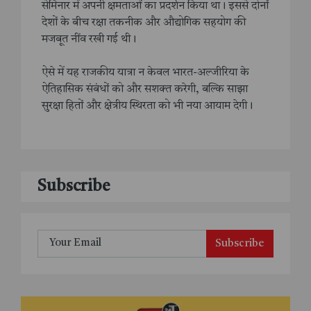
सेमिनार में अपनी क्षमताओं का प्रदर्शन किया था। इससे दोनों
देशों के बीच रक्षा तकनीक और औद्योगिक सहयोग की
मजबूत नींव रखी गई थी।
ऐसे में यह राजकीय यात्रा न केवल भारत-अल्जीरिया के
ऐतिहासिक संबंधों को और सशक्त करेगी, बल्कि साझा
सुरक्षा हितों और क्षेत्रीय स्थिरता को भी नया आयाम देगी।
Subscribe
Subscribe