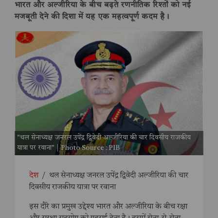
भारत और अल्जीरिया के बीच बढ़ते रणनीतिक रिश्तों को नई
मजबूती देने की दिशा में यह एक महत्वपूर्ण कदम है।
"थल सेनाध्यक्ष जनरल उपेंद्र द्विवेदी अल्जीरिया की चार दिवसीय राजकीय
यात्रा पर रवाना" | Photo Source : PIB
देश
/
थल सेनाध्यक्ष जनरल उपेंद्र द्विवेदी अल्जीरिया की चार
दिवसीय राजकीय यात्रा पर रवाना
इस दौरे का प्रमुख उद्देश्य भारत और अल्जीरिया के बीच रक्षा