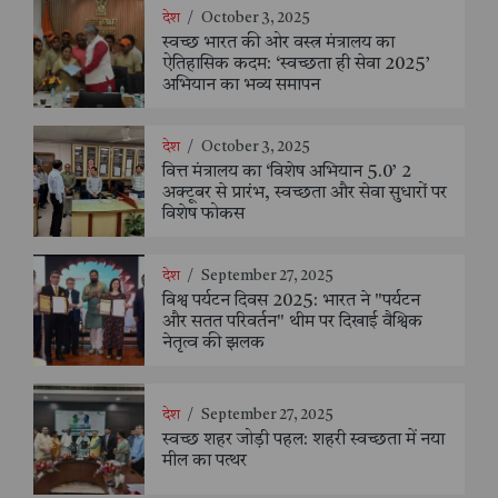
देश
/
October 3, 2025
स्वच्छ भारत की ओर वस्त्र मंत्रालय का
ऐतिहासिक कदम: ‘स्वच्छता ही सेवा 2025’
अभियान का भव्य समापन
देश
/
October 3, 2025
वित्त मंत्रालय का ‘विशेष अभियान 5.0’ 2
अक्टूबर से प्रारंभ, स्वच्छता और सेवा सुधारों पर
विशेष फोकस
देश
/
September 27, 2025
विश्व पर्यटन दिवस 2025: भारत ने "पर्यटन
और सतत परिवर्तन" थीम पर दिखाई वैश्विक
नेतृत्व की झलक
देश
/
September 27, 2025
स्वच्छ शहर जोड़ी पहल: शहरी स्वच्छता में नया
मील का पत्थर